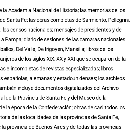
de la Academia Nacional de Historia; las memorias de los
 de Santa Fe; las obras completas de Sarmiento, Pellegrini,
n; los censos nacionales; mensajes de presidentes y de
a Pampa; diario de sesiones de las cámaras nacionales
los, Del Valle, De Irigoyen, Mansilla; libros de los
anjeros de los siglos XIX, XX y XXI que se ocuparon de la
as e incompletas de revistas especializadas; libros
es españolas, alemanas y estadounidenses; los archivos
 También incluye documentos digitalizados del Archivo
al de la Provincia de Santa Fe y del Museo de la
e la época de la Confederación; obras de casi todos los
toria de las localidades de las provincias de Santa Fe,
 la provincia de Buenos Aires y de todas las provincias;