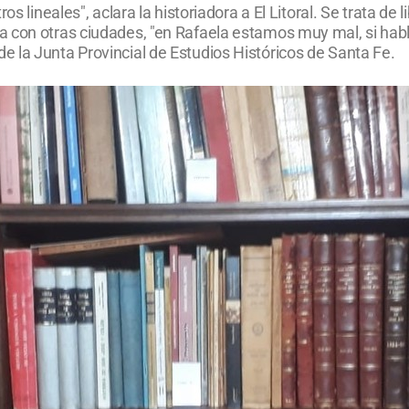
s lineales", aclara la historiadora a El Litoral. Se trata de 
a con otras ciudades, "en Rafaela estamos muy mal, si ha
 la Junta Provincial de Estudios Históricos de Santa Fe.