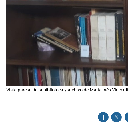
Vista parcial de la biblioteca y archivo de María Inés Vincent