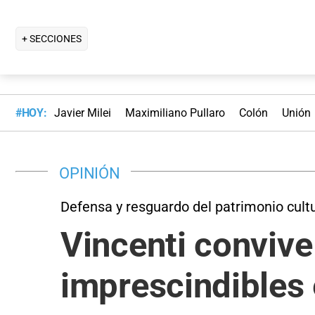
+ SECCIONES
#HOY:
Javier Milei
Maximiliano Pullaro
Colón
Unión
OPINIÓN
Defensa y resguardo del patrimonio cultu
Vincenti convive
imprescindibles 