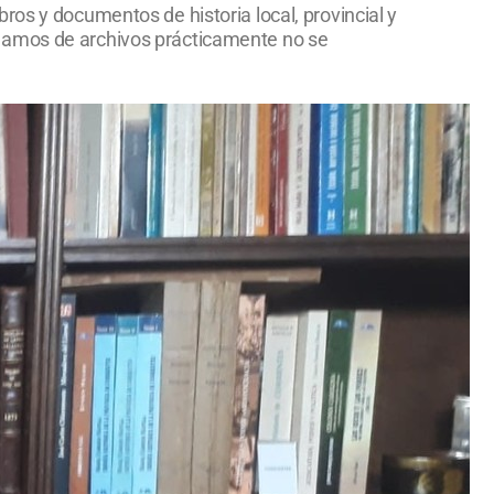
libros y documentos de historia local, provincial y
blamos de archivos prácticamente no se