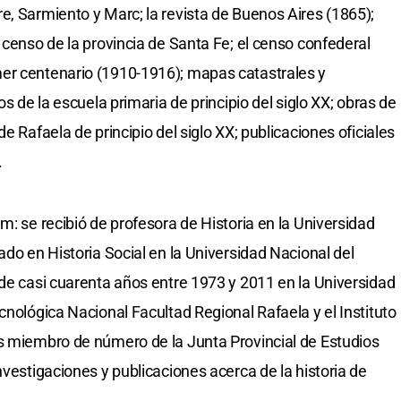
e, Sarmiento y Marc; la revista de Buenos Aires (1865);
 censo de la provincia de Santa Fe; el censo confederal
er centenario (1910-1916); mapas catastrales y
os de la escuela primaria de principio del siglo XX; obras de
e Rafaela de principio del siglo XX; publicaciones oficiales
.
m: se recibió de profesora de Historia en la Universidad
ado en Historia Social en la Universidad Nacional del
 de casi cuarenta años entre 1973 y 2011 en la Universidad
cnológica Nacional Facultad Regional Rafaela y el Instituto
s miembro de número de la Junta Provincial de Estudios
nvestigaciones y publicaciones acerca de la historia de