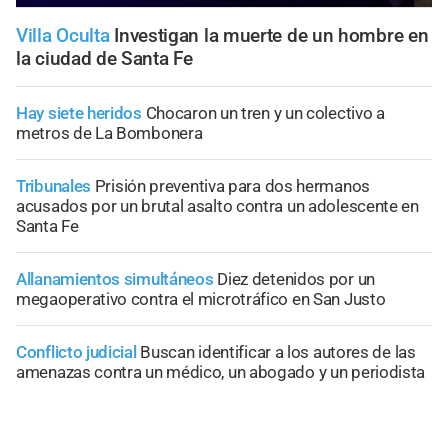
Villa Oculta
Investigan la muerte de un hombre en
la ciudad de Santa Fe
Hay siete heridos
Chocaron un tren y un colectivo a
metros de La Bombonera
Tribunales
Prisión preventiva para dos hermanos
acusados por un brutal asalto contra un adolescente en
Santa Fe
Allanamientos simultáneos
Diez detenidos por un
megaoperativo contra el microtráfico en San Justo
Conflicto judicial
Buscan identificar a los autores de las
amenazas contra un médico, un abogado y un periodista