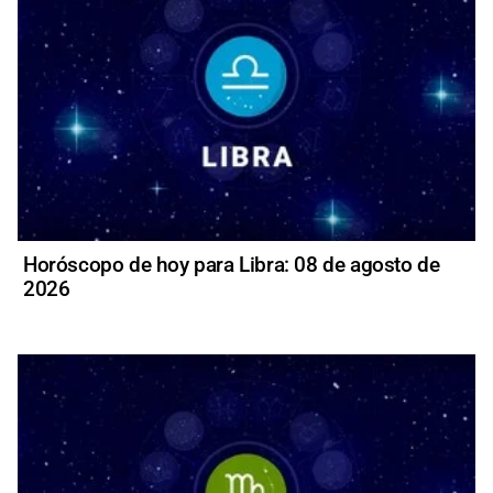
Horóscopo de hoy para Libra: 08 de agosto de
2026