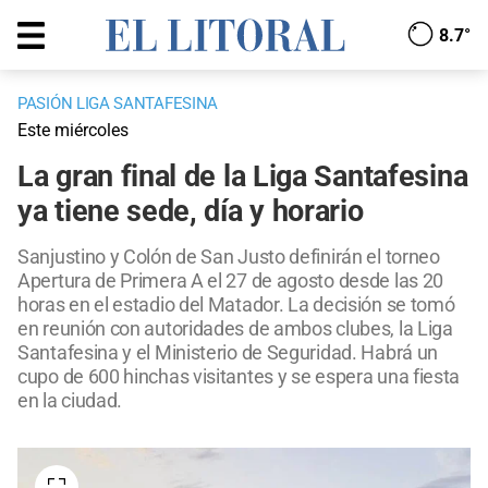
8.7°
PASIÓN LIGA SANTAFESINA
Este miércoles
La gran final de la Liga Santafesina
ya tiene sede, día y horario
Sanjustino y Colón de San Justo definirán el torneo
Apertura de Primera A el 27 de agosto desde las 20
horas en el estadio del Matador. La decisión se tomó
en reunión con autoridades de ambos clubes, la Liga
Santafesina y el Ministerio de Seguridad. Habrá un
cupo de 600 hinchas visitantes y se espera una fiesta
en la ciudad.