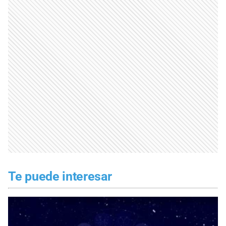
Te puede interesar