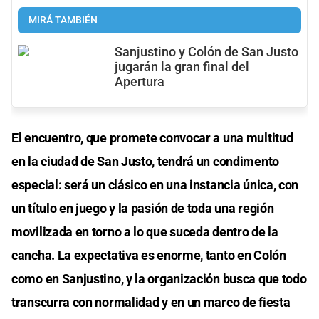
MIRÁ TAMBIÉN
Sanjustino y Colón de San Justo
jugarán la gran final del
Apertura
El encuentro, que promete convocar a una multitud
en la ciudad de San Justo, tendrá un condimento
especial: será un clásico en una instancia única, con
un título en juego y la pasión de toda una región
movilizada en torno a lo que suceda dentro de la
cancha. La expectativa es enorme, tanto en Colón
como en Sanjustino, y la organización busca que todo
transcurra con normalidad y en un marco de fiesta