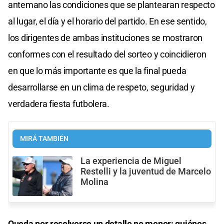
antemano las condiciones que se plantearan respecto
al lugar, el día y el horario del partido. En ese sentido,
los dirigentes de ambas instituciones se mostraron
conformes con el resultado del sorteo y coincidieron
en que lo más importante es que la final pueda
desarrollarse en un clima de respeto, seguridad y
verdadera fiesta futbolera.
MIRÁ TAMBIÉN
La experiencia de Miguel
Restelli y la juventud de Marcelo
Molina
Queda por resolverse un detalle no menor: quiénes