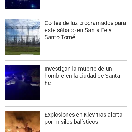
Cortes de luz programados para
este sábado en Santa Fe y
Santo Tomé
Investigan la muerte de un
hombre en la ciudad de Santa
Fe
Explosiones en Kiev tras alerta
por misiles balísticos