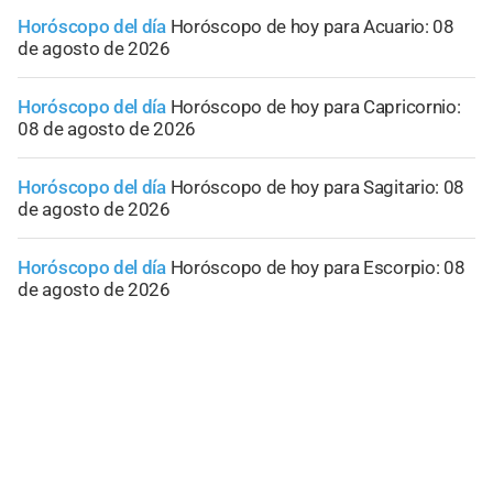
Horóscopo del día
Horóscopo de hoy para Acuario: 08
de agosto de 2026
Horóscopo del día
Horóscopo de hoy para Capricornio:
08 de agosto de 2026
Horóscopo del día
Horóscopo de hoy para Sagitario: 08
de agosto de 2026
Horóscopo del día
Horóscopo de hoy para Escorpio: 08
de agosto de 2026