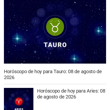
Horóscopo de hoy para Tauro: 08 de agosto de
2026
Horóscopo de hoy para Aries: 08
de agosto de 2026