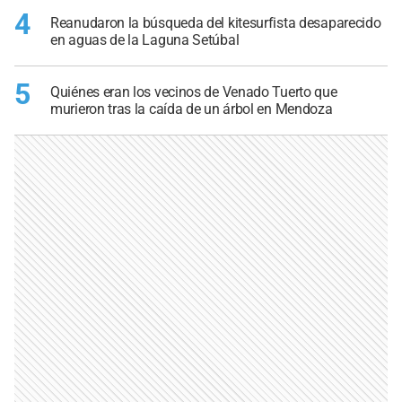
4
Reanudaron la búsqueda del kitesurfista desaparecido
en aguas de la Laguna Setúbal
5
Quiénes eran los vecinos de Venado Tuerto que
murieron tras la caída de un árbol en Mendoza