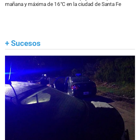
mañana y máxima de 16°C en la ciudad de Santa Fe
+
Sucesos