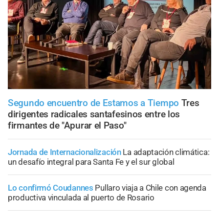
Segundo encuentro de Estamos a Tiempo
Tres
dirigentes radicales santafesinos entre los
firmantes de "Apurar el Paso"
Jornada de Internacionalización
La adaptación climática:
un desafío integral para Santa Fe y el sur global
Lo confirmó Coudannes
Pullaro viaja a Chile con agenda
productiva vinculada al puerto de Rosario