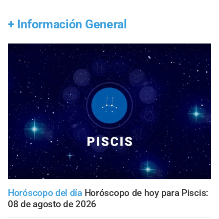
+
Información General
Horóscopo del día
Horóscopo de hoy para Piscis:
08 de agosto de 2026