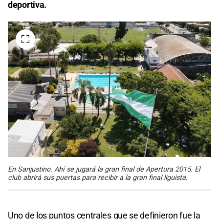
deportiva.
En Sanjustino. Ahí se jugará la gran final de Apertura 2015. El
club abrirá sus puertas para recibir a la gran final liguista.
Uno de los puntos centrales que se definieron fue la