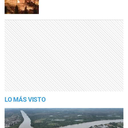
LO MÁS VISTO