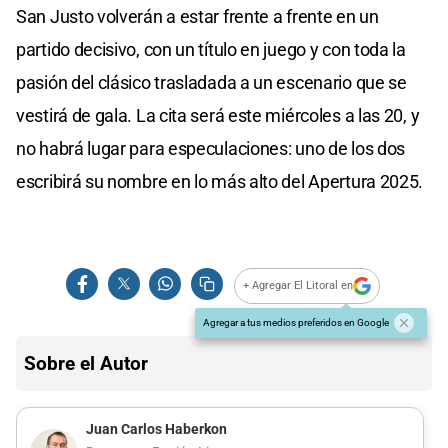
San Justo volverán a estar frente a frente en un
partido decisivo, con un título en juego y con toda la
pasión del clásico trasladada a un escenario que se
vestirá de gala. La cita será este miércoles a las 20, y
no habrá lugar para especulaciones: uno de los dos
escribirá su nombre en lo más alto del Apertura 2025.
+ Agregar El Litoral en
Agregar a tus medios preferidos en Google
Sobre el Autor
Juan Carlos Haberkon