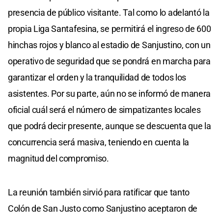
presencia de público visitante. Tal como lo adelantó la
propia Liga Santafesina, se permitirá el ingreso de 600
hinchas rojos y blanco al estadio de Sanjustino, con un
operativo de seguridad que se pondrá en marcha para
garantizar el orden y la tranquilidad de todos los
asistentes. Por su parte, aún no se informó de manera
oficial cuál será el número de simpatizantes locales
que podrá decir presente, aunque se descuenta que la
concurrencia será masiva, teniendo en cuenta la
magnitud del compromiso.
La reunión también sirvió para ratificar que tanto
Colón de San Justo como Sanjustino aceptaron de