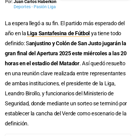
Por:
Juan Carlos Haberkon
Deportes - Pasión Liga
La espera llegó a su fin. El partido más esperado del
año en la
Liga Santafesina de Fútbol
ya tiene todo
definido: S
anjustino y Colón de San Justo jugarán la
gran final del Apertura 2025 este miércoles a las 20
horas en el estadio del Matador
. Así quedó resuelto
en una reunión clave realizada entre representantes
de ambas instituciones, el presidente de la Liga,
Leandro Birollo, y funcionarios del Ministerio de
Seguridad, donde mediante un sorteo se terminó por
establecer la cancha del Verde como escenario de la
definición.