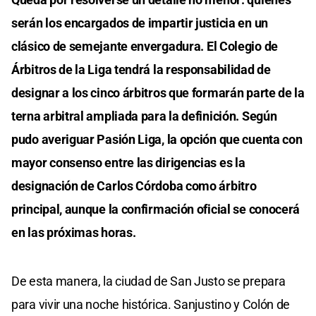
serán los encargados de impartir justicia en un
clásico de semejante envergadura. El Colegio de
Árbitros de la Liga tendrá la responsabilidad de
designar a los cinco árbitros que formarán parte de la
terna arbitral ampliada para la definición. Según
pudo averiguar Pasión Liga, la opción que cuenta con
mayor consenso entre las dirigencias es la
designación de Carlos Córdoba como árbitro
principal, aunque la confirmación oficial se conocerá
en las próximas horas.
De esta manera, la ciudad de San Justo se prepara
para vivir una noche histórica. Sanjustino y Colón de