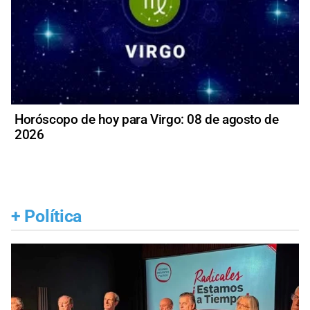
Horóscopo de hoy para Virgo: 08 de agosto de
2026
+
Política