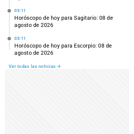
03:11
Horóscopo de hoy para Sagitario: 08 de
agosto de 2026
03:11
Horóscopo de hoy para Escorpio: 08 de
agosto de 2026
Ver todas las noticias