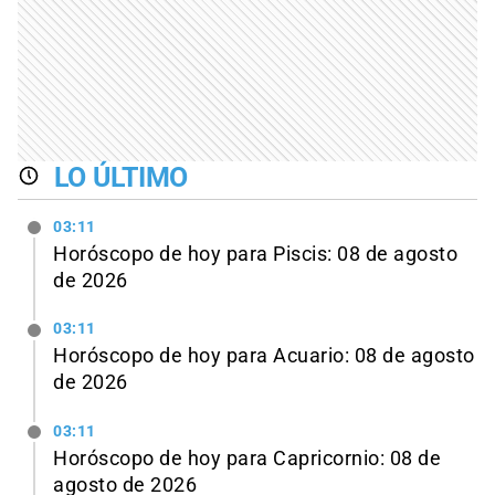
LO ÚLTIMO
03:11
Horóscopo de hoy para Piscis: 08 de agosto
de 2026
03:11
Horóscopo de hoy para Acuario: 08 de agosto
de 2026
03:11
Horóscopo de hoy para Capricornio: 08 de
agosto de 2026