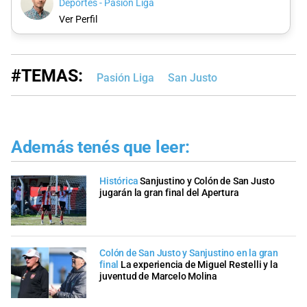
Deportes - Pasión Liga
Ver Perfil
#TEMAS:
Pasión Liga
San Justo
Además tenés que leer:
Histórica
Sanjustino y Colón de San Justo
jugarán la gran final del Apertura
Colón de San Justo y Sanjustino en la gran
final
La experiencia de Miguel Restelli y la
juventud de Marcelo Molina