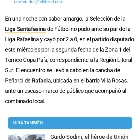
contenidos@ellitoral.com
En una noche con sabor amargo, la Selección de la
Liga Santafesina
de Fútbol no pudo ante su par de la
Liga Rafaelina y cayó por 2 a 0, en el partido disputado
este miércoles por la segunda fecha de la Zona 1 del
Torneo Copa País, correspondiente a la Región Litoral
Sur. El encuentro se llevó a cabo en la cancha de
Peñarol de
Rafaela
, ubicada en el barrio Villa Rosas,
ante un escaso marco de público que acompañó al
combinado local.
MIRÁ TAMBIÉN
Guido Sodini, el héroe de Unión