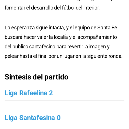
fomentar el desarrollo del fútbol del interior.
La esperanza sigue intacta, y el equipo de Santa Fe
buscará hacer valer la localía y el acompañamiento
del público santafesino para revertir la imagen y
pelear hasta el final por un lugar en la siguiente ronda.
Síntesis del partido
Liga Rafaelina 2
Liga Santafesina 0