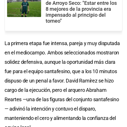
de Arroyo Seco: "Estar entre los
8 mejores de la provincia era
impensado al principio del
torneo"
La primera etapa fue intensa, pareja y muy disputada
en el mediocampo. Ambos seleccionados mostraron
solidez defensiva, aunque la oportunidad más clara
fue para el equipo santafesino, que a los 10 minutos
dispuso de un penal a favor. David Ramírez se hizo
cargo de la ejecución, pero el arquero Abraham
Reartes —una de las figuras del conjunto santafesino
— adivinó la intención y contuvo el disparo,
manteniendo el cero y alimentando la confianza del