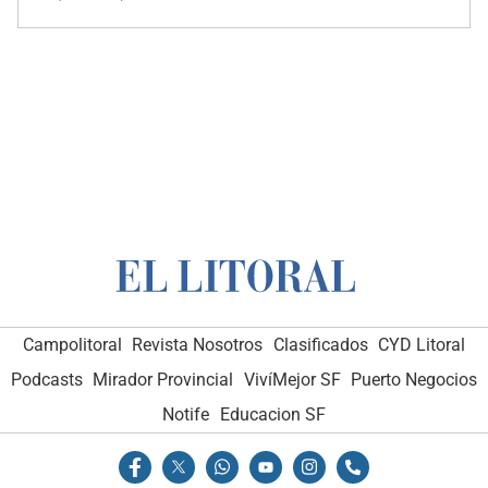
Campolitoral
Revista Nosotros
Clasificados
CYD Litoral
Podcasts
Mirador Provincial
VivíMejor SF
Puerto Negocios
Notife
Educacion SF