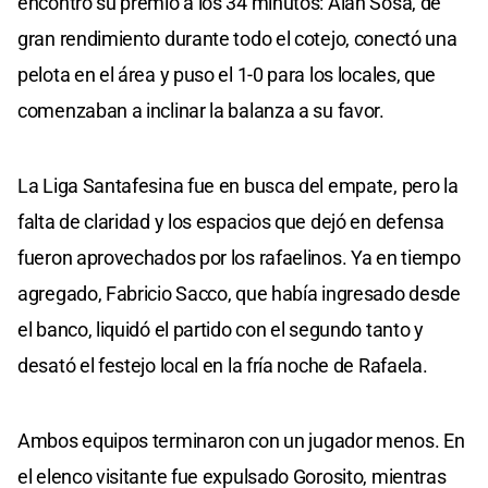
encontró su premio a los 34 minutos: Alan Sosa, de
gran rendimiento durante todo el cotejo, conectó una
pelota en el área y puso el 1-0 para los locales, que
comenzaban a inclinar la balanza a su favor.
La Liga Santafesina fue en busca del empate, pero la
falta de claridad y los espacios que dejó en defensa
fueron aprovechados por los rafaelinos. Ya en tiempo
agregado, Fabricio Sacco, que había ingresado desde
el banco, liquidó el partido con el segundo tanto y
desató el festejo local en la fría noche de Rafaela.
Ambos equipos terminaron con un jugador menos. En
el elenco visitante fue expulsado Gorosito, mientras