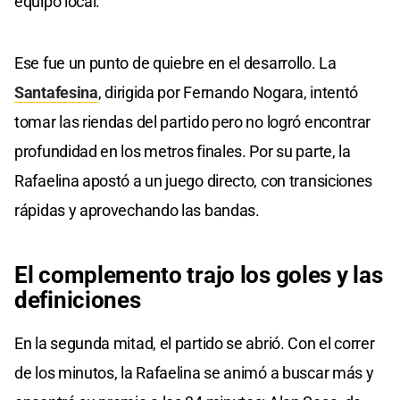
equipo local.
Ese fue un punto de quiebre en el desarrollo. La
Santafesina
, dirigida por Fernando Nogara, intentó
tomar las riendas del partido pero no logró encontrar
profundidad en los metros finales. Por su parte, la
Rafaelina apostó a un juego directo, con transiciones
rápidas y aprovechando las bandas.
El complemento trajo los goles y las
definiciones
En la segunda mitad, el partido se abrió. Con el correr
de los minutos, la Rafaelina se animó a buscar más y