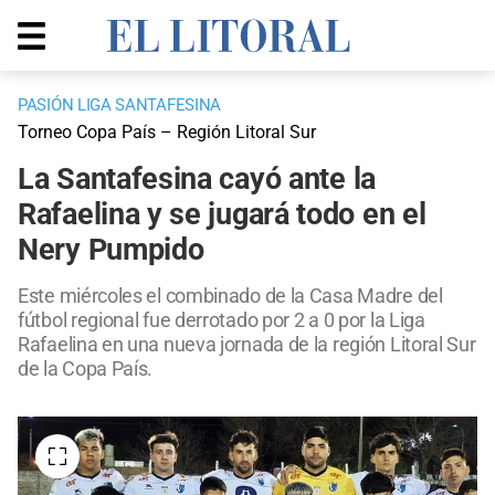
PASIÓN LIGA SANTAFESINA
Torneo Copa País – Región Litoral Sur
La Santafesina cayó ante la
Rafaelina y se jugará todo en el
Nery Pumpido
Este miércoles el combinado de la Casa Madre del
fútbol regional fue derrotado por 2 a 0 por la Liga
Rafaelina en una nueva jornada de la región Litoral Sur
de la Copa País.