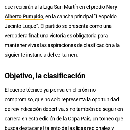
que recibirán a la Liga San Martín en el predio
Nery
Alberto Pumpido
, en la cancha principal "Leopoldo
Jacinto Luque". El partido se presenta como una
verdadera final: una victoria es obligatoria para
mantener vivas las aspiraciones de clasificación a la
siguiente instancia del certamen.
Objetivo, la clasificación
El cuerpo técnico ya piensa en el próximo
compromiso, que no solo representa la oportunidad
de reivindicación deportiva, sino también de seguir en
carrera en esta edición de la Copa País, un torneo que
busca destacar el talento de las ligas regionales y