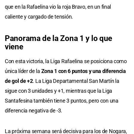
que en la Rafaelina vio la roja Bravo, en un final
caliente y cargado de tensión.
Panorama de la Zona 1 y lo que
viene
Con esta victoria, la Liga Rafaelina se posiciona como
única líder de la
Zona 1 con 6 puntos y una diferencia
de gol de +2
. La Liga Departamental San Martín la
sigue con 3 unidades y +1, mientras que la Liga
Santafesina también tiene 3 puntos, pero con una
diferencia negativa de -3.
La próxima semana será decisiva para los de Nogara,