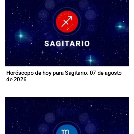
Horóscopo de hoy para Sagitario: 07 de agosto
de 2026