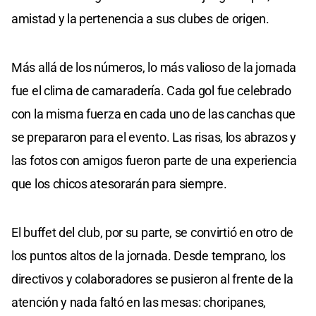
amistad y la pertenencia a sus clubes de origen.
Más allá de los números, lo más valioso de la jornada
fue el clima de camaradería. Cada gol fue celebrado
con la misma fuerza en cada uno de las canchas que
se prepararon para el evento. Las risas, los abrazos y
las fotos con amigos fueron parte de una experiencia
que los chicos atesorarán para siempre.
El buffet del club, por su parte, se convirtió en otro de
los puntos altos de la jornada. Desde temprano, los
directivos y colaboradores se pusieron al frente de la
atención y nada faltó en las mesas: choripanes,