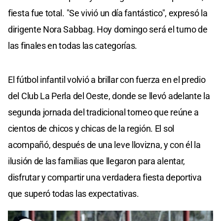
fiesta fue total. "Se vivió un día fantástico", expresó la
dirigente Nora Sabbag. Hoy domingo será el turno de
las finales en todas las categorías.
El fútbol infantil volvió a brillar con fuerza en el predio
del Club La Perla del Oeste, donde se llevó adelante la
segunda jornada del tradicional torneo que reúne a
cientos de chicos y chicas de la región. El sol
acompañó, después de una leve llovizna, y con él la
ilusión de las familias que llegaron para alentar,
disfrutar y compartir una verdadera fiesta deportiva
que superó todas las expectativas.