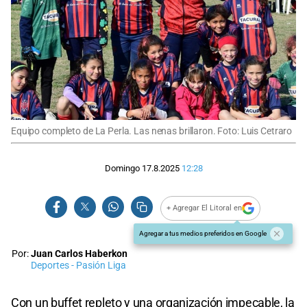
Equipo completo de La Perla. Las nenas brillaron. Foto: Luis Cetraro
Domingo 17.8.2025
12:28
+ Agregar El Litoral en
Agregar a tus medios preferidos en Google
Por:
Juan Carlos Haberkon
Deportes - Pasión Liga
Con un buffet repleto y una organización impecable, la