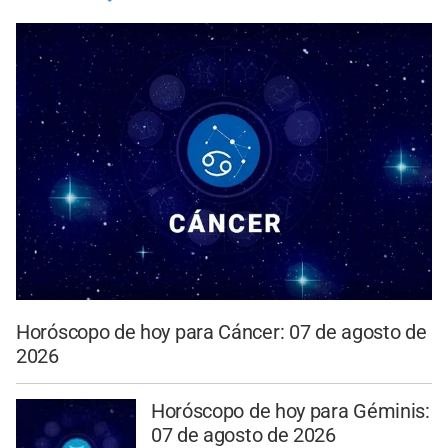
Horóscopo de hoy para Cáncer: 07 de agosto de
2026
Horóscopo de hoy para Géminis:
07 de agosto de 2026