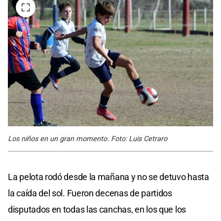
Los niños en un gran momento. Foto: Luis Cetraro
La pelota rodó desde la mañana y no se detuvo hasta
la caída del sol. Fueron decenas de partidos
disputados en todas las canchas, en los que los