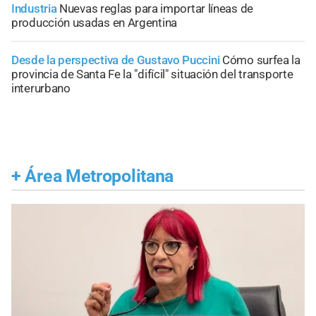
Industria
Nuevas reglas para importar líneas de
producción usadas en Argentina
Desde la perspectiva de Gustavo Puccini
Cómo surfea la
provincia de Santa Fe la "difícil" situación del transporte
interurbano
+
Área Metropolitana