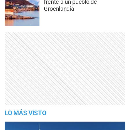
frente a un pueblo de
Groenlandia
LO MÁS VISTO