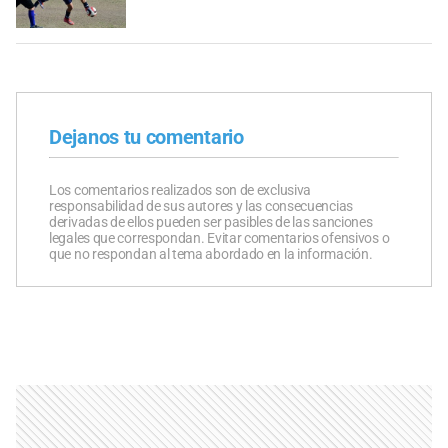
Dejanos tu comentario
Los comentarios realizados son de exclusiva
responsabilidad de sus autores y las consecuencias
derivadas de ellos pueden ser pasibles de las sanciones
legales que correspondan. Evitar comentarios ofensivos o
que no respondan al tema abordado en la información.