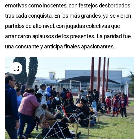
emotivas como inocentes, con festejos desbordados
tras cada conquista. En los más grandes, ya se vieron
partidos de alto nivel, con jugadas colectivas que
arrancaron aplausos de los presentes. La paridad fue
una constante y anticipa finales apasionantes.