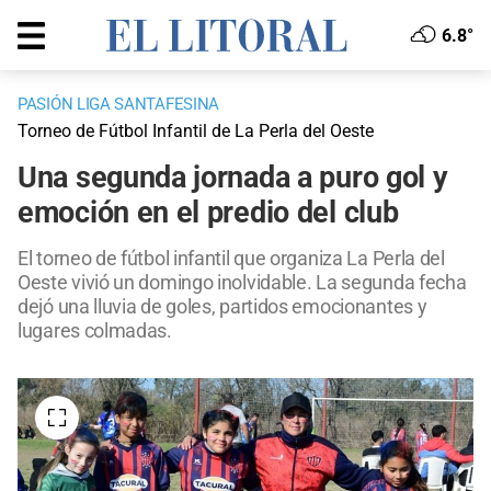
6.8°
PASIÓN LIGA SANTAFESINA
Torneo de Fútbol Infantil de La Perla del Oeste
Una segunda jornada a puro gol y
emoción en el predio del club
El torneo de fútbol infantil que organiza La Perla del
Oeste vivió un domingo inolvidable. La segunda fecha
dejó una lluvia de goles, partidos emocionantes y
lugares colmadas.