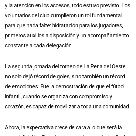
y la atención en los accesos, todo estuvo previsto. Los
voluntarios del club cumplieron un rol fundamental
para que nada falte: hidratación para los jugadores,
primeros auxilios a disposición y un acompañamiento
constante a cada delegación.
La segunda jornada del torneo de La Perla del Oeste
no solo dejó récord de goles, sino también un récord
de emociones. Fue la demostración de que el fútbol
infantil, cuando se organiza con compromiso y
corazón, es capaz de movilizar a toda una comunidad.
Ahora, la expectativa crece de cara a lo que será la