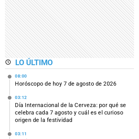
LO ÚLTIMO
08:00
Horóscopo de hoy 7 de agosto de 2026
03:12
Día Internacional de la Cerveza: por qué se
celebra cada 7 agosto y cuál es el curioso
origen de la festividad
03:11