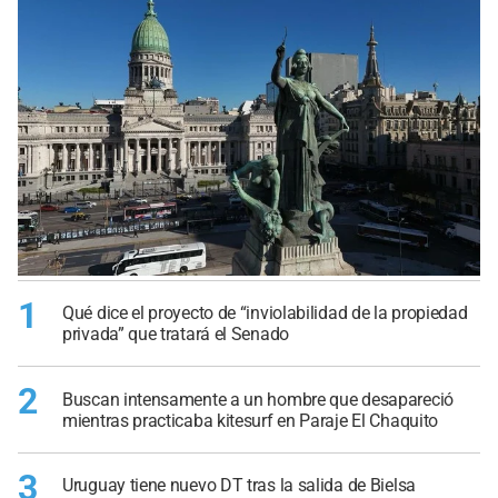
1
Qué dice el proyecto de “inviolabilidad de la propiedad
privada” que tratará el Senado
2
Buscan intensamente a un hombre que desapareció
mientras practicaba kitesurf en Paraje El Chaquito
3
Uruguay tiene nuevo DT tras la salida de Bielsa