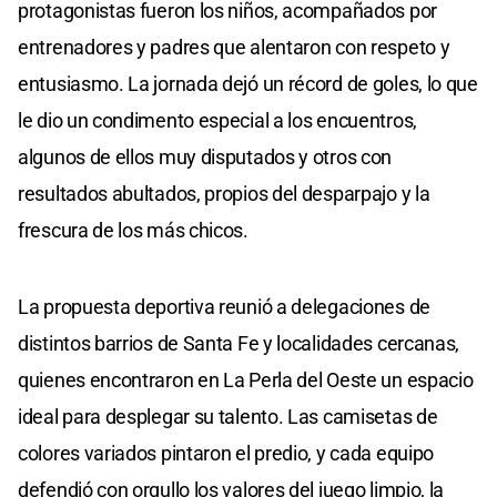
protagonistas fueron los niños, acompañados por
entrenadores y padres que alentaron con respeto y
entusiasmo. La jornada dejó un récord de goles, lo que
le dio un condimento especial a los encuentros,
algunos de ellos muy disputados y otros con
resultados abultados, propios del desparpajo y la
frescura de los más chicos.
La propuesta deportiva reunió a delegaciones de
distintos barrios de Santa Fe y localidades cercanas,
quienes encontraron en La Perla del Oeste un espacio
ideal para desplegar su talento. Las camisetas de
colores variados pintaron el predio, y cada equipo
defendió con orgullo los valores del juego limpio, la