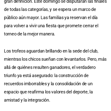
gran definición. Este domingo se disputarán las finales
de todas las categorías, y se espera un marco de
público aún mayor. Las familias ya reservan el día
para volver a vivir una fiesta que promete cerrar el
torneo de la mejor manera.
Los trofeos aguardan brillando en la sede del club,
mientras los chicos sueñan con levantarlos. Pero, más
allá de quiénes resulten ganadores, el verdadero
triunfo ya está asegurado: la construcción de
recuerdos imborrables y la consolidación de un
espacio que reafirma los valores del deporte, la
amistad y la integración.