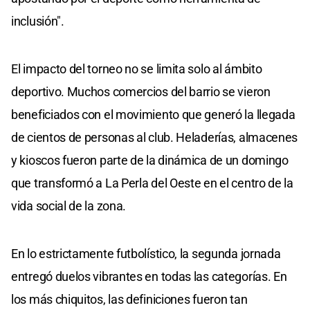
inclusión".
El impacto del torneo no se limita solo al ámbito
deportivo. Muchos comercios del barrio se vieron
beneficiados con el movimiento que generó la llegada
de cientos de personas al club. Heladerías, almacenes
y kioscos fueron parte de la dinámica de un domingo
que transformó a La Perla del Oeste en el centro de la
vida social de la zona.
En lo estrictamente futbolístico, la segunda jornada
entregó duelos vibrantes en todas las categorías. En
los más chiquitos, las definiciones fueron tan