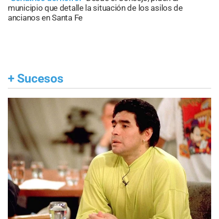
municipio que detalle la situación de los asilos de
ancianos en Santa Fe
+
Sucesos