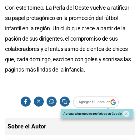
Con este torneo, La Perla del Oeste vuelve a ratificar
su papel protagónico en la promoción del fútbol
infantil en la región. Un club que crece a partir de la
pasión de sus dirigentes, el compromiso de sus
colaboradores y el entusiasmo de cientos de chicos
que, cada domingo, escriben con goles y sonrisas las
páginas más lindas de la infancia.
+ Agregar El Litoral en
Agregar a tus medios preferidos en Google
Sobre el Autor