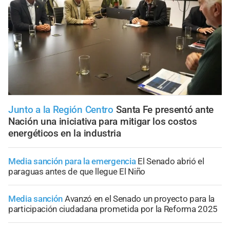
Junto a la Región Centro
Santa Fe presentó ante
Nación una iniciativa para mitigar los costos
energéticos en la industria
Media sanción para la emergencia
El Senado abrió el
paraguas antes de que llegue El Niño
Media sanción
Avanzó en el Senado un proyecto para la
participación ciudadana prometida por la Reforma 2025