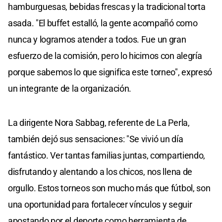
hamburguesas, bebidas frescas y la tradicional torta
asada. "El buffet estalló, la gente acompañó como
nunca y logramos atender a todos. Fue un gran
esfuerzo de la comisión, pero lo hicimos con alegría
porque sabemos lo que significa este torneo", expresó
un integrante de la organización.
La dirigente Nora Sabbag, referente de La Perla,
también dejó sus sensaciones: "Se vivió un día
fantástico. Ver tantas familias juntas, compartiendo,
disfrutando y alentando a los chicos, nos llena de
orgullo. Estos torneos son mucho más que fútbol, son
una oportunidad para fortalecer vínculos y seguir
apostando por el deporte como herramienta de