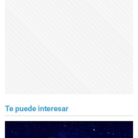
Te puede interesar