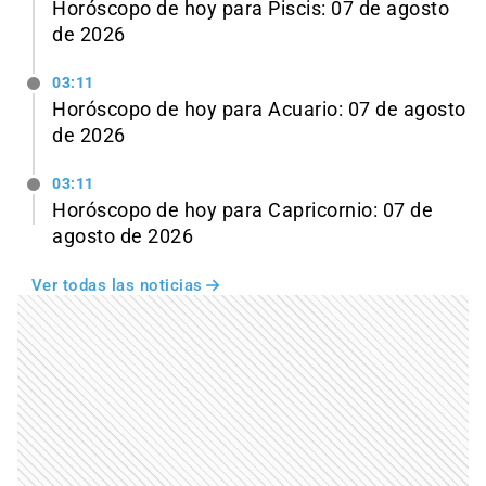
Horóscopo de hoy para Piscis: 07 de agosto
de 2026
03:11
Horóscopo de hoy para Acuario: 07 de agosto
de 2026
03:11
Horóscopo de hoy para Capricornio: 07 de
agosto de 2026
Ver todas las noticias