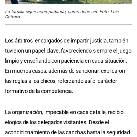
La familia sigue acompañando, como debe ser. Foto: Luis
Cetraro
Los árbitros, encargados de impartir justicia, también
tuvieron un papel clave, favoreciendo siempre el juego
limpio y enseñando con paciencia en cada situación.
En muchos casos, además de sancionar, explicaron
las reglas a los chicos, reforzando así el carácter
formativo de la competencia.
La organización, impecable en cada detalle, recibió
elogios de los delegados visitantes. Desde el
acondicionamiento de las canchas hasta la seguridad