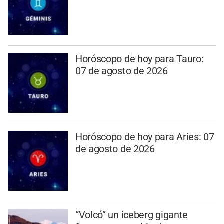
Horóscopo de hoy para Tauro:
07 de agosto de 2026
Horóscopo de hoy para Aries: 07
de agosto de 2026
“Volcó” un iceberg gigante