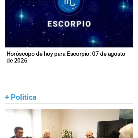
Horóscopo de hoy para Escorpio: 07 de agosto
de 2026
+
Política