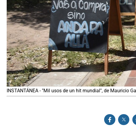
INSTANTÁNEA - "Mil usos de un hit mundial", de Mauricio Ga