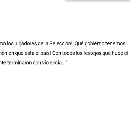
ron los jugadores de la Selección! ¡Qué gobierno tenemos!
ción en que está el país! Con todos los festejos que hubo el
 terminaron con violencia...".