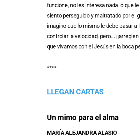
funcione, no les interesa nada lo que
siento perseguido y maltratado por el g
imagino que lo mismo le debe pasar a l
controlar la velocidad, pero... ¡¡arregle
que vivamos con el Jesús en la boca 
****
LLEGAN CARTAS
Un mimo para el alma
MARÍA ALEJANDRA ALASIO