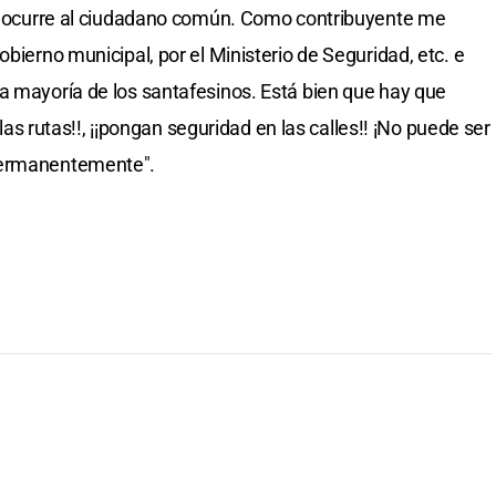
 le ocurre al ciudadano común. Como contribuyente me
obierno municipal, por el Ministerio de Seguridad, etc. e
a mayoría de los santafesinos. Está bien que hay que
n las rutas!!, ¡¡pongan seguridad en las calles!! ¡No puede ser
permanentemente".