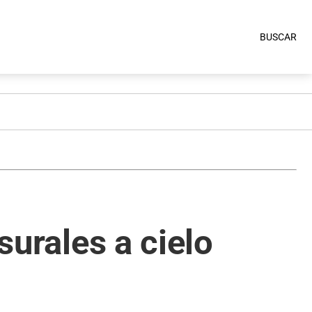
BUSCAR
surales a cielo