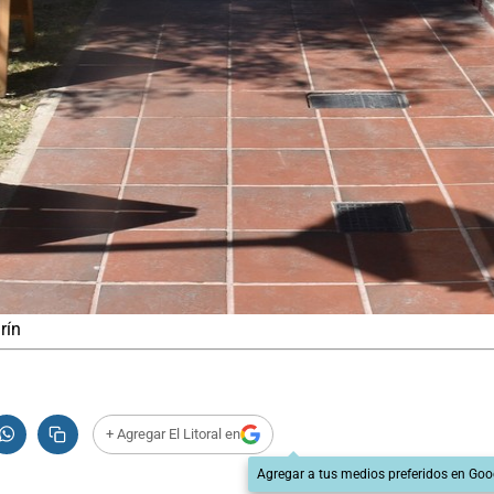
rín
+ Agregar El Litoral en
Agregar a tus medios preferidos en Goo