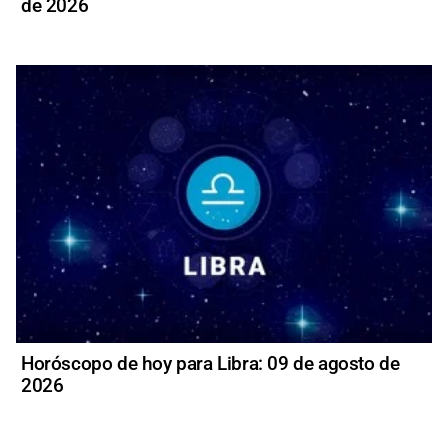
de 2026
Horóscopo de hoy para Libra: 09 de agosto de
2026