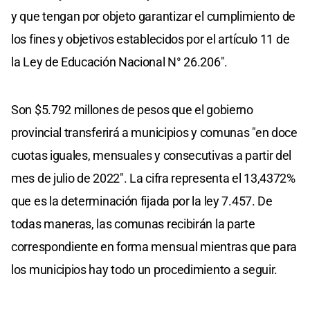
y que tengan por objeto garantizar el cumplimiento de
los fines y objetivos establecidos por el artículo 11 de
la Ley de Educación Nacional N° 26.206".
Son $5.792 millones de pesos que el gobierno
provincial transferirá a municipios y comunas "en doce
cuotas iguales, mensuales y consecutivas a partir del
mes de julio de 2022". La cifra representa el 13,4372%
que es la determinación fijada por la ley 7.457. De
todas maneras, las comunas recibirán la parte
correspondiente en forma mensual mientras que para
los municipios hay todo un procedimiento a seguir.