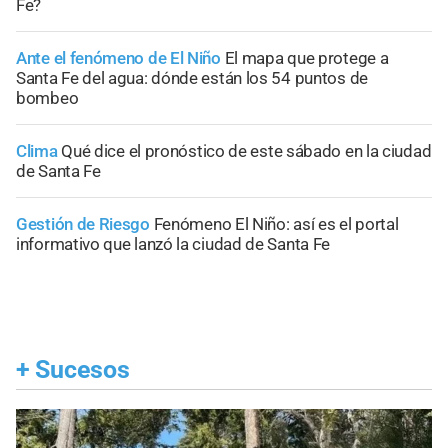
Fe?
Ante el fenómeno de El Niño
El mapa que protege a
Santa Fe del agua: dónde están los 54 puntos de
bombeo
Clima
Qué dice el pronóstico de este sábado en la ciudad
de Santa Fe
Gestión de Riesgo
Fenómeno El Niño: así es el portal
informativo que lanzó la ciudad de Santa Fe
+
Sucesos