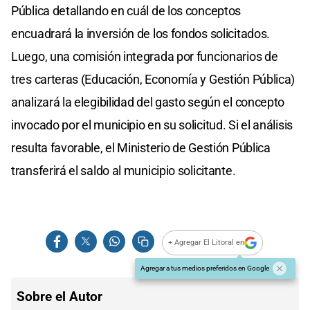
Pública detallando en cuál de los conceptos
encuadrará la inversión de los fondos solicitados.
Luego, una comisión integrada por funcionarios de
tres carteras (Educación, Economía y Gestión Pública)
analizará la elegibilidad del gasto según el concepto
invocado por el municipio en su solicitud. Si el análisis
resulta favorable, el Ministerio de Gestión Pública
transferirá el saldo al municipio solicitante.
+ Agregar El Litoral en
Agregar a tus medios preferidos en Google
Sobre el Autor