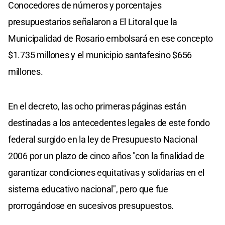
Conocedores de números y porcentajes
presupuestarios señalaron a El Litoral que la
Municipalidad de Rosario embolsará en ese concepto
$1.735 millones y el municipio santafesino $656
millones.
En el decreto, las ocho primeras páginas están
destinadas a los antecedentes legales de este fondo
federal surgido en la ley de Presupuesto Nacional
2006 por un plazo de cinco años "con la finalidad de
garantizar condiciones equitativas y solidarias en el
sistema educativo nacional", pero que fue
prorrogándose en sucesivos presupuestos.