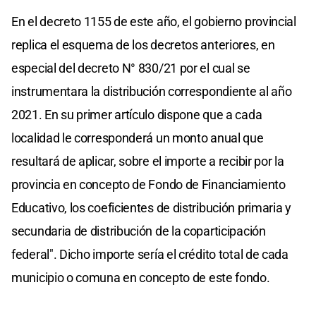
En el decreto 1155 de este año, el gobierno provincial
replica el esquema de los decretos anteriores, en
especial del decreto N° 830/21 por el cual se
instrumentara la distribución correspondiente al año
2021. En su primer artículo dispone que a cada
localidad le corresponderá un monto anual que
resultará de aplicar, sobre el importe a recibir por la
provincia en concepto de Fondo de Financiamiento
Educativo, los coeficientes de distribución primaria y
secundaria de distribución de la coparticipación
federal". Dicho importe sería el crédito total de cada
municipio o comuna en concepto de este fondo.