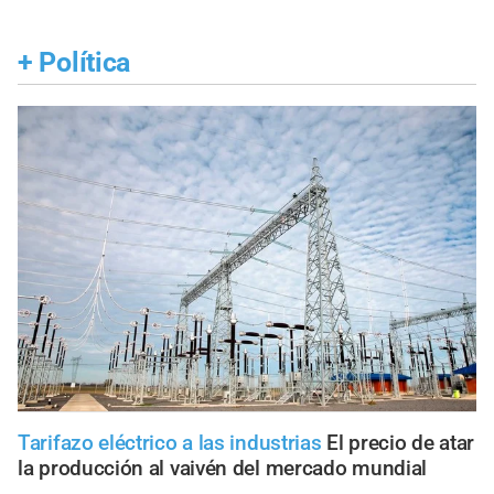
+
Política
Tarifazo eléctrico a las industrias
El precio de atar
la producción al vaivén del mercado mundial