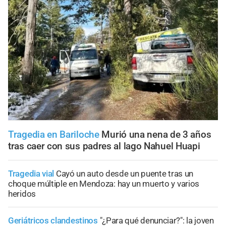
Tragedia en Bariloche
Murió una nena de 3 años
tras caer con sus padres al lago Nahuel Huapi
Tragedia vial
Cayó un auto desde un puente tras un
choque múltiple en Mendoza: hay un muerto y varios
heridos
Geriátricos clandestinos
"¿Para qué denunciar?": la joven