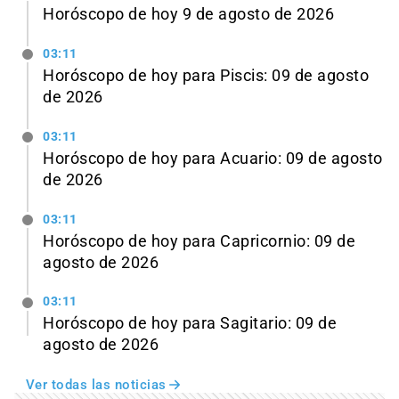
Horóscopo de hoy 9 de agosto de 2026
03:11
Horóscopo de hoy para Piscis: 09 de agosto
de 2026
03:11
Horóscopo de hoy para Acuario: 09 de agosto
de 2026
03:11
Horóscopo de hoy para Capricornio: 09 de
agosto de 2026
03:11
Horóscopo de hoy para Sagitario: 09 de
agosto de 2026
Ver todas las noticias