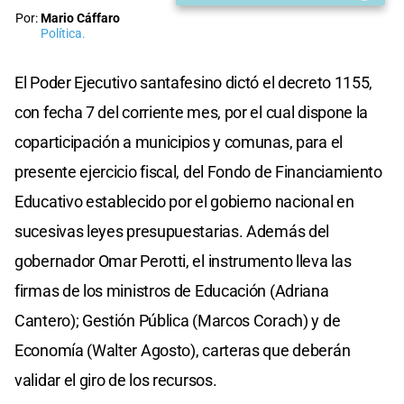
Por:
Mario Cáffaro
Política.
El Poder Ejecutivo santafesino dictó el decreto 1155,
con fecha 7 del corriente mes, por el cual dispone la
coparticipación a municipios y comunas, para el
presente ejercicio fiscal, del Fondo de Financiamiento
Educativo establecido por el gobierno nacional en
sucesivas leyes presupuestarias. Además del
gobernador Omar Perotti, el instrumento lleva las
firmas de los ministros de Educación (Adriana
Cantero); Gestión Pública (Marcos Corach) y de
Economía (Walter Agosto), carteras que deberán
validar el giro de los recursos.