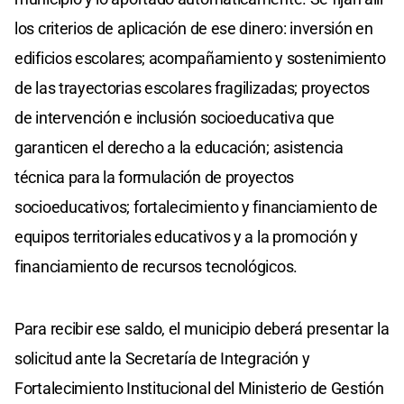
los criterios de aplicación de ese dinero: inversión en
edificios escolares; acompañamiento y sostenimiento
de las trayectorias escolares fragilizadas; proyectos
de intervención e inclusión socioeducativa que
garanticen el derecho a la educación; asistencia
técnica para la formulación de proyectos
socioeducativos; fortalecimiento y financiamiento de
equipos territoriales educativos y a la promoción y
financiamiento de recursos tecnológicos.
Para recibir ese saldo, el municipio deberá presentar la
solicitud ante la Secretaría de Integración y
Fortalecimiento Institucional del Ministerio de Gestión