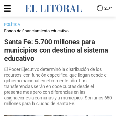
2.7°
POLÍTICA
Fondo de financiamiento educativo
Santa Fe: 5.700 millones para
municipios con destino al sistema
educativo
El Poder Ejecutivo determinó la distribución de los
recursos, con función específica, que llegan desde el
gobierno nacional en el corriente año. Las
transferencias serán en doce cuotas desde el
presente mes pero con diferencias en las
asignaciones a comunas y a municipios. Son unos 650
millones para la ciudad de Santa Fe.