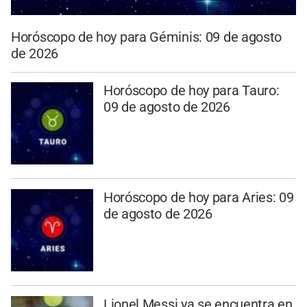
Horóscopo de hoy para Géminis: 09 de agosto
de 2026
Horóscopo de hoy para Tauro:
09 de agosto de 2026
Horóscopo de hoy para Aries: 09
de agosto de 2026
Lionel Messi ya se encuentra en