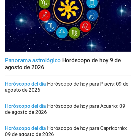
Panorama astrológico
Horóscopo de hoy 9 de
agosto de 2026
Horóscopo del día
Horóscopo de hoy para Piscis: 09 de
agosto de 2026
Horóscopo del día
Horóscopo de hoy para Acuario: 09
de agosto de 2026
Horóscopo del día
Horóscopo de hoy para Capricornio:
09 de agosto de 2026