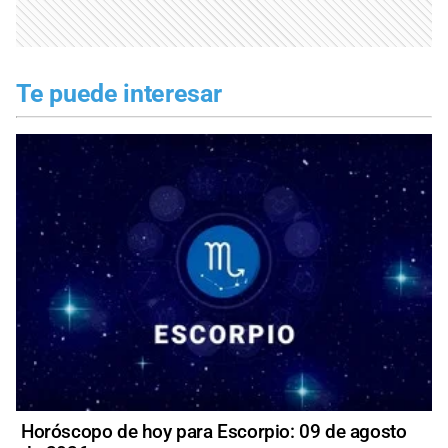
Te puede interesar
Horóscopo de hoy para Escorpio: 09 de agosto