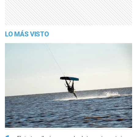
LO MÁS VISTO