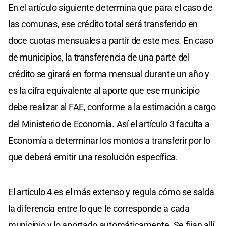
En el artículo siguiente determina que para el caso de
las comunas, ese crédito total será transferido en
doce cuotas mensuales a partir de este mes. En caso
de municipios, la transferencia de una parte del
crédito se girará en forma mensual durante un año y
es la cifra equivalente al aporte que ese municipio
debe realizar al FAE, conforme a la estimación a cargo
del Ministerio de Economía. Así el artículo 3 faculta a
Economía a determinar los montos a transferir por lo
que deberá emitir una resolución específica.
El artículo 4 es el más extenso y regula cómo se salda
la diferencia entre lo que le corresponde a cada
municipio y lo aportado automáticamente. Se fijan allí