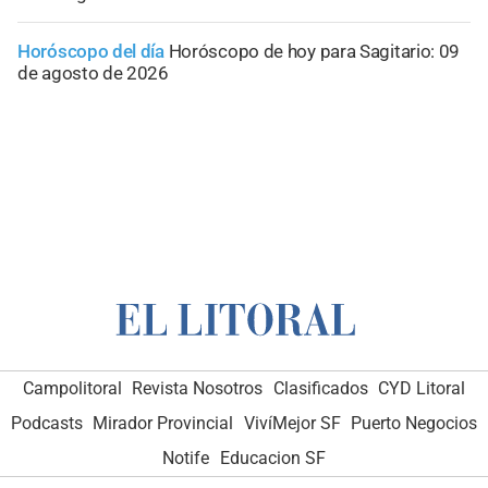
Horóscopo del día
Horóscopo de hoy para Sagitario: 09
de agosto de 2026
Campolitoral
Revista Nosotros
Clasificados
CYD Litoral
Podcasts
Mirador Provincial
VivíMejor SF
Puerto Negocios
Notife
Educacion SF