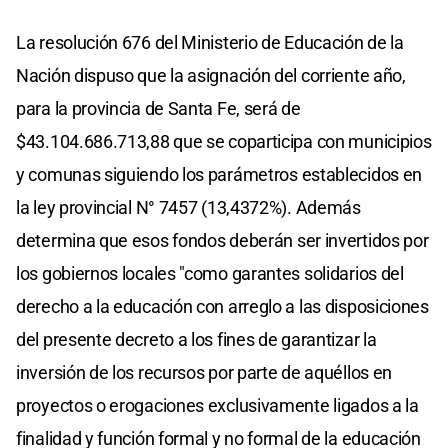
La resolución 676 del Ministerio de Educación de la
Nación dispuso que la asignación del corriente año,
para la provincia de Santa Fe, será de
$43.104.686.713,88 que se coparticipa con municipios
y comunas siguiendo los parámetros establecidos en
la ley provincial N° 7457 (13,4372%). Además
determina que esos fondos deberán ser invertidos por
los gobiernos locales "como garantes solidarios del
derecho a la educación con arreglo a las disposiciones
del presente decreto a los fines de garantizar la
inversión de los recursos por parte de aquéllos en
proyectos o erogaciones exclusivamente ligados a la
finalidad y función formal y no formal de la educación