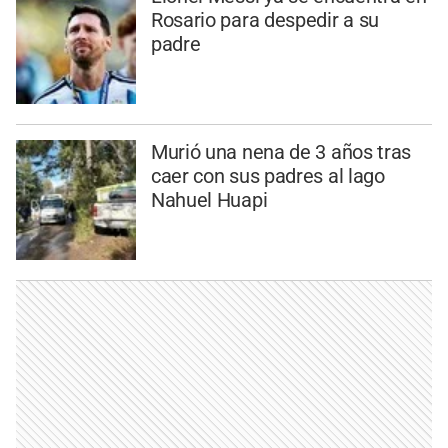
Rosario para despedir a su
padre
Murió una nena de 3 años tras
caer con sus padres al lago
Nahuel Huapi