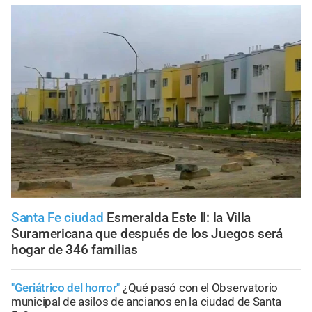
Santa Fe ciudad
Esmeralda Este II: la Villa
Suramericana que después de los Juegos será
hogar de 346 familias
"Geriátrico del horror"
¿Qué pasó con el Observatorio
municipal de asilos de ancianos en la ciudad de Santa