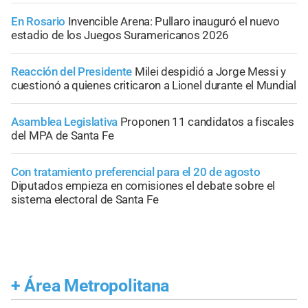
En Rosario
Invencible Arena: Pullaro inauguró el nuevo
estadio de los Juegos Suramericanos 2026
Reacción del Presidente
Milei despidió a Jorge Messi y
cuestionó a quienes criticaron a Lionel durante el Mundial
Asamblea Legislativa
Proponen 11 candidatos a fiscales
del MPA de Santa Fe
Con tratamiento preferencial para el 20 de agosto
Diputados empieza en comisiones el debate sobre el
sistema electoral de Santa Fe
+
Área Metropolitana