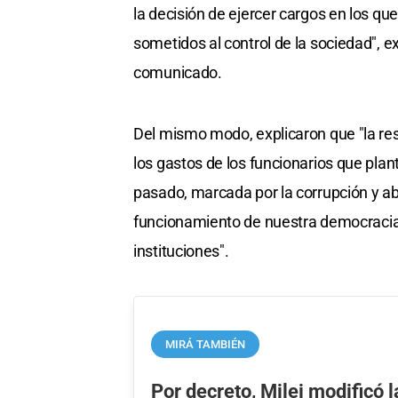
la decisión de ejercer cargos en los q
sometidos al control de la sociedad", e
comunicado.
Del mismo modo, explicaron que "la res
los gastos de los funcionarios que plan
pasado, marcada por la corrupción y ab
funcionamiento de nuestra democracia 
instituciones".
MIRÁ TAMBIÉN
Por decreto, Milei modificó 