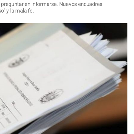
 a preguntar en informarse. Nuevos encuadres
o" y la mala fe.