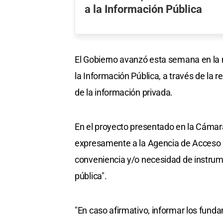
a la Información Pública
El Gobierno avanzó esta semana en la 
la Información Pública, a través de la r
de la información privada.
En el proyecto presentado en la Cámara,
expresamente a la Agencia de Acceso a 
conveniencia y/o necesidad de instrum
pública".
"En caso afirmativo, informar los fun