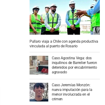
Pullaro viaja a Chile con agenda productiva
vinculada al puerto de Rosario
Caso Agostina Vega: dos
inquilinos de Barrelier fueron
detenidos por encubrimiento
agravado
Caso Jeremías Monzón:
nueva imputación para la
menor involucrada en el
crimen