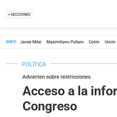
+ SECCIONES
#HOY:
Javier Milei
Maximiliano Pullaro
Colón
Unión
POLÍTICA
Advierten sobre restricciones
Acceso a la info
Congreso