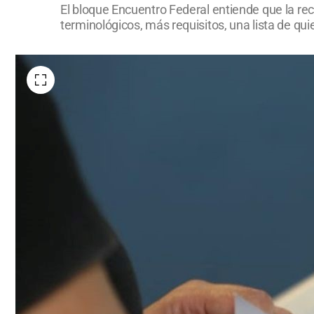
El bloque Encuentro Federal entiende que la re
terminológicos, más requisitos, una lista de qui