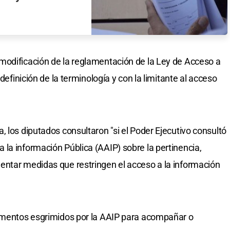
modificación de la reglamentación de la Ley de Acceso a
edefinición de la terminología y con la limitante al acceso
 los diputados consultaron "si el Poder Ejecutivo consultó
la información Pública (AAIP) sobre la pertinencia,
entar medidas que restringen el acceso a la información
damentos esgrimidos por la AAIP para acompañar o