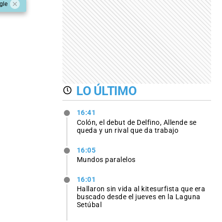
gle
LO ÚLTIMO
16:41
Colón, el debut de Delfino, Allende se
queda y un rival que da trabajo
16:05
Mundos paralelos
16:01
Hallaron sin vida al kitesurfista que era
buscado desde el jueves en la Laguna
Setúbal