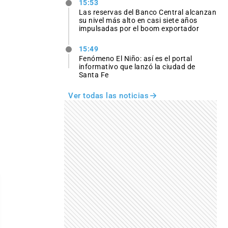
15:53
Las reservas del Banco Central alcanzan
su nivel más alto en casi siete años
impulsadas por el boom exportador
15:49
Fenómeno El Niño: así es el portal
informativo que lanzó la ciudad de
Santa Fe
Ver todas las noticias