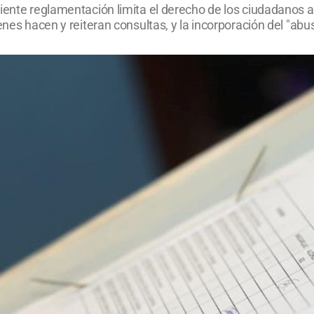
ciente reglamentación limita el derecho de los ciudadanos
enes hacen y reiteran consultas, y la incorporación del "abus