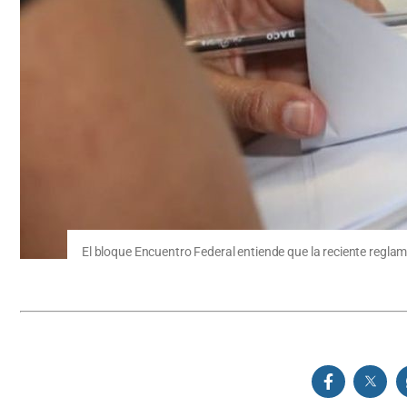
El bloque Encuentro Federal entiende que la reciente regla