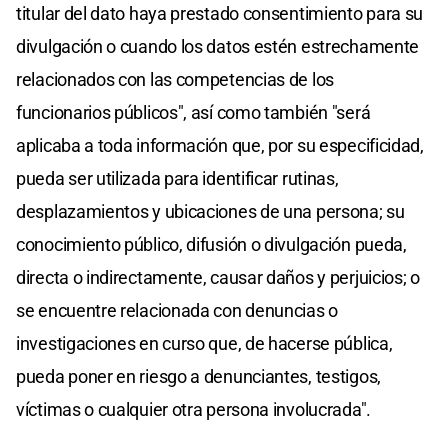
titular del dato haya prestado consentimiento para su
divulgación o cuando los datos estén estrechamente
relacionados con las competencias de los
funcionarios públicos", así como también "será
aplicaba a toda información que, por su especificidad,
pueda ser utilizada para identificar rutinas,
desplazamientos y ubicaciones de una persona; su
conocimiento público, difusión o divulgación pueda,
directa o indirectamente, causar daños y perjuicios; o
se encuentre relacionada con denuncias o
investigaciones en curso que, de hacerse pública,
pueda poner en riesgo a denunciantes, testigos,
víctimas o cualquier otra persona involucrada".