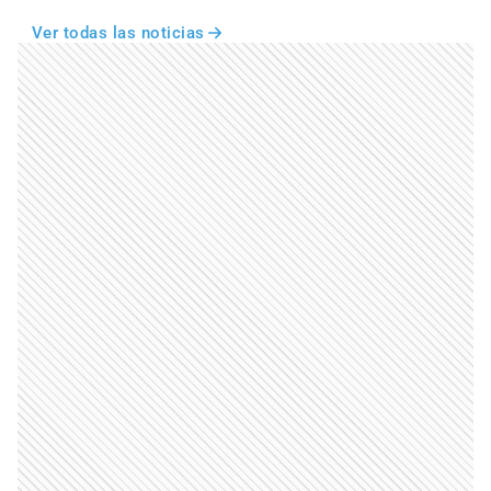
Ver todas las noticias