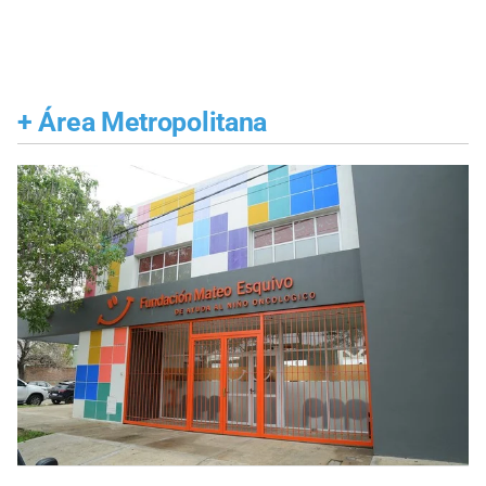
+
Área Metropolitana