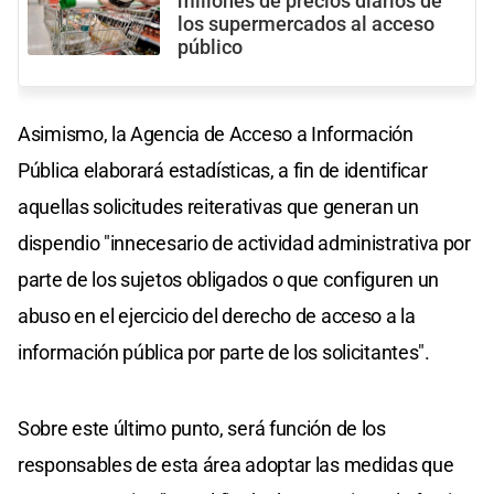
millones de precios diarios de
los supermercados al acceso
público
Asimismo, la Agencia de Acceso a Información
Pública elaborará estadísticas, a fin de identificar
aquellas solicitudes reiterativas que generan un
dispendio "innecesario de actividad administrativa por
parte de los sujetos obligados o que configuren un
abuso en el ejercicio del derecho de acceso a la
información pública por parte de los solicitantes".
Sobre este último punto, será función de los
responsables de esta área adoptar las medidas que