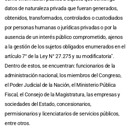
datos de naturaleza privada que fueran generados,
obtenidos, transformados, controlados o custodiados
por personas humanas o jurídicas privadas o por la
ausencia de un interés público comprometido, ajenos
a la gestión de los sujetos obligados enumerados en el
artículo 7° de la Ley N° 27.275 y su modificatoria".
Dentro de estos, se encuentran: funcionarios de la
administración nacional, los miembros del Congreso,
el Poder Judicial de la Nación, el Ministerio Pública
Fiscal, el Consejo de la Magistratura, las empresas y
sociedades del Estado, concesionarios,
permisionarios y licenciatarios de servicios públicos,
entre otros.