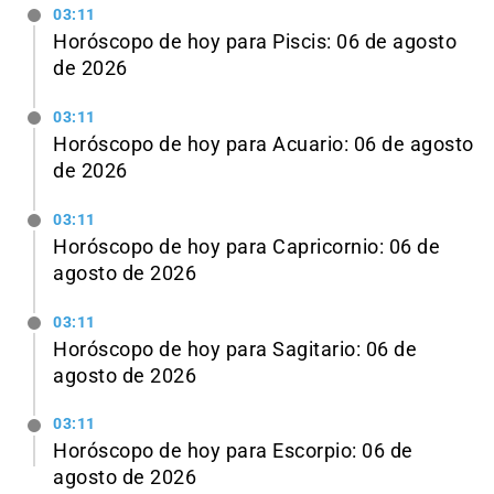
03:11
Horóscopo de hoy para Piscis: 06 de agosto
de 2026
03:11
Horóscopo de hoy para Acuario: 06 de agosto
de 2026
03:11
Horóscopo de hoy para Capricornio: 06 de
agosto de 2026
03:11
Horóscopo de hoy para Sagitario: 06 de
agosto de 2026
03:11
Horóscopo de hoy para Escorpio: 06 de
agosto de 2026