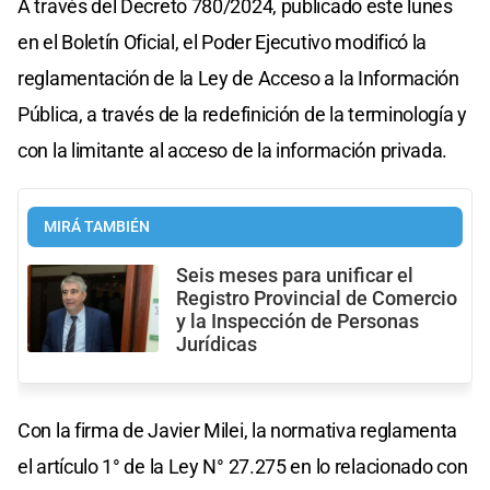
A través del Decreto 780/2024, publicado este lunes
en el Boletín Oficial, el Poder Ejecutivo modificó la
reglamentación de la Ley de Acceso a la Información
Pública, a través de la redefinición de la terminología y
con la limitante al acceso de la información privada.
MIRÁ TAMBIÉN
Seis meses para unificar el
Registro Provincial de Comercio
y la Inspección de Personas
Jurídicas
Con la firma de Javier Milei, la normativa reglamenta
el artículo 1° de la Ley N° 27.275 en lo relacionado con