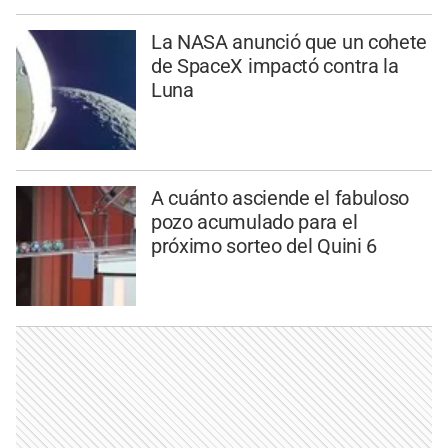
La NASA anunció que un cohete
de SpaceX impactó contra la
Luna
A cuánto asciende el fabuloso
pozo acumulado para el
próximo sorteo del Quini 6