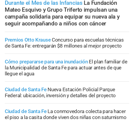
Durante el Mes de las Infancias
La Fundación
Mateo Esquivo y Grupo Triferto impulsan una
campaña solidaria para equipar su nueva ala y
seguir acompañando a niños con cáncer
Premios Otto Krause
Concurso para escuelas técnicas
de Santa Fe: entregarán $8 millones al mejor proyecto
Cómo prepararse para una inundación
El plan familiar de
la Municipalidad de Santa Fe para actuar antes de que
llegue el agua
Ciudad de Santa Fe
Nueva Estación Policial Parque
Federal: ubicación, inversión y detalles del proyecto
Ciudad de Santa Fe
La conmovedora colecta para hacer
el piso a la casita donde viven dos niñas con saturnismo