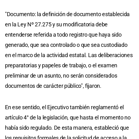
"Documento: la definición de documento establecida
en la Ley Nº 27.275 y su modificatoria debe
entenderse referida a todo registro que haya sido
generado, que sea controlado o que sea custodiado
en el marco de la actividad estatal. Las deliberaciones
preparatorias y papeles de trabajo, o el examen
preliminar de un asunto, no serán considerados
documentos de carácter público", fijaron.
En ese sentido, el Ejecutivo también reglamentó el
artículo 4° de la legislación, que hasta el momento no
había sido regulado. De esta manera, estableció que
los requisitos formales de la solicitud de acceso a la