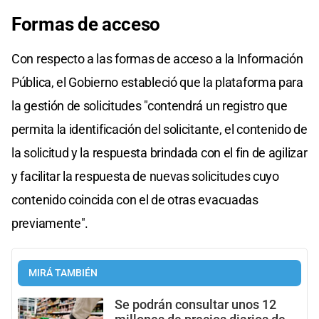
Formas de acceso
Con respecto a las formas de acceso a la Información
Pública, el Gobierno estableció que la plataforma para
la gestión de solicitudes "contendrá un registro que
permita la identificación del solicitante, el contenido de
la solicitud y la respuesta brindada con el fin de agilizar
y facilitar la respuesta de nuevas solicitudes cuyo
contenido coincida con el de otras evacuadas
previamente".
MIRÁ TAMBIÉN
Se podrán consultar unos 12