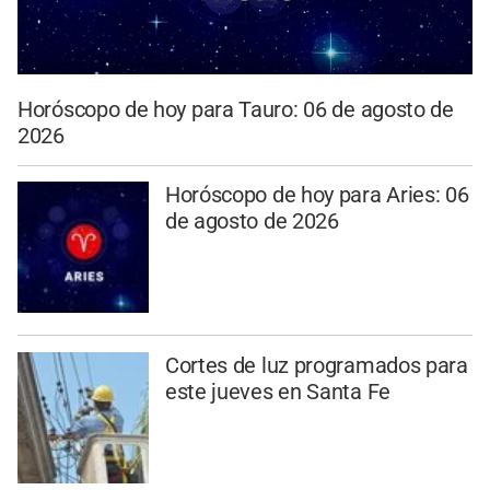
Horóscopo de hoy para Tauro: 06 de agosto de
2026
Horóscopo de hoy para Aries: 06
de agosto de 2026
Cortes de luz programados para
este jueves en Santa Fe