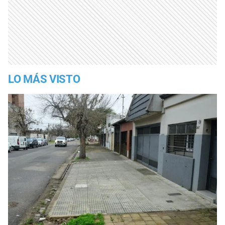
LO MÁS VISTO