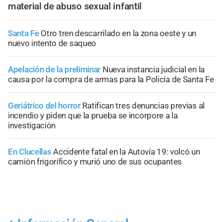
material de abuso sexual infantil
Santa Fe
Otro tren descarrilado en la zona oeste y un
nuevo intento de saqueo
Apelación de la preliminar
Nueva instancia judicial en la
causa por la compra de armas para la Policía de Santa Fe
Geriátrico del horror
Ratifican tres denuncias previas al
incendio y piden que la prueba se incorpore a la
investigación
En Clucellas
Accidente fatal en la Autovía 19: volcó un
camión frigorífico y murió uno de sus ocupantes