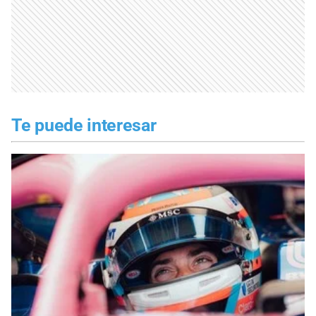
Te puede interesar