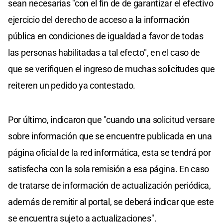
sean necesarias "con el fin de de garantizar el efectivo
ejercicio del derecho de acceso a la información
pública en condiciones de igualdad a favor de todas
las personas habilitadas a tal efecto", en el caso de
que se verifiquen el ingreso de muchas solicitudes que
reiteren un pedido ya contestado.
Por último, indicaron que "cuando una solicitud versare
sobre información que se encuentre publicada en una
página oficial de la red informática, esta se tendrá por
satisfecha con la sola remisión a esa página. En caso
de tratarse de información de actualización periódica,
además de remitir al portal, se deberá indicar que este
se encuentra sujeto a actualizaciones".