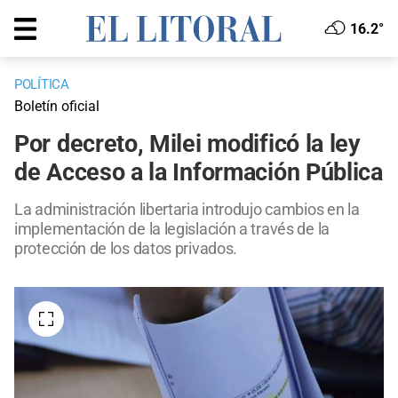
16.2°
POLÍTICA
Boletín oficial
Por decreto, Milei modificó la ley
de Acceso a la Información Pública
La administración libertaria introdujo cambios en la
implementación de la legislación a través de la
protección de los datos privados.