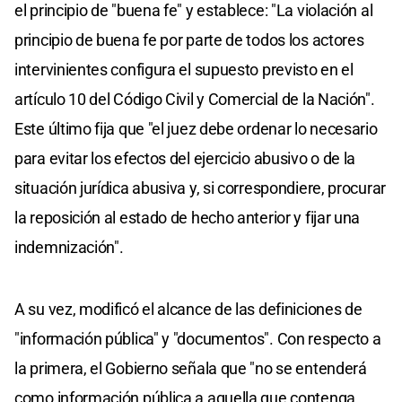
el principio de "buena fe" y establece: "La violación al
principio de buena fe por parte de todos los actores
intervinientes configura el supuesto previsto en el
artículo 10 del Código Civil y Comercial de la Nación".
Este último fija que "el juez debe ordenar lo necesario
para evitar los efectos del ejercicio abusivo o de la
situación jurídica abusiva y, si correspondiere, procurar
la reposición al estado de hecho anterior y fijar una
indemnización".
A su vez, modificó el alcance de las definiciones de
"información pública" y "documentos". Con respecto a
la primera, el Gobierno señala que "no se entenderá
como información pública a aquella que contenga