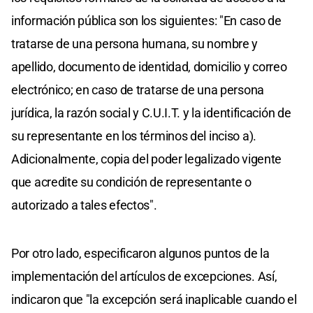
información pública son los siguientes: "En caso de
tratarse de una persona humana, su nombre y
apellido, documento de identidad, domicilio y correo
electrónico; en caso de tratarse de una persona
jurídica, la razón social y C.U.I.T. y la identificación de
su representante en los términos del inciso a).
Adicionalmente, copia del poder legalizado vigente
que acredite su condición de representante o
autorizado a tales efectos".
Por otro lado, especificaron algunos puntos de la
implementación del artículos de excepciones. Así,
indicaron que "la excepción será inaplicable cuando el