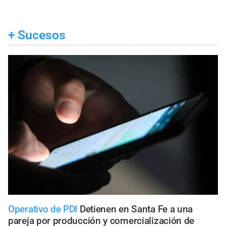
+
Sucesos
Operativo de PDI
Detienen en Santa Fe a una
pareja por producción y comercialización de