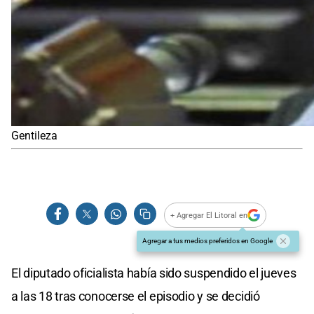
Gentileza
+ Agregar El Litoral en
Agregar a tus medios preferidos en Google
El diputado oficialista había sido suspendido el jueves
a las 18 tras conocerse el episodio y se decidió