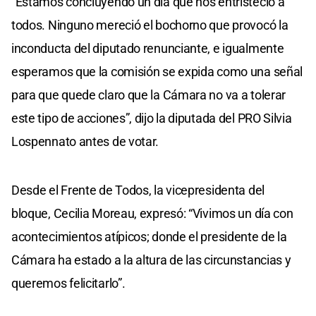
“Estamos concluyendo un día que nos entristeció a
todos. Ninguno mereció el bochorno que provocó la
inconducta del diputado renunciante, e igualmente
esperamos que la comisión se expida como una señal
para que quede claro que la Cámara no va a tolerar
este tipo de acciones”, dijo la diputada del PRO Silvia
Lospennato antes de votar.
Desde el Frente de Todos, la vicepresidenta del
bloque, Cecilia Moreau, expresó: “Vivimos un día con
acontecimientos atípicos; donde el presidente de la
Cámara ha estado a la altura de las circunstancias y
queremos felicitarlo”.