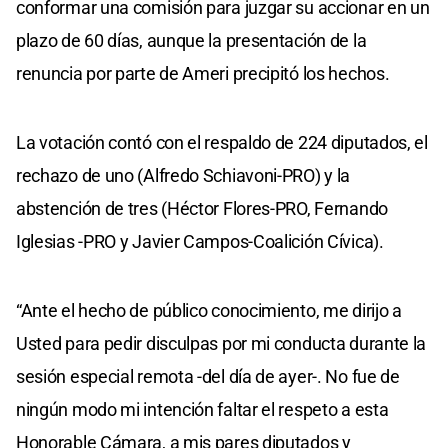
conformar una comisión para juzgar su accionar en un
plazo de 60 días, aunque la presentación de la
renuncia por parte de Ameri precipitó los hechos.
La votación contó con el respaldo de 224 diputados, el
rechazo de uno (Alfredo Schiavoni-PRO) y la
abstención de tres (Héctor Flores-PRO, Fernando
Iglesias -PRO y Javier Campos-Coalición Cívica).
“Ante el hecho de público conocimiento, me dirijo a
Usted para pedir disculpas por mi conducta durante la
sesión especial remota -del día de ayer-. No fue de
ningún modo mi intención faltar el respeto a esta
Honorable Cámara, a mis pares diputados y