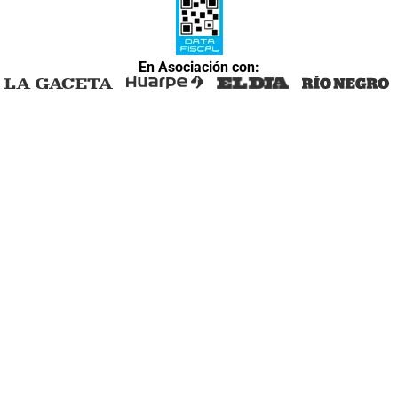
En Asociación con: