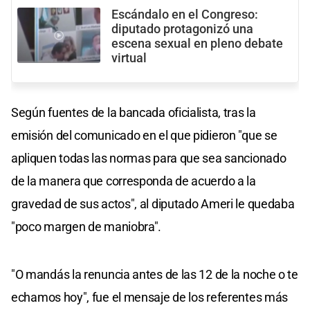
Escándalo en el Congreso:
diputado protagonizó una
escena sexual en pleno debate
virtual
Según fuentes de la bancada oficialista, tras la
emisión del comunicado en el que pidieron "que se
apliquen todas las normas para que sea sancionado
de la manera que corresponda de acuerdo a la
gravedad de sus actos", al diputado Ameri le quedaba
"poco margen de maniobra".
"O mandás la renuncia antes de las 12 de la noche o te
echamos hoy", fue el mensaje de los referentes más