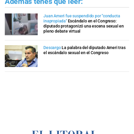
Además tenés que leer:
Juan Ameri fue suspendido por "conducta
inapropiada"
Escándalo en el Congreso:
diputado protagonizó una escena sexual en
pleno debate virtual
Descargo
La palabra del diputado Ameri tras
el escándalo sexual en el Congreso