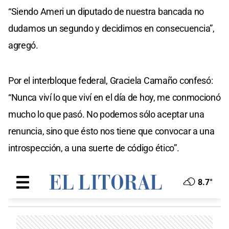
“Siendo Ameri un diputado de nuestra bancada no
dudamos un segundo y decidimos en consecuencia”,
agregó.
Por el interbloque federal, Graciela Camaño confesó:
“Nunca viví lo que viví en el día de hoy, me conmocionó
mucho lo que pasó. No podemos sólo aceptar una
renuncia, sino que ésto nos tiene que convocar a una
introspección, a una suerte de código ético”.