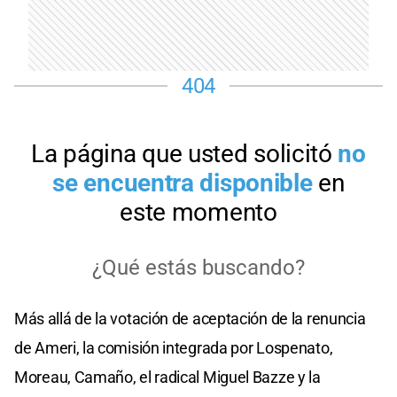
Más allá de la votación de aceptación de la renuncia
de Ameri, la comisión integrada por Lospenato,
Moreau, Camaño, el radical Miguel Bazze y la