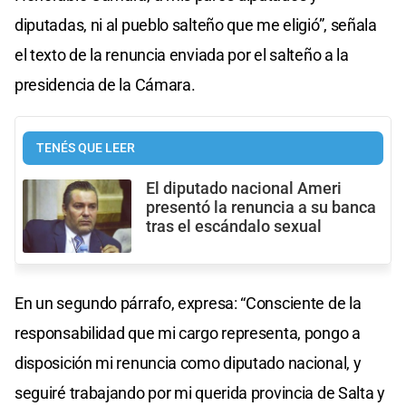
diputadas, ni al pueblo salteño que me eligió”, señala
el texto de la renuncia enviada por el salteño a la
presidencia de la Cámara.
TENÉS QUE LEER
El diputado nacional Ameri
presentó la renuncia a su banca
tras el escándalo sexual
En un segundo párrafo, expresa: “Consciente de la
responsabilidad que mi cargo representa, pongo a
disposición mi renuncia como diputado nacional, y
seguiré trabajando por mi querida provincia de Salta y