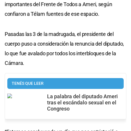
importantes del Frente de Todos a Ameri, según
confiaron a Télam fuentes de ese espacio.
Pasadas las 3 de la madrugada, el presidente del
cuerpo puso a consideración la renuncia del diputado,
lo que fue avalado por todos los interbloques de la
Cámara.
TENÉS QUE LEER
La palabra del diputado Ameri
tras el escándalo sexual en el
Congreso