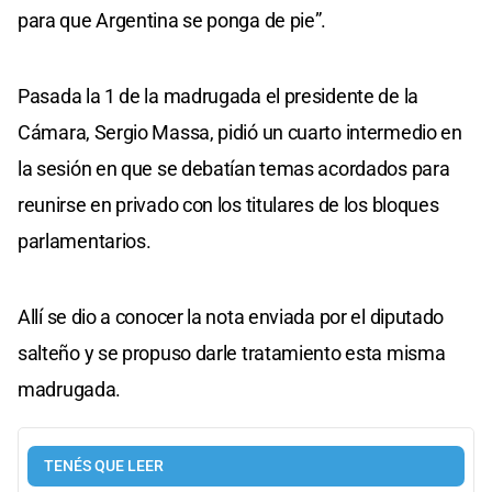
para que Argentina se ponga de pie”.
Pasada la 1 de la madrugada el presidente de la
Cámara, Sergio Massa, pidió un cuarto intermedio en
la sesión en que se debatían temas acordados para
reunirse en privado con los titulares de los bloques
parlamentarios.
Allí se dio a conocer la nota enviada por el diputado
salteño y se propuso darle tratamiento esta misma
madrugada.
TENÉS QUE LEER