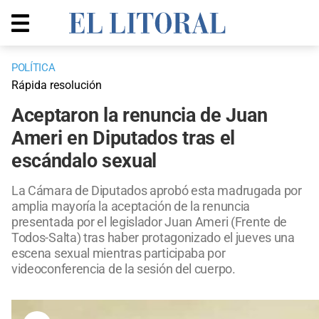
POLÍTICA
Rápida resolución
Aceptaron la renuncia de Juan
Ameri en Diputados tras el
escándalo sexual
La Cámara de Diputados aprobó esta madrugada por
amplia mayoría la aceptación de la renuncia
presentada por el legislador Juan Ameri (Frente de
Todos-Salta) tras haber protagonizado el jueves una
escena sexual mientras participaba por
videoconferencia de la sesión del cuerpo.