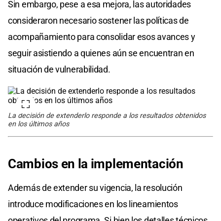
Sin embargo, pese a esa mejora, las autoridades
consideraron necesario sostener las políticas de
acompañamiento para consolidar esos avances y
seguir asistiendo a quienes aún se encuentran en
situación de vulnerabilidad.
La decisión de extenderlo responde a los resultados obtenidos
en los últimos años
Cambios en la implementación
Además de extender su vigencia, la resolución
introduce modificaciones en los lineamientos
operativos del programa. Si bien los detalles técnicos