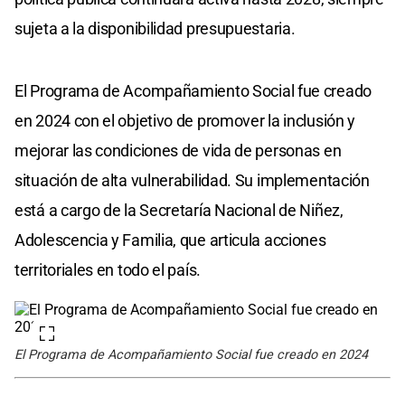
sujeta a la disponibilidad presupuestaria.
El Programa de Acompañamiento Social fue creado
en 2024 con el objetivo de promover la inclusión y
mejorar las condiciones de vida de personas en
situación de alta vulnerabilidad. Su implementación
está a cargo de la Secretaría Nacional de Niñez,
Adolescencia y Familia, que articula acciones
territoriales en todo el país.
El Programa de Acompañamiento Social fue creado en 2024