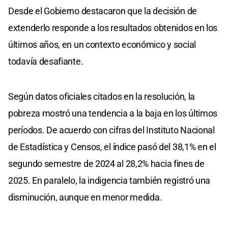
Desde el Gobierno destacaron que la decisión de
extenderlo responde a los resultados obtenidos en los
últimos años, en un contexto económico y social
todavía desafiante.
Según datos oficiales citados en la resolución, la
pobreza mostró una tendencia a la baja en los últimos
períodos. De acuerdo con cifras del Instituto Nacional
de Estadística y Censos, el índice pasó del 38,1% en el
segundo semestre de 2024 al 28,2% hacia fines de
2025. En paralelo, la indigencia también registró una
disminución, aunque en menor medida.