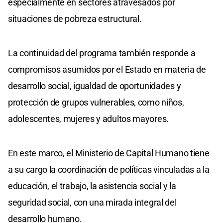
especialmente en sectores atravesados por
situaciones de pobreza estructural.
La continuidad del programa también responde a
compromisos asumidos por el Estado en materia de
desarrollo social, igualdad de oportunidades y
protección de grupos vulnerables, como niños,
adolescentes, mujeres y adultos mayores.
En este marco, el Ministerio de Capital Humano tiene
a su cargo la coordinación de políticas vinculadas a la
educación, el trabajo, la asistencia social y la
seguridad social, con una mirada integral del
desarrollo humano.