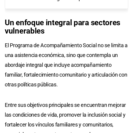
Un enfoque integral para sectores
vulnerables
El Programa de Acompañamiento Social no se limita a
una asistencia económica, sino que contempla un
abordaje integral que incluye acompañamiento
familiar, fortalecimiento comunitario y articulación con
otras políticas públicas.
Entre sus objetivos principales se encuentran mejorar
las condiciones de vida, promover la inclusión social y
fortalecer los vínculos familiares y comunitarios,