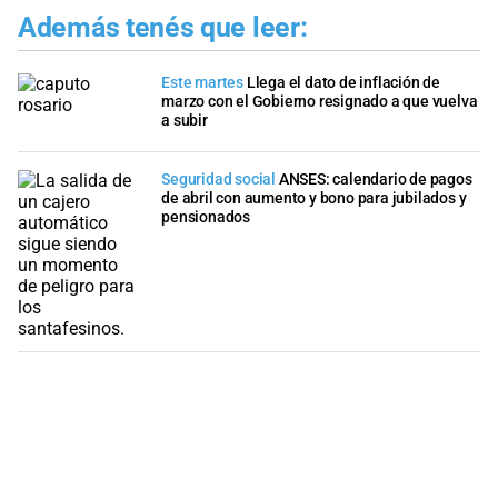
Además tenés que leer:
Este martes
Llega el dato de inflación de
marzo con el Gobierno resignado a que vuelva
a subir
Seguridad social
ANSES: calendario de pagos
de abril con aumento y bono para jubilados y
pensionados