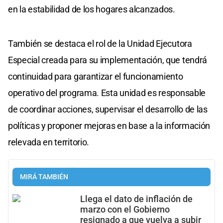
en la estabilidad de los hogares alcanzados.
También se destaca el rol de la Unidad Ejecutora
Especial creada para su implementación, que tendrá
continuidad para garantizar el funcionamiento
operativo del programa. Esta unidad es responsable
de coordinar acciones, supervisar el desarrollo de las
políticas y proponer mejoras en base a la información
relevada en territorio.
MIRÁ TAMBIÉN
Llega el dato de inflación de
marzo con el Gobierno
resignado a que vuelva a subir