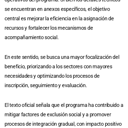
se encuentran en anexos específicos, el objetivo
central es mejorar la eficiencia en la asignación de
recursos y fortalecer los mecanismos de
acompañamiento social.
En este sentido, se busca una mayor focalización del
beneficio, priorizando a los sectores con mayores
necesidades y optimizando los procesos de
inscripción, seguimiento y evaluación.
El texto oficial señala que el programa ha contribuido a
mitigar factores de exclusión social y a promover
procesos de integración gradual, con impacto positivo