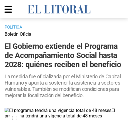
POLÍTICA
Boletín Oficial
El Gobierno extiende el Programa
de Acompañamiento Social hasta
2028: quiénes reciben el beneficio
La medida fue oficializada por el Ministerio de Capital
Humano y apunta a sostener la asistencia a sectores
vulnerables. También se modifican condiciones para
mejorar la focalización del beneficio.
El
programa tendrá una vigencia total de 48 meses