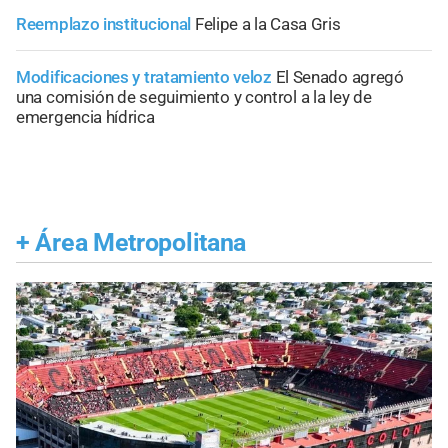
Reemplazo institucional
Felipe a la Casa Gris
Modificaciones y tratamiento veloz
El Senado agregó
una comisión de seguimiento y control a la ley de
emergencia hídrica
+
Área Metropolitana