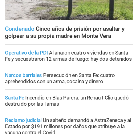
Condenado
Cinco años de prisión por asaltar y
golpear a su propia madre en Monte Vera
Operativo de la PDI
Allanaron cuatro viviendas en Santa
Fe y secuestraron 12 armas de fuego: hay dos detenidos
Narcos barriales
Persecución en Santa Fe: cuatro
aprehendidos con un arma, cocaína y dinero
Santa Fe
Incendio en Blas Parera: un Renault Clio quedó
destruido por las llamas
Reclamo judicial
Un salteño demandó a AstraZeneca y al
Estado por $191 millones por daños que atribuye a la
vacuna contra el Covid