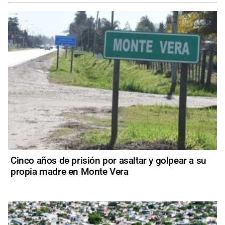
Cinco años de prisión por asaltar y golpear a su
propia madre en Monte Vera