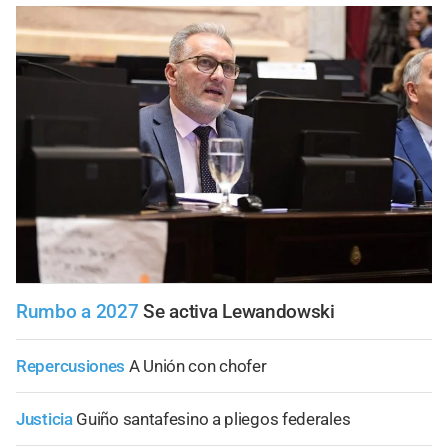
Rumbo a 2027
Se activa Lewandowski
Repercusiones
A Unión con chofer
Justicia
Guiño santafesino a pliegos federales