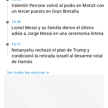
Valentín Perrone volvió al podio en Moto3 con
un tercer puesto en Gran Bretaña
15:26
Lionel Messi y su familia dieron el último
adiós a Jorge Messi en una ceremonia íntima
15:17
Netanyahu rechazó el plan de Trump y
condicionó la retirada israelí al desarme total
de Hamás
Ver todas las noticias