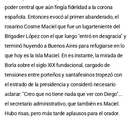
poder central que aún fingía fidelidad a la corona
española. Entonces evocó al primer abanderado, el
rosarino Cosme Maciel que fue un lugarteniente del
Brigadier López con el que luego "entró en desgracia" y
terminó huyendo a Buenos Aires para refugiarse en lo
que hoy es la Isla Maciel. En es instante, la mirada de
Borla sobre el siglo XIX fundacional, cargado de
tensiones entre porteños y santafesinos tropezó con
el estrado de la presidencia y consideró necesario
aclarar: "Creo que no tiene nada que ver con Diego"...
el secretario administrativo, que también es Maciel.
Hubo risas, pero más tarde aplausos para el orador.