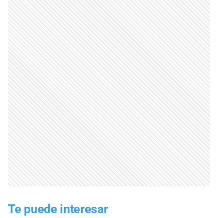
Te puede interesar