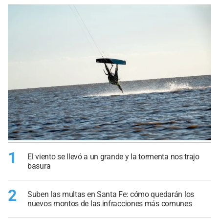
1
El viento se llevó a un grande y la tormenta nos trajo
basura
2
Suben las multas en Santa Fe: cómo quedarán los
nuevos montos de las infracciones más comunes