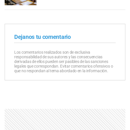
Dejanos tu comentario
Los comentarios realizados son de exclusiva
responsabilidad de sus autores y las consecuencias
derivadas de ellos pueden ser pasibles de las sanciones
legales que correspondan. Evitar comentarios ofensivos o
que no respondan al tema abordado en la información.