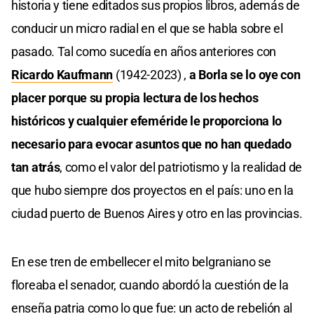
historia y tiene editados sus propios libros, además de
conducir un micro radial en el que se habla sobre el
pasado. Tal como sucedía en años anteriores con
Ricardo Kaufmann
(1942-2023) ,
a Borla se lo oye con
placer porque su propia lectura de los hechos
históricos y cualquier efeméride le proporciona lo
necesario para evocar asuntos que no han quedado
tan atrás
, como el valor del patriotismo y la realidad de
que hubo siempre dos proyectos en el país: uno en la
ciudad puerto de Buenos Aires y otro en las provincias.
En ese tren de embellecer el mito belgraniano se
floreaba el senador, cuando abordó la cuestión de la
enseña patria como lo que fue: un acto de rebelión al