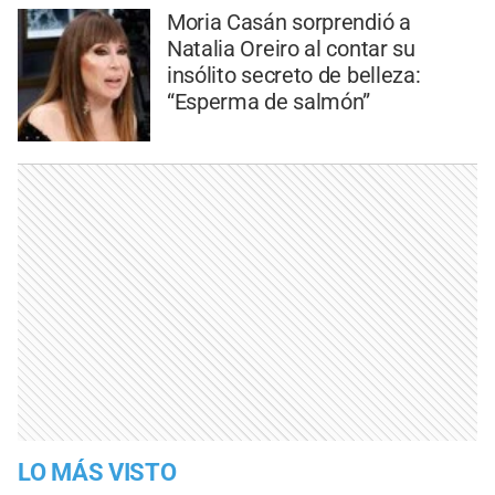
Moria Casán sorprendió a
Natalia Oreiro al contar su
insólito secreto de belleza:
“Esperma de salmón”
LO MÁS VISTO