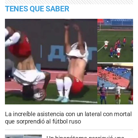
TENES QUE SABER
La increíble asistencia con un lateral con mortal
que sorprendió al fútbol ruso