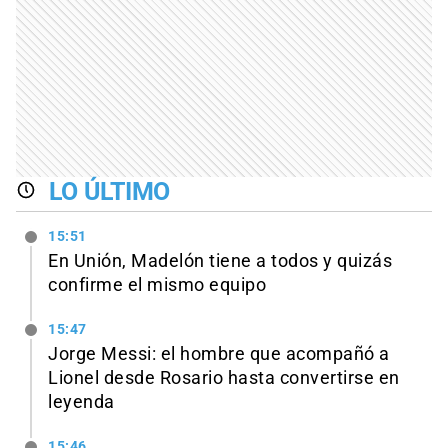
LO ÚLTIMO
15:51
En Unión, Madelón tiene a todos y quizás
confirme el mismo equipo
15:47
Jorge Messi: el hombre que acompañó a
Lionel desde Rosario hasta convertirse en
leyenda
15:46