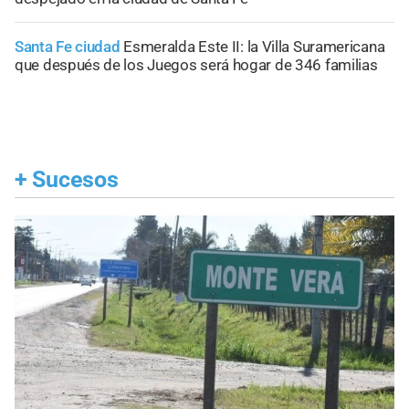
Santa Fe ciudad
Esmeralda Este II: la Villa Suramericana
que después de los Juegos será hogar de 346 familias
+
Sucesos