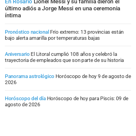
En Rosario
Lionel Messi y su familia dieron el
último adiós a Jorge Messi en una ceremonia
íntima
Pronóstico nacional
Frío extremo: 13 provincias están
bajo alerta amarilla por temperaturas bajas
Aniversario
El Litoral cumplió 108 años y celebró la
trayectoria de empleados que son parte de su historia
Panorama astrológico
Horóscopo de hoy 9 de agosto de
2026
Horóscopo del día
Horóscopo de hoy para Piscis: 09 de
agosto de 2026