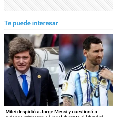
Te puede interesar
Milei despidió a Jorge Messi y cuestionó a