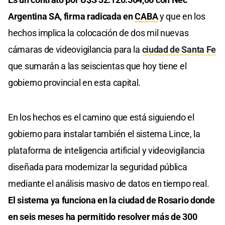
Argentina SA, firma radicada en
CABA
y que en los
hechos implica la colocación de dos mil nuevas
cámaras de videovigilancia para la
ciudad de Santa Fe
que sumarán a las seiscientas que hoy tiene el
gobierno provincial en esta capital.
En los hechos es el camino que está siguiendo el
gobierno para instalar también el sistema Lince, la
plataforma de inteligencia artificial y videovigilancia
diseñada para modernizar la seguridad pública
mediante el análisis masivo de datos en tiempo real.
El sistema ya funciona en la ciudad de Rosario donde
en seis meses ha permitido resolver más de 300