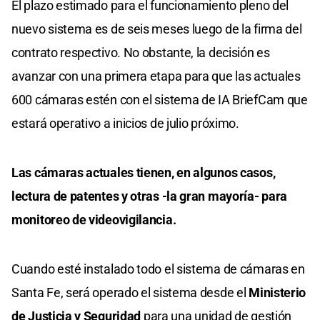
El plazo estimado para el funcionamiento pleno del
nuevo sistema es de seis meses luego de la firma del
contrato respectivo. No obstante, la decisión es
avanzar con una primera etapa para que las actuales
600 cámaras estén con el sistema de IA BriefCam que
estará operativo a inicios de julio próximo.
Las cámaras actuales tienen, en algunos casos,
lectura de patentes y otras -la gran mayoría- para
monitoreo de videovigilancia.
Cuando esté instalado todo el sistema de cámaras en
Santa Fe, será operado el sistema desde el
Ministerio
de Justicia y Seguridad
para una unidad de gestión