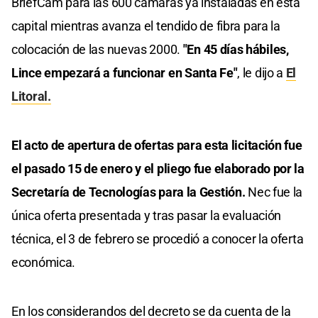
BriefCam para las 600 cámaras ya instaladas en esta
capital mientras avanza el tendido de fibra para la
colocación de las nuevas 2000.
"En 45 días hábiles,
Lince empezará a funcionar en Santa Fe"
, le dijo a
El
Litoral.
El acto de apertura de ofertas para esta licitación fue
el pasado 15 de enero y el pliego fue elaborado por la
Secretaría de Tecnologías para la Gestión.
Nec fue la
única oferta presentada y tras pasar la evaluación
técnica, el 3 de febrero se procedió a conocer la oferta
económica.
En los considerandos del decreto se da cuenta de la