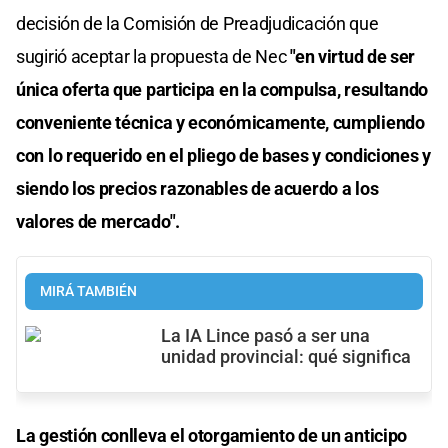
decisión de la Comisión de Preadjudicación que
sugirió aceptar la propuesta de Nec
"en virtud de ser
única oferta que participa en la compulsa, resultando
conveniente técnica y económicamente, cumpliendo
con lo requerido en el pliego de bases y condiciones y
siendo los precios razonables de acuerdo a los
valores de mercado".
MIRÁ TAMBIÉN
La IA Lince pasó a ser una
unidad provincial: qué significa
La gestión conlleva el otorgamiento de un anticipo