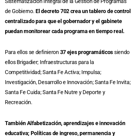
Sistematización Integral de la Gestión de Programas
de Gobierno.
El decreto 702 crea un tablero de control
centralizado para que el gobernador y el gabinete
puedan monitorear cada programa en tiempo real.
Para ellos se definieron
37 ejes programáticos
siendo
ellos Brigadier; Infraestructuras para la
Competitividad; Santa Fe Activa; Impulsa;
Investigación, Desarrollo e Innovación; Santa Fe Invita;
Santa Fe Cuida; Santa Fe Nutre y Deporte y
Recreación.
También Alfabetización, aprendizajes e innovación
educativa; Políticas de ingreso, permanencia y