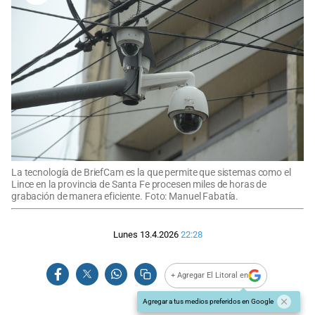
La tecnología de BriefCam es la que permite que sistemas como el
Lince en la provincia de Santa Fe procesen miles de horas de
grabación de manera eficiente. Foto: Manuel Fabatía.
Lunes 13.4.2026
22:28
+ Agregar El Litoral en
Agregar a tus medios preferidos en Google