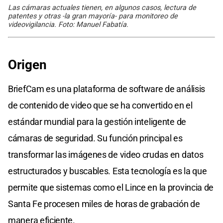
Las cámaras actuales tienen, en algunos casos, lectura de
patentes y otras -la gran mayoría- para monitoreo de
videovigilancia. Foto: Manuel Fabatía.
Origen
BriefCam es una plataforma de software de análisis
de contenido de video que se ha convertido en el
estándar mundial para la gestión inteligente de
cámaras de seguridad. Su función principal es
transformar las imágenes de video crudas en datos
estructurados y buscables. Esta tecnología es la que
permite que sistemas como el Lince en la provincia de
Santa Fe procesen miles de horas de grabación de
manera eficiente.