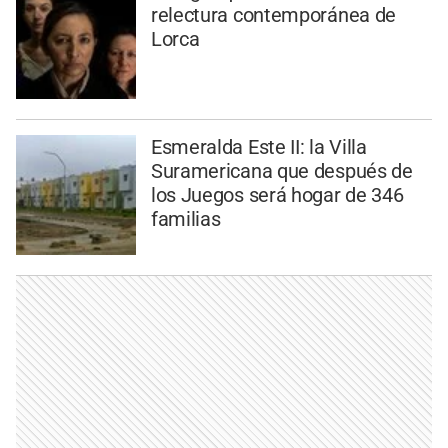
relectura contemporánea de
Lorca
Esmeralda Este II: la Villa
Suramericana que después de
los Juegos será hogar de 346
familias