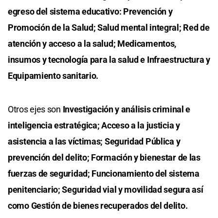
egreso del sistema educativo: Prevención y
Promoción de la Salud; Salud mental integral; Red de
atención y acceso a la salud; Medicamentos,
insumos y tecnología para la salud e Infraestructura y
Equipamiento sanitario.
Otros ejes son
Investigación y análisis criminal e
inteligencia estratégica; Acceso a la justicia y
asistencia a las víctimas; Seguridad Pública y
prevención del delito; Formación y bienestar de las
fuerzas de seguridad; Funcionamiento del sistema
penitenciario; Seguridad vial y movilidad segura así
como Gestión de bienes recuperados del delito.