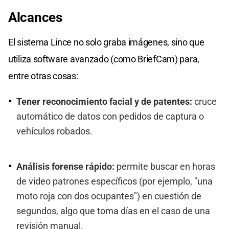
Alcances
El sistema Lince no solo graba imágenes, sino que
utiliza software avanzado (como BriefCam) para,
entre otras cosas:
Tener reconocimiento facial y de patentes:
cruce
automático de datos con pedidos de captura o
vehículos robados.
Análisis forense rápido:
permite buscar en horas
de video patrones específicos (por ejemplo, "una
moto roja con dos ocupantes") en cuestión de
segundos, algo que toma días en el caso de una
revisión manual.