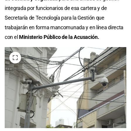
integrada por funcionarios de esa cartera y de
Secretaría de Tecnología para la Gestión que
trabajarán en forma mancomunada y en línea directa
con el
Ministerio Público de la Acusación.