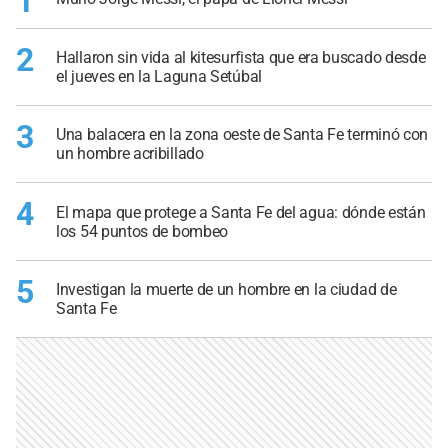
1
2
Hallaron sin vida al kitesurfista que era buscado desde
el jueves en la Laguna Setúbal
3
Una balacera en la zona oeste de Santa Fe terminó con
un hombre acribillado
4
El mapa que protege a Santa Fe del agua: dónde están
los 54 puntos de bombeo
5
Investigan la muerte de un hombre en la ciudad de
Santa Fe