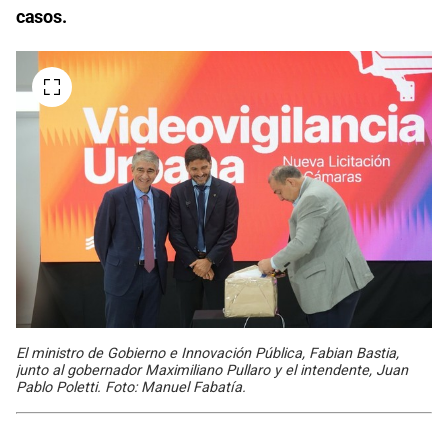
casos.
El ministro de Gobierno e Innovación Pública, Fabian Bastia,
junto al gobernador Maximiliano Pullaro y el intendente, Juan
Pablo Poletti. Foto: Manuel Fabatía.