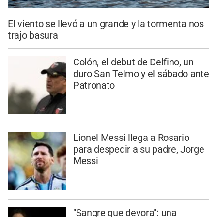
El viento se llevó a un grande y la tormenta nos
trajo basura
Colón, el debut de Delfino, un
duro San Telmo y el sábado ante
Patronato
Lionel Messi llega a Rosario
para despedir a su padre, Jorge
Messi
"Sangre que devora": una