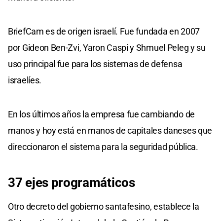
BriefCam es de origen israelí. Fue fundada en 2007
por Gideon Ben-Zvi, Yaron Caspi y Shmuel Peleg y su
uso principal fue para los sistemas de defensa
israelíes.
En los últimos años la empresa fue cambiando de
manos y hoy está en manos de capitales daneses que
direccionaron el sistema para la seguridad pública.
37 ejes programáticos
Otro decreto del gobierno santafesino, establece la