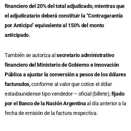
financiero del 20% del total adjudicado, mientras que
el adjudicatario deberá constituir la "Contragarantía
por Anticipo" equivalente al 150% del monto
anticipado.
También se autoriza al
secretario administrativo
financiero del Ministerio de Gobierno e Innovación
Pública a ajustar la conversión a pesos de los dólares
facturados,
conforme al valor que cotice el dólar
estadounidense tipo vendedor – oficial (billete),
fijado
por el Banco de la Nación Argentina
al día anterior a la
fecha de emisión de la factura respectiva.