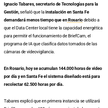
Ignacio Tabares, secretario de Tecnologías para la
Gestión,
señaló que la
instalación en Santa Fe
demandará menos tiempo que en
Rosario
debido a
que el Data Center local tiene la capacidad energética
para permitir el funcionamiento de BriefCam, el
programa de IA que clasifica datos tomados de las
cámaras de videovigilancia.
En Rosario, hoy se acumulan 144.000 horas de video
por día y en Santa Fe el sistema diseñado está para
recolectar 62.500 horas por día.
Tabares explicó que en primera instancia se utilizará