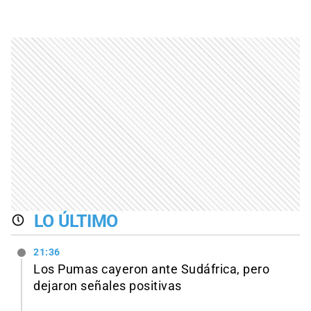
LO ÚLTIMO
21:36
Los Pumas cayeron ante Sudáfrica, pero
dejaron señales positivas