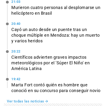
21:03
Murieron cuatro personas al desplomarse un
helicóptero en Brasil
20:40
Cayó un auto desde un puente tras un
choque múltiple en Mendoza: hay un muerto
y varios heridos
20:22
Científicos advierten graves impactos
meteorológicos por el 'Súper El Niño' en
América Latina
19:42
Marta Fort contó quién es hombre que
conoció en su concurso para conseguir novio
Ver todas las noticias