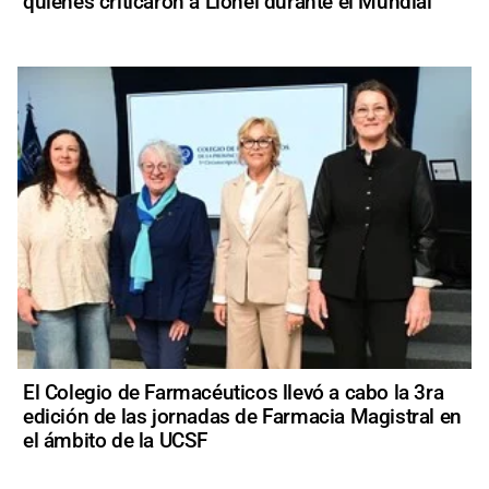
quienes criticaron a Lionel durante el Mundial
El Colegio de Farmacéuticos llevó a cabo la 3ra
edición de las jornadas de Farmacia Magistral en
el ámbito de la UCSF