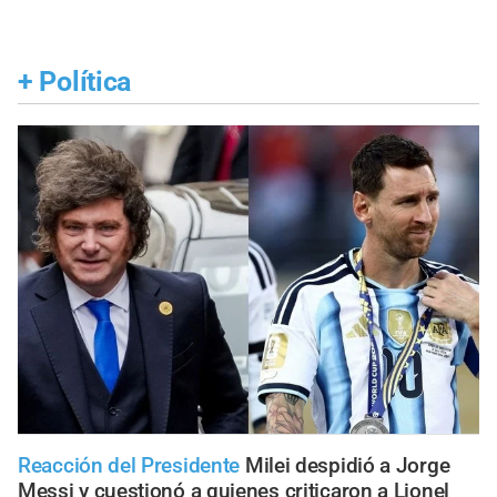
+
Política
Reacción del Presidente
Milei despidió a Jorge
Messi y cuestionó a quienes criticaron a Lionel