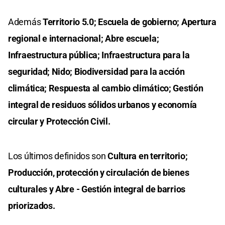
Además
Territorio 5.0; Escuela de gobierno; Apertura
regional e internacional; Abre escuela;
Infraestructura pública; Infraestructura para la
seguridad; Nido; Biodiversidad para la acción
climática; Respuesta al cambio climático; Gestión
integral de residuos sólidos urbanos y economía
circular y Protección Civil.
Los últimos definidos son
Cultura en territorio;
Producción, protección y circulación de bienes
culturales y Abre - Gestión integral de barrios
priorizados.