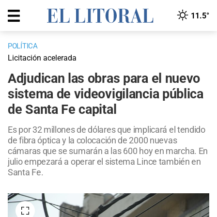
11.5°
POLÍTICA
Licitación acelerada
Adjudican las obras para el nuevo
sistema de videovigilancia pública
de Santa Fe capital
Es por 32 millones de dólares que implicará el tendido
de fibra óptica y la colocación de 2000 nuevas
cámaras que se sumarán a las 600 hoy en marcha. En
julio empezará a operar el sistema Lince también en
Santa Fe.