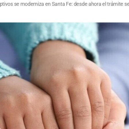
optivos se moderniza en Santa Fe: desde ahora el trámite s