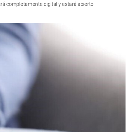
erá completamente digital y estará abierto