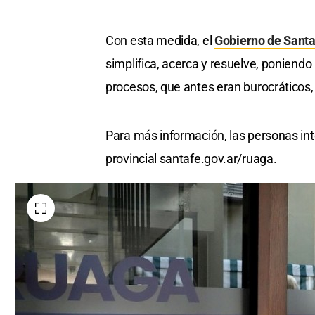
Con esta medida, el
Gobierno de Santa
simplifica, acerca y resuelve, poniendo
procesos, que antes eran burocráticos,
Para más información, las personas inte
provincial santafe.gov.ar/ruaga.