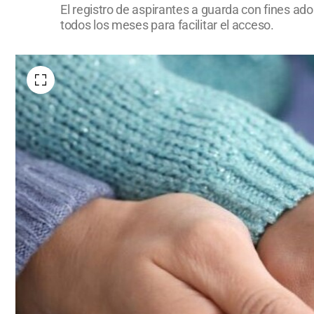
El registro de aspirantes a guarda con fines ad
todos los meses para facilitar el acceso.