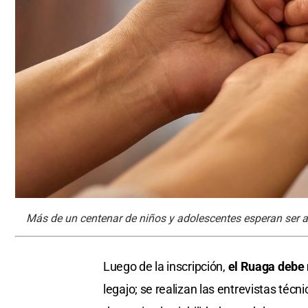
Más de un centenar de niños y adolescentes esperan ser 
Luego de la inscripción,
el Ruaga debe 
legajo; se realizan las entrevistas técn