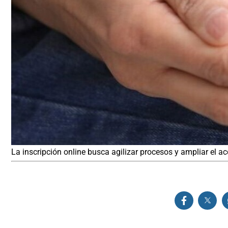
La inscripción online busca agilizar procesos y ampliar el a