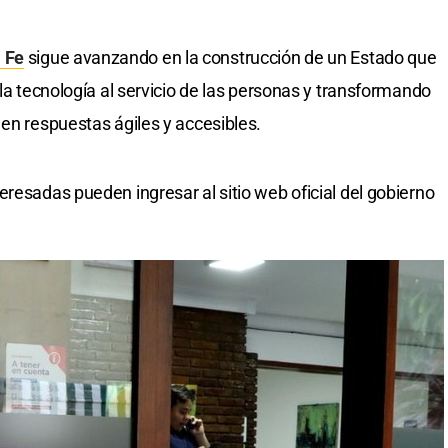
 Fe
sigue avanzando en la construcción de un Estado que
 la tecnología al servicio de las personas y transformando
 en respuestas ágiles y accesibles.
resadas pueden ingresar al sitio web oficial del gobierno