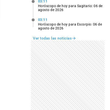
03:11
Horóscopo de hoy para Sagitario: 06 de
agosto de 2026
03:11
Horóscopo de hoy para Escorpio: 06 de
agosto de 2026
Ver todas las noticias