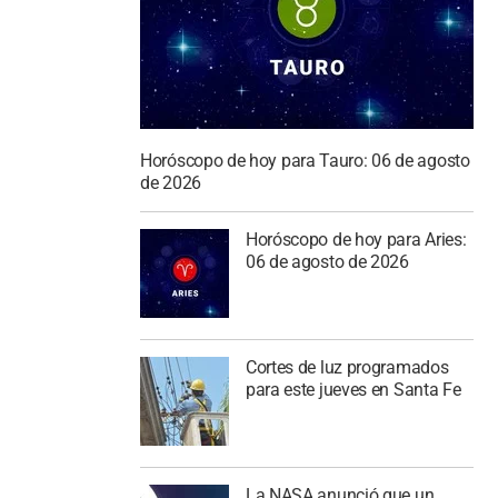
Horóscopo de hoy para Tauro: 06 de agosto
de 2026
Horóscopo de hoy para Aries:
06 de agosto de 2026
Cortes de luz programados
para este jueves en Santa Fe
La NASA anunció que un