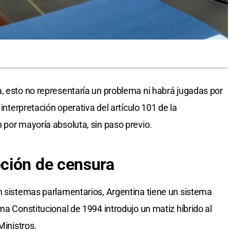
, esto no representaría un problema ni habrá jugadas por
 interpretación operativa del artículo 101 de la
 por mayoría absoluta, sin paso previo.
ción de censura
n sistemas parlamentarios, Argentina tiene un sistema
ma Constitucional de 1994 introdujo un matiz híbrido al
Ministros.