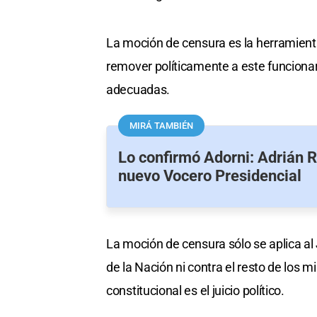
La moción de censura es la herramienta
remover políticamente a este funcionar
adecuadas.
MIRÁ TAMBIÉN
Lo confirmó Adorni: Adrián R
nuevo Vocero Presidencial
La moción de censura sólo se aplica al
de la Nación ni contra el resto de los 
constitucional es el juicio político.