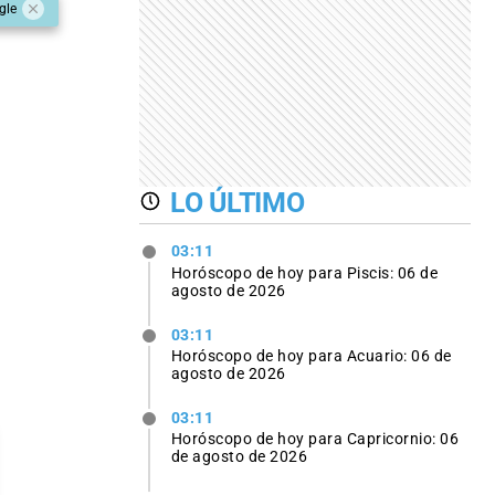
gle
LO ÚLTIMO
03:11
Horóscopo de hoy para Piscis: 06 de
agosto de 2026
03:11
Horóscopo de hoy para Acuario: 06 de
agosto de 2026
03:11
Horóscopo de hoy para Capricornio: 06
de agosto de 2026