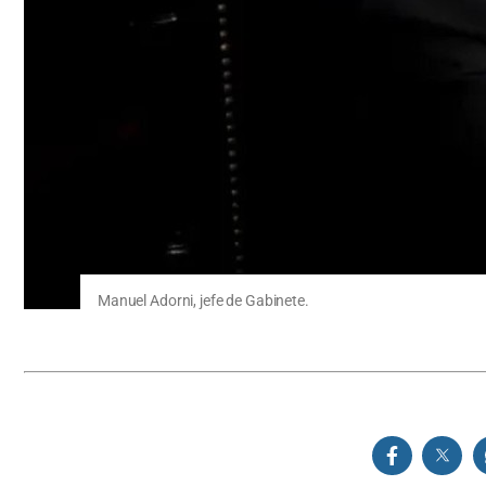
Manuel Adorni, jefe de Gabinete.