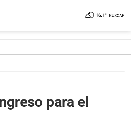
16.1°
BUSCAR
ngreso para el