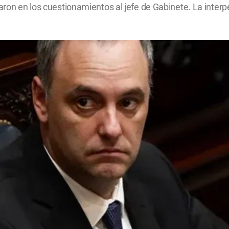
aron en los cuestionamientos al jefe de Gabinete. La interp