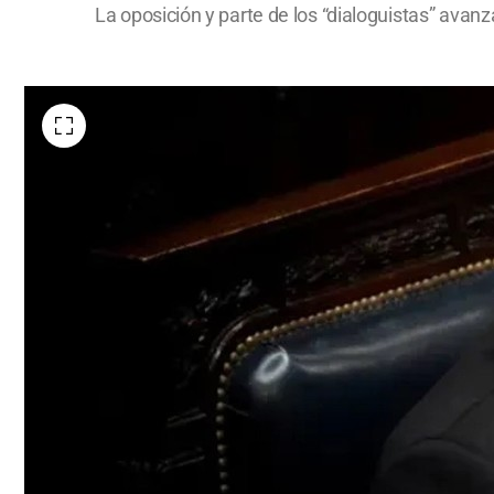
La oposición y parte de los “dialoguistas” avanz