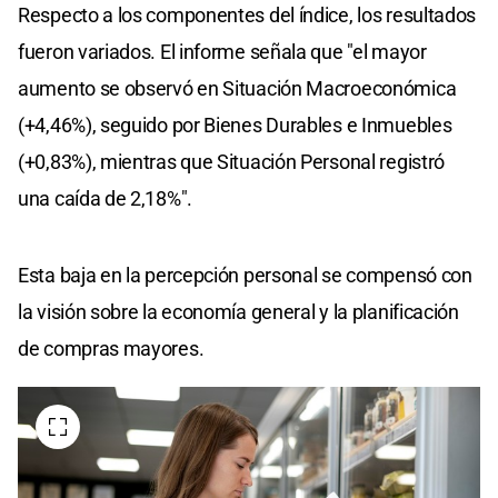
Respecto a los componentes del índice, los resultados
fueron variados. El informe señala que "el mayor
aumento se observó en Situación Macroeconómica
(+4,46%), seguido por Bienes Durables e Inmuebles
(+0,83%), mientras que Situación Personal registró
una caída de 2,18%".
Esta baja en la percepción personal se compensó con
la visión sobre la economía general y la planificación
de compras mayores.