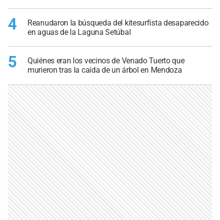
4
Reanudaron la búsqueda del kitesurfista desaparecido
en aguas de la Laguna Setúbal
5
Quiénes eran los vecinos de Venado Tuerto que
murieron tras la caída de un árbol en Mendoza