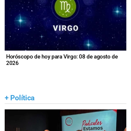
Horóscopo de hoy para Virgo: 08 de agosto de
2026
+
Política