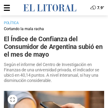
7.9°
POLÍTICA
Cortando la mala racha
El Índice de Confianza del
Consumidor de Argentina subió en
el mes de mayo
Según el informe del Centro de Investigación en
Finanzas de una universidad privada, el indicador se
ubicó en 40,14 puntos. A nivel interanual, si hay una
disminución considerable.