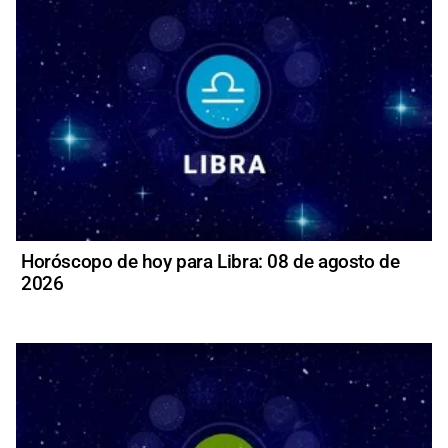
Horóscopo de hoy para Libra: 08 de agosto de
2026