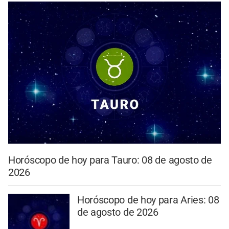
Horóscopo de hoy para Tauro: 08 de agosto de
2026
Horóscopo de hoy para Aries: 08
de agosto de 2026