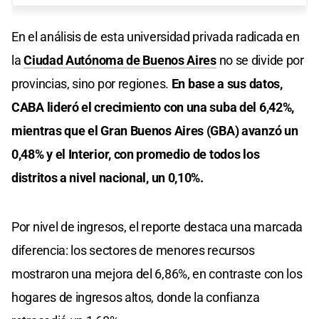
En el análisis de esta universidad privada radicada en
la
Ciudad Autónoma de Buenos Aires
no se divide por
provincias, sino por regiones.
En base a sus datos,
CABA lideró el crecimiento con una suba del 6,42%,
mientras que el Gran Buenos Aires (GBA) avanzó un
0,48% y el Interior, con promedio de todos los
distritos a nivel nacional, un 0,10%.
Por nivel de ingresos, el reporte destaca una marcada
diferencia: los sectores de menores recursos
mostraron una mejora del 6,86%, en contraste con los
hogares de ingresos altos, donde la confianza