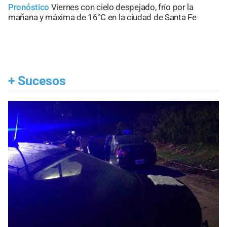
Pronóstico
Viernes con cielo despejado, frío por la
mañana y máxima de 16°C en la ciudad de Santa Fe
+
Sucesos