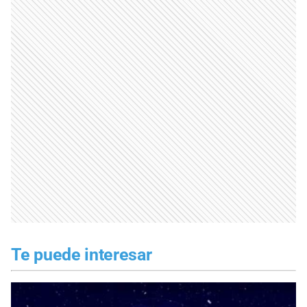
Te puede interesar