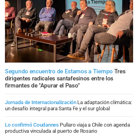
Segundo encuentro de Estamos a Tiempo
Tres
dirigentes radicales santafesinos entre los
firmantes de "Apurar el Paso"
Jornada de Internacionalización
La adaptación climática:
un desafío integral para Santa Fe y el sur global
Lo confirmó Coudannes
Pullaro viaja a Chile con agenda
productiva vinculada al puerto de Rosario