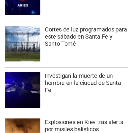
Cortes de luz programados para
este sábado en Santa Fe y
Santo Tomé
Investigan la muerte de un
hombre en la ciudad de Santa
Fe
Explosiones en Kiev tras alerta
por misiles balísticos