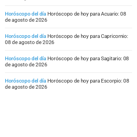
Horóscopo del día
Horóscopo de hoy para Acuario: 08
de agosto de 2026
Horóscopo del día
Horóscopo de hoy para Capricornio:
08 de agosto de 2026
Horóscopo del día
Horóscopo de hoy para Sagitario: 08
de agosto de 2026
Horóscopo del día
Horóscopo de hoy para Escorpio: 08
de agosto de 2026