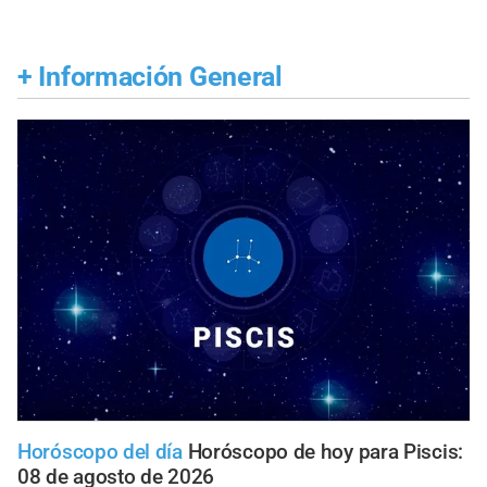
+
Información General
Horóscopo del día
Horóscopo de hoy para Piscis:
08 de agosto de 2026