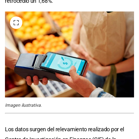
retrocedió un 1,68%.
Imagen ilustrativa.
Los datos surgen del relevamiento realizado por el