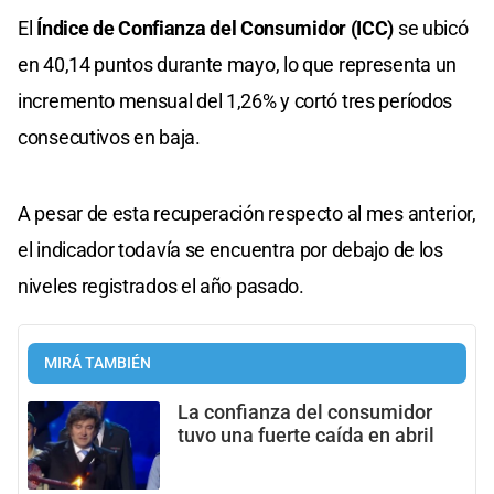
El
Índice de Confianza del Consumidor (ICC)
se ubicó
en 40,14 puntos durante mayo, lo que representa un
incremento mensual del 1,26% y cortó tres períodos
consecutivos en baja.
A pesar de esta recuperación respecto al mes anterior,
el indicador todavía se encuentra por debajo de los
niveles registrados el año pasado.
MIRÁ TAMBIÉN
La confianza del consumidor
tuvo una fuerte caída en abril