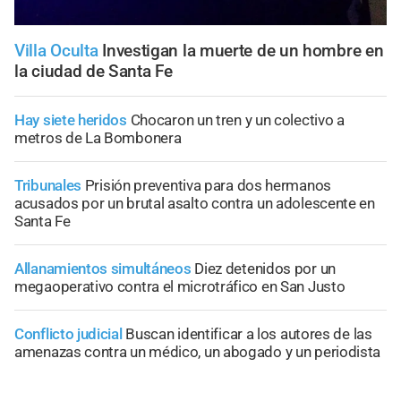
Villa Oculta
Investigan la muerte de un hombre en
la ciudad de Santa Fe
Hay siete heridos
Chocaron un tren y un colectivo a
metros de La Bombonera
Tribunales
Prisión preventiva para dos hermanos
acusados por un brutal asalto contra un adolescente en
Santa Fe
Allanamientos simultáneos
Diez detenidos por un
megaoperativo contra el microtráfico en San Justo
Conflicto judicial
Buscan identificar a los autores de las
amenazas contra un médico, un abogado y un periodista