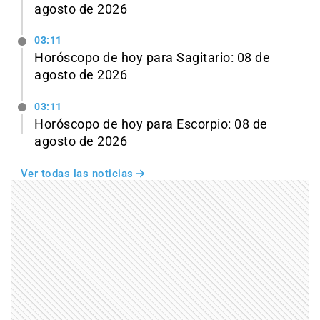
agosto de 2026
03:11
Horóscopo de hoy para Sagitario: 08 de
agosto de 2026
03:11
Horóscopo de hoy para Escorpio: 08 de
agosto de 2026
Ver todas las noticias