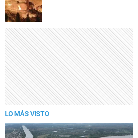
LO MÁS VISTO