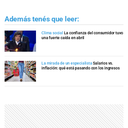
Además tenés que leer:
Clima social
La confianza del consumidor tuvo
una fuerte caída en abril
La mirada de un especialista
Salarios vs.
inflación: qué está pasando con los ingresos