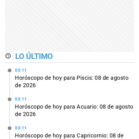
LO ÚLTIMO
03:11
Horóscopo de hoy para Piscis: 08 de agosto
de 2026
03:11
Horóscopo de hoy para Acuario: 08 de agosto
de 2026
03:11
Horóscopo de hoy para Capricornio: 08 de