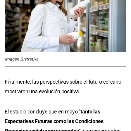
Imagen ilustrativa.
Finalmente, las perspectivas sobre el futuro cercano
mostraron una evolución positiva.
El estudio concluye que en mayo
"tanto las
Expectativas Futuras como las Condiciones
Presentes registraron aumentos"
, con incrementos