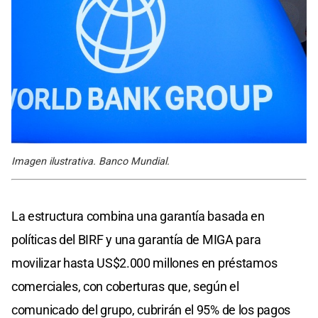
Imagen ilustrativa. Banco Mundial.
La estructura combina una garantía basada en
políticas del BIRF y una garantía de MIGA para
movilizar hasta US$2.000 millones en préstamos
comerciales, con coberturas que, según el
comunicado del grupo, cubrirán el 95% de los pagos