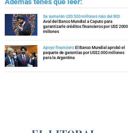
Además tenés que leer:
Se sumarán US$ 500 millones más del BID
Aval del Banco Mundial a Caputo para
garantizarle créditos financieros por US$ 2000
millones
Apoyo financiero
El Banco Mundial aprobó el
paquete de garantías por US$2.000 millones
para la Argentina