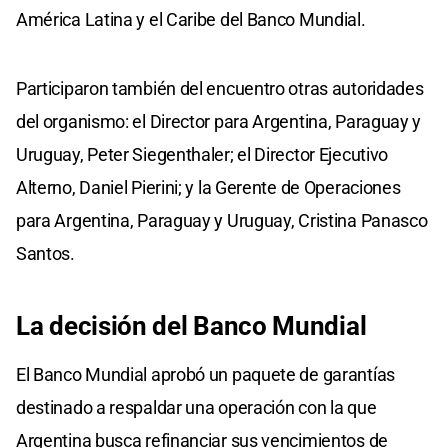
América Latina y el Caribe del Banco Mundial.
Participaron también del encuentro otras autoridades
del organismo: el Director para Argentina, Paraguay y
Uruguay, Peter Siegenthaler; el Director Ejecutivo
Alterno, Daniel Pierini; y la Gerente de Operaciones
para Argentina, Paraguay y Uruguay, Cristina Panasco
Santos.
La decisión del Banco Mundial
El Banco Mundial aprobó un paquete de garantías
destinado a respaldar una operación con la que
Argentina busca refinanciar sus vencimientos de