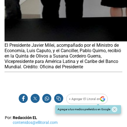
El Presidente Javier Milei, acompañado por el Ministro de
Economía, Luis Caputo, y el Canciller, Pablo Quirno, recibió
en la Quinta de Olivos a Susana Cordeiro Guerra,
Vicepresidente para América Latina y el Caribe del Banco
Mundial. Crédito: Oficina del Presidente
+ Agregar El Litoral en
Agregar a tus medios preferidos en Google
Por:
Redacción EL
contenidos@ellitoral.com