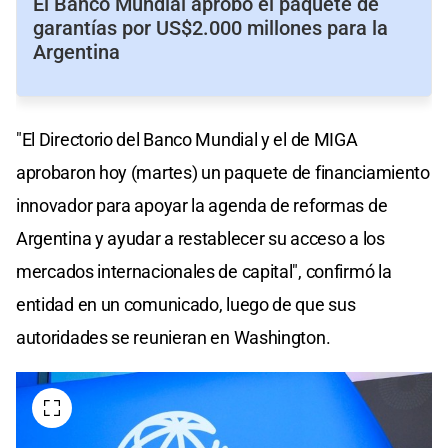
El Banco Mundial aprobó el paquete de
garantías por US$2.000 millones para la
Argentina
"El Directorio del Banco Mundial y el de MIGA
aprobaron hoy (martes) un paquete de financiamiento
innovador para apoyar la agenda de reformas de
Argentina y ayudar a restablecer su acceso a los
mercados internacionales de capital", confirmó la
entidad en un comunicado, luego de que sus
autoridades se reunieran en Washington.