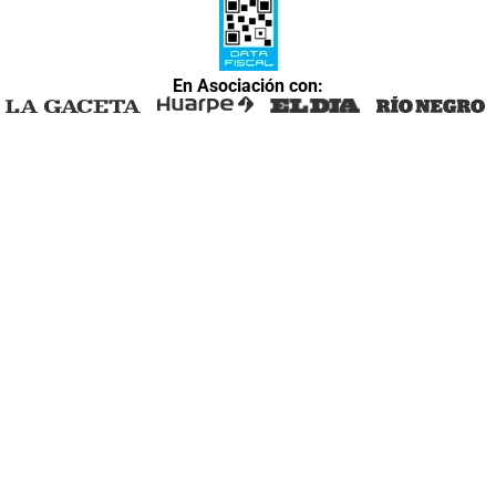
En Asociación con: