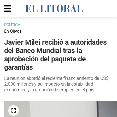
POLÍTICA
En Olivos
Javier Milei recibió a autoridades
del Banco Mundial tras la
aprobación del paquete de
garantías
La reunión abordó el reciente financiamiento de US$
2.000 millones y su impacto en la estabilidad
económica y la creación de empleo en el país.