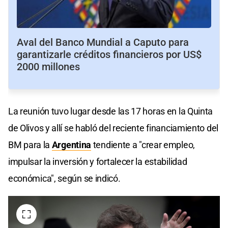
Aval del Banco Mundial a Caputo para
garantizarle créditos financieros por US$
2000 millones
La reunión tuvo lugar desde las 17 horas en la Quinta
de Olivos y allí se habló del reciente financiamiento del
BM para la
Argentina
tendiente a "crear empleo,
impulsar la inversión y fortalecer la estabilidad
económica", según se indicó.