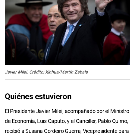
Javier Milei. Crédito: Xinhua/Martín Zabala
Quiénes estuvieron
El Presidente Javier Milei, acompañado por el Ministro
de Economía, Luis Caputo, y el Canciller, Pablo Quirno,
recibió a Susana Cordeiro Guerra, Vicepresidente para