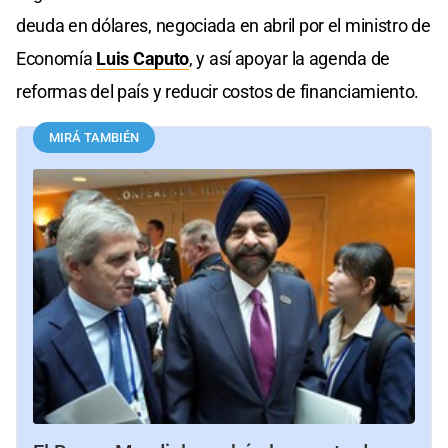
deuda en dólares, negociada en abril por el ministro de
Economía
Luis Caputo
, y así apoyar la agenda de
reformas del país y reducir costos de financiamiento.
MIRÁ TAMBIÉN