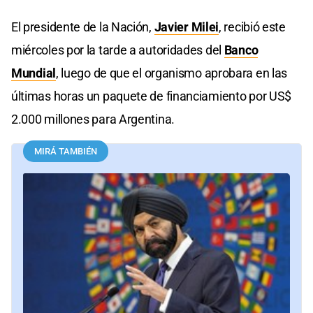
El presidente de la Nación,
Javier Milei
, recibió este
miércoles por la tarde a autoridades del
Banco
Mundial
, luego de que el organismo aprobara en las
últimas horas un paquete de financiamiento por US$
2.000 millones para Argentina.
MIRÁ TAMBIÉN