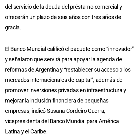
del servicio de la deuda del préstamo comercial y
ofrecerán un plazo de seis años con tres años de
gracia.
El Banco Mundial calificó el paquete como “innovador”
y señalaron que servirá para apoyar la agenda de
reformas de Argentina y “restablecer su acceso a los
mercados internacionales de capital”, además de
promover inversiones privadas en infraestructura y
mejorar la inclusión financiera de pequeñas
empresas, indicó Susana Cordeiro Guerra,
vicepresidenta del Banco Mundial para América
Latina y el Caribe.