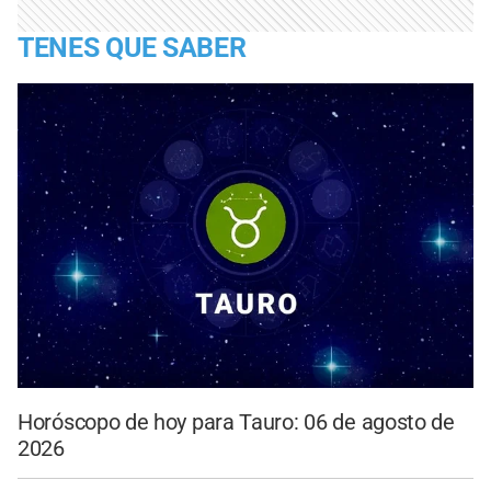
TENES QUE SABER
Horóscopo de hoy para Tauro: 06 de agosto de
2026