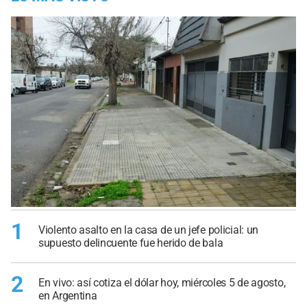
1
Violento asalto en la casa de un jefe policial: un
supuesto delincuente fue herido de bala
2
En vivo: así cotiza el dólar hoy, miércoles 5 de agosto,
en Argentina