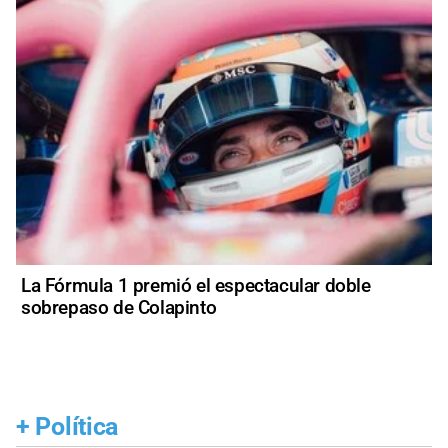
La Fórmula 1 premió el espectacular doble
sobrepaso de Colapinto
+
Política