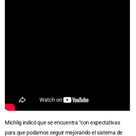
Michlig indicó que se encuentra “con expectativas
para que podamos seguir mejorando el sistema de