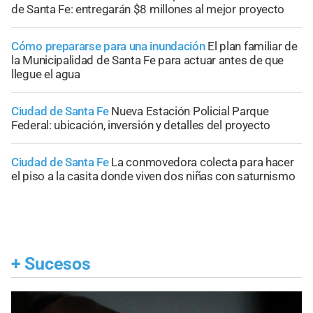
de Santa Fe: entregarán $8 millones al mejor proyecto
Cómo prepararse para una inundación
El plan familiar de
la Municipalidad de Santa Fe para actuar antes de que
llegue el agua
Ciudad de Santa Fe
Nueva Estación Policial Parque
Federal: ubicación, inversión y detalles del proyecto
Ciudad de Santa Fe
La conmovedora colecta para hacer
el piso a la casita donde viven dos niñas con saturnismo
+
Sucesos