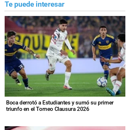
Te puede interesar
Boca derrotó a Estudiantes y sumó su primer
triunfo en el Torneo Clausura 2026