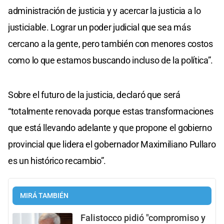
administración de justicia y y acercar la justicia a lo
justiciable. Lograr un poder judicial que sea más
cercano a la gente, pero también con menores costos
como lo que estamos buscando incluso de la política”.
Sobre el futuro de la justicia, declaró que será
“totalmente renovada porque estas transformaciones
que está llevando adelante y que propone el gobierno
provincial que lidera el gobernador Maximiliano Pullaro
es un histórico recambio”.
MIRÁ TAMBIÉN
Falistocco pidió "compromiso y