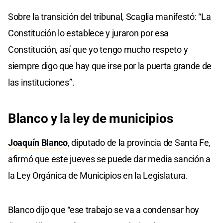
Sobre la transición del tribunal, Scaglia manifestó: “La
Constitución lo establece y juraron por esa
Constitución, así que yo tengo mucho respeto y
siempre digo que hay que irse por la puerta grande de
las instituciones”.
Blanco y la ley de municipios
Joaquín Blanco
, diputado de la provincia de Santa Fe,
afirmó que este jueves se puede dar media sanción a
la Ley Orgánica de Municipios en la Legislatura.
Blanco dijo que “ese trabajo se va a condensar hoy