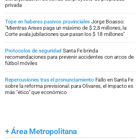
privada
Tope en haberes pasivos provinciales
Jorge Boasso:
"Mientras Anses paga un máximo de $ 2,8 millones, la
Corte avala jubilaciones que pasan los $ 18 millones"
Protocolos de seguridad
Santa Fe brinda
recomendaciones para prevenir accidentes con arcos de
fútbol móviles
Repercusiones tras el pronunciamiento
Fallo en Santa Fe
sobre la reforma previsional: para Olivares, el impacto es
más "ético" que económico
+
Área Metropolitana