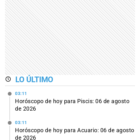
LO ÚLTIMO
03:11
Horóscopo de hoy para Piscis: 06 de agosto
de 2026
03:11
Horóscopo de hoy para Acuario: 06 de agosto
de 2026