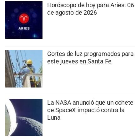
Horóscopo de hoy para Aries: 06
de agosto de 2026
Cortes de luz programados para
este jueves en Santa Fe
La NASA anunció que un cohete
de SpaceX impactó contra la
Luna