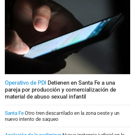
Operativo de PDI
Detienen en Santa Fe a una
pareja por producción y comercialización de
material de abuso sexual infantil
Santa Fe
Otro tren descarrilado en la zona oeste y un
nuevo intento de saqueo