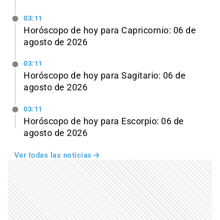
03:11
Horóscopo de hoy para Capricornio: 06 de
agosto de 2026
03:11
Horóscopo de hoy para Sagitario: 06 de
agosto de 2026
03:11
Horóscopo de hoy para Escorpio: 06 de
agosto de 2026
Ver todas las noticias