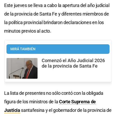
Este jueves se lleva a cabo la apertura del año judicial
de la provincia de Santa Fe y diferentes miembros de
la política provincial brindaron declaraciones en los
minutos previos al acto.
MIRÁ TAMBIÉN
Comenzó el Año Judicial 2026
de la provincia de Santa Fe
La lista de presentes no sólo contó con la obligada
figura de los ministros de la
Corte Suprema de
Justicia
santafesina y el gobernador de la provincia de