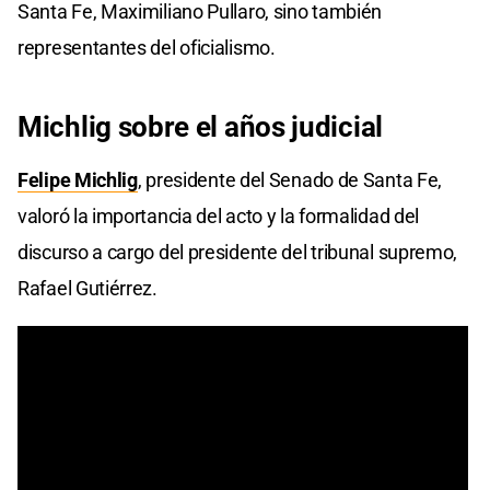
Santa Fe, Maximiliano Pullaro, sino también
representantes del oficialismo.
Michlig sobre el años judicial
Felipe Michlig
, presidente del Senado de Santa Fe,
valoró la importancia del acto y la formalidad del
discurso a cargo del presidente del tribunal supremo,
Rafael Gutiérrez.