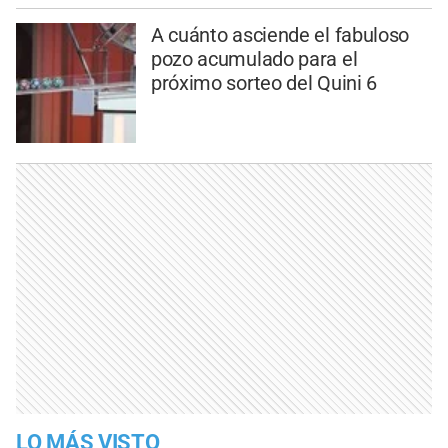
A cuánto asciende el fabuloso
pozo acumulado para el
próximo sorteo del Quini 6
LO MÁS VISTO