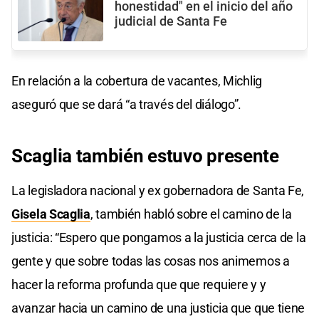
honestidad" en el inicio del año
judicial de Santa Fe
En relación a la cobertura de vacantes, Michlig
aseguró que se dará “a través del diálogo”.
Scaglia también estuvo presente
La legisladora nacional y ex gobernadora de Santa Fe,
Gisela Scaglia
, también habló sobre el camino de la
justicia: “Espero que pongamos a la justicia cerca de la
gente y que sobre todas las cosas nos animemos a
hacer la reforma profunda que que requiere y y
avanzar hacia un camino de una justicia que que tiene