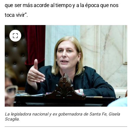
que ser más acorde al tiempo y a la época que nos
toca vivir”.
La legisladora nacional y ex gobernadora de Santa Fe, Gisela
Scaglia.