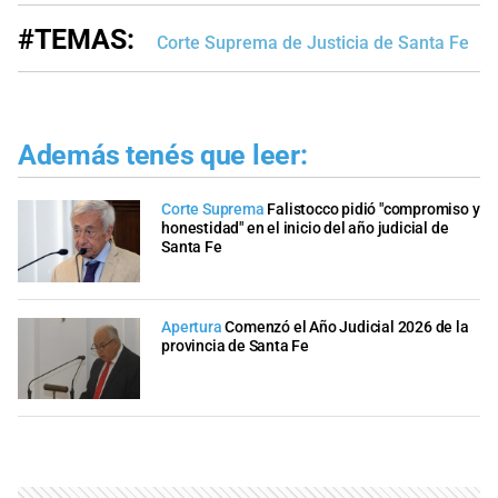
#TEMAS:
Corte Suprema de Justicia de Santa Fe
Además tenés que leer:
Corte Suprema
Falistocco pidió "compromiso y
honestidad" en el inicio del año judicial de
Santa Fe
Apertura
Comenzó el Año Judicial 2026 de la
provincia de Santa Fe