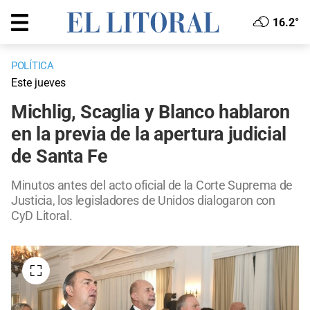
16.2°
POLÍTICA
Este jueves
Michlig, Scaglia y Blanco hablaron
en la previa de la apertura judicial
de Santa Fe
Minutos antes del acto oficial de la Corte Suprema de
Justicia, los legisladores de Unidos dialogaron con
CyD Litoral.