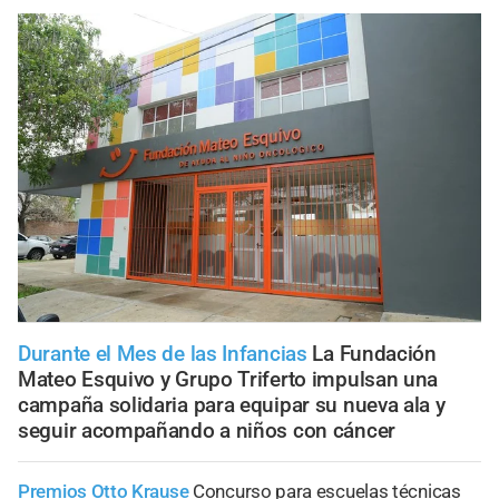
Durante el Mes de las Infancias
La Fundación
Mateo Esquivo y Grupo Triferto impulsan una
campaña solidaria para equipar su nueva ala y
seguir acompañando a niños con cáncer
Premios Otto Krause
Concurso para escuelas técnicas