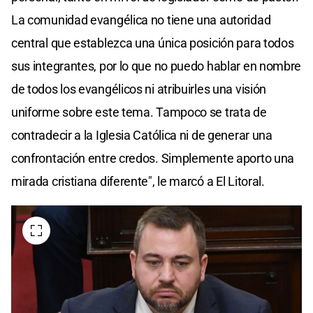
La comunidad evangélica no tiene una autoridad
central que establezca una única posición para todos
sus integrantes, por lo que no puedo hablar en nombre
de todos los evangélicos ni atribuirles una visión
uniforme sobre este tema. Tampoco se trata de
contradecir a la Iglesia Católica ni de generar una
confrontación entre credos. Simplemente aporto una
mirada cristiana diferente", le marcó a El Litoral.