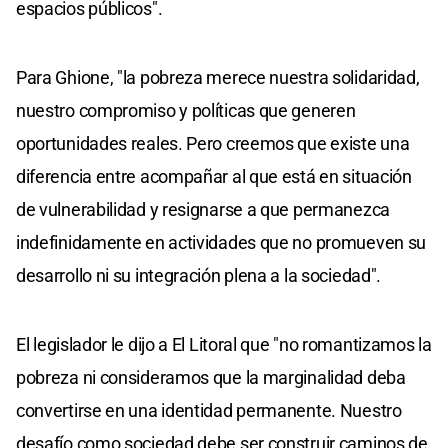
espacios públicos".
Para Ghione, "la pobreza merece nuestra solidaridad,
nuestro compromiso y políticas que generen
oportunidades reales. Pero creemos que existe una
diferencia entre acompañar al que está en situación
de vulnerabilidad y resignarse a que permanezca
indefinidamente en actividades que no promueven su
desarrollo ni su integración plena a la sociedad".
El legislador le dijo a El Litoral que "no romantizamos la
pobreza ni consideramos que la marginalidad deba
convertirse en una identidad permanente. Nuestro
desafío como sociedad debe ser construir caminos de