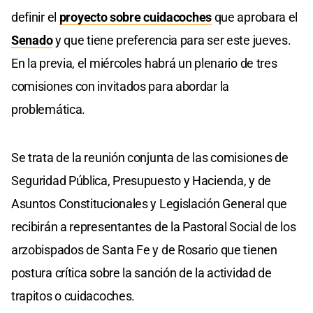
definir el
proyecto sobre cuidacoches
que aprobara el
Senado
y que tiene preferencia para ser este jueves.
En la previa, el miércoles habrá un plenario de tres
comisiones con invitados para abordar la
problemática.
Se trata de la reunión conjunta de las comisiones de
Seguridad Pública, Presupuesto y Hacienda, y de
Asuntos Constitucionales y Legislación General que
recibirán a representantes de la Pastoral Social de los
arzobispados de Santa Fe y de Rosario que tienen
postura crítica sobre la sanción de la actividad de
trapitos o cuidacoches.