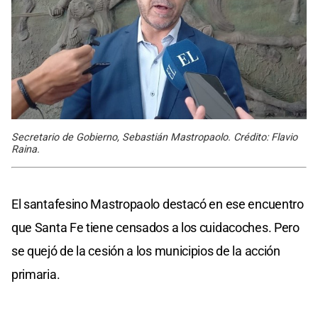
Secretario de Gobierno, Sebastián Mastropaolo. Crédito: Flavio
Raina.
El santafesino Mastropaolo destacó en ese encuentro
que Santa Fe tiene censados a los cuidacoches. Pero
se quejó de la cesión a los municipios de la acción
primaria.