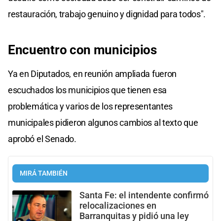
restauración, trabajo genuino y dignidad para todos".
Encuentro con municipios
Ya en Diputados, en reunión ampliada fueron
escuchados los municipios que tienen esa
problemática y varios de los representantes
municipales pidieron algunos cambios al texto que
aprobó el Senado.
MIRÁ TAMBIÉN
Santa Fe: el intendente confirmó
relocalizaciones en
Barranquitas y pidió una ley