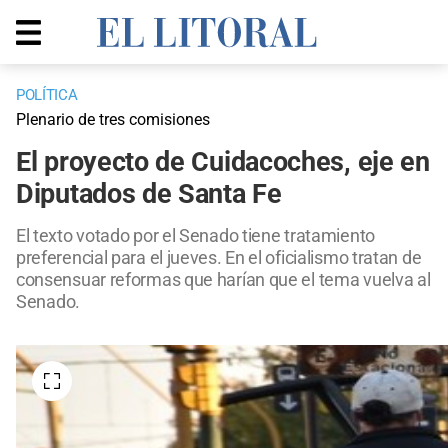
POLÍTICA
Plenario de tres comisiones
El proyecto de Cuidacoches, eje en
Diputados de Santa Fe
El texto votado por el Senado tiene tratamiento
preferencial para el jueves. En el oficialismo tratan de
consensuar reformas que harían que el tema vuelva al
Senado.