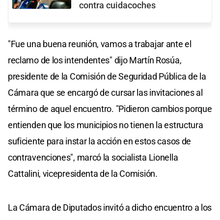
contra cuidacoches
"Fue una buena reunión, vamos a trabajar ante el
reclamo de los intendentes" dijo Martín Rosúa,
presidente de la Comisión de Seguridad Pública de la
Cámara que se encargó de cursar las invitaciones al
término de aquel encuentro. "Pidieron cambios porque
entienden que los municipios no tienen la estructura
suficiente para instar la acción en estos casos de
contravenciones", marcó la socialista Lionella
Cattalini, vicepresidenta de la Comisión.
La Cámara de Diputados invitó a dicho encuentro a los