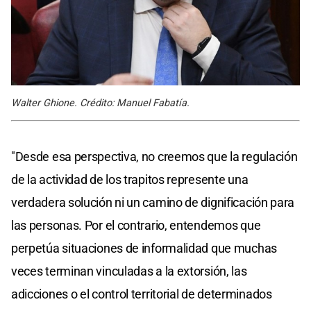
Walter Ghione. Crédito: Manuel Fabatía.
"Desde esa perspectiva, no creemos que la regulación
de la actividad de los trapitos represente una
verdadera solución ni un camino de dignificación para
las personas. Por el contrario, entendemos que
perpetúa situaciones de informalidad que muchas
veces terminan vinculadas a la extorsión, las
adicciones o el control territorial de determinados