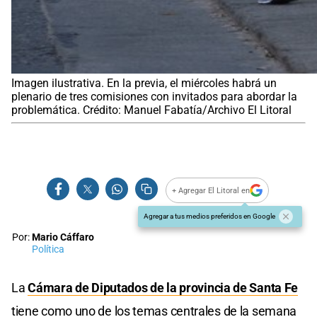
Imagen ilustrativa. En la previa, el miércoles habrá un
plenario de tres comisiones con invitados para abordar la
problemática. Crédito: Manuel Fabatía/Archivo El Litoral
+ Agregar El Litoral en
Agregar a tus medios preferidos en Google
Por:
Mario Cáffaro
Política
La
Cámara de Diputados de la provincia de Santa Fe
tiene como uno de los temas centrales de la semana