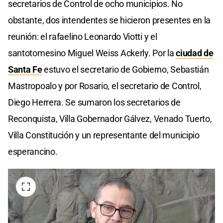
secretarios de Control de ocho municipios. No
obstante, dos intendentes se hicieron presentes en la
reunión: el rafaelino Leonardo Viotti y el
santotomesino Miguel Weiss Ackerly. Por la
ciudad de
Santa Fe
estuvo el secretario de Gobierno, Sebastián
Mastropoalo y por Rosario, el secretario de Control,
Diego Herrera. Se sumaron los secretarios de
Reconquista, Villa Gobernador Gálvez, Venado Tuerto,
Villa Constitución y un representante del municipio
esperancino.