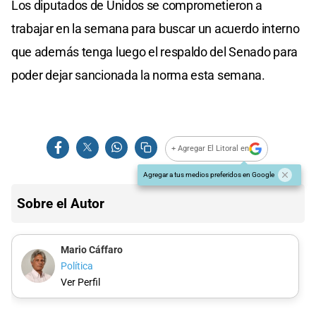
Los diputados de Unidos se comprometieron a
trabajar en la semana para buscar un acuerdo interno
que además tenga luego el respaldo del Senado para
poder dejar sancionada la norma esta semana.
+ Agregar El Litoral en
Agregar a tus medios preferidos en Google
Sobre el Autor
Mario Cáffaro
Política
Ver Perfil