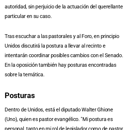
autoridad, sin perjuicio de la actuación del querellante
particular en su caso.
Tras escuchar a las pastorales y al Foro, en principio
Unidos discutirá la postura a llevar al recinto e
intentarán coordinar posibles cambios con el Senado.
En la oposición también hay posturas encontradas
sobre la temática.
Posturas
Dentro de Unidos, está el diputado Walter Ghione
(Uno), quien es pastor evangélico. "Mi postura es
personal, tanto en mi rol de legislador como de pastor.