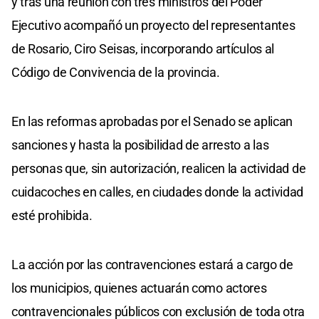
y tras una reunión con tres ministros del Poder
Ejecutivo acompañó un proyecto del representantes
de Rosario, Ciro Seisas, incorporando artículos al
Código de Convivencia de la provincia.
En las reformas aprobadas por el Senado se aplican
sanciones y hasta la posibilidad de arresto a las
personas que, sin autorización, realicen la actividad de
cuidacoches en calles, en ciudades donde la actividad
esté prohibida.
La acción por las contravenciones estará a cargo de
los municipios, quienes actuarán como actores
contravencionales públicos con exclusión de toda otra