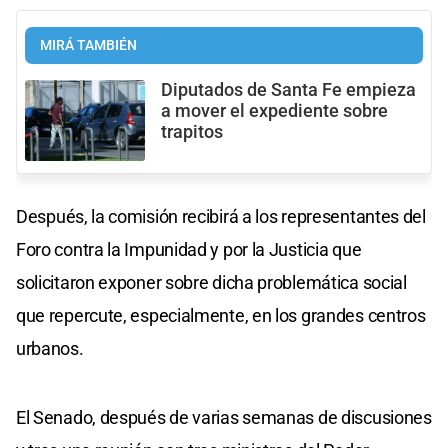
MIRÁ TAMBIÉN
Diputados de Santa Fe empieza
a mover el expediente sobre
trapitos
Después, la comisión recibirá a los representantes del
Foro contra la Impunidad y por la Justicia que
solicitaron exponer sobre dicha problemática social
que repercute, especialmente, en los grandes centros
urbanos.
El Senado, después de varias semanas de discusiones