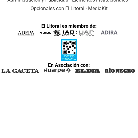
Opcionales con El Litoral
-
MediaKit
El Litoral es miembro de:
En Asociación con: