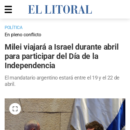
POLÍTICA
En pleno conflicto
Milei viajará a Israel durante abril
para participar del Día de la
Independencia
El mandatario argentino estará entre el 19 y el 22 de
abril.