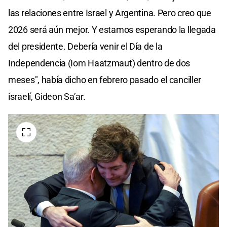
las relaciones entre Israel y Argentina. Pero creo que
2026 será aún mejor. Y estamos esperando la llegada
del presidente. Debería venir el Día de la
Independencia (Iom Haatzmaut) dentro de dos
meses", había dicho en febrero pasado el canciller
israelí, Gideon Sa’ar.