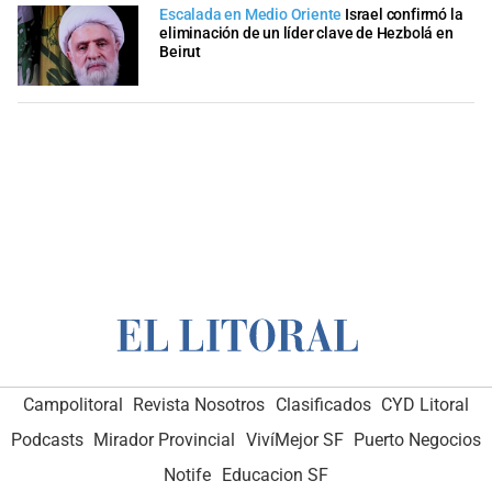
Escalada en Medio Oriente
Israel confirmó la
eliminación de un líder clave de Hezbolá en
Beirut
Campolitoral
Revista Nosotros
Clasificados
CYD Litoral
Podcasts
Mirador Provincial
VivíMejor SF
Puerto Negocios
Notife
Educacion SF