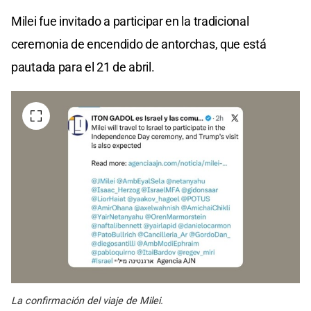
Milei fue invitado a participar en la tradicional
ceremonia de encendido de antorchas, que está
pautada para el 21 de abril.
La confirmación del viaje de Milei.