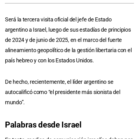
Será la tercera visita oficial del jefe de Estado
argentino a Israel, luego de sus estadías de principios
de 2024 y de junio de 2025, en el marco del fuerte
alineamiento geopolítico de la gestión libertaria con el
país hebreo y con los Estados Unidos.
De hecho, recientemente, el líder argentino se
autocalificó como “el presidente más sionista del
mundo”.
Palabras desde Israel