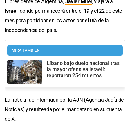
El presidente de Argentina,
Javier Milei
, viajará a
Israel
, donde permanecerá entre el 19 y el 22 de este
mes para participar en los actos por el Día de la
Independencia del país.
MIRÁ TAMBIÉN
Líbano bajo duelo nacional tras
la mayor ofensiva israelí:
reportaron 254 muertos
La noticia fue informada por la AJN (Agencia Judía de
Noticias) y retuiteada por el mandatario en su cuenta
de X.