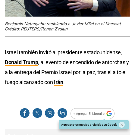
Benjamin Netanyahu recibiendo a Javier Milei en el Knesset.
Crédito: REUTERS/Ronen Zvulun
Israel también invitó al presidente estadounidense,
Donald Trump
, al evento de encendido de antorchas y
a la entrega del Premio Israel por la paz, tras el alto el
fuego alcanzado con
Irán
.
+ Agregar El Litoral en
Agregar a tus medios preferidos en Google