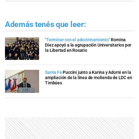
Además tenés que leer:
"Terminar con el adoctrinamiento”
Romina
Diez apoyó a la agrupación Universitarios por
la Libertad en Rosario
Santa Fe
Puccini junto a Karina y Adorni en la
ampliación de la línea de molienda de LDC en
Timbúes