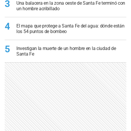
3
Una balacera en la zona oeste de Santa Fe terminó con
un hombre acribillado
4
El mapa que protege a Santa Fe del agua: dónde están
los 54 puntos de bombeo
5
Investigan la muerte de un hombre en la ciudad de
Santa Fe