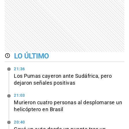
LO ÚLTIMO
21:36
Los Pumas cayeron ante Sudáfrica, pero
dejaron señales positivas
21:03
Murieron cuatro personas al desplomarse un
helicóptero en Brasil
20:40