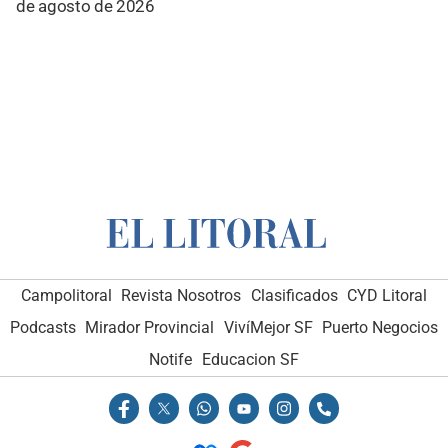
de agosto de 2026
Campolitoral
Revista Nosotros
Clasificados
CYD Litoral
Podcasts
Mirador Provincial
VivíMejor SF
Puerto Negocios
Notife
Educacion SF