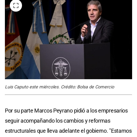
Luis Caputo este miércoles. Crédito: Bolsa de Comercio
Por su parte Marcos Peyrano pidió a los empresarios
seguir acompañando los cambios y reformas
estructurales que lleva adelante el gobierno. "Estamos