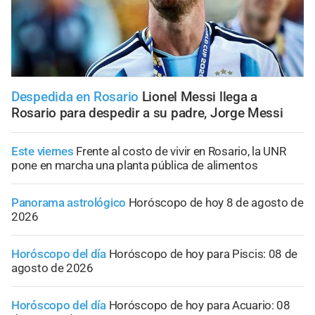
Despedida en Rosario
Lionel Messi llega a
Rosario para despedir a su padre, Jorge Messi
Este viernes
Frente al costo de vivir en Rosario, la UNR
pone en marcha una planta pública de alimentos
Panorama astrológico
Horóscopo de hoy 8 de agosto de
2026
Horóscopo del día
Horóscopo de hoy para Piscis: 08 de
agosto de 2026
Horóscopo del día
Horóscopo de hoy para Acuario: 08