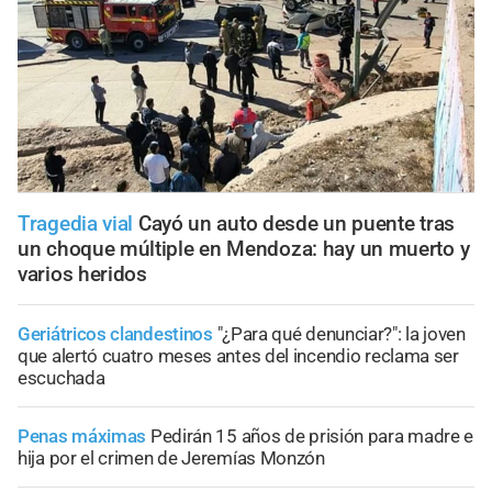
Tragedia vial
Cayó un auto desde un puente tras
un choque múltiple en Mendoza: hay un muerto y
varios heridos
Geriátricos clandestinos
"¿Para qué denunciar?": la joven
que alertó cuatro meses antes del incendio reclama ser
escuchada
Penas máximas
Pedirán 15 años de prisión para madre e
hija por el crimen de Jeremías Monzón