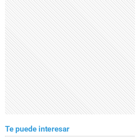
Te puede interesar