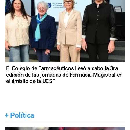
El Colegio de Farmacéuticos llevó a cabo la 3ra
edición de las jornadas de Farmacia Magistral en
el ámbito de la UCSF
+
Política