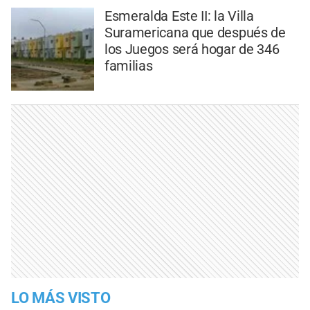
Esmeralda Este II: la Villa
Suramericana que después de
los Juegos será hogar de 346
familias
LO MÁS VISTO