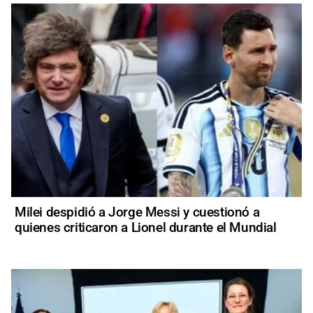
Milei despidió a Jorge Messi y cuestionó a
quienes criticaron a Lionel durante el Mundial