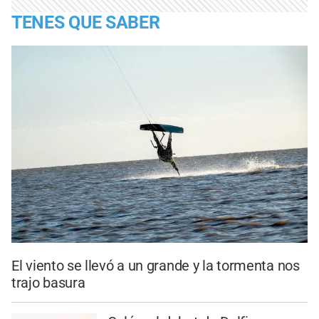
TENES QUE SABER
El viento se llevó a un grande y la tormenta nos
trajo basura