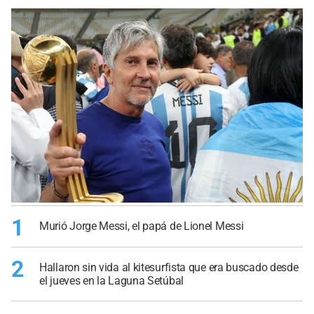
1
Murió Jorge Messi, el papá de Lionel Messi
2
Hallaron sin vida al kitesurfista que era buscado desde
el jueves en la Laguna Setúbal