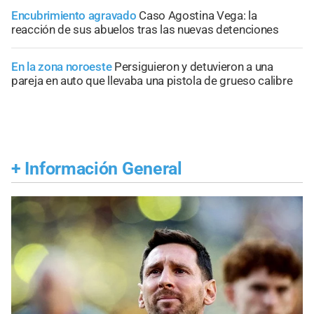
Encubrimiento agravado
Caso Agostina Vega: la
reacción de sus abuelos tras las nuevas detenciones
En la zona noroeste
Persiguieron y detuvieron a una
pareja en auto que llevaba una pistola de grueso calibre
+
Información General