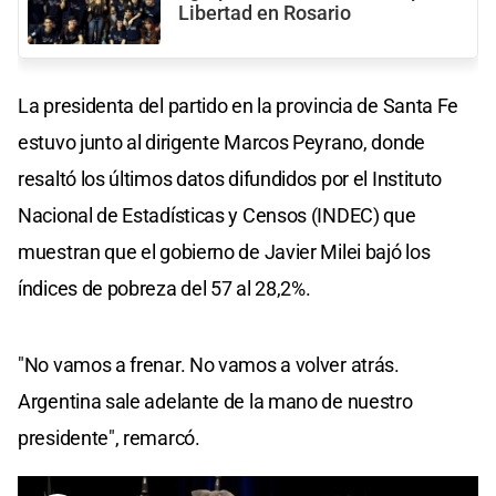
Libertad en Rosario
La presidenta del partido en la provincia de Santa Fe
estuvo junto al dirigente Marcos Peyrano, donde
resaltó los últimos datos difundidos por el Instituto
Nacional de Estadísticas y Censos (INDEC) que
muestran que el gobierno de Javier Milei bajó los
índices de pobreza del 57 al 28,2%.
"No vamos a frenar. No vamos a volver atrás.
Argentina sale adelante de la mano de nuestro
presidente", remarcó.