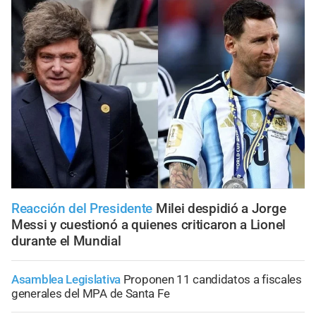
Reacción del Presidente
Milei despidió a Jorge
Messi y cuestionó a quienes criticaron a Lionel
durante el Mundial
Asamblea Legislativa
Proponen 11 candidatos a fiscales
generales del MPA de Santa Fe