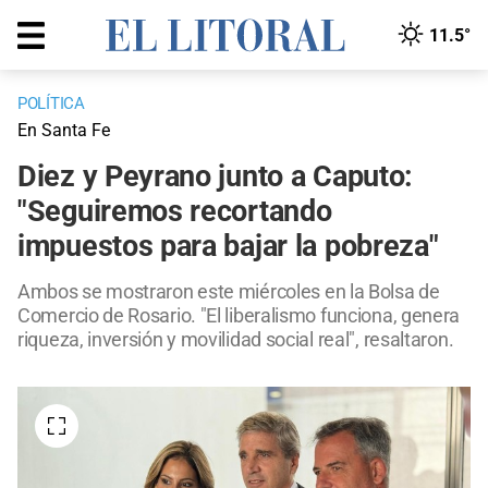
11.5°
POLÍTICA
En Santa Fe
Diez y Peyrano junto a Caputo:
"Seguiremos recortando
impuestos para bajar la pobreza"
Ambos se mostraron este miércoles en la Bolsa de
Comercio de Rosario. "El liberalismo funciona, genera
riqueza, inversión y movilidad social real", resaltaron.