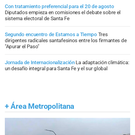
Con tratamiento preferencial para el 20 de agosto
Diputados empieza en comisiones el debate sobre el
sistema electoral de Santa Fe
Segundo encuentro de Estamos a Tiempo
Tres
dirigentes radicales santafesinos entre los firmantes de
"Apurar el Paso"
Jornada de Internacionalización
La adaptación climática:
un desafío integral para Santa Fe y el sur global
+
Área Metropolitana