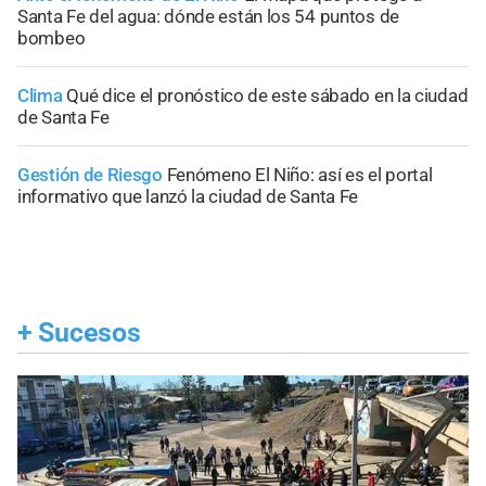
Santa Fe del agua: dónde están los 54 puntos de
bombeo
Clima
Qué dice el pronóstico de este sábado en la ciudad
de Santa Fe
Gestión de Riesgo
Fenómeno El Niño: así es el portal
informativo que lanzó la ciudad de Santa Fe
+
Sucesos