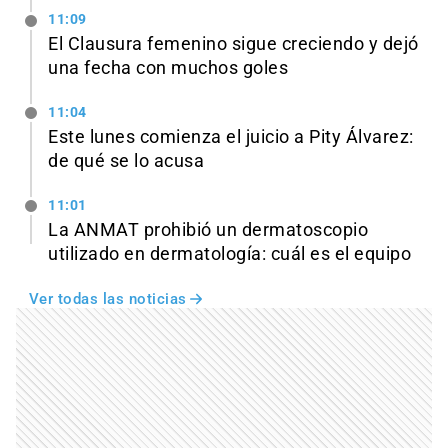
11:09
El Clausura femenino sigue creciendo y dejó
una fecha con muchos goles
11:04
Este lunes comienza el juicio a Pity Álvarez:
de qué se lo acusa
11:01
La ANMAT prohibió un dermatoscopio
utilizado en dermatología: cuál es el equipo
Ver todas las noticias