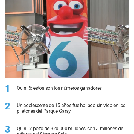
1
Quini 6: estos son los números ganadores
2
Un adolescente de 15 años fue hallado sin vida en los
piletones del Parque Garay
3
Quini 6: pozo de $20.000 millones, con 3 millones de