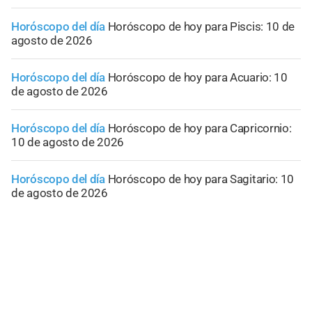
Horóscopo del día
Horóscopo de hoy para Piscis: 10 de
agosto de 2026
Horóscopo del día
Horóscopo de hoy para Acuario: 10
de agosto de 2026
Horóscopo del día
Horóscopo de hoy para Capricornio:
10 de agosto de 2026
Horóscopo del día
Horóscopo de hoy para Sagitario: 10
de agosto de 2026