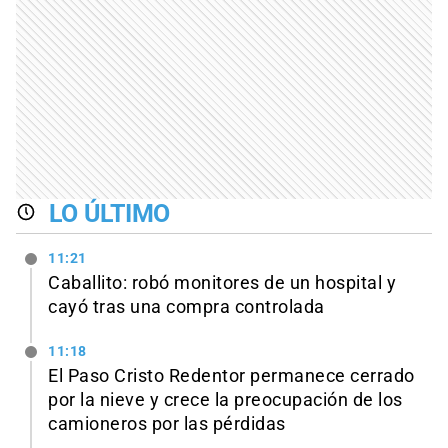
LO ÚLTIMO
11:21
Caballito: robó monitores de un hospital y
cayó tras una compra controlada
11:18
El Paso Cristo Redentor permanece cerrado
por la nieve y crece la preocupación de los
camioneros por las pérdidas