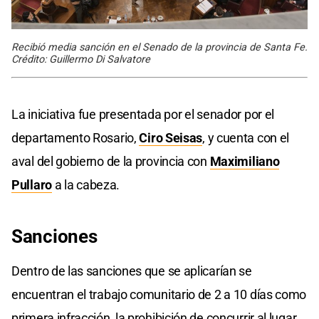
Recibió media sanción en el Senado de la provincia de Santa Fe.
Crédito: Guillermo Di Salvatore
La iniciativa fue presentada por el senador por el
departamento Rosario,
Ciro Seisas
, y cuenta con el
aval del gobierno de la provincia con
Maximiliano
Pullaro
a la cabeza.
Sanciones
Dentro de las sanciones que se aplicarían se
encuentran el trabajo comunitario de 2 a 10 días como
primera infracción, la prohibición de concurrir al lugar