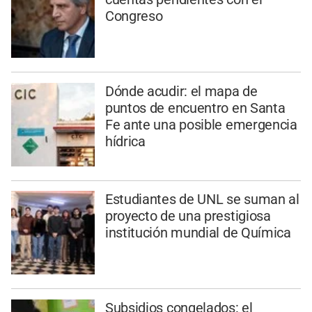
Congreso
Dónde acudir: el mapa de
puntos de encuentro en Santa
Fe ante una posible emergencia
hídrica
Estudiantes de UNL se suman al
proyecto de una prestigiosa
institución mundial de Química
Subsidios congelados: el