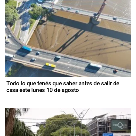
Todo lo que tenés que saber antes de salir de
casa este lunes 10 de agosto