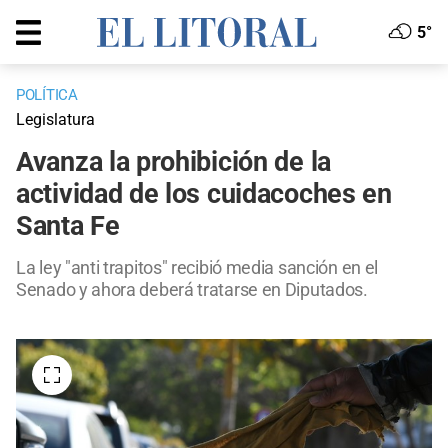
5°
POLÍTICA
Legislatura
Avanza la prohibición de la
actividad de los cuidacoches en
Santa Fe
La ley "anti trapitos" recibió media sanción en el
Senado y ahora deberá tratarse en Diputados.