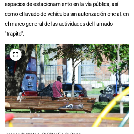
espacios de estacionamiento en la vía pública, así
como el lavado de vehículos sin autorización oficial, en
el marco general de las actividades del llamado
"trapito".