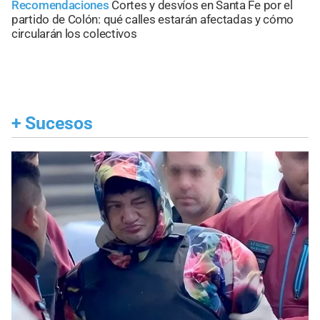
Recomendaciones
Cortes y desvíos en Santa Fe por el
partido de Colón: qué calles estarán afectadas y cómo
circularán los colectivos
+
Sucesos