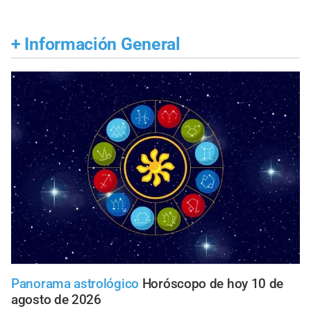
+
Información General
Panorama astrológico
Horóscopo de hoy 10 de
agosto de 2026