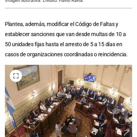
Imagen ilustrativa. Crédito: Flavio Raina.
Plantea, además, modificar el Código de Faltas y
establecer sanciones que van desde multas de 10 a
50 unidades fijas hasta el arresto de 5 a 15 días en
casos de organizaciones coordinadas o reincidencia.