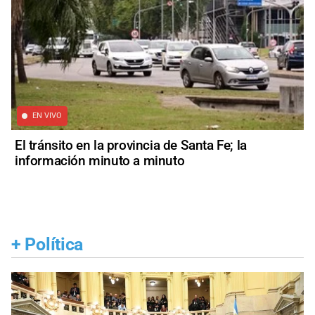
EN VIVO
El tránsito en la provincia de Santa Fe; la
información minuto a minuto
+
Política