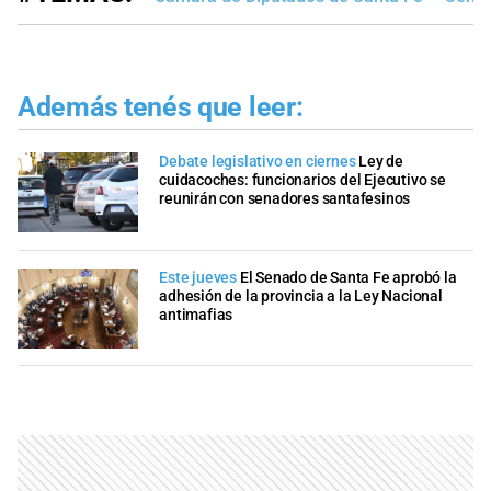
Además tenés que leer:
Debate legislativo en ciernes
Ley de
cuidacoches: funcionarios del Ejecutivo se
reunirán con senadores santafesinos
Este jueves
El Senado de Santa Fe aprobó la
adhesión de la provincia a la Ley Nacional
antimafias