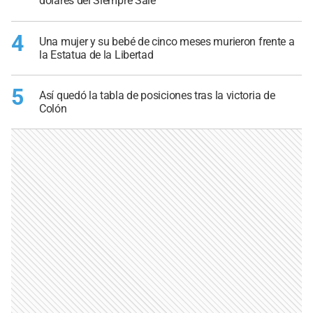
dólares del Siempre Sale
4
Una mujer y su bebé de cinco meses murieron frente a
la Estatua de la Libertad
5
Así quedó la tabla de posiciones tras la victoria de
Colón