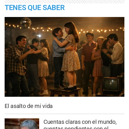
TENES QUE SABER
El asalto de mi vida
Cuentas claras con el mundo,
cuentas pendientes con el