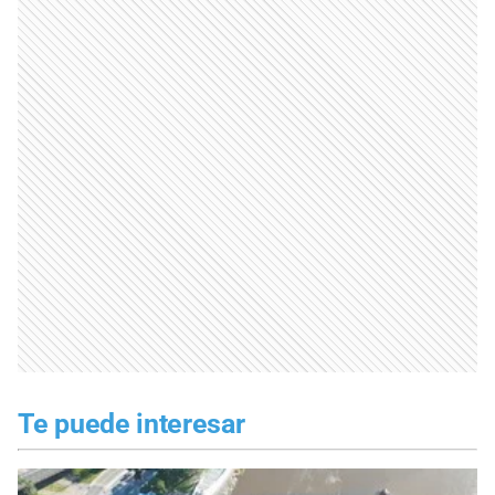
Te puede interesar