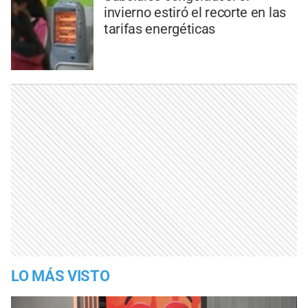
invierno estiró el recorte en las
tarifas energéticas
LO MÁS VISTO