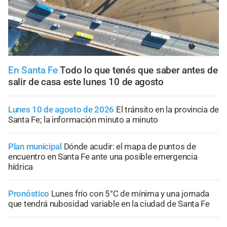
En Santa Fe
Todo lo que tenés que saber antes de
salir de casa este lunes 10 de agosto
Lunes 10 de agosto de 2026
El tránsito en la provincia de
Santa Fe; la información minuto a minuto
Plan municipal
Dónde acudir: el mapa de puntos de
encuentro en Santa Fe ante una posible emergencia
hídrica
Pronóstico
Lunes frío con 5°C de mínima y una jornada
que tendrá nubosidad variable en la ciudad de Santa Fe