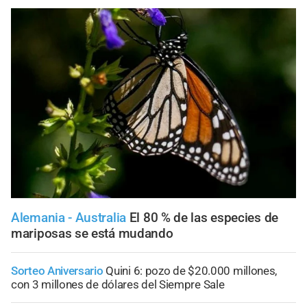
Alemania - Australia
El 80 % de las especies de
mariposas se está mudando
Sorteo Aniversario
Quini 6: pozo de $20.000 millones,
con 3 millones de dólares del Siempre Sale