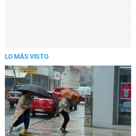
LO MÁS VISTO