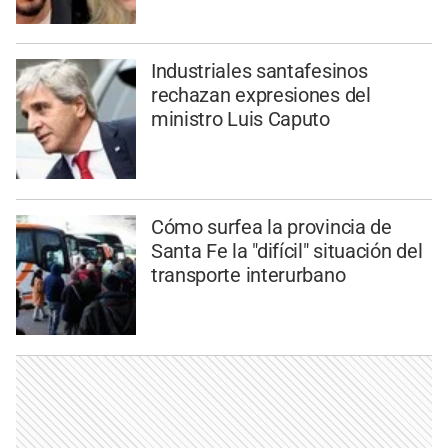
Industriales santafesinos
rechazan expresiones del
ministro Luis Caputo
Cómo surfea la provincia de
Santa Fe la "difícil" situación del
transporte interurbano