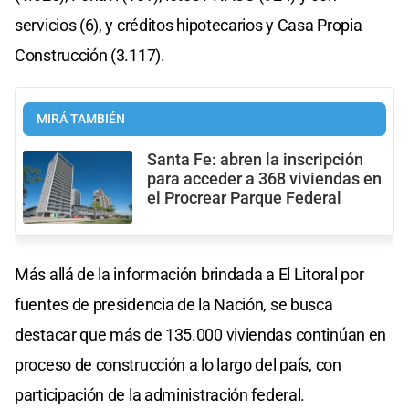
servicios (6), y créditos hipotecarios y Casa Propia
Construcción (3.117).
MIRÁ TAMBIÉN
Santa Fe: abren la inscripción
para acceder a 368 viviendas en
el Procrear Parque Federal
Más allá de la información brindada a El Litoral por
fuentes de presidencia de la Nación, se busca
destacar que más de 135.000 viviendas continúan en
proceso de construcción a lo largo del país, con
participación de la administración federal.