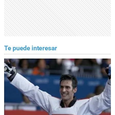
Te puede interesar