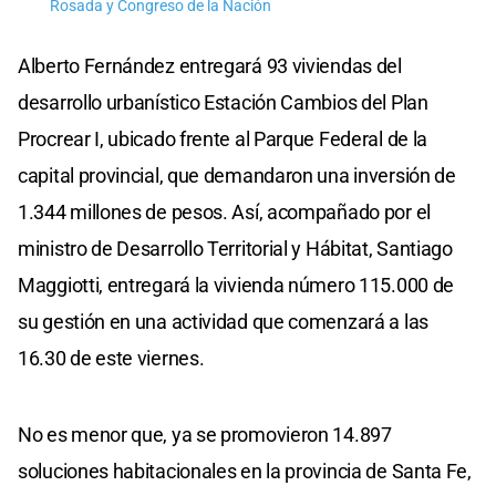
Rosada y Congreso de la Nación
Alberto Fernández entregará 93 viviendas del
desarrollo urbanístico Estación Cambios del Plan
Procrear I, ubicado frente al Parque Federal de la
capital provincial, que demandaron una inversión de
1.344 millones de pesos. Así, acompañado por el
ministro de Desarrollo Territorial y Hábitat, Santiago
Maggiotti, entregará la vivienda número 115.000 de
su gestión en una actividad que comenzará a las
16.30 de este viernes.
No es menor que, ya se promovieron 14.897
soluciones habitacionales en la provincia de Santa Fe,