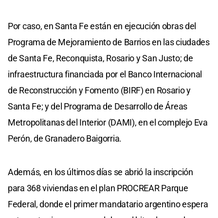
Por caso, en Santa Fe están en ejecución obras del
Programa de Mejoramiento de Barrios en las ciudades
de Santa Fe, Reconquista, Rosario y San Justo; de
infraestructura financiada por el Banco Internacional
de Reconstrucción y Fomento (BIRF) en Rosario y
Santa Fe; y del Programa de Desarrollo de Áreas
Metropolitanas del Interior (DAMI), en el complejo Eva
Perón, de Granadero Baigorria.
Además, en los últimos días se abrió la inscripción
para 368 viviendas en el plan PROCREAR Parque
Federal, donde el primer mandatario argentino espera