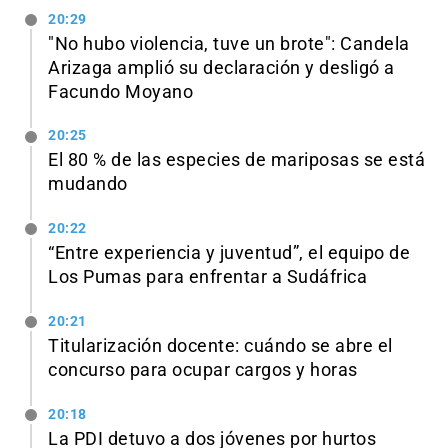
20:29
"No hubo violencia, tuve un brote": Candela
Arizaga amplió su declaración y desligó a
Facundo Moyano
20:25
El 80 % de las especies de mariposas se está
mudando
20:22
“Entre experiencia y juventud”, el equipo de
Los Pumas para enfrentar a Sudáfrica
20:21
Titularización docente: cuándo se abre el
concurso para ocupar cargos y horas
20:18
La PDI detuvo a dos jóvenes por hurtos