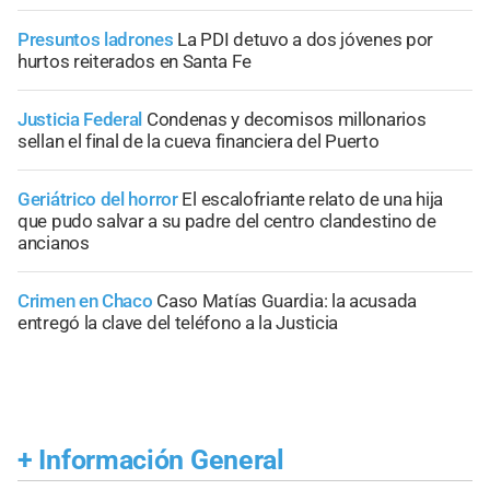
Presuntos ladrones
La PDI detuvo a dos jóvenes por
hurtos reiterados en Santa Fe
Justicia Federal
Condenas y decomisos millonarios
sellan el final de la cueva financiera del Puerto
Geriátrico del horror
El escalofriante relato de una hija
que pudo salvar a su padre del centro clandestino de
ancianos
Crimen en Chaco
Caso Matías Guardia: la acusada
entregó la clave del teléfono a la Justicia
+
Información General