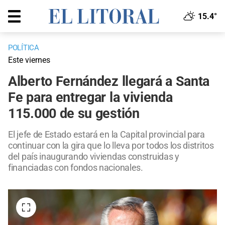
15.4°
POLÍTICA
Este viernes
Alberto Fernández llegará a Santa
Fe para entregar la vivienda
115.000 de su gestión
El jefe de Estado estará en la Capital provincial para
continuar con la gira que lo lleva por todos los distritos
del país inaugurando viviendas construidas y
financiadas con fondos nacionales.