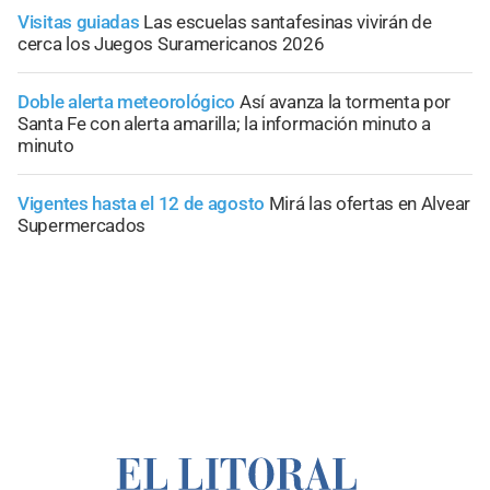
Visitas guiadas
Las escuelas santafesinas vivirán de
cerca los Juegos Suramericanos 2026
Doble alerta meteorológico
Así avanza la tormenta por
Santa Fe con alerta amarilla; la información minuto a
minuto
Vigentes hasta el 12 de agosto
Mirá las ofertas en Alvear
Supermercados