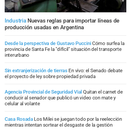
Industria
Nuevas reglas para importar líneas de
producción usadas en Argentina
Desde la perspectiva de Gustavo Puccini
Cómo surfea la
provincia de Santa Fe la "difícil" situación del transporte
interurbano
Sin extranjerización de tierras
En vivo: el Senado debate
el proyecto de ley sobre propiedad privada
Agencia Provincial de Seguridad Vial
Quitan el carnet de
conducir al senador que publicó un video con mate y
celular al volante
Casa Rosada
Los Milei se juegan todo por la reelección
mientras intentan sortear el desgaste de la gestión