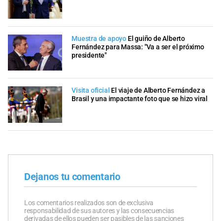
Muestra de apoyo
El guiño de Alberto
Fernández para Massa: "Va a ser el próximo
presidente"
Visita oficial
El viaje de Alberto Fernández a
Brasil y una impactante foto que se hizo viral
Dejanos tu comentario
Los comentarios realizados son de exclusiva
responsabilidad de sus autores y las consecuencias
derivadas de ellos pueden ser pasibles de las sanciones