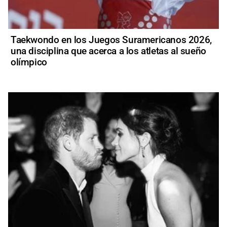
Taekwondo en los Juegos Suramericanos 2026,
una disciplina que acerca a los atletas al sueño
olímpico