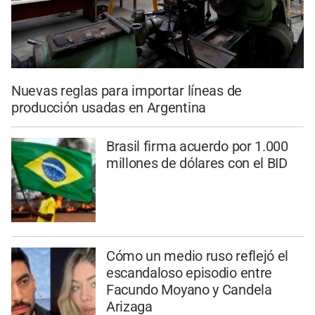
Nuevas reglas para importar líneas de
producción usadas en Argentina
Brasil firma acuerdo por 1.000
millones de dólares con el BID
Cómo un medio ruso reflejó el
escandaloso episodio entre
Facundo Moyano y Candela
Arizaga