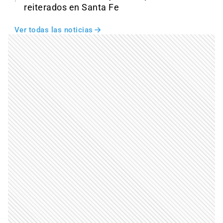
reiterados en Santa Fe
Ver todas las noticias