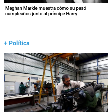
Meghan Markle muestra cómo su pasó
cumpleaños junto al príncipe Harry
+
Política