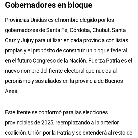
Gobernadores en bloque
Provincias Unidas es el nombre elegido por los
gobernadores de Santa Fe, Córdoba, Chubut, Santa
Cruz y Jujuy para utilizar en cada provincia con listas
propias y el propósito de constituir un bloque federal
en el futuro Congreso de la Nación. Fuerza Patria es el
nuevo nombre del frente electoral que nuclea al
peronismo y sus aliados en la provincia de Buenos
Aires.
Este frente se conformó para las elecciones
provinciales de 2025, reemplazando a la anterior
coalición, Unión por la Patria y se extenderá al resto de