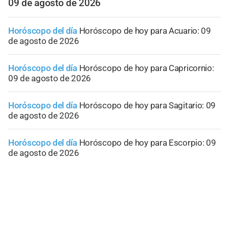
09 de agosto de 2026
Horóscopo del día
Horóscopo de hoy para Acuario: 09
de agosto de 2026
Horóscopo del día
Horóscopo de hoy para Capricornio:
09 de agosto de 2026
Horóscopo del día
Horóscopo de hoy para Sagitario: 09
de agosto de 2026
Horóscopo del día
Horóscopo de hoy para Escorpio: 09
de agosto de 2026