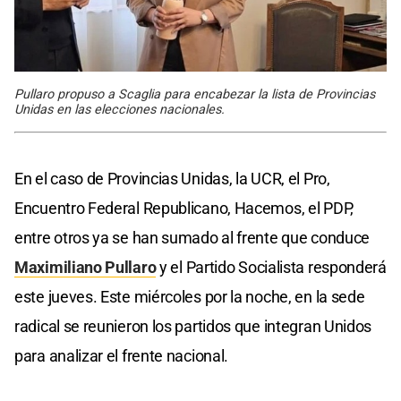
Pullaro propuso a Scaglia para encabezar la lista de Provincias
Unidas en las elecciones nacionales.
En el caso de Provincias Unidas, la UCR, el Pro,
Encuentro Federal Republicano, Hacemos, el PDP,
entre otros ya se han sumado al frente que conduce
Maximiliano Pullaro
y el Partido Socialista responderá
este jueves. Este miércoles por la noche, en la sede
radical se reunieron los partidos que integran Unidos
para analizar el frente nacional.