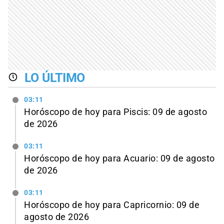
LO ÚLTIMO
03:11
Horóscopo de hoy para Piscis: 09 de agosto
de 2026
03:11
Horóscopo de hoy para Acuario: 09 de agosto
de 2026
03:11
Horóscopo de hoy para Capricornio: 09 de
agosto de 2026