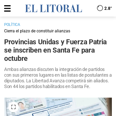
2.8°
POLÍTICA
Cierra el plazo de constituir alianzas
Provincias Unidas y Fuerza Patria
se inscriben en Santa Fe para
octubre
Ambas alianzas discuten la integración de partidos
con sus primeros lugares en las listas de postulantes a
diputados. La Libertad Avanza competirá sin aliados.
Son 44 los partidos habilitados en Santa Fe.