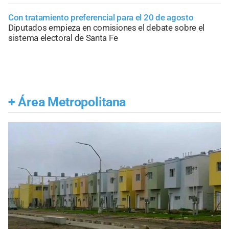
Con tratamiento preferencial para el 20 de agosto
Diputados empieza en comisiones el debate sobre el
sistema electoral de Santa Fe
+
Área Metropolitana