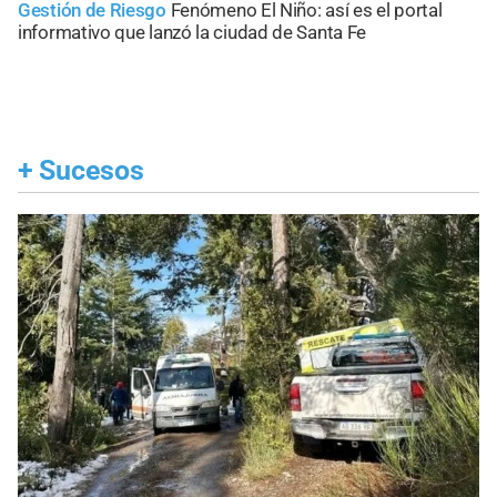
Gestión de Riesgo
Fenómeno El Niño: así es el portal
informativo que lanzó la ciudad de Santa Fe
+
Sucesos