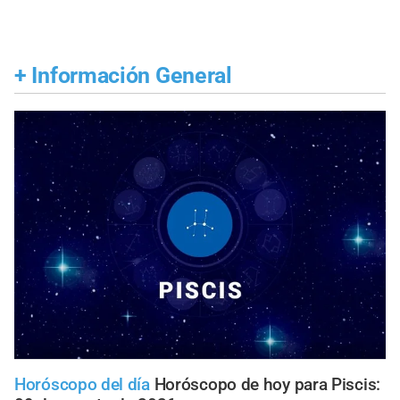
+
Información General
Horóscopo del día
Horóscopo de hoy para Piscis: