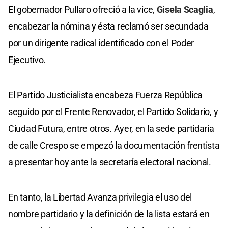
El gobernador Pullaro ofreció a la vice,
Gisela Scaglia
,
encabezar la nómina y ésta reclamó ser secundada
por un dirigente radical identificado con el Poder
Ejecutivo.
El Partido Justicialista encabeza Fuerza República
seguido por el Frente Renovador, el Partido Solidario, y
Ciudad Futura, entre otros. Ayer, en la sede partidaria
de calle Crespo se empezó la documentación frentista
a presentar hoy ante la secretaría electoral nacional.
En tanto, la Libertad Avanza privilegia el uso del
nombre partidario y la definición de la lista estará en