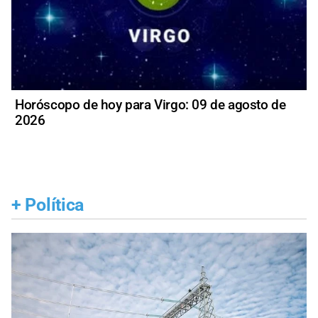
Horóscopo de hoy para Virgo: 09 de agosto de
2026
+
Política