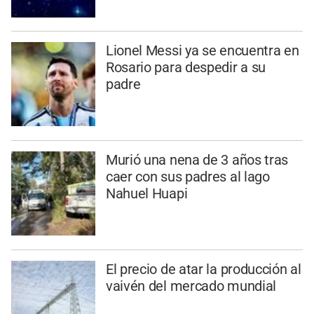
Lionel Messi ya se encuentra en
Rosario para despedir a su
padre
Murió una nena de 3 años tras
caer con sus padres al lago
Nahuel Huapi
El precio de atar la producción al
vaivén del mercado mundial