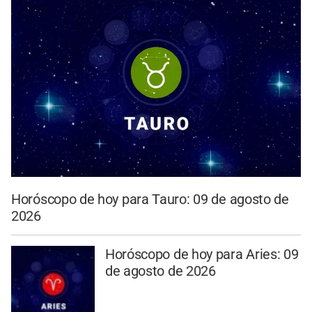
Horóscopo de hoy para Tauro: 09 de agosto de
2026
Horóscopo de hoy para Aries: 09
de agosto de 2026