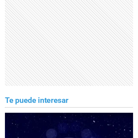
Te puede interesar