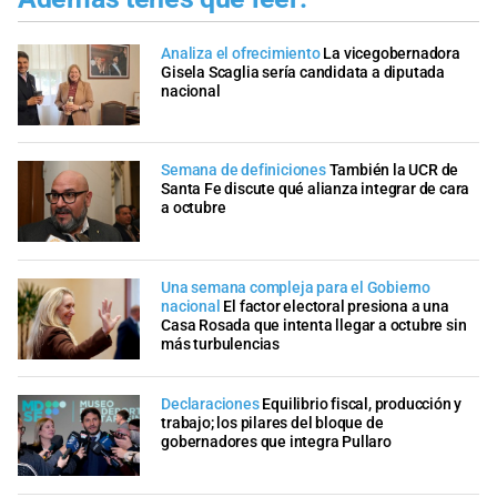
Analiza el ofrecimiento
La vicegobernadora
Gisela Scaglia sería candidata a diputada
nacional
Semana de definiciones
También la UCR de
Santa Fe discute qué alianza integrar de cara
a octubre
Una semana compleja para el Gobierno
nacional
El factor electoral presiona a una
Casa Rosada que intenta llegar a octubre sin
más turbulencias
Declaraciones
Equilibrio fiscal, producción y
trabajo; los pilares del bloque de
gobernadores que integra Pullaro