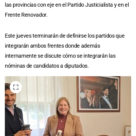
las provincias con eje en el Partido Justicialista y en el
Frente Renovador.
Este jueves terminarán de definirse los partidos que
integrarán ambos frentes donde además
internamente se discute cómo se integrarán las
nóminas de candidatos a diputados.