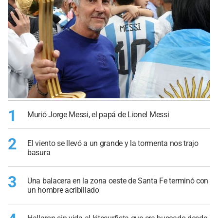
1
Murió Jorge Messi, el papá de Lionel Messi
2
El viento se llevó a un grande y la tormenta nos trajo
basura
3
Una balacera en la zona oeste de Santa Fe terminó con
un hombre acribillado