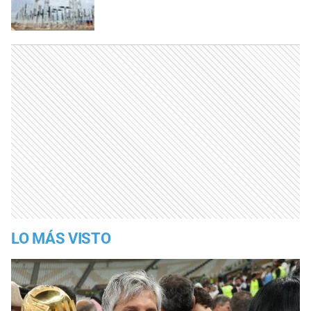
LO MÁS VISTO