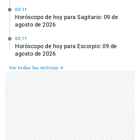
03:11
Horóscopo de hoy para Sagitario: 09 de
agosto de 2026
03:11
Horóscopo de hoy para Escorpio: 09 de
agosto de 2026
Ver todas las noticias