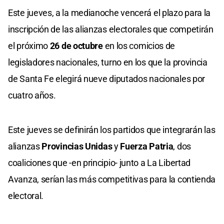
Este jueves, a la medianoche vencerá el plazo para la
inscripción de las alianzas electorales que competirán
el próximo
26 de octubre
en los comicios de
legisladores nacionales, turno en los que la provincia
de Santa Fe elegirá nueve diputados nacionales por
cuatro años.
Este jueves se definirán los partidos que integrarán las
alianzas
Provincias Unidas
y
Fuerza Patria
, dos
coaliciones que -en principio- junto a La Libertad
Avanza, serían las más competitivas para la contienda
electoral.