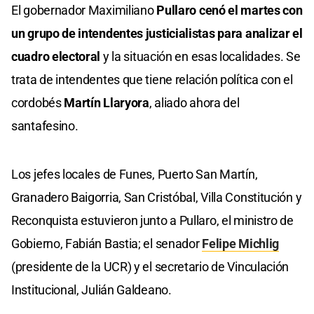
El gobernador Maximiliano
Pullaro cenó el martes con
un grupo de intendentes justicialistas para analizar el
cuadro electoral
y la situación en esas localidades. Se
trata de intendentes que tiene relación política con el
cordobés
Martín Llaryora
, aliado ahora del
santafesino.
Los jefes locales de Funes, Puerto San Martín,
Granadero Baigorria, San Cristóbal, Villa Constitución y
Reconquista estuvieron junto a Pullaro, el ministro de
Gobierno, Fabián Bastia; el senador
Felipe Michlig
(presidente de la UCR) y el secretario de Vinculación
Institucional, Julián Galdeano.