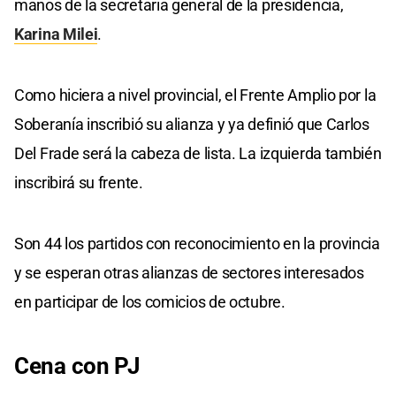
manos de la secretaria general de la presidencia,
Karina Milei
.
Como hiciera a nivel provincial, el Frente Amplio por la
Soberanía inscribió su alianza y ya definió que Carlos
Del Frade será la cabeza de lista. La izquierda también
inscribirá su frente.
Son 44 los partidos con reconocimiento en la provincia
y se esperan otras alianzas de sectores interesados
en participar de los comicios de octubre.
Cena con PJ