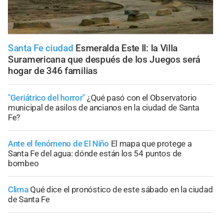
Santa Fe ciudad
Esmeralda Este II: la Villa
Suramericana que después de los Juegos será
hogar de 346 familias
"Geriátrico del horror"
¿Qué pasó con el Observatorio
municipal de asilos de ancianos en la ciudad de Santa
Fe?
Ante el fenómeno de El Niño
El mapa que protege a
Santa Fe del agua: dónde están los 54 puntos de
bombeo
Clima
Qué dice el pronóstico de este sábado en la ciudad
de Santa Fe