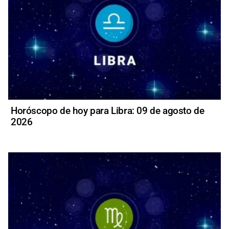
Horóscopo de hoy para Libra: 09 de agosto de
2026