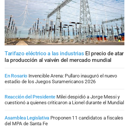
Tarifazo eléctrico a las industrias
El precio de atar
la producción al vaivén del mercado mundial
En Rosario
Invencible Arena: Pullaro inauguró el nuevo
estadio de los Juegos Suramericanos 2026
Reacción del Presidente
Milei despidió a Jorge Messi y
cuestionó a quienes criticaron a Lionel durante el Mundial
Asamblea Legislativa
Proponen 11 candidatos a fiscales
del MPA de Santa Fe