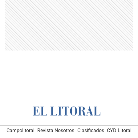
Campolitoral
Revista Nosotros
Clasificados
CYD Litoral