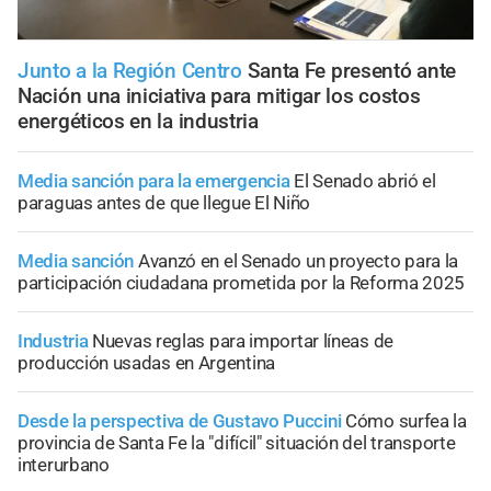
Junto a la Región Centro
Santa Fe presentó ante
Nación una iniciativa para mitigar los costos
energéticos en la industria
Media sanción para la emergencia
El Senado abrió el
paraguas antes de que llegue El Niño
Media sanción
Avanzó en el Senado un proyecto para la
participación ciudadana prometida por la Reforma 2025
Industria
Nuevas reglas para importar líneas de
producción usadas en Argentina
Desde la perspectiva de Gustavo Puccini
Cómo surfea la
provincia de Santa Fe la "difícil" situación del transporte
interurbano