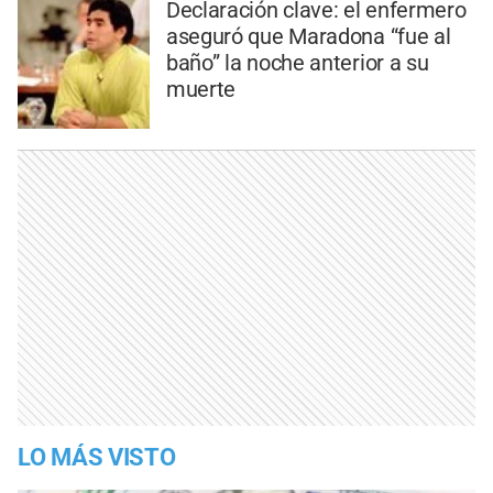
Declaración clave: el enfermero
aseguró que Maradona “fue al
baño” la noche anterior a su
muerte
LO MÁS VISTO