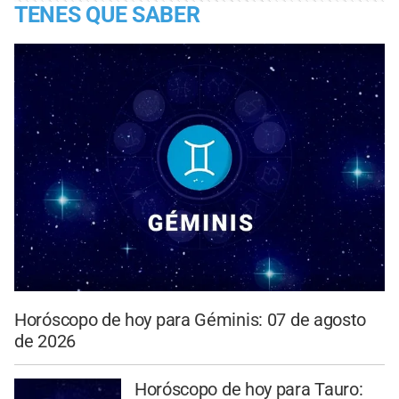
TENES QUE SABER
Horóscopo de hoy para Géminis: 07 de agosto
de 2026
Horóscopo de hoy para Tauro: