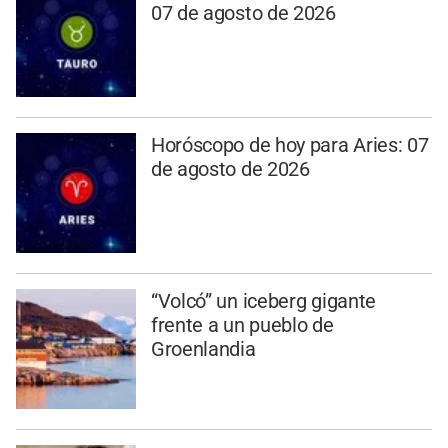
07 de agosto de 2026
Horóscopo de hoy para Aries: 07
de agosto de 2026
“Volcó” un iceberg gigante
frente a un pueblo de
Groenlandia