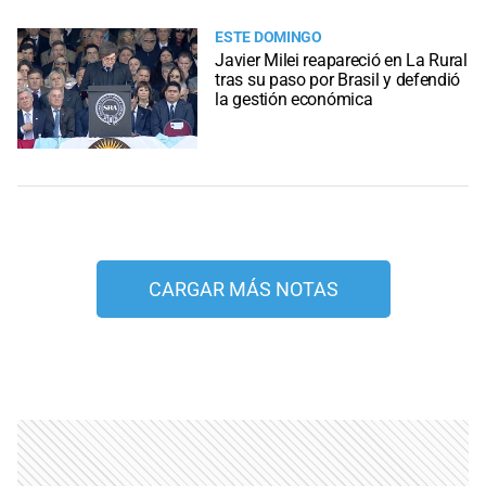
ESTE DOMINGO
Javier Milei reapareció en La Rural
tras su paso por Brasil y defendió
la gestión económica
CARGAR MÁS NOTAS