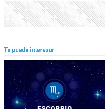
Te puede interesar