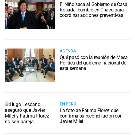
El Niño saca al Gobierno de Casa
Rosada: cumbre en Chaco para
coordinar acciones preventivas
AGENDA
Qué pasó con la reunión de Mesa
Política del gobierno nacional de
esta semana
EN PERÚ
La foto de Fátima Florez que
confirma su reconciliación con
Javier Milei