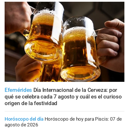
Efemérides
Día Internacional de la Cerveza: por
qué se celebra cada 7 agosto y cuál es el curioso
origen de la festividad
Horóscopo del día
Horóscopo de hoy para Piscis: 07 de
agosto de 2026