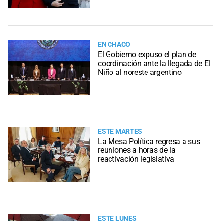
EN CHACO
El Gobierno expuso el plan de
coordinación ante la llegada de El
Niño al noreste argentino
ESTE MARTES
La Mesa Política regresa a sus
reuniones a horas de la
reactivación legislativa
ESTE LUNES