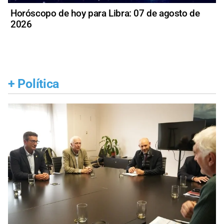
Horóscopo de hoy para Libra: 07 de agosto de
2026
+
Política