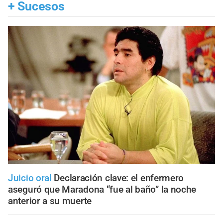
+
Sucesos
Juicio oral
Declaración clave: el enfermero
aseguró que Maradona “fue al baño” la noche
anterior a su muerte