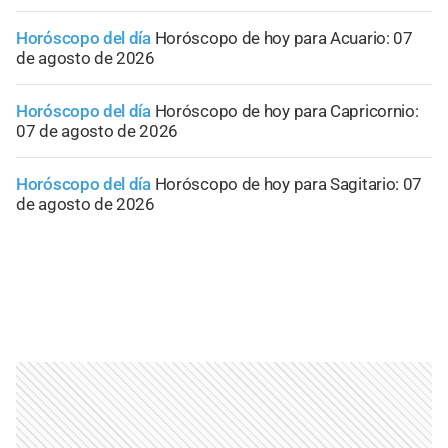
Horóscopo del día
Horóscopo de hoy para Acuario: 07
de agosto de 2026
Horóscopo del día
Horóscopo de hoy para Capricornio:
07 de agosto de 2026
Horóscopo del día
Horóscopo de hoy para Sagitario: 07
de agosto de 2026