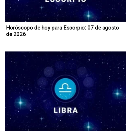
Horóscopo de hoy para Escorpio: 07 de agosto
de 2026