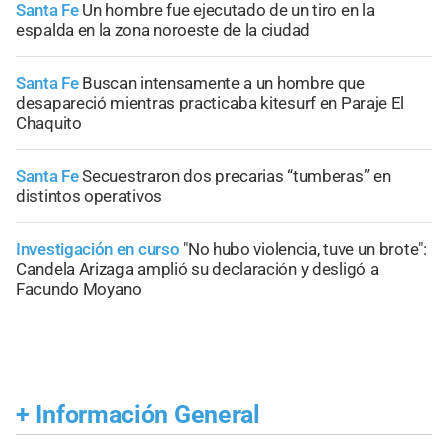
Santa Fe
Un hombre fue ejecutado de un tiro en la
espalda en la zona noroeste de la ciudad
Santa Fe
Buscan intensamente a un hombre que
desapareció mientras practicaba kitesurf en Paraje El
Chaquito
Santa Fe
Secuestraron dos precarias “tumberas” en
distintos operativos
Investigación en curso
"No hubo violencia, tuve un brote":
Candela Arizaga amplió su declaración y desligó a
Facundo Moyano
+
Información General