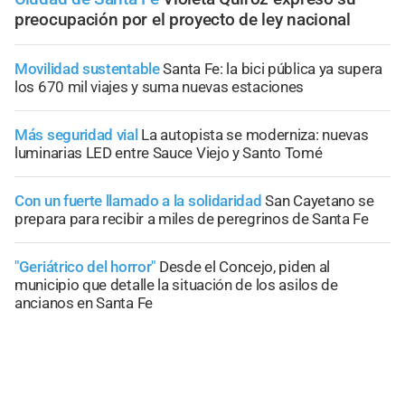
preocupación por el proyecto de ley nacional
Movilidad sustentable
Santa Fe: la bici pública ya supera
los 670 mil viajes y suma nuevas estaciones
Más seguridad vial
La autopista se moderniza: nuevas
luminarias LED entre Sauce Viejo y Santo Tomé
Con un fuerte llamado a la solidaridad
San Cayetano se
prepara para recibir a miles de peregrinos de Santa Fe
"Geriátrico del horror"
Desde el Concejo, piden al
municipio que detalle la situación de los asilos de
ancianos en Santa Fe