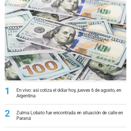
1
En vivo: así cotiza el dólar hoy, jueves 6 de agosto, en
Argentina
2
Zulma Lobato fue encontrada en situación de calle en
Paraná