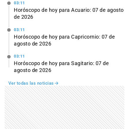
03:11
Horóscopo de hoy para Acuario: 07 de agosto
de 2026
03:11
Horóscopo de hoy para Capricornio: 07 de
agosto de 2026
03:11
Horóscopo de hoy para Sagitario: 07 de
agosto de 2026
Ver todas las noticias