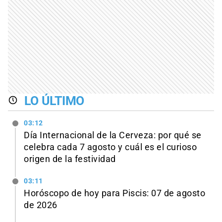
LO ÚLTIMO
03:12
Día Internacional de la Cerveza: por qué se
celebra cada 7 agosto y cuál es el curioso
origen de la festividad
03:11
Horóscopo de hoy para Piscis: 07 de agosto
de 2026