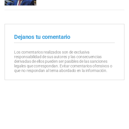
Dejanos tu comentario
Los comentarios realizados son de exclusiva
responsabilidad de sus autores y las consecuencias
derivadas de ellos pueden ser pasibles de las sanciones
legales que correspondan. Evitar comentarios ofensivos o
que no respondan al tema abordado en la información.