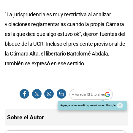
"La jurisprudencia es muy restrictiva al analizar
violaciones reglamentarias cuando la propia Cámara
es la que dice que algo estuvo ok", dijeron fuentes del
bloque de la UCR. Incluso el presidente provisional de
la Cámara Alta, el libertario Bartolomé Abdala,
también se expresó en ese sentido.
+ Agregar El Litoral en
Agregar a tus medios preferidos en Google
Sobre el Autor