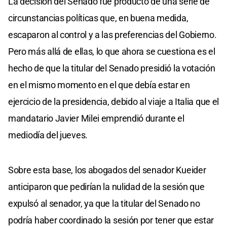
La decisión del Senado fue producto de una serie de
circunstancias políticas que, en buena medida,
escaparon al control y a las preferencias del Gobierno.
Pero más allá de ellas, lo que ahora se cuestiona es el
hecho de que la titular del Senado presidió la votación
en el mismo momento en el que debía estar en
ejercicio de la presidencia, debido al viaje a Italia que el
mandatario Javier Milei emprendió durante el
mediodía del jueves.
Sobre esta base, los abogados del senador Kueider
anticiparon que pedirían la nulidad de la sesión que
expulsó al senador, ya que la titular del Senado no
podría haber coordinado la sesión por tener que estar