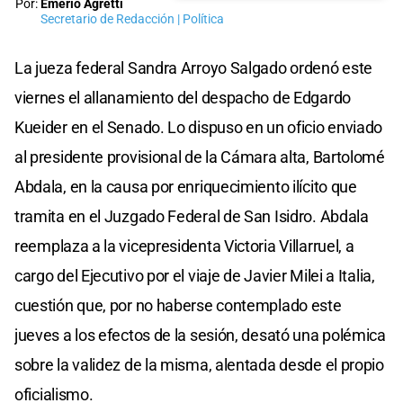
Por:
Emerio Agretti
Secretario de Redacción | Política
La jueza federal Sandra Arroyo Salgado ordenó este
viernes el allanamiento del despacho de Edgardo
Kueider en el Senado. Lo dispuso en un oficio enviado
al presidente provisional de la Cámara alta, Bartolomé
Abdala, en la causa por enriquecimiento ilícito que
tramita en el Juzgado Federal de San Isidro. Abdala
reemplaza a la vicepresidenta Victoria Villarruel, a
cargo del Ejecutivo por el viaje de Javier Milei a Italia,
cuestión que, por no haberse contemplado este
jueves a los efectos de la sesión, desató una polémica
sobre la validez de la misma, alentada desde el propio
oficialismo.