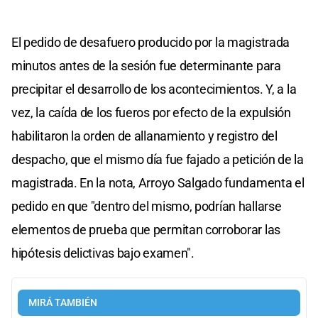
El pedido de desafuero producido por la magistrada
minutos antes de la sesión fue determinante para
precipitar el desarrollo de los acontecimientos. Y, a la
vez, la caída de los fueros por efecto de la expulsión
habilitaron la orden de allanamiento y registro del
despacho, que el mismo día fue fajado a petición de la
magistrada. En la nota, Arroyo Salgado fundamenta el
pedido en que "dentro del mismo, podrían hallarse
elementos de prueba que permitan corroborar las
hipótesis delictivas bajo examen".
MIRÁ TAMBIÉN