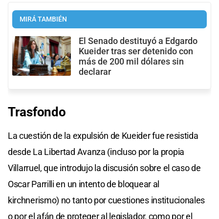
MIRÁ TAMBIÉN
El Senado destituyó a Edgardo
Kueider tras ser detenido con
más de 200 mil dólares sin
declarar
Trasfondo
La cuestión de la expulsión de Kueider fue resistida
desde La Libertad Avanza (incluso por la propia
Villarruel, que introdujo la discusión sobre el caso de
Oscar Parrilli en un intento de bloquear al
kirchnerismo) no tanto por cuestiones institucionales
o por el afán de proteger al legislador, como por el