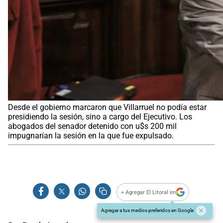
Desde el gobierno marcaron que Villarruel no podía estar
presidiendo la sesión, sino a cargo del Ejecutivo. Los
abogados del senador detenido con u$s 200 mil
impugnarían la sesión en la que fue expulsado.
+ Agregar El Litoral en
Agregar a tus medios preferidos en Google