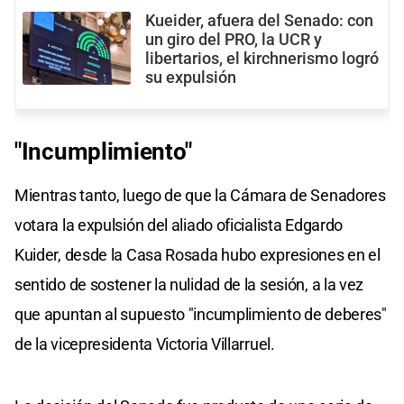
Kueider, afuera del Senado: con
un giro del PRO, la UCR y
libertarios, el kirchnerismo logró
su expulsión
"Incumplimiento"
Mientras tanto, luego de que la Cámara de Senadores
votara la expulsión del aliado oficialista Edgardo
Kuider, desde la Casa Rosada hubo expresiones en el
sentido de sostener la nulidad de la sesión, a la vez
que apuntan al supuesto "incumplimiento de deberes"
de la vicepresidenta Victoria Villarruel.