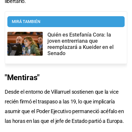
libertario.
MIRÁ TAMBIÉN
Quién es Estefanía Cora: la
joven entrerriana que
reemplazará a Kueider en el
Senado
"Mentiras"
Desde el entorno de Villarruel sostienen que la vice
recién firmó el traspaso a las 19, lo que implicaría
asumir que el Poder Ejecutivo permaneció acéfalo en
las horas en las que el jefe de Estado partió a Europa.