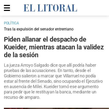
POLÍTICA
Tras la expulsión del senador entrerriano
Piden allanar el despacho de
Kueider, mientras atacan la validez
de la sesión
La jueza Arroyo Salgado dice que allí podría haber
pruebas de las acusaciones. En tanto, desde el
Gobierno salieron a marcar que Villarruel no podía
estar al frente del Senado, sino ocupando el Ejecutivo
en ausencia de Milei. Kueider tomó ese argumento
para pedir que le restituyan la banca, mediante un
recurso de amparo.