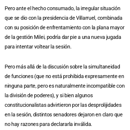
Pero ante el hecho consumado, la irregular situación
que se dio con la presidencia de Villarruel, combinada
con su posición de enfrentamiento con la plana mayor
de la gestión Milei, podría dar pie a una nueva jugada
para intentar voltear la sesión.
Pero más allá de la discusión sobre la simultaneidad
de funciones (que no está prohibida expresamente en
ninguna parte, pero es naturalmente incompatible con
la división de poderes), y si bien algunos
constitucionalistas advirtieron por las desprolijidades
en la sesión, distintos senadores dejaron en claro que
no hay razones para declararla inválida.