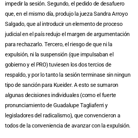
impedir la sesión. Segundo, el pedido de desafuero
que, en el mismo día, produjo la jueza Sandra Arroyo
Salgado, que al introducir un elemento de proceso
judicial en el país redujo el margen de argumentación
para rechazarlo. Tercero, el riesgo de que ni la
expulsión, ni la suspensión (que impulsaban el
gobierno y el PRO) tuviesen los dos tercios de
respaldo, y por lo tanto la sesión terminase sin ningun
tipo de sanción para Kueider. A esto se sumaron
algunas decisiones individuales (como el fuerte
pronunciamiento de Guadalupe Tagliaferri y
legisladores del radicalismo), que convencieron a
todos de la conveniencia de avanzar con la expulsión.