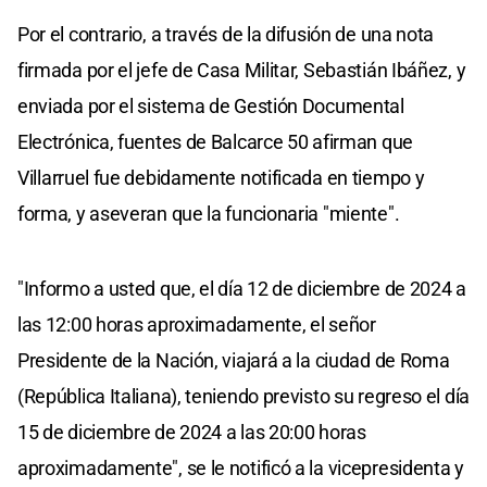
Por el contrario, a través de la difusión de una nota
firmada por el jefe de Casa Militar, Sebastián Ibáñez, y
enviada por el sistema de Gestión Documental
Electrónica, fuentes de Balcarce 50 afirman que
Villarruel fue debidamente notificada en tiempo y
forma, y aseveran que la funcionaria "miente".
"Informo a usted que, el día 12 de diciembre de 2024 a
las 12:00 horas aproximadamente, el señor
Presidente de la Nación, viajará a la ciudad de Roma
(República Italiana), teniendo previsto su regreso el día
15 de diciembre de 2024 a las 20:00 horas
aproximadamente", se le notificó a la vicepresidenta y