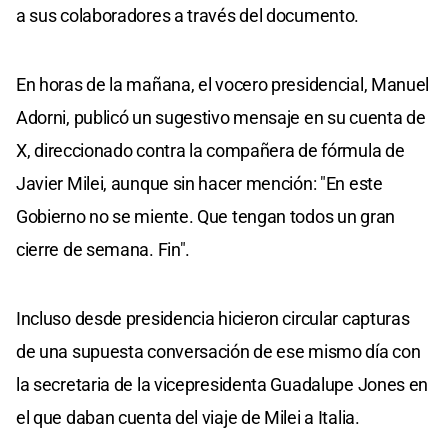
a sus colaboradores a través del documento.
En horas de la mañana, el vocero presidencial, Manuel
Adorni, publicó un sugestivo mensaje en su cuenta de
X, direccionado contra la compañera de fórmula de
Javier Milei, aunque sin hacer mención: "En este
Gobierno no se miente. Que tengan todos un gran
cierre de semana. Fin".
Incluso desde presidencia hicieron circular capturas
de una supuesta conversación de ese mismo día con
la secretaria de la vicepresidenta Guadalupe Jones en
el que daban cuenta del viaje de Milei a Italia.