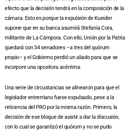
efecto que la decisión tendrá en la composición de la
cámara. Esto es porque la expulsión de Kueider
supone que en su banca asumirá Stefanía Cora,
militante de La Cámpora. Con ello, Unión por la Patria
quedará con 34 senadores –a tres del quórum
propio– y el Gobierno perdió un aliado para que se
incorpore una opositora acérrima.
Una serie de circustancias se alinearon para que el
legislador entrerriano fuese expulsado, pese a la
reticencia del PRO por la misma razón. Primero, la
decisión de ese bloque de asistir a dar la discusión,
con lo cual se garantizó el quórum y no se pudo