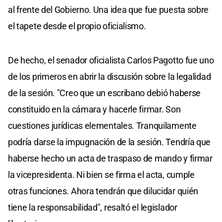
al frente del Gobierno. Una idea que fue puesta sobre
el tapete desde el propio oficialismo.
De hecho, el senador oficialista Carlos Pagotto fue uno
de los primeros en abrir la discusión sobre la legalidad
de la sesión. "Creo que un escribano debió haberse
constituido en la cámara y hacerle firmar. Son
cuestiones jurídicas elementales. Tranquilamente
podría darse la impugnación de la sesión. Tendría que
haberse hecho un acta de traspaso de mando y firmar
la vicepresidenta. Ni bien se firma el acta, cumple
otras funciones. Ahora tendrán que dilucidar quién
tiene la responsabilidad", resaltó el legislador