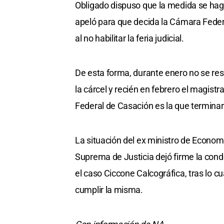
Obligado dispuso que la medida se haga
apeló para que decida la Cámara Federa
al no habilitar la feria judicial.
De esta forma, durante enero no se res
la cárcel y recién en febrero el magist
Federal de Casación es la que terminar
La situación del ex ministro de Econom
Suprema de Justicia dejó firme la cond
el caso Ciccone Calcográfica, tras lo cu
cumplir la misma.