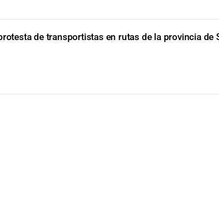
protesta de transportistas en rutas de la provincia de