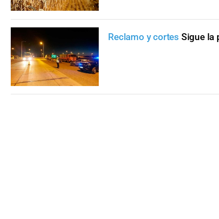
Reclamo y cortes
Sigue la 