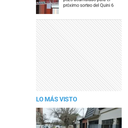
próximo sorteo del Quini 6
LO MÁS VISTO