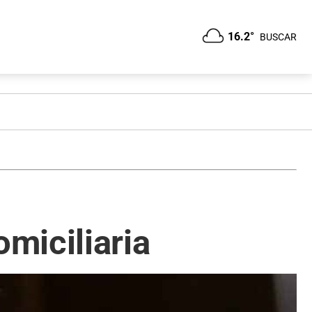
16.2°
BUSCAR
miciliaria