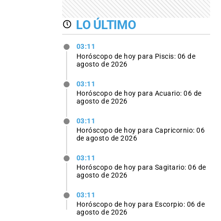
LO ÚLTIMO
03:11
Horóscopo de hoy para Piscis: 06 de
agosto de 2026
03:11
Horóscopo de hoy para Acuario: 06 de
agosto de 2026
03:11
Horóscopo de hoy para Capricornio: 06
de agosto de 2026
03:11
Horóscopo de hoy para Sagitario: 06 de
agosto de 2026
03:11
Horóscopo de hoy para Escorpio: 06 de
agosto de 2026