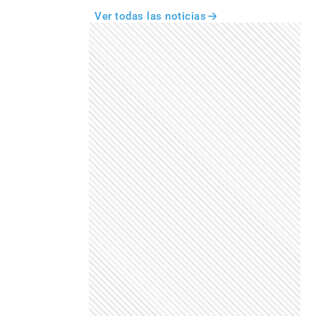
Ver todas las noticias