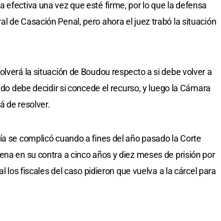
 efectiva una vez que esté firme, por lo que la defensa
l de Casación Penal, pero ahora el juez trabó la situación
olverá la situación de Boudou respecto a si debe volver a
rado debe decidir si concede el recurso, y luego la Cámara
á de resolver.
ía se complicó cuando a fines del año pasado la Corte
ena en su contra a cinco años y diez meses de prisión por
al los fiscales del caso pidieron que vuelva a la cárcel para