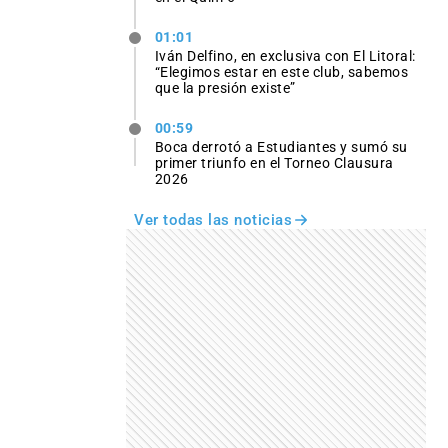
01:01
Iván Delfino, en exclusiva con El Litoral:
“Elegimos estar en este club, sabemos
que la presión existe”
00:59
Boca derrotó a Estudiantes y sumó su
primer triunfo en el Torneo Clausura
2026
Ver todas las noticias