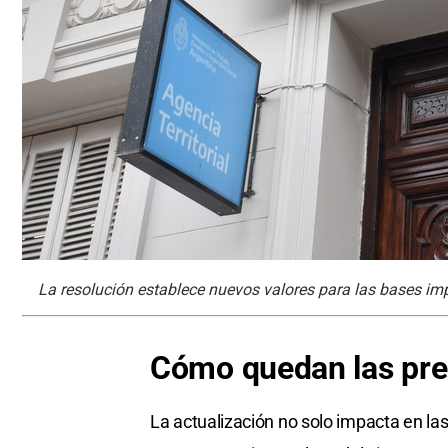
La resolución establece nuevos valores para las bases i
Cómo quedan las pre
La actualización no solo impacta en las