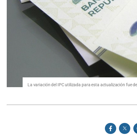
La variación del IPC utilizada para esta actualización fue d