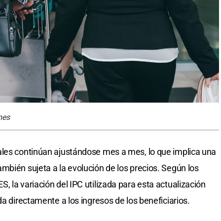
mes
ales continúan ajustándose mes a mes, lo que implica una
mbién sujeta a la evolución de los precios. Según los
 la variación del IPC utilizada para esta actualización
da directamente a los ingresos de los beneficiarios.