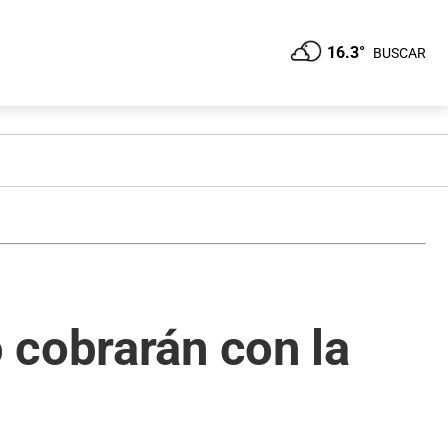
16.3°
BUSCAR
 cobrarán con la