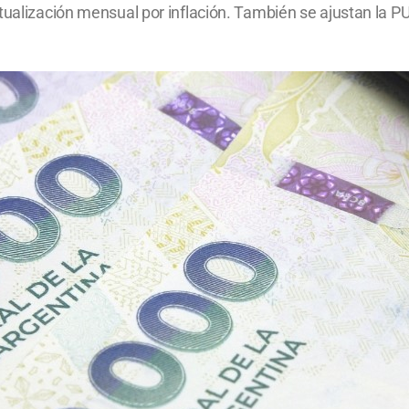
ctualización mensual por inflación. También se ajustan la 