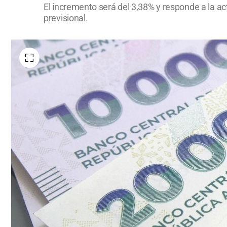
El incremento será del 3,38% y responde a la a
previsional.