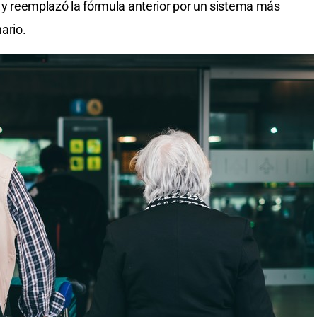
1 y reemplazó la fórmula anterior por un sistema más
ario.