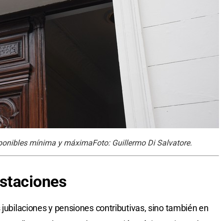
mponibles mínima y máximaFoto: Guillermo Di Salvatore.
staciones
 jubilaciones y pensiones contributivas, sino también en