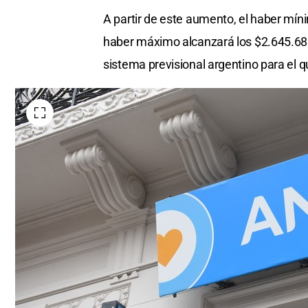
A partir de este aumento, el haber mín
haber máximo alcanzará los $2.645.689,
sistema previsional argentino para el q