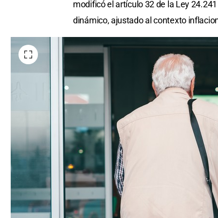
modificó el artículo 32 de la Ley 24.24
dinámico, ajustado al contexto inflacion