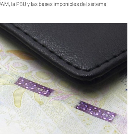
PUAM, la PBU y las bases imponibles del sistema