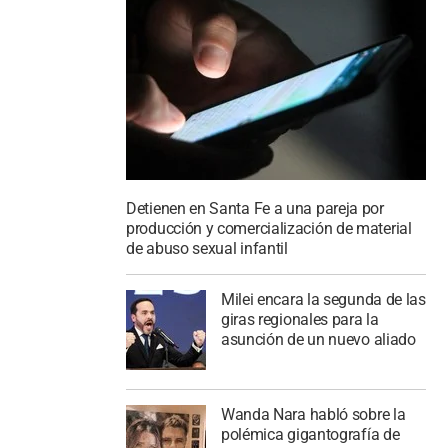
Detienen en Santa Fe a una pareja por
producción y comercialización de material
de abuso sexual infantil
Milei encara la segunda de las
giras regionales para la
asunción de un nuevo aliado
Wanda Nara habló sobre la
polémica gigantografía de