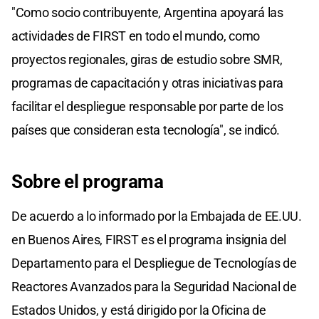
"Como socio contribuyente, Argentina apoyará las
actividades de FIRST en todo el mundo, como
proyectos regionales, giras de estudio sobre SMR,
programas de capacitación y otras iniciativas para
facilitar el despliegue responsable por parte de los
países que consideran esta tecnología", se indicó.
Sobre el programa
De acuerdo a lo informado por la Embajada de EE.UU.
en Buenos Aires, FIRST es el programa insignia del
Departamento para el Despliegue de Tecnologías de
Reactores Avanzados para la Seguridad Nacional de
Estados Unidos, y está dirigido por la Oficina de