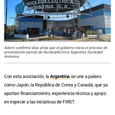
Adorni confirmó días atrás que el gobierno inicia el proceso de
privatización parcial de Nucleoeléctrica Argentina Sociedad
Anónima.
Con esta asociación, la
Argentina
se une a países
como Japón, la República de Corea y Canadá, que ya
aportan financiamiento, experiencia técnica y apoyo
en especie a las iniciativas de FIRST.