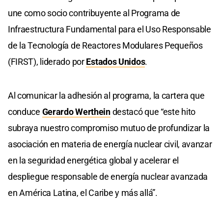
une como socio contribuyente al Programa de
Infraestructura Fundamental para el Uso Responsable
de la Tecnología de Reactores Modulares Pequeños
(FIRST), liderado por
Estados Unidos
.
Al comunicar la adhesión al programa, la cartera que
conduce
Gerardo Werthein
destacó que “este hito
subraya nuestro compromiso mutuo de profundizar la
asociación en materia de energía nuclear civil, avanzar
en la seguridad energética global y acelerar el
despliegue responsable de energía nuclear avanzada
en América Latina, el Caribe y más allá”.