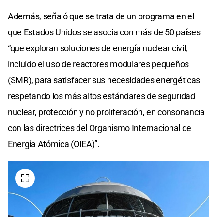
Además, señaló que se trata de un programa en el
que Estados Unidos se asocia con más de 50 países
“que exploran soluciones de energía nuclear civil,
incluido el uso de reactores modulares pequeños
(SMR), para satisfacer sus necesidades energéticas
respetando los más altos estándares de seguridad
nuclear, protección y no proliferación, en consonancia
con las directrices del Organismo Internacional de
Energía Atómica (OIEA)”.