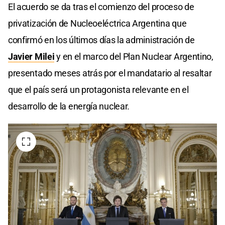
El acuerdo se da tras el comienzo del proceso de
privatización de Nucleoeléctrica Argentina que
confirmó en los últimos días la administración de
Javier Milei
y en el marco del Plan Nuclear Argentino,
presentado meses atrás por el mandatario al resaltar
que el país será un protagonista relevante en el
desarrollo de la energía nuclear.