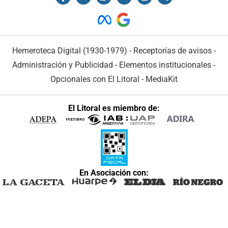
Hemeroteca Digital (1930-1979)
-
Receptorías de avisos
-
Administración y Publicidad
-
Elementos institucionales
-
Opcionales con El Litoral
-
MediaKit
El Litoral es miembro de:
En Asociación con: