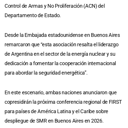
Control de Armas y No Proliferación (ACN) del
Departamento de Estado.
Desde la Embajada estadounidense en Buenos Aires
remarcaron que “esta asociación resalta el liderazgo
de Argentina en el sector de la energía nuclear y su
dedicación a fomentar la cooperación internacional
para abordar la seguridad energética”.
En este escenario, ambas naciones anunciaron que
copresidirán la próxima conferencia regional de FIRST
para países de América Latina y el Caribe sobre
despliegue de SMR en Buenos Aires en 2026.