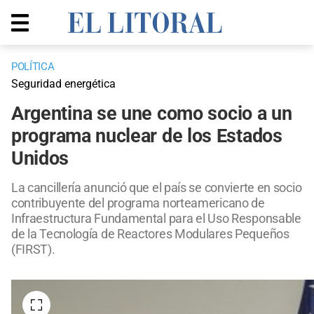
POLÍTICA
Seguridad energética
Argentina se une como socio a un
programa nuclear de los Estados
Unidos
La cancillería anunció que el país se convierte en socio
contribuyente del programa norteamericano de
Infraestructura Fundamental para el Uso Responsable
de la Tecnología de Reactores Modulares Pequeños
(FIRST).