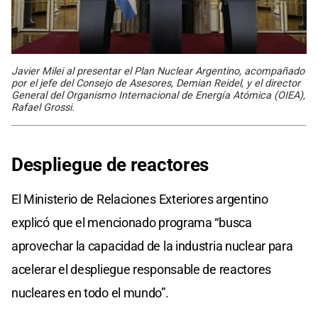
Javier Milei al presentar el Plan Nuclear Argentino, acompañado
por el jefe del Consejo de Asesores, Demian Reidel, y el director
General del Organismo Internacional de Energía Atómica (OIEA),
Rafael Grossi.
Despliegue de reactores
El Ministerio de Relaciones Exteriores argentino
explicó que el mencionado programa “busca
aprovechar la capacidad de la industria nuclear para
acelerar el despliegue responsable de reactores
nucleares en todo el mundo”.