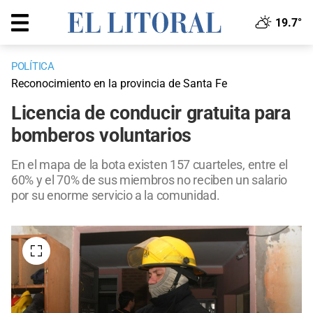
19.7°
POLÍTICA
Reconocimiento en la provincia de Santa Fe
Licencia de conducir gratuita para
bomberos voluntarios
En el mapa de la bota existen 157 cuarteles, entre el
60% y el 70% de sus miembros no reciben un salario
por su enorme servicio a la comunidad.