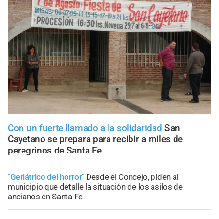
Con un fuerte llamado a la solidaridad
San
Cayetano se prepara para recibir a miles de
peregrinos de Santa Fe
"Geriátrico del horror"
Desde el Concejo, piden al
municipio que detalle la situación de los asilos de
ancianos en Santa Fe