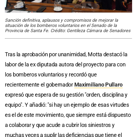
Sanción definitiva, aplausos y compromisos de mejorar la
situación de los bomberos voluntarios en el Senado de la
Provincia de Santa Fe. Crédito: Gentileza Cámara de Senadores
Tras la aprobación por unanimidad, Motta destacó la
labor de la ex diputada autora del proyecto para con
los bomberos voluntarios y recordó que
recientemente el gobernador
Maximiliano Pullaro
expresó que espera de su gestión "orden, disciplina y
equipo". Y añadió: "si hay un ejemplo de esas virtudes
es el de este movimiento, que siempre está dispuesto
a colaborar y que acude a cubrir los siniestros y
muchas veces a suplir las deficiencias que tiene el