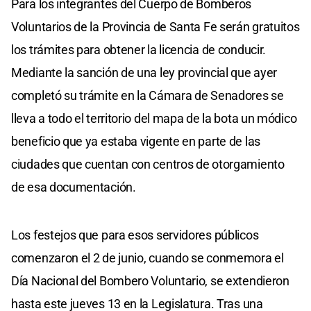
Para los integrantes del Cuerpo de Bomberos
Voluntarios de la Provincia de Santa Fe serán gratuitos
los trámites para obtener la licencia de conducir.
Mediante la sanción de una ley provincial que ayer
completó su trámite en la Cámara de Senadores se
lleva a todo el territorio del mapa de la bota un módico
beneficio que ya estaba vigente en parte de las
ciudades que cuentan con centros de otorgamiento
de esa documentación.
Los festejos que para esos servidores públicos
comenzaron el 2 de junio, cuando se conmemora el
Día Nacional del Bombero Voluntario, se extendieron
hasta este jueves 13 en la Legislatura. Tras una