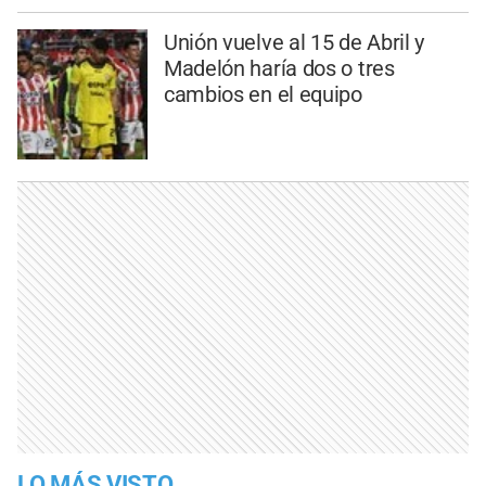
Unión vuelve al 15 de Abril y
Madelón haría dos o tres
cambios en el equipo
LO MÁS VISTO