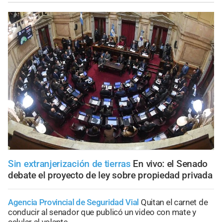
Sin extranjerización de tierras
En vivo: el Senado
debate el proyecto de ley sobre propiedad privada
Agencia Provincial de Seguridad Vial
Quitan el carnet de
conducir al senador que publicó un video con mate y
celular al volante