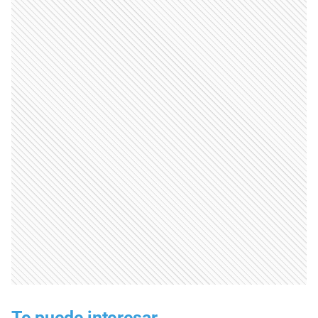
Te puede interesar