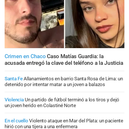
Crimen en Chaco
Caso Matías Guardia: la
acusada entregó la clave del teléfono a la Justicia
Santa Fe
Allanamientos en barrio Santa Rosa de Lima: un
detenido por intentar matar a un joven a balazos
Violencia
Un partido de fútbol terminó a los tiros y dejó
un joven herido en Colastiné Norte
En el cuello
Violento ataque en Mar del Plata: un paciente
hirió con una tijera a una enfermera