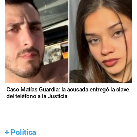
Caso Matías Guardia: la acusada entregó la clave
del teléfono a la Justicia
+
Política