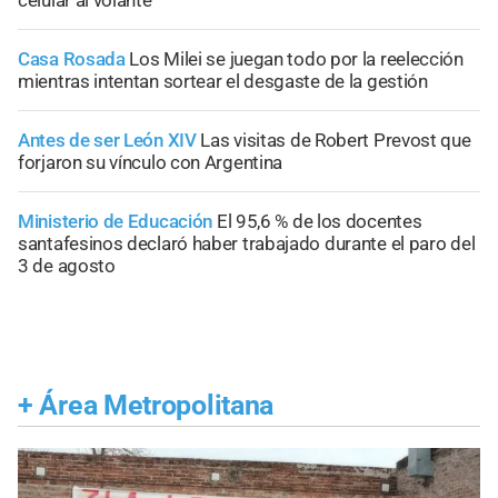
Casa Rosada
Los Milei se juegan todo por la reelección
mientras intentan sortear el desgaste de la gestión
Antes de ser León XIV
Las visitas de Robert Prevost que
forjaron su vínculo con Argentina
Ministerio de Educación
El 95,6 % de los docentes
santafesinos declaró haber trabajado durante el paro del
3 de agosto
+
Área Metropolitana