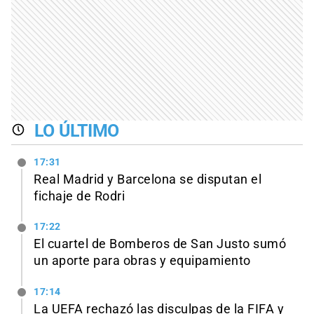
LO ÚLTIMO
17:31
Real Madrid y Barcelona se disputan el
fichaje de Rodri
17:22
El cuartel de Bomberos de San Justo sumó
un aporte para obras y equipamiento
17:14
La UEFA rechazó las disculpas de la FIFA y