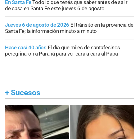
En Santa Fe
Todo lo que tenés que saber antes de salir
de casa en Santa Fe este jueves 6 de agosto
Jueves 6 de agosto de 2026
El tránsito en la provincia de
Santa Fe; la información minuto a minuto
Hace casi 40 años
El día que miles de santafesinos
peregrinaron a Paraná para ver cara a cara al Papa
+
Sucesos