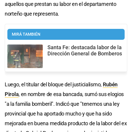
aquellos que prestan su labor en el departamento
norteño que representa.
MIRÁ TAMBIÉN
Santa Fe: destacada labor de la
Dirección General de Bomberos
Luego, el titular del bloque del justicialismo,
Rubén
Pirola
, en nombre de esa bancada, sumó sus elogios
"a la familia bomberil". Indicó que "tenemos una ley
provincial que ha aportado mucho y que ha sido
mejorada en buena medida producto de la labor del ex