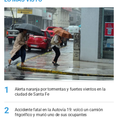
1
Alerta naranja por tormentas y fuertes vientos en la
ciudad de Santa Fe
2
Accidente fatal en la Autovía 19: volcó un camión
frigorífico y murió uno de sus ocupantes