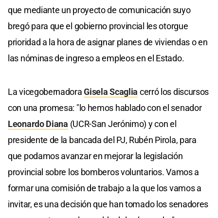
que mediante un proyecto de comunicación suyo
bregó para que el gobierno provincial les otorgue
prioridad a la hora de asignar planes de viviendas o en
las nóminas de ingreso a empleos en el Estado.
La vicegobernadora
Gisela Scaglia
cerró los discursos
con una promesa: "lo hemos hablado con el senador
Leonardo Diana
(UCR-San Jerónimo) y con el
presidente de la bancada del PJ, Rubén Pirola, para
que podamos avanzar en mejorar la legislación
provincial sobre los bomberos voluntarios. Vamos a
formar una comisión de trabajo a la que los vamos a
invitar, es una decisión que han tomado los senadores