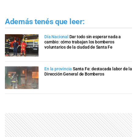
Además tenés que leer:
Día Nacional
Dar todo sin esperar nada a
cambio: cómo trabajan los bomberos
voluntarios de la ciudad de Santa Fe
En la provincia
Santa Fe: destacada labor de la
Dirección General de Bomberos