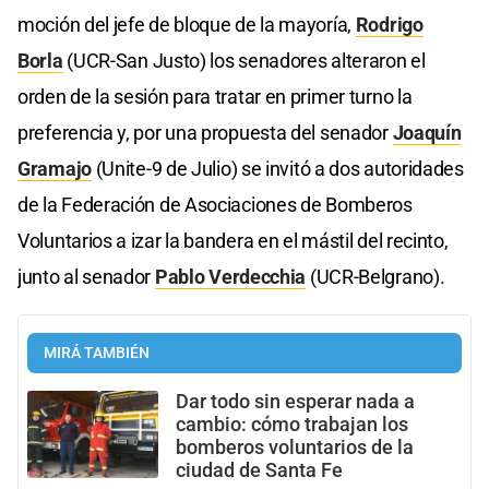
moción del jefe de bloque de la mayoría,
Rodrigo
Borla
(UCR-San Justo) los senadores alteraron el
orden de la sesión para tratar en primer turno la
preferencia y, por una propuesta del senador
Joaquín
Gramajo
(Unite-9 de Julio) se invitó a dos autoridades
de la Federación de Asociaciones de Bomberos
Voluntarios a izar la bandera en el mástil del recinto,
junto al senador
Pablo Verdecchia
(UCR-Belgrano).
MIRÁ TAMBIÉN
Dar todo sin esperar nada a
cambio: cómo trabajan los
bomberos voluntarios de la
ciudad de Santa Fe