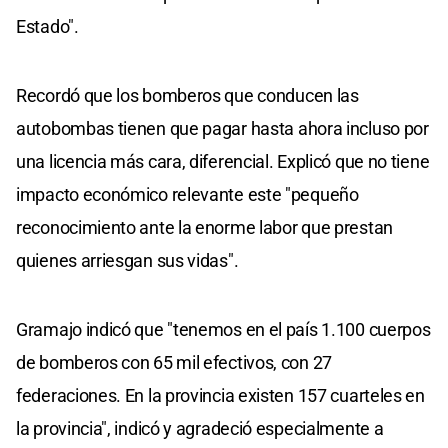
Estado".
Recordó que los bomberos que conducen las
autobombas tienen que pagar hasta ahora incluso por
una licencia más cara, diferencial. Explicó que no tiene
impacto económico relevante este "pequeño
reconocimiento ante la enorme labor que prestan
quienes arriesgan sus vidas".
Gramajo indicó que "tenemos en el país 1.100 cuerpos
de bomberos con 65 mil efectivos, con 27
federaciones. En la provincia existen 157 cuarteles en
la provincia", indicó y agradeció especialmente a