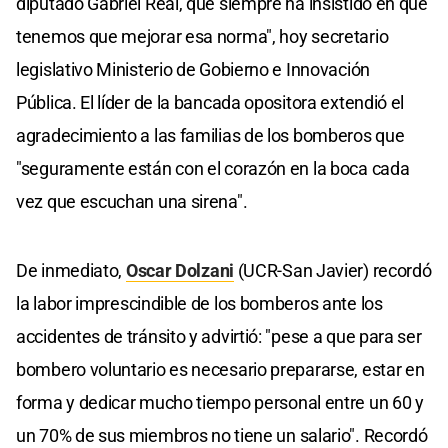
diputado Gabriel Real, que siempre ha insistido en que
tenemos que mejorar esa norma", hoy secretario
legislativo Ministerio de Gobierno e Innovación
Pública. El líder de la bancada opositora extendió el
agradecimiento a las familias de los bomberos que
"seguramente están con el corazón en la boca cada
vez que escuchan una sirena".
De inmediato,
Oscar Dolzani
(UCR-San Javier) recordó
la labor imprescindible de los bomberos ante los
accidentes de tránsito y advirtió: "pese a que para ser
bombero voluntario es necesario prepararse, estar en
forma y dedicar mucho tiempo personal entre un 60 y
un 70% de sus miembros no tiene un salario". Recordó