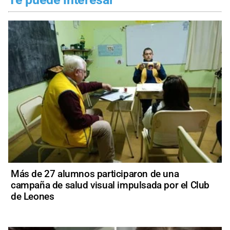
Más de 27 alumnos participaron de una
campaña de salud visual impulsada por el Club
de Leones