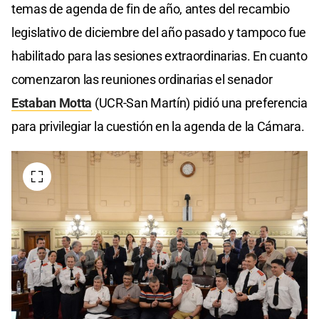
temas de agenda de fin de año, antes del recambio
legislativo de diciembre del año pasado y tampoco fue
habilitado para las sesiones extraordinarias. En cuanto
comenzaron las reuniones ordinarias el senador
Estaban Motta
(UCR-San Martín) pidió una preferencia
para privilegiar la cuestión en la agenda de la Cámara.