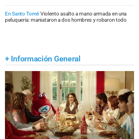
En Santo Tomé
Violento asalto a mano armada en una
peluquería: maniataron a dos hombres y robaron todo
+
Información General