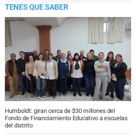
TENES QUE SABER
Humboldt: giran cerca de $30 millones del
Fondo de Financiamiento Educativo a escuelas
del distrito