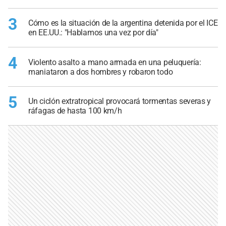
3
Cómo es la situación de la argentina detenida por el ICE
en EE.UU.: "Hablamos una vez por día"
4
Violento asalto a mano armada en una peluquería:
maniataron a dos hombres y robaron todo
5
Un ciclón extratropical provocará tormentas severas y
ráfagas de hasta 100 km/h