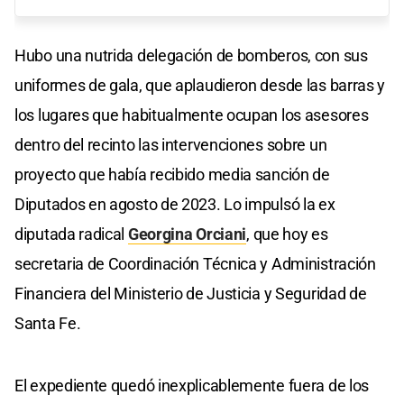
Hubo una nutrida delegación de bomberos, con sus
uniformes de gala, que aplaudieron desde las barras y
los lugares que habitualmente ocupan los asesores
dentro del recinto las intervenciones sobre un
proyecto que había recibido media sanción de
Diputados en agosto de 2023. Lo impulsó la ex
diputada radical
Georgina Orciani
, que hoy es
secretaria de Coordinación Técnica y Administración
Financiera del Ministerio de Justicia y Seguridad de
Santa Fe.
El expediente quedó inexplicablemente fuera de los