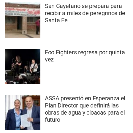
San Cayetano se prepara para
recibir a miles de peregrinos de
Santa Fe
Foo Fighters regresa por quinta
vez
ASSA presentó en Esperanza el
Plan Director que definirá las
obras de agua y cloacas para el
futuro