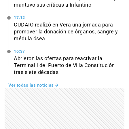
mantuvo sus críticas a Infantino
17:12
CUDAIO realizó en Vera una jornada para
promover la donación de órganos, sangre y
médula ósea
16:37
Abrieron las ofertas para reactivar la
Terminal I del Puerto de Villa Constitución
tras siete décadas
Ver todas las noticias