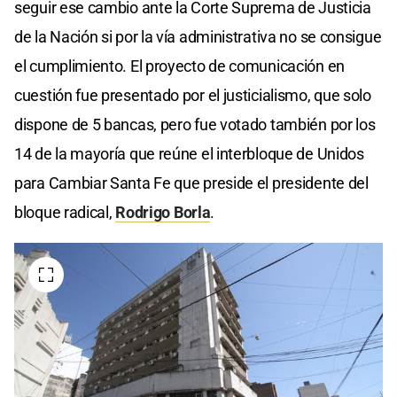
seguir ese cambio ante la Corte Suprema de Justicia
de la Nación si por la vía administrativa no se consigue
el cumplimiento. El proyecto de comunicación en
cuestión fue presentado por el justicialismo, que solo
dispone de 5 bancas, pero fue votado también por los
14 de la mayoría que reúne el interbloque de Unidos
para Cambiar Santa Fe que preside el presidente del
bloque radical,
Rodrigo Borla
.