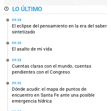
LO ÚLTIMO
09:34
El eclipse del pensamiento en la era del saber
sintetizado
09:33
El asalto de mi vida
09:33
Cuentas claras con el mundo, cuentas
pendientes con el Congreso
09:32
Dónde acudir: el mapa de puntos de
encuentro en Santa Fe ante una posible
emergencia hídrica