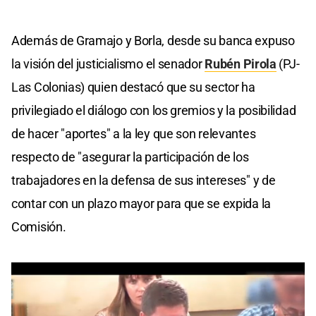
Además de Gramajo y Borla, desde su banca expuso
la visión del justicialismo el senador
Rubén Pirola
(PJ-
Las Colonias) quien destacó que su sector ha
privilegiado el diálogo con los gremios y la posibilidad
de hacer "aportes" a la ley que son relevantes
respecto de "asegurar la participación de los
trabajadores en la defensa de sus intereses" y de
contar con un plazo mayor para que se expida la
Comisión.