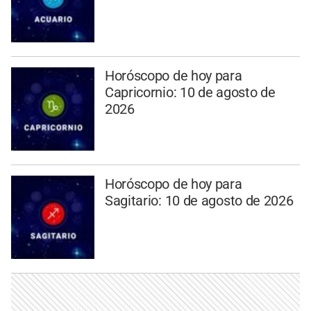
Horóscopo de hoy para
Capricornio: 10 de agosto de
2026
Horóscopo de hoy para
Sagitario: 10 de agosto de 2026