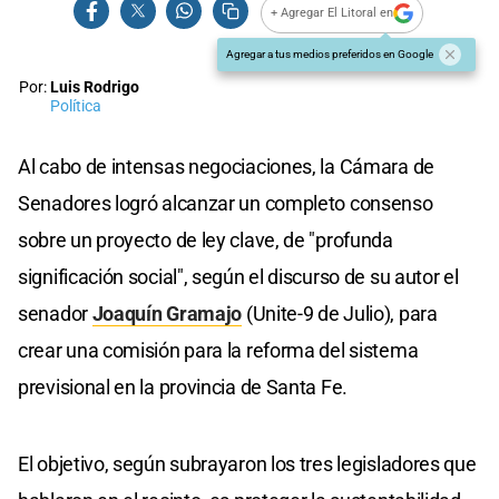
+ Agregar El Litoral en
Agregar a tus medios preferidos en Google
Por:
Luis Rodrigo
Política
Al cabo de intensas negociaciones, la Cámara de
Senadores logró alcanzar un completo consenso
sobre un proyecto de ley clave, de "profunda
significación social", según el discurso de su autor el
senador
Joaquín Gramajo
(Unite-9 de Julio), para
crear una comisión para la reforma del sistema
previsional en la provincia de Santa Fe.
El objetivo, según subrayaron los tres legisladores que