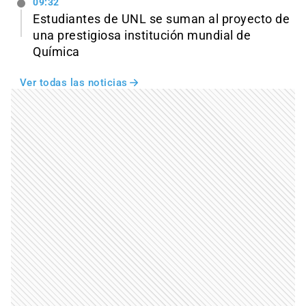
09:32
Estudiantes de UNL se suman al proyecto de
una prestigiosa institución mundial de
Química
Ver todas las noticias