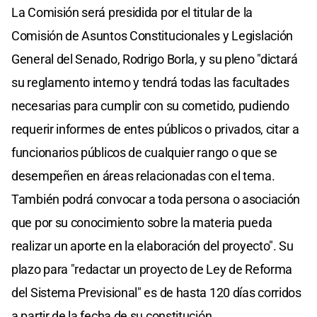
La Comisión será presidida por el titular de la
Comisión de Asuntos Constitucionales y Legislación
General del Senado, Rodrigo Borla, y su pleno "dictará
su reglamento interno y tendrá todas las facultades
necesarias para cumplir con su cometido, pudiendo
requerir informes de entes públicos o privados, citar a
funcionarios públicos de cualquier rango o que se
desempeñen en áreas relacionadas con el tema.
También podrá convocar a toda persona o asociación
que por su conocimiento sobre la materia pueda
realizar un aporte en la elaboración del proyecto". Su
plazo para "redactar un proyecto de Ley de Reforma
del Sistema Previsional" es de hasta 120 días corridos
a partir de la fecha de su constitución.