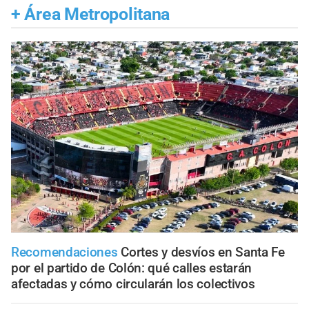
+
Área Metropolitana
Recomendaciones
Cortes y desvíos en Santa Fe
por el partido de Colón: qué calles estarán
afectadas y cómo circularán los colectivos