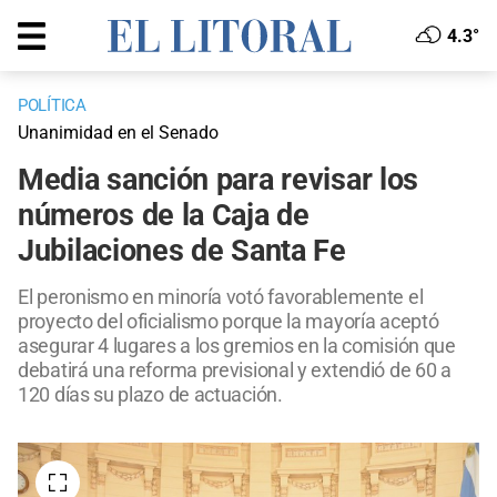
4.3°
POLÍTICA
Unanimidad en el Senado
Media sanción para revisar los
números de la Caja de
Jubilaciones de Santa Fe
El peronismo en minoría votó favorablemente el
proyecto del oficialismo porque la mayoría aceptó
asegurar 4 lugares a los gremios en la comisión que
debatirá una reforma previsional y extendió de 60 a
120 días su plazo de actuación.