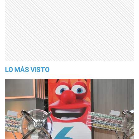
LO MÁS VISTO