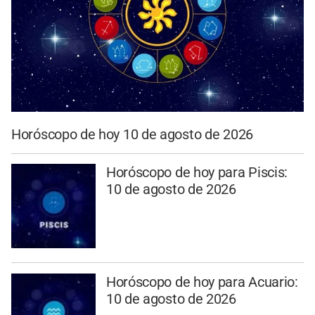
Horóscopo de hoy 10 de agosto de 2026
Horóscopo de hoy para Piscis:
10 de agosto de 2026
Horóscopo de hoy para Acuario:
10 de agosto de 2026