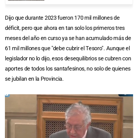
Dijo que durante 2023 fueron 170 mil millones de
déficit, pero que ahora en tan solo los primeros tres
meses del año en curso ya se han acumulado más de
61 mil millones que "debe cubrir el Tesoro". Aunque el
legislador no lo dijo, esos desequilibrios se cubren con
aportes de todos los santafesinos, no solo de quienes
se jubilan en la Provincia.