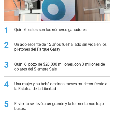
1
Quini 6: estos son los números ganadores
2
Un adolescente de 15 años fue hallado sin vida en los
piletones del Parque Garay
3
Quini 6: pozo de $20.000 millones, con 3 millones de
dólares del Siempre Sale
4
Una mujer y su bebé de cinco meses murieron frente a
la Estatua de la Libertad
5
El viento se llevó a un grande y la tormenta nos trajo
basura