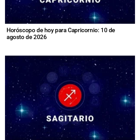
Horóscopo de hoy para Capricornio: 10 de
agosto de 2026