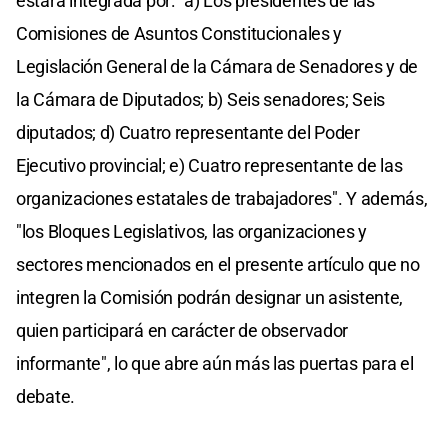
estará integrada por: "a) Los presidentes de las
Comisiones de Asuntos Constitucionales y
Legislación General de la Cámara de Senadores y de
la Cámara de Diputados; b) Seis senadores; Seis
diputados; d) Cuatro representante del Poder
Ejecutivo provincial; e) Cuatro representante de las
organizaciones estatales de trabajadores". Y además,
"los Bloques Legislativos, las organizaciones y
sectores mencionados en el presente artículo que no
integren la Comisión podrán designar un asistente,
quien participará en carácter de observador
informante", lo que abre aún más las puertas para el
debate.