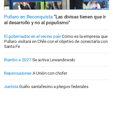
Pullaro en Reconquista
“Las divisas tienen que ir
al desarrollo y no al populismo”
El gobernador en el vecino país
Cómo es la empresa que
Pullaro visitará en Chile con el objetivo de conectarla con
Santa Fe
Rumbo a 2027
Se activa Lewandowski
Repercusiones
A Unión con chofer
Justicia
Guiño santafesino a pliegos federales