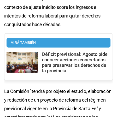
contexto de ajuste inédito sobre los ingresos e
intentos de reforma laboral para quitar derechos
conquistados hace décadas.
MIRÁ TAMBIÉN
Déficit previsional: Agosto pide
conocer acciones concretadas
para preservar los derechos de
la provincia
La Comisión "tendrá por objeto el estudio, elaboración
y redacción de un proyecto de reforma del régimen
previsional vigente en la Provincia de Santa Fe" y