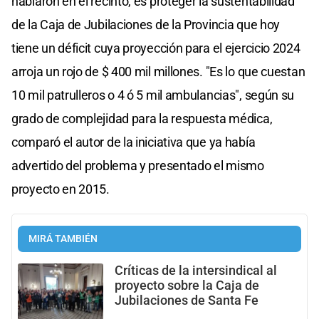
hablaron en el recinto, es proteger la sustentabilidad
de la Caja de Jubilaciones de la Provincia que hoy
tiene un déficit cuya proyección para el ejercicio 2024
arroja un rojo de $ 400 mil millones. "Es lo que cuestan
10 mil patrulleros o 4 ó 5 mil ambulancias", según su
grado de complejidad para la respuesta médica,
comparó el autor de la iniciativa que ya había
advertido del problema y presentado el mismo
proyecto en 2015.
MIRÁ TAMBIÉN
Críticas de la intersindical al
proyecto sobre la Caja de
Jubilaciones de Santa Fe