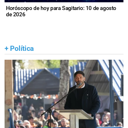
Horóscopo de hoy para Sagitario: 10 de agosto
de 2026
+
Política