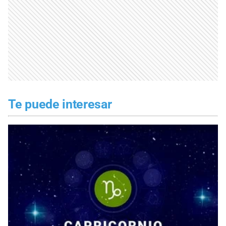
Te puede interesar