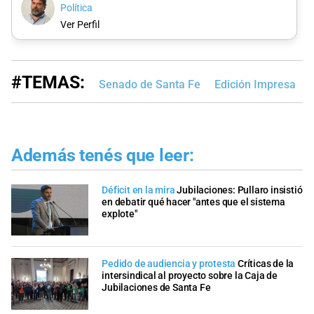
Política
Ver Perfil
#TEMAS:
Senado de Santa Fe
Edición Impresa
Además tenés que leer:
Déficit en la mira
Jubilaciones: Pullaro insistió
en debatir qué hacer "antes que el sistema
explote"
Pedido de audiencia y protesta
Críticas de la
intersindical al proyecto sobre la Caja de
Jubilaciones de Santa Fe