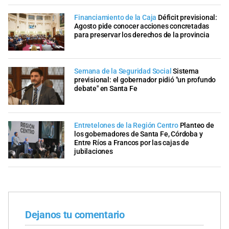
Financiamiento de la Caja
Déficit previsional:
Agosto pide conocer acciones concretadas
para preservar los derechos de la provincia
Semana de la Seguridad Social
Sistema
previsional: el gobernador pidió "un profundo
debate" en Santa Fe
Entretelones de la Región Centro
Planteo de
los gobernadores de Santa Fe, Córdoba y
Entre Ríos a Francos por las cajas de
jubilaciones
Dejanos tu comentario