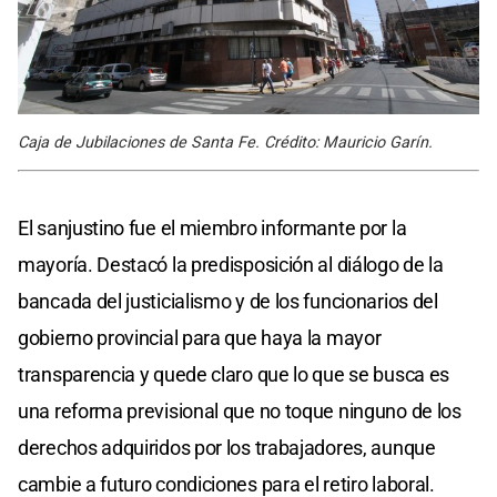
Caja de Jubilaciones de Santa Fe. Crédito: Mauricio Garín.
El sanjustino fue el miembro informante por la
mayoría. Destacó la predisposición al diálogo de la
bancada del justicialismo y de los funcionarios del
gobierno provincial para que haya la mayor
transparencia y quede claro que lo que se busca es
una reforma previsional que no toque ninguno de los
derechos adquiridos por los trabajadores, aunque
cambie a futuro condiciones para el retiro laboral.