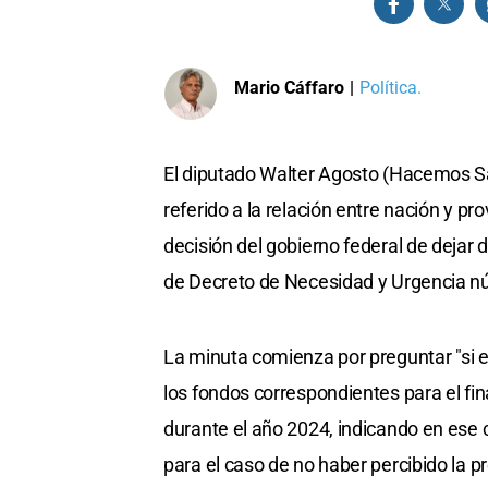
Mario Cáffaro
|
Política.
El diputado Walter Agosto (Hacemos Sa
referido a la relación entre nación y pr
decisión del gobierno federal de dejar 
de Decreto de Necesidad y Urgencia 
La minuta comienza por preguntar "si e
los fondos correspondientes para el fi
durante el año 2024, indicando en ese
para el caso de no haber percibido la p