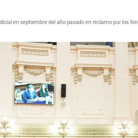
dicial en septiembre del año pasado en reclamo por los fon