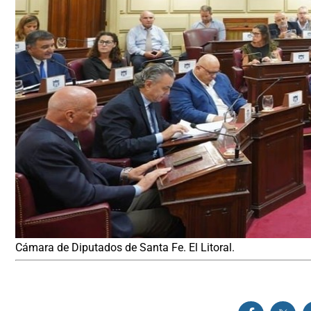
Cámara de Diputados de Santa Fe. El Litoral.