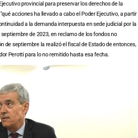
Ejecutivo provincial para preservar los derechos de la
qué acciones ha llevado a cabo el Poder Ejecutivo, a partir
ntinuidad a la demanda interpuesta en sede judicial por la
de septiembre de 2023, en reclamo de los fondos no
n de septiembre la realizó el fiscal de Estado de entonces,
or Perotti para lo no remitido hasta esa fecha.