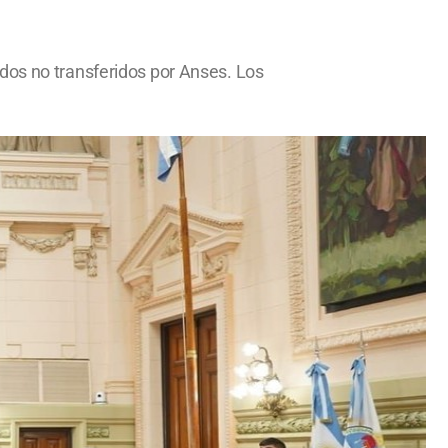
dos no transferidos por Anses. Los