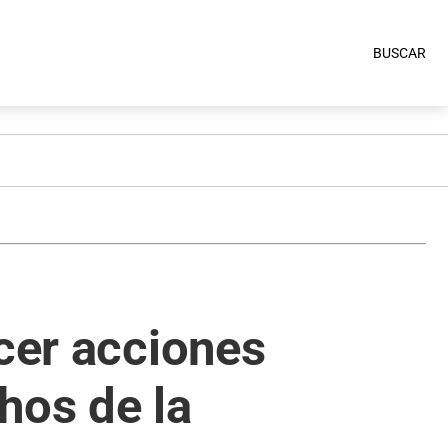
BUSCAR
ocer acciones
hos de la