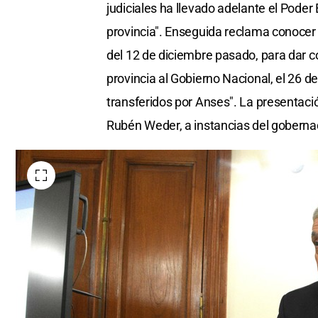
judiciales ha llevado adelante el Poder 
provincia". Enseguida reclama conocer "
del 12 de diciembre pasado, para dar co
provincia al Gobierno Nacional, el 26 
transferidos por Anses". La presentació
Rubén Weder, a instancias del gobernad