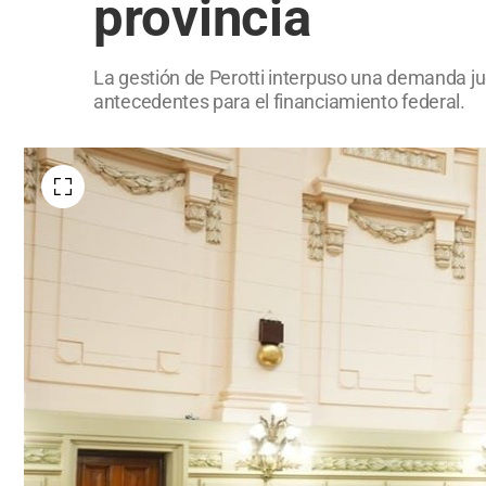
provincia
La gestión de Perotti interpuso una demanda ju
antecedentes para el financiamiento federal.