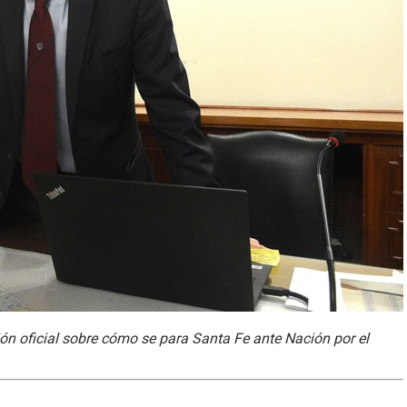
ón oficial sobre cómo se para Santa Fe ante Nación por el