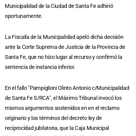
Municipalidad de la Ciudad de Santa Fe adhirió
oportunamente.
La Fiscalía de la Municipalidad apeló dicha decisión
ante la Corte Suprema de Justicia de la Provincia de
Santa Fe, que no hizo lugar al recurso y confirmó la
sentencia de instancia inferior.
En el fallo "Pampiglioni Olinto Antonio c/Municipalidad
de Santa Fe S/RCA", el Máximo Tribunal invocó los
mismos argumentos sostenidos en en el reclamo
originario y los términos del decreto ley de
reciprocidad jubilatoria, que la Caja Municipal