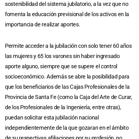
sostenibilidad del sistema jubilatorio, a la vez que no
fomenta la educación previsional de los activos en la
importancia de realizar aportes.
Permite acceder a la jubilación con solo tener 60 años
las mujeres y 65 los varones sin haber ingresado
aporte alguno, siempre que se supere el control
socioeconómico. Además se abre la posibilidad para
que los beneficiarios de las Cajas Profesionales de la
Provincia de Santa Fe (como la Caja del Arte de Curar,
de los Profesionales de la Ingeniería, entre otras),
puedan solicitar esta jubilación nacional
independientemente de la que gozaran en el ámbito
de su respectivas afiliaciones por su profesión, no