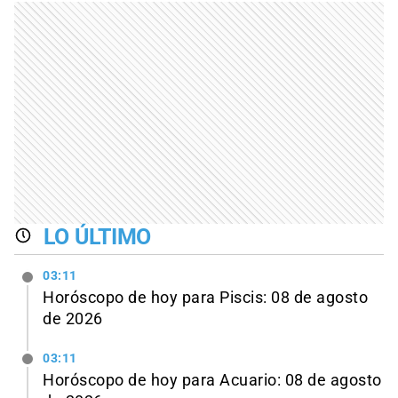
LO ÚLTIMO
03:11
Horóscopo de hoy para Piscis: 08 de agosto
de 2026
03:11
Horóscopo de hoy para Acuario: 08 de agosto