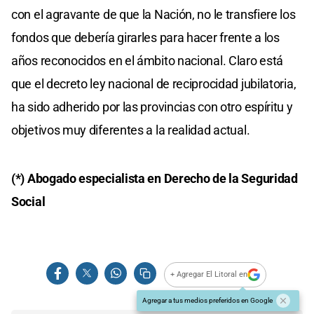
con el agravante de que la Nación, no le transfiere los
fondos que debería girarles para hacer frente a los
años reconocidos en el ámbito nacional. Claro está
que el decreto ley nacional de reciprocidad jubilatoria,
ha sido adherido por las provincias con otro espíritu y
objetivos muy diferentes a la realidad actual.
(*) Abogado especialista en Derecho de la Seguridad
Social
+ Agregar El Litoral en
Agregar a tus medios preferidos en Google