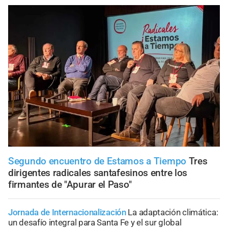
Segundo encuentro de Estamos a Tiempo
Tres
dirigentes radicales santafesinos entre los
firmantes de "Apurar el Paso"
Jornada de Internacionalización
La adaptación climática:
un desafío integral para Santa Fe y el sur global