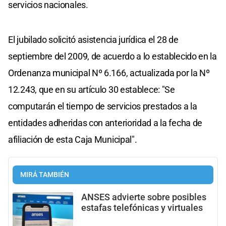
servicios nacionales.
El jubilado solicitó asistencia jurídica el 28 de
septiembre del 2009, de acuerdo a lo establecido en la
Ordenanza municipal Nº 6.166, actualizada por la Nº
12.243, que en su artículo 30 establece: "Se
computarán el tiempo de servicios prestados a la
entidades adheridas con anterioridad a la fecha de
afiliación de esta Caja Municipal".
MIRÁ TAMBIÉN
ANSES advierte sobre posibles
estafas telefónicas y virtuales