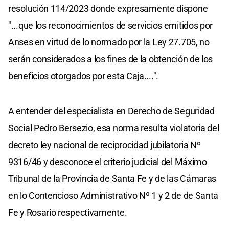
resolución 114/2023 donde expresamente dispone
"...que los reconocimientos de servicios emitidos por
Anses en virtud de lo normado por la Ley 27.705, no
serán considerados a los fines de la obtención de los
beneficios otorgados por esta Caja....".
A entender del especialista en Derecho de Seguridad
Social Pedro Bersezio, esa norma resulta violatoria del
decreto ley nacional de reciprocidad jubilatoria Nº
9316/46 y desconoce el criterio judicial del Máximo
Tribunal de la Provincia de Santa Fe y de las Cámaras
en lo Contencioso Administrativo Nº 1 y 2 de de Santa
Fe y Rosario respectivamente.