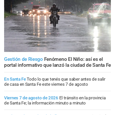
Gestión de Riesgo
Fenómeno El Niño: así es el
portal informativo que lanzó la ciudad de Santa Fe
En Santa Fe
Todo lo que tenés que saber antes de salir
de casa en Santa Fe este viernes 7 de agosto
Viernes 7 de agosto de 2026
El tránsito en la provincia
de Santa Fe; la información minuto a minuto