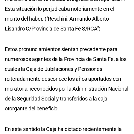
Esta situación lo perjudicaba notoriamente en el
monto del haber. ("Reschini, Armando Alberto
Lisandro C/Provincia de Santa Fe S/RCA")
Estos pronunciamientos sientan precedente para
numerosos agentes de la Provincia de Santa Fe, a los
cuales la Caja de Jubilaciones y Pensiones
reiteradamente desconoce los años aportados con
moratoria, reconocidos por la Administración Nacional
de la Seguridad Social y transferidos a la caja
otorgante del beneficio.
En este sentido la Caja ha dictado recientemente la