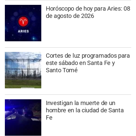
Horóscopo de hoy para Aries: 08
de agosto de 2026
Cortes de luz programados para
este sábado en Santa Fe y
Santo Tomé
Investigan la muerte de un
hombre en la ciudad de Santa
Fe