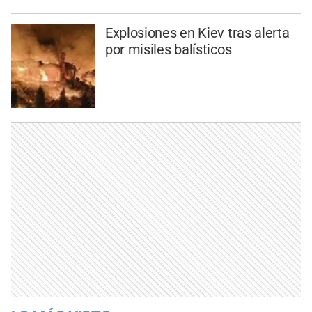
Explosiones en Kiev tras alerta
por misiles balísticos