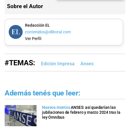
Sobre el Autor
Redacción EL
contenidos@ellitoral.com
Ver Perfil
#TEMAS:
Edición Impresa
Anses
Además tenés que leer:
Nuevos montos
ANSES: así quedarían las
jubilaciones de febrero y marzo 2024 tras la
ley Ómnibus