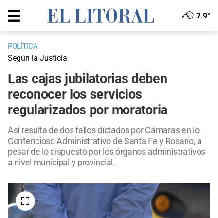
7.9°
POLÍTICA
Según la Justicia
Las cajas jubilatorias deben
reconocer los servicios
regularizados por moratoria
Así resulta de dos fallos dictados por Cámaras en lo
Contencioso Administrativo de Santa Fe y Rosario, a
pesar de lo dispuesto por los órganos administrativos
a nivel municipal y provincial.