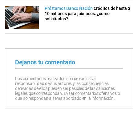
Préstamos Banco Nación
Créditos de hasta $
10 millones para jubilados: ¿cómo
solicitarlos?
Dejanos tu comentario
Los comentarios realizados son de exclusiva
responsabilidad de sus autores y las consecuencias
derivadas de ellos pueden ser pasibles de las sanciones
legales que correspondan. Evitar comentarios ofensivos o
que no respondan al tema abordado en la información.