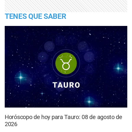
TENES QUE SABER
Horóscopo de hoy para Tauro: 08 de agosto de
2026