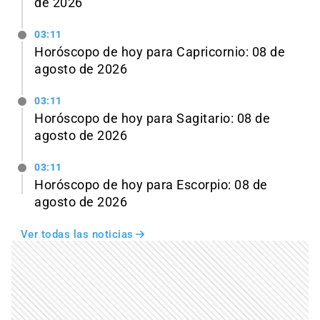
de 2026
03:11
Horóscopo de hoy para Capricornio: 08 de
agosto de 2026
03:11
Horóscopo de hoy para Sagitario: 08 de
agosto de 2026
03:11
Horóscopo de hoy para Escorpio: 08 de
agosto de 2026
Ver todas las noticias