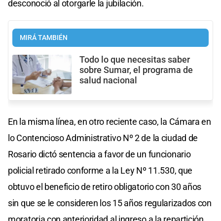
desconoció al otorgarle la jubilación.
MIRÁ TAMBIÉN
Todo lo que necesitas saber
sobre Sumar, el programa de
salud nacional
En la misma línea, en otro reciente caso, la Cámara en
lo Contencioso Administrativo Nº 2 de la ciudad de
Rosario dictó sentencia a favor de un funcionario
policial retirado conforme a la Ley Nº 11.530, que
obtuvo el beneficio de retiro obligatorio con 30 años
sin que se le consideren los 15 años regularizados con
moratoria con anterioridad al ingreso a la repartición.