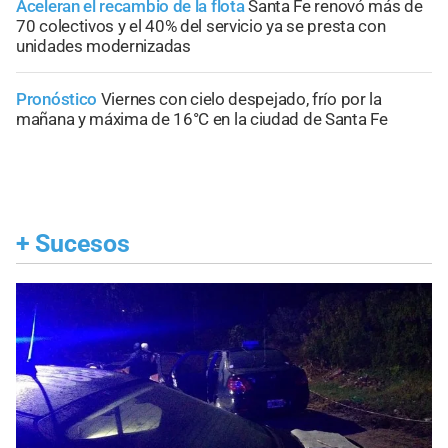
Aceleran el recambio de la flota
Santa Fe renovó más de
70 colectivos y el 40% del servicio ya se presta con
unidades modernizadas
Pronóstico
Viernes con cielo despejado, frío por la
mañana y máxima de 16°C en la ciudad de Santa Fe
+
Sucesos