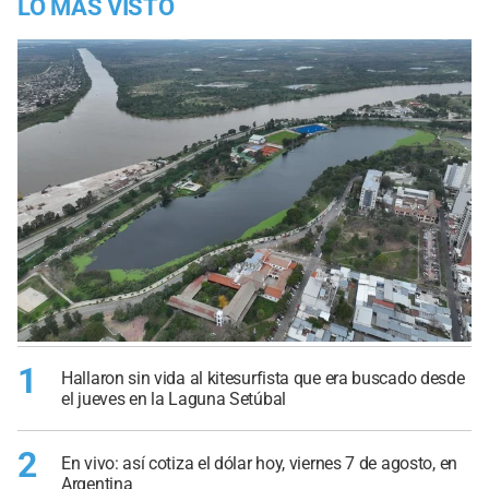
LO MÁS VISTO
1
Hallaron sin vida al kitesurfista que era buscado desde
el jueves en la Laguna Setúbal
2
En vivo: así cotiza el dólar hoy, viernes 7 de agosto, en
Argentina