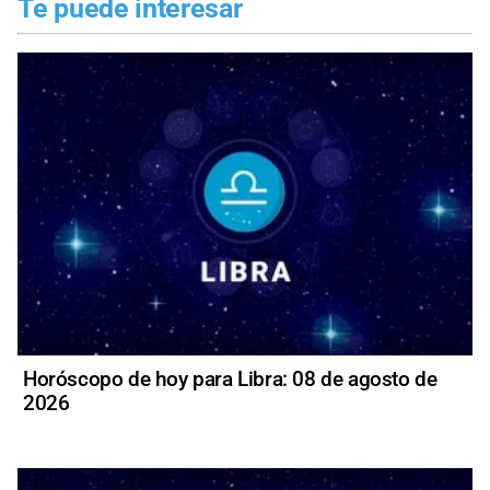
Te puede interesar
Horóscopo de hoy para Libra: 08 de agosto de
2026