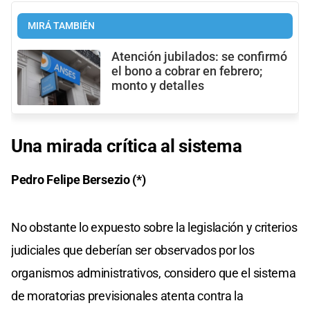
MIRÁ TAMBIÉN
Atención jubilados: se confirmó
el bono a cobrar en febrero;
monto y detalles
Una mirada crítica al sistema
Pedro Felipe Bersezio (*)
No obstante lo expuesto sobre la legislación y criterios
judiciales que deberían ser observados por los
organismos administrativos, considero que el sistema
de moratorias previsionales atenta contra la