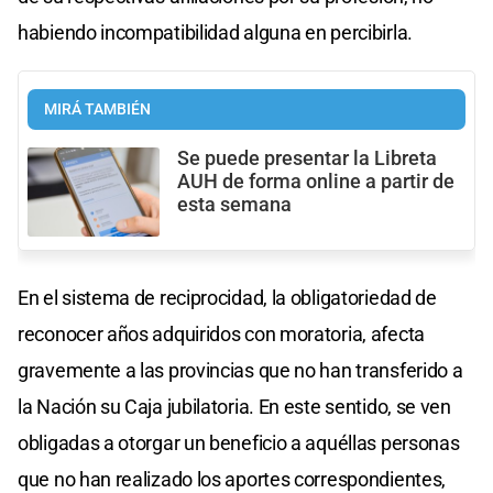
habiendo incompatibilidad alguna en percibirla.
MIRÁ TAMBIÉN
Se puede presentar la Libreta
AUH de forma online a partir de
esta semana
En el sistema de reciprocidad, la obligatoriedad de
reconocer años adquiridos con moratoria, afecta
gravemente a las provincias que no han transferido a
la Nación su Caja jubilatoria. En este sentido, se ven
obligadas a otorgar un beneficio a aquéllas personas
que no han realizado los aportes correspondientes,