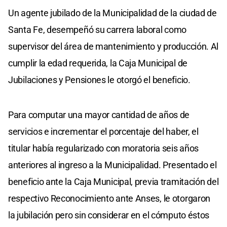
Un agente jubilado de la Municipalidad de la ciudad de
Santa Fe, desempeñó su carrera laboral como
supervisor del área de mantenimiento y producción. Al
cumplir la edad requerida, la Caja Municipal de
Jubilaciones y Pensiones le otorgó el beneficio.
Para computar una mayor cantidad de años de
servicios e incrementar el porcentaje del haber, el
titular había regularizado con moratoria seis años
anteriores al ingreso a la Municipalidad. Presentado el
beneficio ante la Caja Municipal, previa tramitación del
respectivo Reconocimiento ante Anses, le otorgaron
la jubilación pero sin considerar en el cómputo éstos