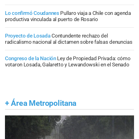
Lo confirmó Coudannes
Pullaro viaja a Chile con agenda
productiva vinculada al puerto de Rosario
Proyecto de Losada
Contundente rechazo del
radicalismo nacional al dictamen sobre falsas denuncias
Congreso de la Nación
Ley de Propiedad Privada: cómo
votaron Losada, Galaretto y Lewandowski en el Senado
+
Área Metropolitana