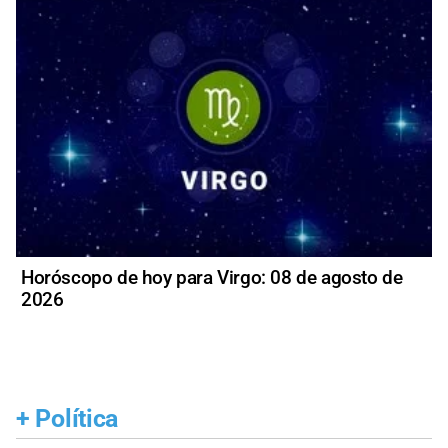
Horóscopo de hoy para Virgo: 08 de agosto de
2026
+
Política