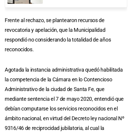
Frente al rechazo, se plantearon recursos de
revocatoria y apelación, que la Municipalidad
respondió no considerando la totalidad de años
reconocidos.
Agotada la instancia administrativa quedó habilitada
la competencia de la Cámara en lo Contencioso
Administrativo de la ciudad de Santa Fe, que
mediante sentencia el 7 de mayo 2020, entendió que
debían computarse los servicios reconocidos en el
ámbito nacional, en virtud del Decreto ley nacional Nº
9316/46 de reciprocidad jubilatoria, al cual la