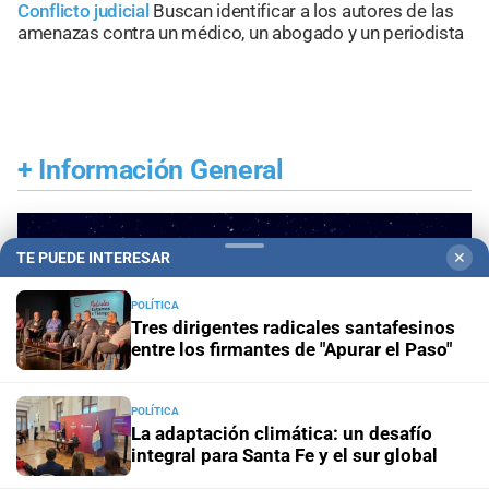
Conflicto judicial
Buscan identificar a los autores de las
amenazas contra un médico, un abogado y un periodista
+
Información General
TE PUEDE INTERESAR
✕
POLÍTICA
Tres dirigentes radicales santafesinos
entre los firmantes de "Apurar el Paso"
POLÍTICA
La adaptación climática: un desafío
integral para Santa Fe y el sur global