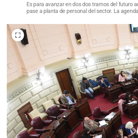
Es para avanzar en dos dos tramos del futuro ac
pase a planta de personal del sector. La agend