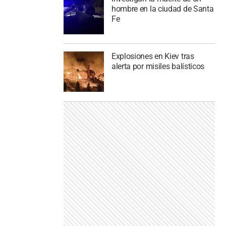
hombre en la ciudad de Santa
Fe
Explosiones en Kiev tras
alerta por misiles balísticos