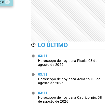
gle
LO ÚLTIMO
03:11
Horóscopo de hoy para Piscis: 08 de
agosto de 2026
03:11
Horóscopo de hoy para Acuario: 08 de
agosto de 2026
03:11
Horóscopo de hoy para Capricornio: 08
de agosto de 2026