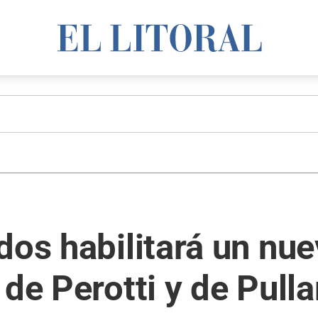
dos habilitará un nue
de Perotti y de Pulla