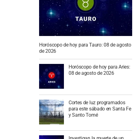
Horóscopo de hoy para Tauro: 08 de agosto
de 2026
Horóscopo de hoy para Aries:
08 de agosto de 2026
Cortes de luz programados
para este sábado en Santa Fe
y Santo Tomé
Investigan la muerte de un