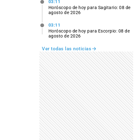
03:11
Horóscopo de hoy para Sagitario: 08 de
agosto de 2026
03:11
Horóscopo de hoy para Escorpio: 08 de
agosto de 2026
Ver todas las noticias