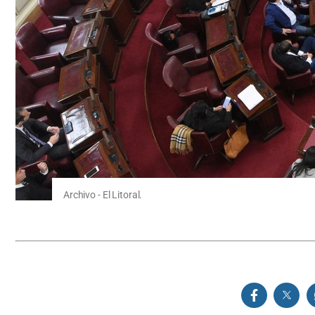
Archivo - El Litoral.