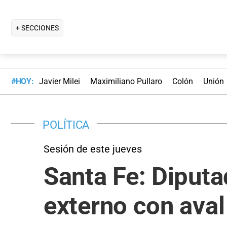
+ SECCIONES
#HOY:
Javier Milei
Maximiliano Pullaro
Colón
Unión
POLÍTICA
Sesión de este jueves
Santa Fe: Diputa
externo con aval 