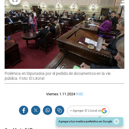
Polémica en Diputados por el pedido de documentos en la vía
pública. Foto: El Litoral
Viernes 1.11.2024
9:02
+ Agregar El Litoral en
Agregar a tus medios preferidos en Google