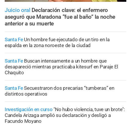
Juicio oral
Declaración clave: el enfermero
aseguró que Maradona “fue al baño” la noche
anterior a su muerte
Santa Fe
Un hombre fue ejecutado de un tiro en la
espalda en la zona noroeste de la ciudad
Santa Fe
Buscan intensamente a un hombre que
desapareció mientras practicaba kitesurf en Paraje El
Chaquito
Santa Fe
Secuestraron dos precarias “tumberas” en
distintos operativos
Investigación en curso
"No hubo violencia, tuve un brote":
Candela Arizaga amplió su declaración y desligó a
Facundo Moyano