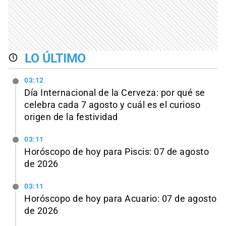
LO ÚLTIMO
03:12
Día Internacional de la Cerveza: por qué se
celebra cada 7 agosto y cuál es el curioso
origen de la festividad
03:11
Horóscopo de hoy para Piscis: 07 de agosto
de 2026
03:11
Horóscopo de hoy para Acuario: 07 de agosto
de 2026