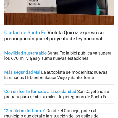
Ciudad de Santa Fe
Violeta Quiroz expresó su
preocupación por el proyecto de ley nacional
Movilidad sustentable
Santa Fe: la bici pública ya supera
los 670 mil viajes y suma nuevas estaciones
Más seguridad vial
La autopista se moderniza: nuevas
luminarias LED entre Sauce Viejo y Santo Tomé
Con un fuerte llamado a la solidaridad
San Cayetano se
prepara para recibir a miles de peregrinos de Santa Fe
"Geriátrico del horror"
Desde el Concejo, piden al
municipio que detalle la situación de los asilos de