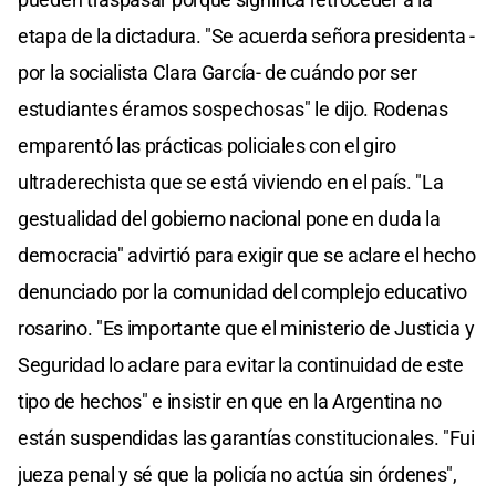
etapa de la dictadura. "Se acuerda señora presidenta -
por la socialista Clara García- de cuándo por ser
estudiantes éramos sospechosas" le dijo. Rodenas
emparentó las prácticas policiales con el giro
ultraderechista que se está viviendo en el país. "La
gestualidad del gobierno nacional pone en duda la
democracia" advirtió para exigir que se aclare el hecho
denunciado por la comunidad del complejo educativo
rosarino. "Es importante que el ministerio de Justicia y
Seguridad lo aclare para evitar la continuidad de este
tipo de hechos" e insistir en que en la Argentina no
están suspendidas las garantías constitucionales. "Fui
jueza penal y sé que la policía no actúa sin órdenes",