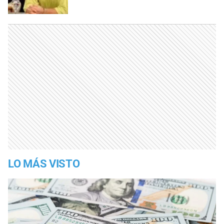
LO MÁS VISTO