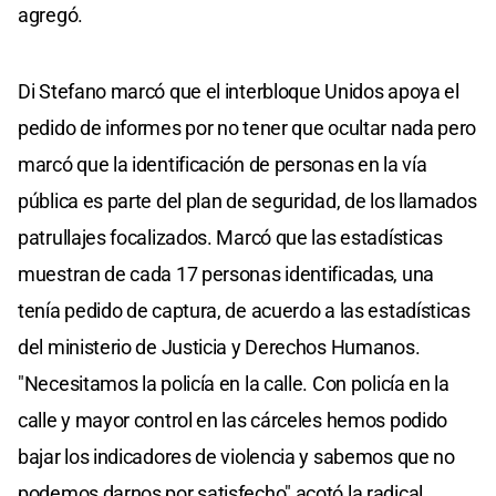
agregó.
Di Stefano marcó que el interbloque Unidos apoya el
pedido de informes por no tener que ocultar nada pero
marcó que la identificación de personas en la vía
pública es parte del plan de seguridad, de los llamados
patrullajes focalizados. Marcó que las estadísticas
muestran de cada 17 personas identificadas, una
tenía pedido de captura, de acuerdo a las estadísticas
del ministerio de Justicia y Derechos Humanos.
"Necesitamos la policía en la calle. Con policía en la
calle y mayor control en las cárceles hemos podido
bajar los indicadores de violencia y sabemos que no
podemos darnos por satisfecho" acotó la radical.