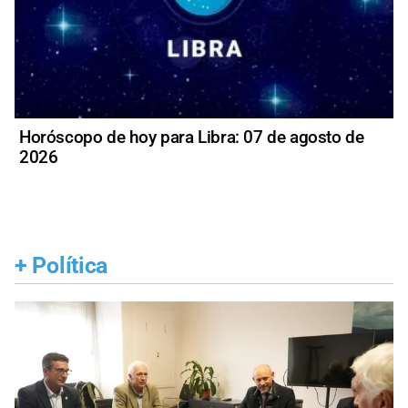
Horóscopo de hoy para Libra: 07 de agosto de
2026
+
Política