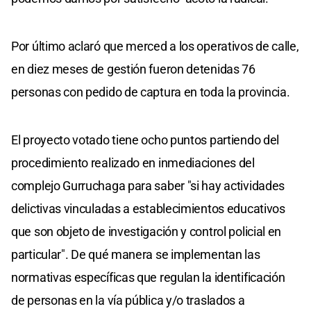
Por último aclaró que merced a los operativos de calle,
en diez meses de gestión fueron detenidas 76
personas con pedido de captura en toda la provincia.
El proyecto votado tiene ocho puntos partiendo del
procedimiento realizado en inmediaciones del
complejo Gurruchaga para saber "si hay actividades
delictivas vinculadas a establecimientos educativos
que son objeto de investigación y control policial en
particular". De qué manera se implementan las
normativas específicas que regulan la identificación
de personas en la vía pública y/o traslados a