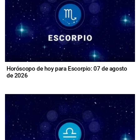
Horóscopo de hoy para Escorpio: 07 de agosto
de 2026