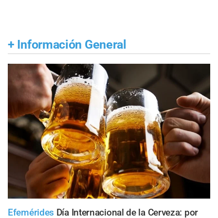
+
Información General
Efemérides
Día Internacional de la Cerveza: por