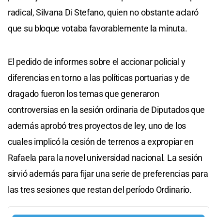
radical, Silvana Di Stefano, quien no obstante aclaró
que su bloque votaba favorablemente la minuta.
El pedido de informes sobre el accionar policial y
diferencias en torno a las políticas portuarias y de
dragado fueron los temas que generaron
controversias en la sesión ordinaria de Diputados que
además aprobó tres proyectos de ley, uno de los
cuales implicó la cesión de terrenos a expropiar en
Rafaela para la novel universidad nacional. La sesión
sirvió además para fijar una serie de preferencias para
las tres sesiones que restan del período Ordinario.