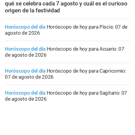
qué se celebra cada 7 agosto y cuál es el curioso
origen de la festividad
Horóscopo del día
Horóscopo de hoy para Piscis: 07 de
agosto de 2026
Horóscopo del día
Horóscopo de hoy para Acuario: 07
de agosto de 2026
Horóscopo del día
Horóscopo de hoy para Capricornio:
07 de agosto de 2026
Horóscopo del día
Horóscopo de hoy para Sagitario: 07
de agosto de 2026