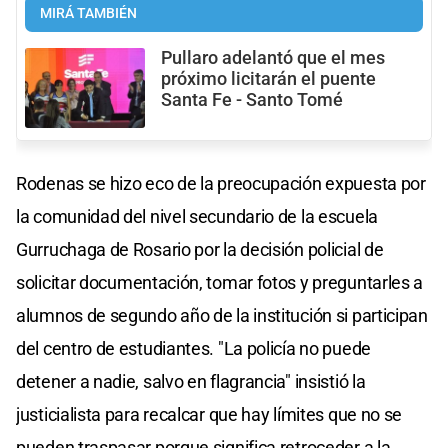
MIRÁ TAMBIÉN
Pullaro adelantó que el mes
próximo licitarán el puente
Santa Fe - Santo Tomé
Rodenas se hizo eco de la preocupación expuesta por
la comunidad del nivel secundario de la escuela
Gurruchaga de Rosario por la decisión policial de
solicitar documentación, tomar fotos y preguntarles a
alumnos de segundo año de la institución si participan
del centro de estudiantes. "La policía no puede
detener a nadie, salvo en flagrancia" insistió la
justicialista para recalcar que hay límites que no se
pueden traspasar porque significa retroceder a la