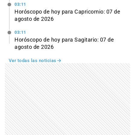
03:11
Horóscopo de hoy para Capricornio: 07 de
agosto de 2026
03:11
Horóscopo de hoy para Sagitario: 07 de
agosto de 2026
Ver todas las noticias