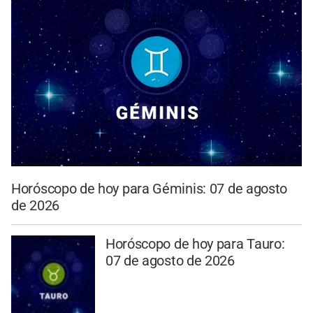
Horóscopo de hoy para Géminis: 07 de agosto
de 2026
Horóscopo de hoy para Tauro:
07 de agosto de 2026