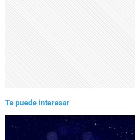
Te puede interesar