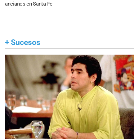
ancianos en Santa Fe
+
Sucesos