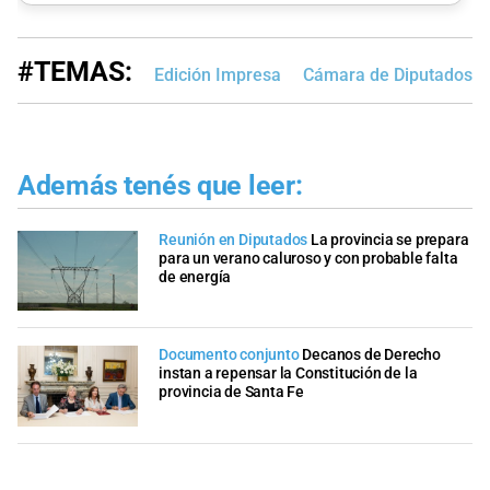
#TEMAS:
Edición Impresa
Cámara de Diputados d
Además tenés que leer:
Reunión en Diputados
La provincia se prepara
para un verano caluroso y con probable falta
de energía
Documento conjunto
Decanos de Derecho
instan a repensar la Constitución de la
provincia de Santa Fe