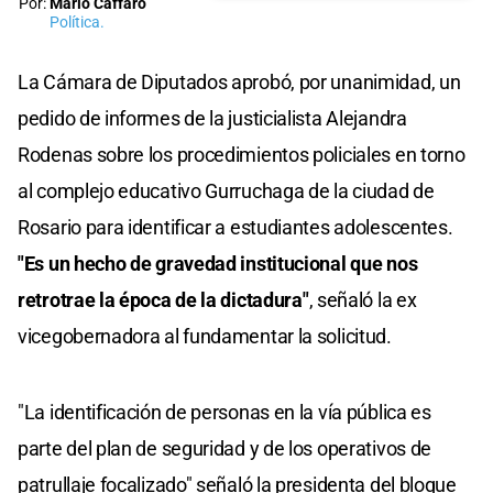
Por:
Mario Cáffaro
Política.
La Cámara de Diputados aprobó, por unanimidad, un
pedido de informes de la justicialista Alejandra
Rodenas sobre los procedimientos policiales en torno
al complejo educativo Gurruchaga de la ciudad de
Rosario para identificar a estudiantes adolescentes.
"Es un hecho de gravedad institucional que nos
retrotrae la época de la dictadura"
, señaló la ex
vicegobernadora al fundamentar la solicitud.
"La identificación de personas en la vía pública es
parte del plan de seguridad y de los operativos de
patrullaje focalizado" señaló la presidenta del bloque