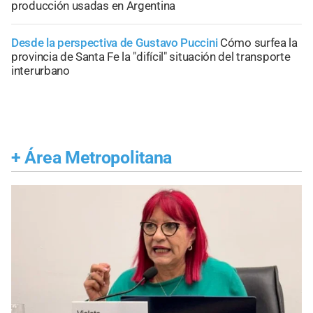
producción usadas en Argentina
Desde la perspectiva de Gustavo Puccini
Cómo surfea la
provincia de Santa Fe la "difícil" situación del transporte
interurbano
+
Área Metropolitana