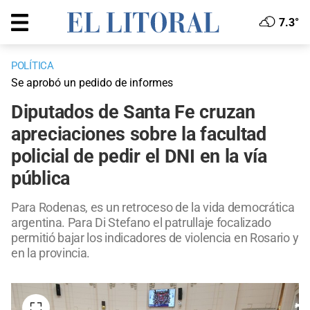
7.3°
POLÍTICA
Se aprobó un pedido de informes
Diputados de Santa Fe cruzan
apreciaciones sobre la facultad
policial de pedir el DNI en la vía
pública
Para Rodenas, es un retroceso de la vida democrática
argentina. Para Di Stefano el patrullaje focalizado
permitió bajar los indicadores de violencia en Rosario y
en la provincia.