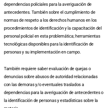
dependencias policiales para la averiguación de
antecedentes. También sobre el cumplimiento de
normas de respeto a los derechos humanos en los
procedimientos de identificación y la capacitación del
personal policial en esta problemática; herramientas
tecnológicas disponibles para la identificación de
personas y su implementación en campo.
También requiere saber evaluación de quejas o
denuncias sobre abusos de autoridad relacionadas
con las demoras y/o eventuales traslados a
dependencias para la averiguación de antecedentes o
la identificación de personas y estadísticas sobre la