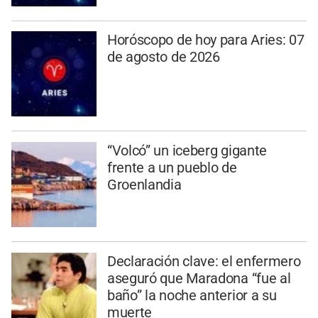
Horóscopo de hoy para Aries: 07
de agosto de 2026
“Volcó” un iceberg gigante
frente a un pueblo de
Groenlandia
Declaración clave: el enfermero
aseguró que Maradona “fue al
baño” la noche anterior a su
muerte