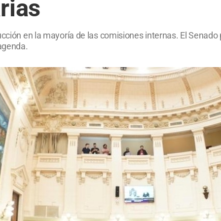
rias
ucción en la mayoría de las comisiones internas. El Senado 
 agenda.