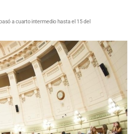
pasó a cuarto intermedio hasta el 15 del