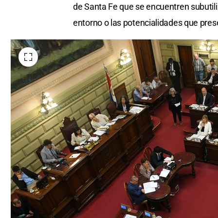
de Santa Fe que se encuentren subutiliz
entorno o las potencialidades que pres