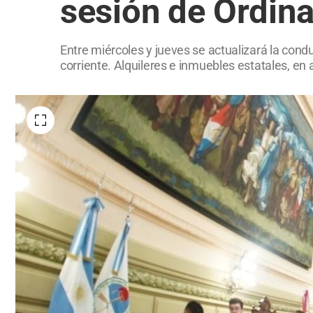
sesión de Ordina
Entre miércoles y jueves se actualizará la cond
corriente. Alquileres e inmuebles estatales, en