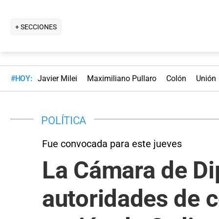
+ SECCIONES
#HOY:
Javier Milei
Maximiliano Pullaro
Colón
Unión
POLÍTICA
Fue convocada para este jueves
La Cámara de Di
autoridades de 