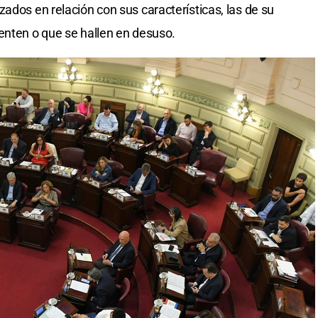
ados en relación con sus características, las de su
enten o que se hallen en desuso.