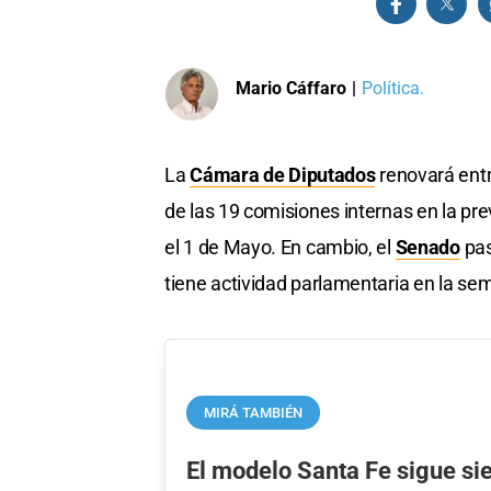
Mario Cáffaro
|
Política.
La
Cámara de Diputados
renovará entr
de las 19 comisiones internas en la pre
el 1 de Mayo. En cambio, el
Senado
pas
tiene actividad parlamentaria en la se
MIRÁ TAMBIÉN
El modelo Santa Fe sigue si