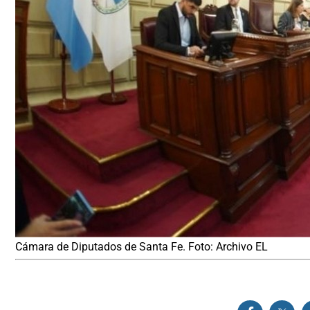
Cámara de Diputados de Santa Fe. Foto: Archivo EL