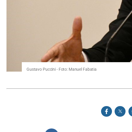
Gustavo Puccini - Foto: Manuel Fabatia