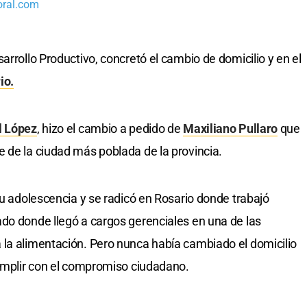
oral.com
arrollo Productivo, concretó el cambio de domicilio y en el
io.
l López
, hizo el cambio a pedido de
Maxiliano Pullaro
que
 de la ciudad más poblada de la provincia.
su adolescencia y se radicó en Rosario donde trabajó
do donde llegó a cargos gerenciales en una de las
 la alimentación. Pero nunca había cambiado el domicilio
cumplir con el compromiso ciudadano.