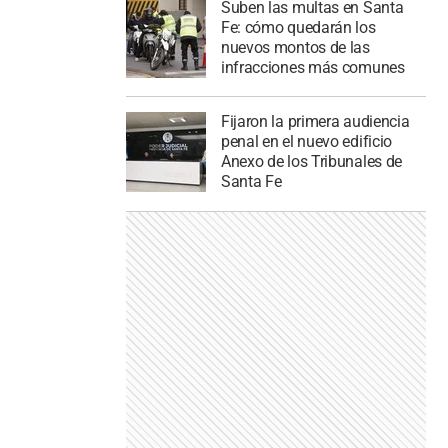
Suben las multas en Santa
Fe: cómo quedarán los
nuevos montos de las
infracciones más comunes
Fijaron la primera audiencia
penal en el nuevo edificio
Anexo de los Tribunales de
Santa Fe