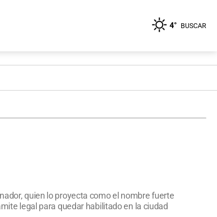
4°
BUSCAR
rnador, quien lo proyecta como el nombre fuerte
ámite legal para quedar habilitado en la ciudad