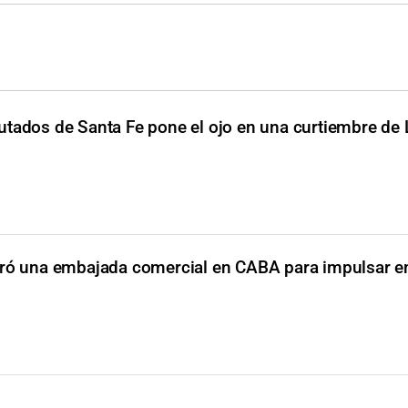
utados de Santa Fe pone el ojo en una curtiembre de
uró una embajada comercial en CABA para impulsar 