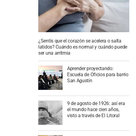
¿Sentís que el corazón se acelera o salta
latidos? Cuándo es normal y cuándo puede
ser una arritmia
Aprender proyectando:
Escuela de Oficios para barrio
San Agustín
9 de agosto de 1926: así era
el mundo hace cien años,
visto a través de El Litoral