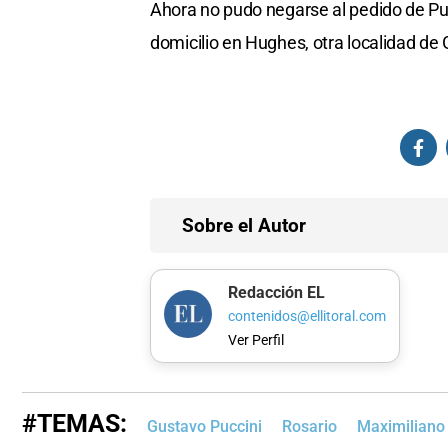
Ahora no pudo negarse al pedido de Pulla
domicilio en Hughes, otra localidad de
Sobre el Autor
Redacción EL
contenidos@ellitoral.com
Ver Perfil
#TEMAS:
Gustavo Puccini
Rosario
Maximiliano 