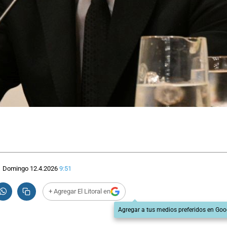
Domingo 12.4.2026
9:51
+ Agregar El Litoral en
Agregar a tus medios preferidos en Goo