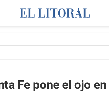
ta Fe pone el ojo en