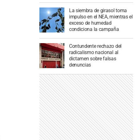
La siembra de girasol toma
impulso en el NEA, mientras el
exceso de humedad
condiciona la campaña
Contundente rechazo del
radicalismo nacional al
dictamen sobre falsas
denuncias