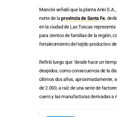
Mancini señaló que la planta Arlei S.A.,
norte de la
provincia de Santa Fe
, ded
en la ciudad de Las Toscas representa u
para cientos de familias de la región, 
fortalecimiento del tejido productivo 
Refirió luego que "desde hace un tiemp
despidos, como consecuencia de la dis
últimos dos años, aproximadamente, se
de 2.000, a raíz de una serie de factore
cuero y las manufacturas derivadas a ni