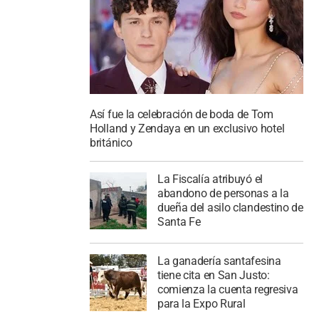
Así fue la celebración de boda de Tom
Holland y Zendaya en un exclusivo hotel
británico
La Fiscalía atribuyó el
abandono de personas a la
dueña del asilo clandestino de
Santa Fe
La ganadería santafesina
tiene cita en San Justo:
comienza la cuenta regresiva
para la Expo Rural