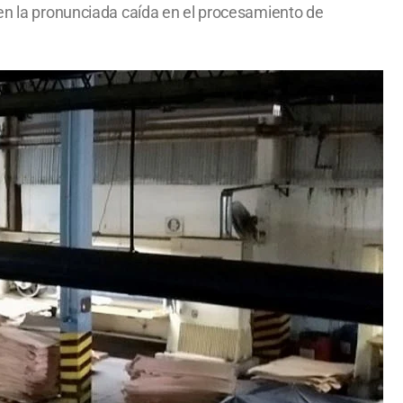
ten la pronunciada caída en el procesamiento de