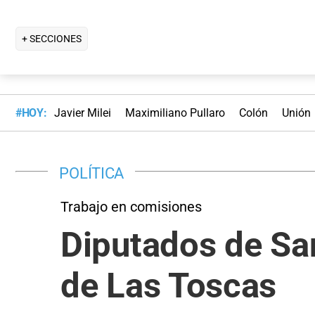
+ SECCIONES
#HOY:
Javier Milei
Maximiliano Pullaro
Colón
Unión
POLÍTICA
Trabajo en comisiones
Diputados de San
de Las Toscas