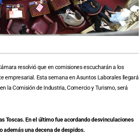
 Cámara resolvió que en comisiones escucharán a los
rte empresarial. Esta semana en Asuntos Laborales llegará
, en la Comisión de Industria, Comercio y Turismo, será
Las Toscas. En el último fue acordando desvinculaciones
bo además una decena de despidos.