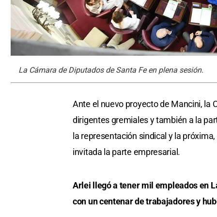
La Cámara de Diputados de Santa Fe en plena sesión.
Ante el nuevo proyecto de Mancini, la
dirigentes gremiales y también a la pa
la representación sindical y la próxima
invitada la parte empresarial.
Arlei llegó a tener mil empleados en 
con un centenar de trabajadores y hu