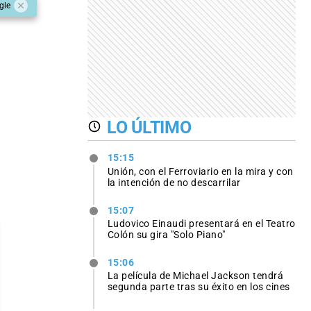
gle
LO ÚLTIMO
15:15
Unión, con el Ferroviario en la mira y con
la intención de no descarrilar
15:07
Ludovico Einaudi presentará en el Teatro
Colón su gira "Solo Piano"
15:06
La película de Michael Jackson tendrá
segunda parte tras su éxito en los cines