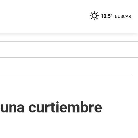
10.5°
BUSCAR
 una curtiembre