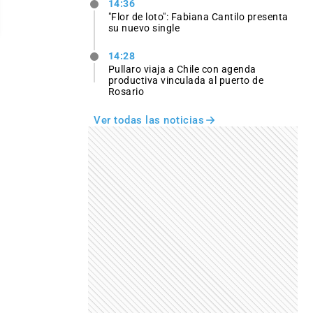
14:36
"Flor de loto": Fabiana Cantilo presenta
su nuevo single
14:28
Pullaro viaja a Chile con agenda
productiva vinculada al puerto de
Rosario
Ver todas las noticias