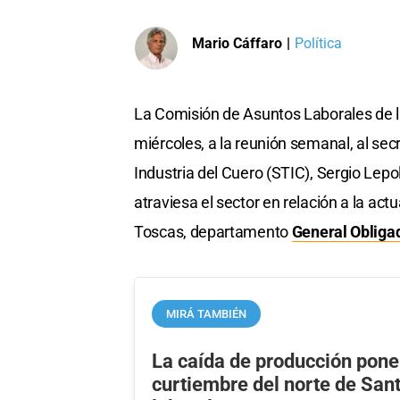
Mario Cáffaro
|
Política
La Comisión de Asuntos Laborales de 
miércoles, a la reunión semanal, al sec
Industria del Cuero (STIC), Sergio Lepo
atraviesa el sector en relación a la actu
Toscas, departamento
General Obliga
MIRÁ TAMBIÉN
La caída de producción pone
curtiembre del norte de Sant