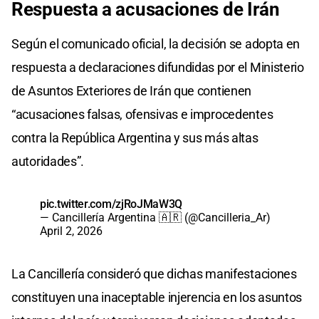
Respuesta a
acusaciones de Irán
Según el comunicado oficial, la decisión se adopta en
respuesta a declaraciones difundidas por el Ministerio
de Asuntos Exteriores de Irán que contienen
“acusaciones falsas, ofensivas e improcedentes
contra la República Argentina y sus más altas
autoridades”.
pic.twitter.com/zjRoJMaW3Q
— Cancillería Argentina 🇦🇷 (@Cancilleria_Ar)
April 2, 2026
La Cancillería consideró que dichas manifestaciones
constituyen una inaceptable injerencia en los asuntos