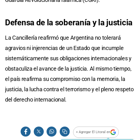
Defensa de la soberanía
y la justicia
La Cancillería reafirmó que Argentina no tolerará
agravios ni injerencias de un Estado que incumple
sistemáticamente sus obligaciones internacionales y
obstaculiza el avance de la justicia. Al mismo tiempo,
el país reafirma su compromiso con la memoria, la
justicia, la lucha contra el terrorismo y el pleno respeto
del derecho internacional.
+ Agregar El Litoral en