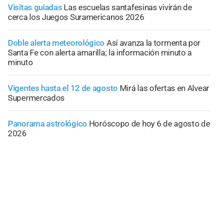
Visitas guiadas
Las escuelas santafesinas vivirán de
cerca los Juegos Suramericanos 2026
Doble alerta meteorológico
Así avanza la tormenta por
Santa Fe con alerta amarilla; la información minuto a
minuto
Vigentes hasta el 12 de agosto
Mirá las ofertas en Alvear
Supermercados
Panorama astrológico
Horóscopo de hoy 6 de agosto de
2026