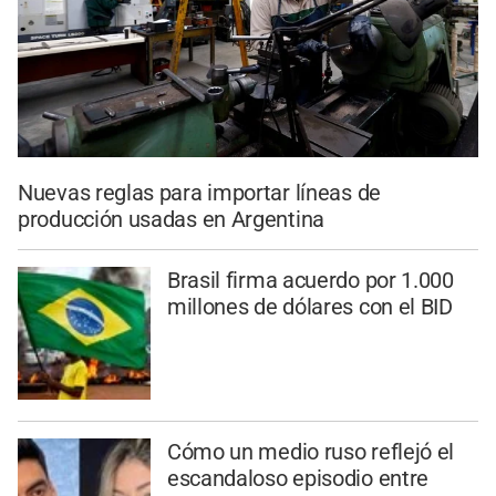
Nuevas reglas para importar líneas de
producción usadas en Argentina
Brasil firma acuerdo por 1.000
millones de dólares con el BID
Cómo un medio ruso reflejó el
escandaloso episodio entre