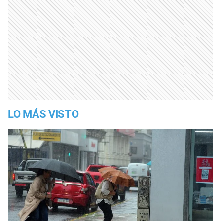
LO MÁS VISTO