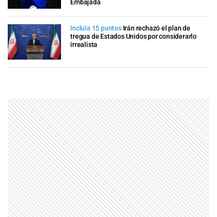
Embajada
Incluía 15 puntos
Irán rechazó el plan de
tregua de Estados Unidos por considerarlo
irrealista