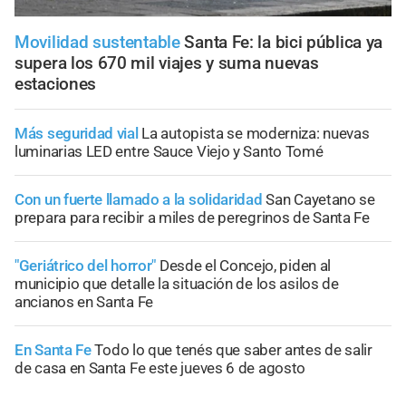
Movilidad sustentable
Santa Fe: la bici pública ya
supera los 670 mil viajes y suma nuevas
estaciones
Más seguridad vial
La autopista se moderniza: nuevas
luminarias LED entre Sauce Viejo y Santo Tomé
Con un fuerte llamado a la solidaridad
San Cayetano se
prepara para recibir a miles de peregrinos de Santa Fe
"Geriátrico del horror"
Desde el Concejo, piden al
municipio que detalle la situación de los asilos de
ancianos en Santa Fe
En Santa Fe
Todo lo que tenés que saber antes de salir
de casa en Santa Fe este jueves 6 de agosto