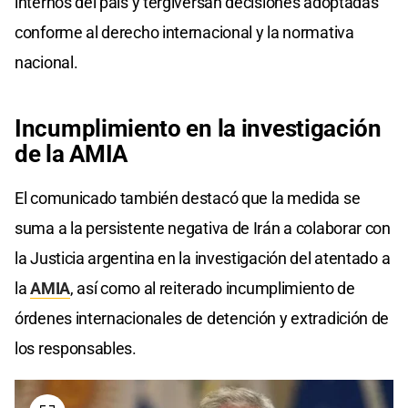
internos del país y tergiversan decisiones adoptadas
conforme al derecho internacional y la normativa
nacional.
Incumplimiento en la
investigación
de la AMIA
El comunicado también destacó que la medida se
suma a la persistente negativa de Irán a colaborar con
la Justicia argentina en la investigación del atentado a
la
AMIA
, así como al reiterado incumplimiento de
órdenes internacionales de detención y extradición de
los responsables.