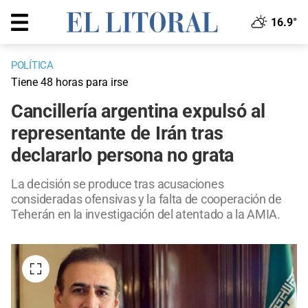
16.9°
POLÍTICA
Tiene 48 horas para irse
Cancillería argentina expulsó al
representante de Irán tras
declararlo persona no grata
La decisión se produce tras acusaciones
consideradas ofensivas y la falta de cooperación de
Teherán en la investigación del atentado a la AMIA.