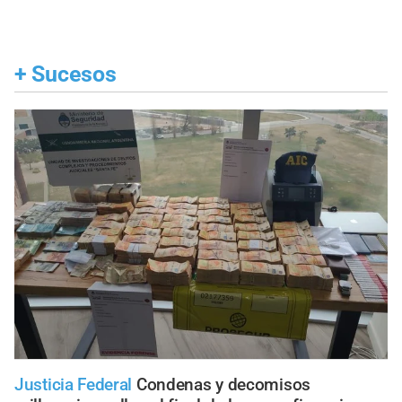
+
Sucesos
Justicia Federal
Condenas y decomisos