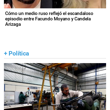
Cómo un medio ruso reflejó el escandaloso
episodio entre Facundo Moyano y Candela
Arizaga
+
Política