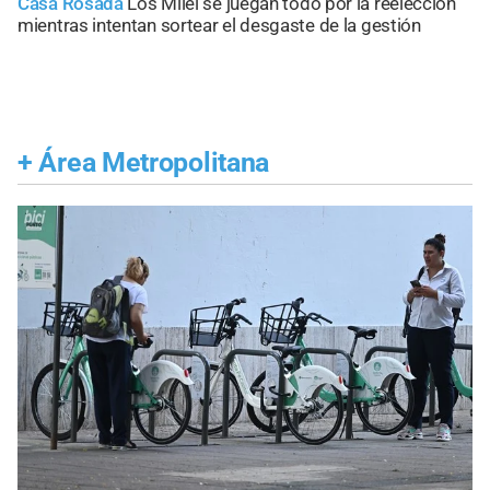
Casa Rosada
Los Milei se juegan todo por la reelección
mientras intentan sortear el desgaste de la gestión
+
Área Metropolitana