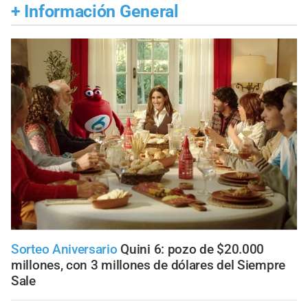
+
Información General
Sorteo Aniversario
Quini 6: pozo de $20.000
millones, con 3 millones de dólares del Siempre
Sale