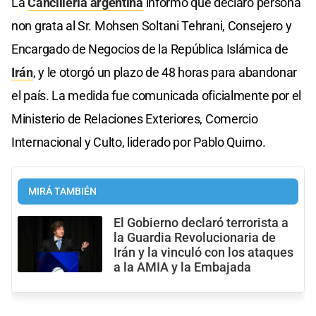
La
Cancillería argentina
informó que declaró persona
non grata al Sr. Mohsen Soltani Tehrani, Consejero y
Encargado de Negocios de la República Islámica de
Irán
, y le otorgó un plazo de 48 horas para abandonar
el país. La medida fue comunicada oficialmente por el
Ministerio de Relaciones Exteriores, Comercio
Internacional y Culto, liderado por Pablo Quirno.
MIRÁ TAMBIÉN
El Gobierno declaró terrorista a
la Guardia Revolucionaria de
Irán y la vinculó con los ataques
a la AMIA y la Embajada