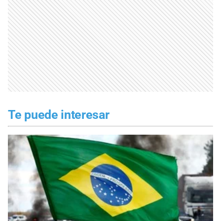
Te puede interesar