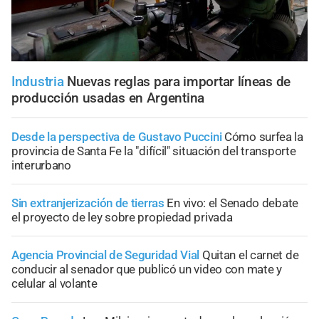
Industria
Nuevas reglas para importar líneas de
producción usadas en Argentina
Desde la perspectiva de Gustavo Puccini
Cómo surfea la
provincia de Santa Fe la "difícil" situación del transporte
interurbano
Sin extranjerización de tierras
En vivo: el Senado debate
el proyecto de ley sobre propiedad privada
Agencia Provincial de Seguridad Vial
Quitan el carnet de
conducir al senador que publicó un video con mate y
celular al volante