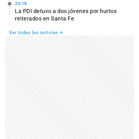
20:18
La PDI detuvo a dos jóvenes por hurtos
reiterados en Santa Fe
Ver todas las noticias