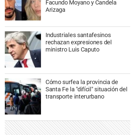
Facundo Moyano y Candela
Arizaga
Industriales santafesinos
rechazan expresiones del
ministro Luis Caputo
Cómo surfea la provincia de
Santa Fe la "difícil" situación del
transporte interurbano