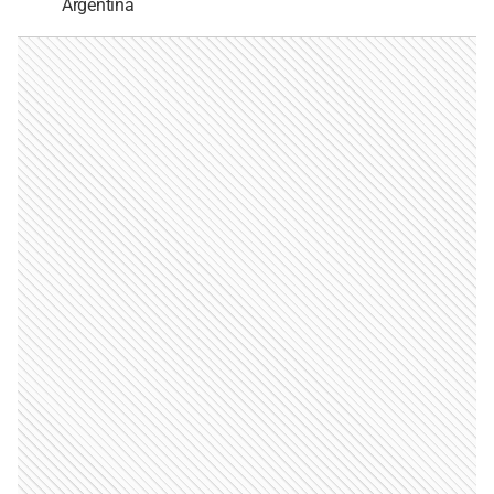
Argentina