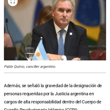
Pablo Quirno, canciller argentino.
Además, se señaló la gravedad de la designación de
personas requeridas por la Justicia argentina en
cargos de alta responsabilidad dentro del Cuerpo de
Guardia Revolucionaria Islámica (CGRI).