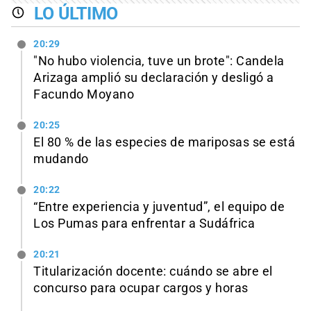
LO ÚLTIMO
20:29
"No hubo violencia, tuve un brote": Candela
Arizaga amplió su declaración y desligó a
Facundo Moyano
20:25
El 80 % de las especies de mariposas se está
mudando
20:22
“Entre experiencia y juventud”, el equipo de
Los Pumas para enfrentar a Sudáfrica
20:21
Titularización docente: cuándo se abre el
concurso para ocupar cargos y horas