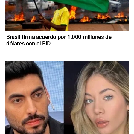
Brasil firma acuerdo por 1.000 millones de
dólares con el BID