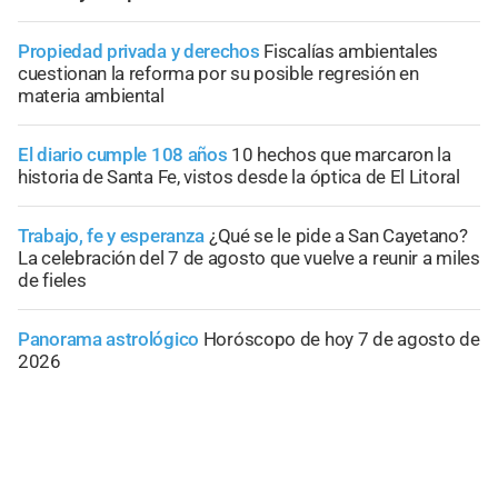
Propiedad privada y derechos
Fiscalías ambientales
cuestionan la reforma por su posible regresión en
materia ambiental
El diario cumple 108 años
10 hechos que marcaron la
historia de Santa Fe, vistos desde la óptica de El Litoral
Trabajo, fe y esperanza
¿Qué se le pide a San Cayetano?
La celebración del 7 de agosto que vuelve a reunir a miles
de fieles
Panorama astrológico
Horóscopo de hoy 7 de agosto de
2026