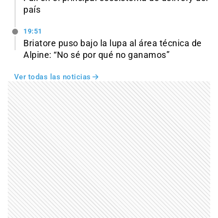
país
19:51
Briatore puso bajo la lupa al área técnica de
Alpine: “No sé por qué no ganamos”
Ver todas las noticias