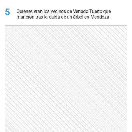
5
Quiénes eran los vecinos de Venado Tuerto que
murieron tras la caída de un árbol en Mendoza