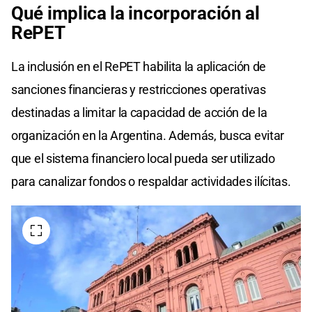
Qué implica la incorporación al
RePET
La inclusión en el RePET habilita la aplicación de
sanciones financieras y restricciones operativas
destinadas a limitar la capacidad de acción de la
organización en la Argentina. Además, busca evitar
que el sistema financiero local pueda ser utilizado
para canalizar fondos o respaldar actividades ilícitas.