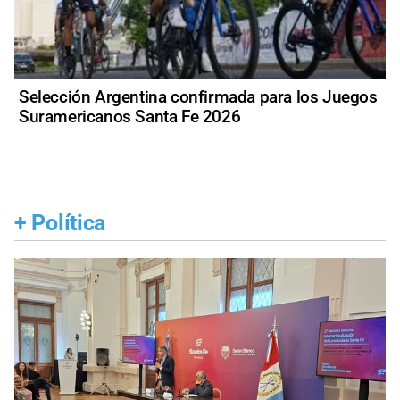
Selección Argentina confirmada para los Juegos
Suramericanos Santa Fe 2026
+
Política