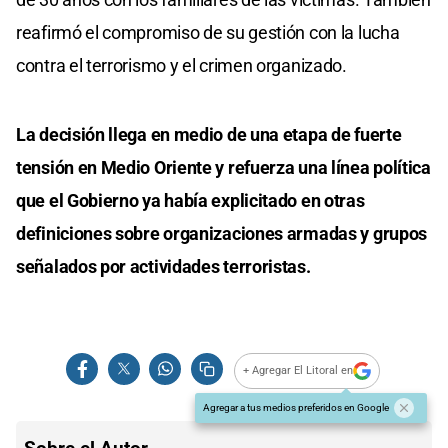
reafirmó el compromiso de su gestión con la lucha
contra el terrorismo y el crimen organizado.
La decisión llega en medio de una etapa de fuerte
tensión en Medio Oriente y refuerza una línea política
que el Gobierno ya había explicitado en otras
definiciones sobre organizaciones armadas y grupos
señalados por actividades terroristas.
+ Agregar El Litoral en
Agregar a tus medios preferidos en Google