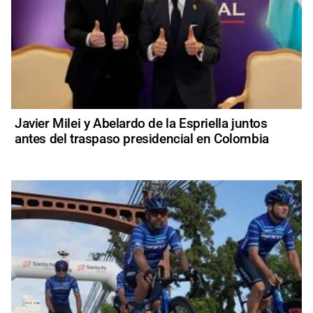
Javier Milei y Abelardo de la Espriella juntos
antes del traspaso presidencial en Colombia