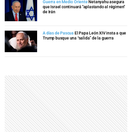
Guerra en Medio Oriente
Netanyahu asegura
que Israel continuará "aplastando al régimen"
de Irán
A días de Pascua
El Papa León XIV insta a que
Trump busque una “salida” de la guerra