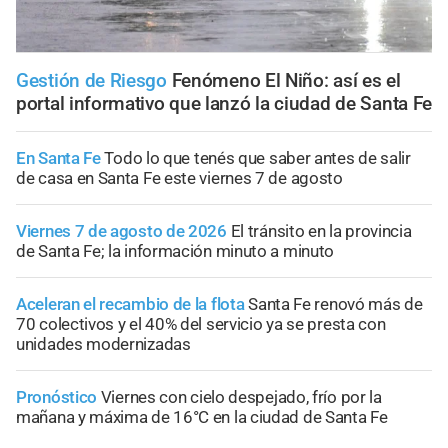
Gestión de Riesgo
Fenómeno El Niño: así es el
portal informativo que lanzó la ciudad de Santa Fe
En Santa Fe
Todo lo que tenés que saber antes de salir
de casa en Santa Fe este viernes 7 de agosto
Viernes 7 de agosto de 2026
El tránsito en la provincia
de Santa Fe; la información minuto a minuto
Aceleran el recambio de la flota
Santa Fe renovó más de
70 colectivos y el 40% del servicio ya se presta con
unidades modernizadas
Pronóstico
Viernes con cielo despejado, frío por la
mañana y máxima de 16°C en la ciudad de Santa Fe