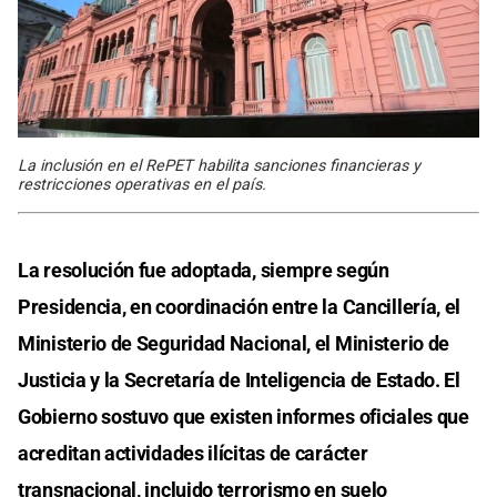
La inclusión en el RePET habilita sanciones financieras y
restricciones operativas en el país.
La resolución fue adoptada, siempre según
Presidencia, en coordinación entre la Cancillería, el
Ministerio de Seguridad Nacional, el Ministerio de
Justicia y la Secretaría de Inteligencia de Estado. El
Gobierno sostuvo que existen informes oficiales que
acreditan actividades ilícitas de carácter
transnacional, incluido terrorismo en suelo