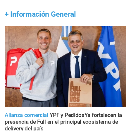
+
Información General
Alianza comercial
YPF y PedidosYa fortalecen la
presencia de Full en el principal ecosistema de
delivery del país