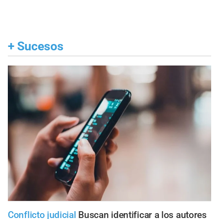
+
Sucesos
Conflicto judicial
Buscan identificar a los autores