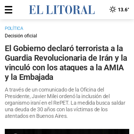
13.6°
POLÍTICA
Decisión oficial
El Gobierno declaró terrorista a la
Guardia Revolucionaria de Irán y la
vinculó con los ataques a la AMIA
y la Embajada
A través de un comunicado de la Oficina del
Presidente, Javier Milei ordenó la inclusión del
organismo iraní en el RePET. La medida busca saldar
una deuda de 30 años con las víctimas de los
atentados en Buenos Aires.