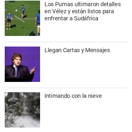
Los Pumas ultimaron detalles
en Vélez y están listos para
enfrentar a Sudáfrica
Llegan Cartas y Mensajes
Intimando con la nieve