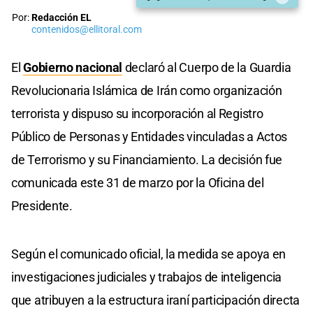
Por:
Redacción EL
contenidos@ellitoral.com
El
Gobierno nacional
declaró al Cuerpo de la Guardia
Revolucionaria Islámica de Irán como organización
terrorista y dispuso su incorporación al Registro
Público de Personas y Entidades vinculadas a Actos
de Terrorismo y su Financiamiento. La decisión fue
comunicada este 31 de marzo por la Oficina del
Presidente.
Según el comunicado oficial, la medida se apoya en
investigaciones judiciales y trabajos de inteligencia
que atribuyen a la estructura iraní participación directa