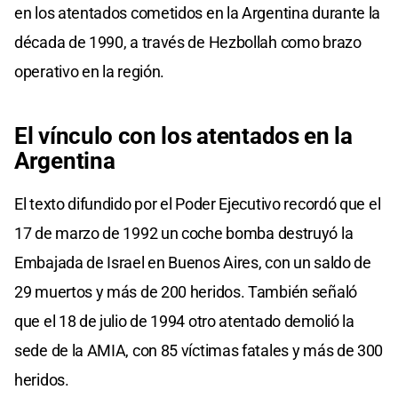
en los atentados cometidos en la Argentina durante la
década de 1990, a través de Hezbollah como brazo
operativo en la región.
El vínculo con los atentados en la
Argentina
El texto difundido por el Poder Ejecutivo recordó que el
17 de marzo de 1992 un coche bomba destruyó la
Embajada de Israel en Buenos Aires, con un saldo de
29 muertos y más de 200 heridos. También señaló
que el 18 de julio de 1994 otro atentado demolió la
sede de la AMIA, con 85 víctimas fatales y más de 300
heridos.