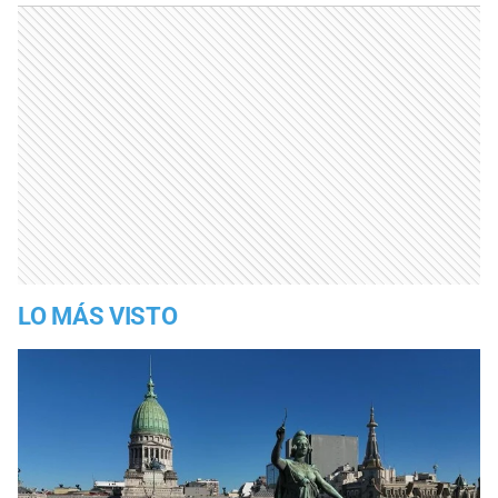
LO MÁS VISTO