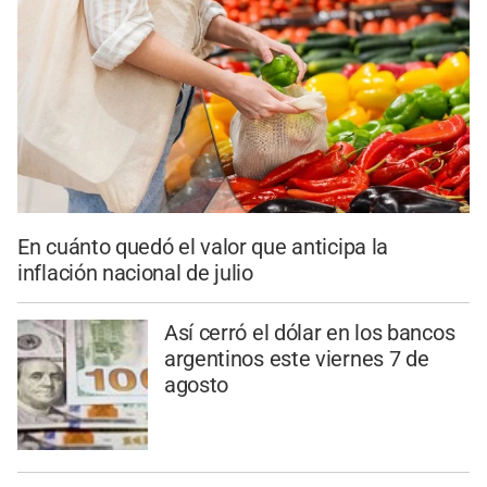
En cuánto quedó el valor que anticipa la
inflación nacional de julio
Así cerró el dólar en los bancos
argentinos este viernes 7 de
agosto