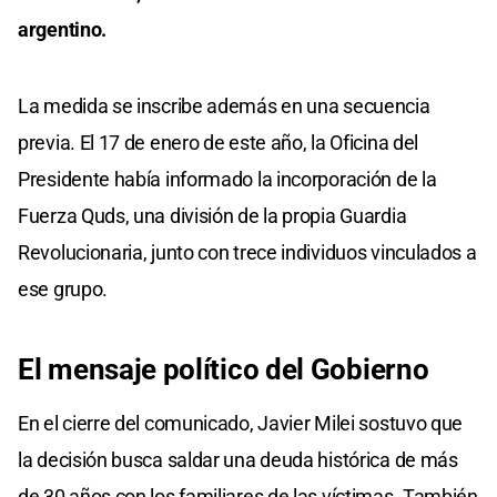
argentino.
La medida se inscribe además en una secuencia
previa. El 17 de enero de este año, la Oficina del
Presidente había informado la incorporación de la
Fuerza Quds, una división de la propia Guardia
Revolucionaria, junto con trece individuos vinculados a
ese grupo.
El mensaje político del Gobierno
En el cierre del comunicado, Javier Milei sostuvo que
la decisión busca saldar una deuda histórica de más
de 30 años con los familiares de las víctimas. También