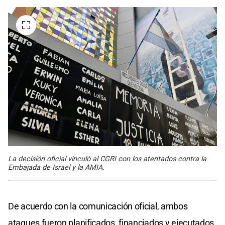
La decisión oficial vinculó al CGRI con los atentados contra la
Embajada de Israel y la AMIA.
De acuerdo con la comunicación oficial, ambos
ataques fueron planificados, financiados y ejecutados