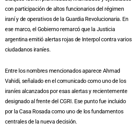
con participación de altos funcionarios del régimen
iraní y de operativos de la Guardia Revolucionaria. En
ese marco, el Gobierno remarcó que la Justicia
argentina emitió alertas rojas de Interpol contra varios
ciudadanos iraníes.
Entre los nombres mencionados aparece Ahmad
Vahidi, señalado en el comunicado como uno de los
iraníes alcanzados por esas alertas y recientemente
designado al frente del CGRI. Ese punto fue incluido
por la Casa Rosada como uno de los fundamentos
centrales de la nueva decisión.