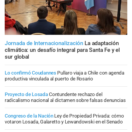
Jornada de Internacionalización
La adaptación
climática: un desafío integral para Santa Fe y el
sur global
Lo confirmó Coudannes
Pullaro viaja a Chile con agenda
productiva vinculada al puerto de Rosario
Proyecto de Losada
Contundente rechazo del
radicalismo nacional al dictamen sobre falsas denuncias
Congreso de la Nación
Ley de Propiedad Privada: cómo
votaron Losada, Galaretto y Lewandowski en el Senado