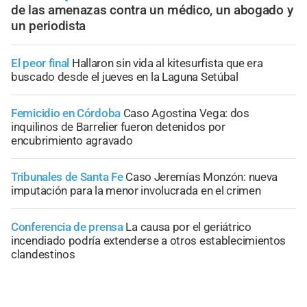
de las amenazas contra un médico, un abogado y
un periodista
El peor final
Hallaron sin vida al kitesurfista que era
buscado desde el jueves en la Laguna Setúbal
Femicidio en Córdoba
Caso Agostina Vega: dos
inquilinos de Barrelier fueron detenidos por
encubrimiento agravado
Tribunales de Santa Fe
Caso Jeremías Monzón: nueva
imputación para la menor involucrada en el crimen
Conferencia de prensa
La causa por el geriátrico
incendiado podría extenderse a otros establecimientos
clandestinos