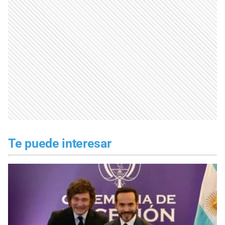
Te puede interesar