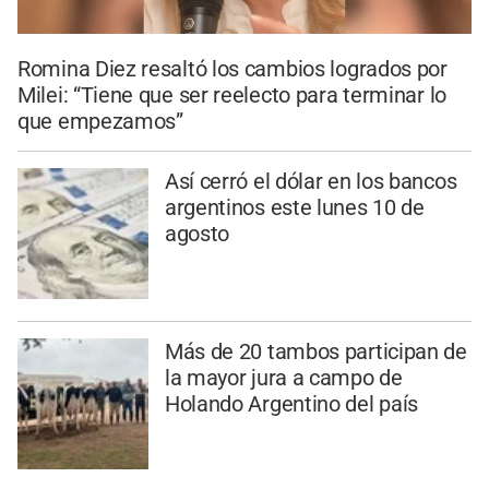
Romina Diez resaltó los cambios logrados por
Milei: “Tiene que ser reelecto para terminar lo
que empezamos”
Así cerró el dólar en los bancos
argentinos este lunes 10 de
agosto
Más de 20 tambos participan de
la mayor jura a campo de
Holando Argentino del país