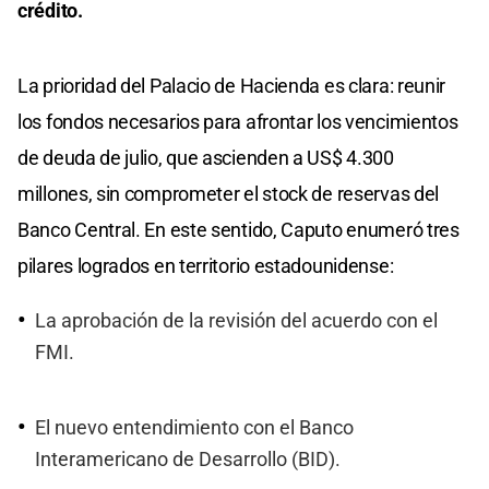
crédito.
La prioridad del Palacio de Hacienda es clara: reunir
los fondos necesarios para afrontar los vencimientos
de deuda de julio, que ascienden a US$ 4.300
millones, sin comprometer el stock de reservas del
Banco Central. En este sentido, Caputo enumeró tres
pilares logrados en territorio estadounidense:
La aprobación de la revisión del acuerdo con el
FMI.
El nuevo entendimiento con el Banco
Interamericano de Desarrollo (BID).