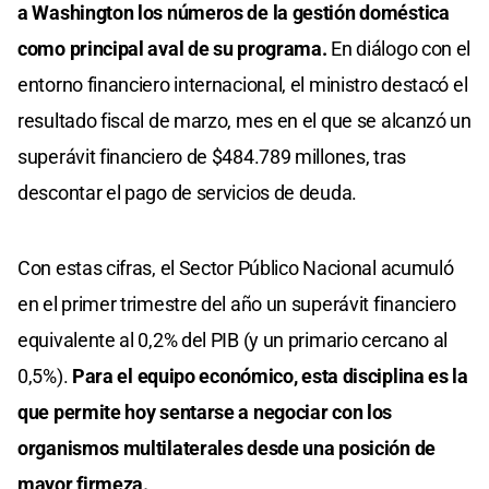
a Washington los números de la gestión doméstica
como principal aval de su programa.
En diálogo con el
entorno financiero internacional, el ministro destacó el
resultado fiscal de marzo, mes en el que se alcanzó un
superávit financiero de $484.789 millones, tras
descontar el pago de servicios de deuda.
Con estas cifras, el Sector Público Nacional acumuló
en el primer trimestre del año un superávit financiero
equivalente al 0,2% del PIB (y un primario cercano al
0,5%).
Para el equipo económico, esta disciplina es la
que permite hoy sentarse a negociar con los
organismos multilaterales desde una posición de
mayor firmeza.