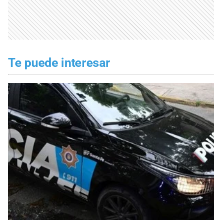
Te puede interesar