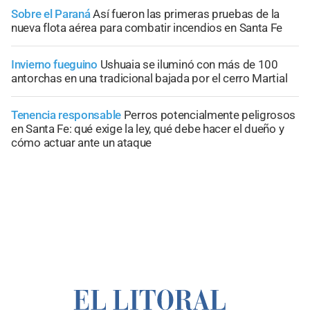
Sobre el Paraná
Así fueron las primeras pruebas de la
nueva flota aérea para combatir incendios en Santa Fe
Invierno fueguino
Ushuaia se iluminó con más de 100
antorchas en una tradicional bajada por el cerro Martial
Tenencia responsable
Perros potencialmente peligrosos
en Santa Fe: qué exige la ley, qué debe hacer el dueño y
cómo actuar ante un ataque