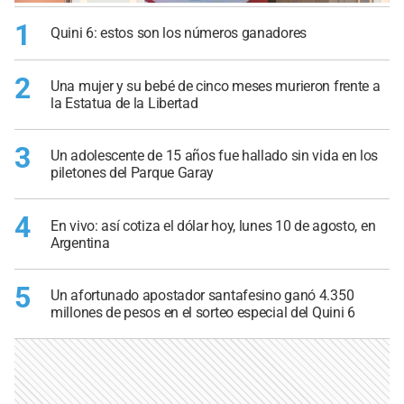
1
Quini 6: estos son los números ganadores
2
Una mujer y su bebé de cinco meses murieron frente a
la Estatua de la Libertad
3
Un adolescente de 15 años fue hallado sin vida en los
piletones del Parque Garay
4
En vivo: así cotiza el dólar hoy, lunes 10 de agosto, en
Argentina
5
Un afortunado apostador santafesino ganó 4.350
millones de pesos en el sorteo especial del Quini 6