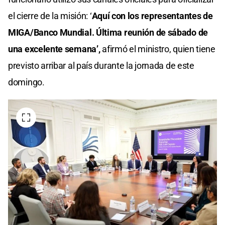
el cierre de la misión: ‘
Aquí con los representantes de
MIGA/Banco Mundial. Última reunión de sábado de
una excelente semana’,
afirmó el ministro, quien tiene
previsto arribar al país durante la jornada de este
domingo.