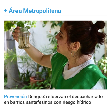
+
Área Metropolitana
Prevención
Dengue: refuerzan el descacharrado
en barrios santafesinos con riesgo hídrico