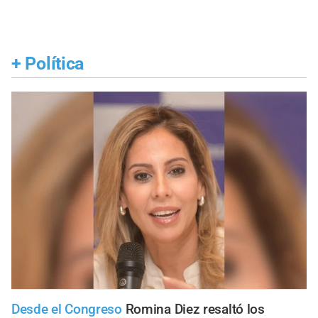
+
Política
Desde el Congreso
Romina Diez resaltó los