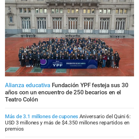
Alianza educativa
Fundación YPF festeja sus 30
años con un encuentro de 250 becarios en el
Teatro Colón
Más de 3.1 millones de cupones
Aniversario del Quini 6:
USD 3 millones y más de $4.350 millones repartidos en
premios