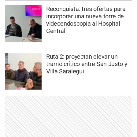
Reconquista: tres ofertas para
incorporar una nueva torre de
videoendoscopía al Hospital
Central
Ruta 2: proyectan elevar un
tramo crítico entre San Justo y
Villa Saralegui