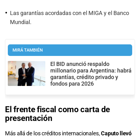
Las garantías acordadas con el MIGA y el Banco
Mundial.
MIRÁ TAMBIÉN
El BID anunció respaldo
millonario para Argentina: habrá
garantías, crédito privado y
fondos para 2026
El frente fiscal como carta de
presentación
Más allá de los créditos internacionales,
Caputo llevó