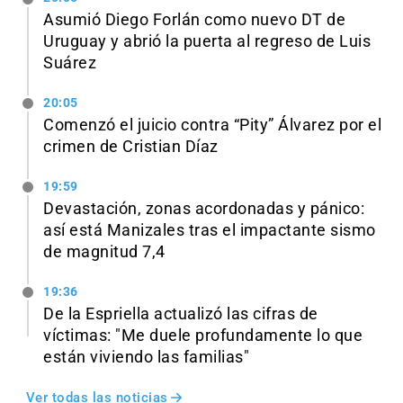
Asumió Diego Forlán como nuevo DT de
Uruguay y abrió la puerta al regreso de Luis
Suárez
20:05
Comenzó el juicio contra “Pity” Álvarez por el
crimen de Cristian Díaz
19:59
Devastación, zonas acordonadas y pánico:
así está Manizales tras el impactante sismo
de magnitud 7,4
19:36
De la Espriella actualizó las cifras de
víctimas: "Me duele profundamente lo que
están viviendo las familias"
Ver todas las noticias