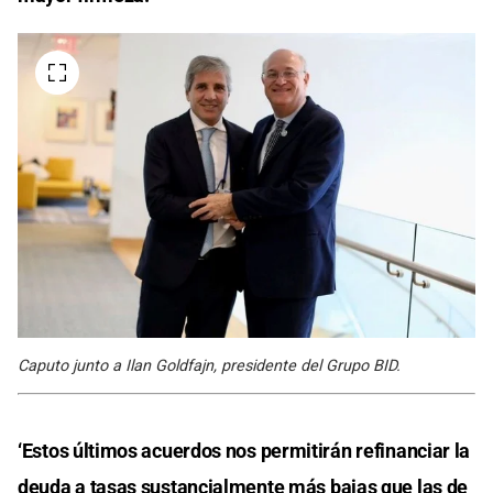
Caputo junto a Ilan Goldfajn, presidente del Grupo BID.
‘Estos últimos acuerdos nos permitirán refinanciar la
deuda a tasas sustancialmente más bajas que las de