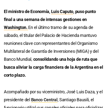
El ministro de Economía,
Luis Caputo
, puso punto
final a una semana de intensas gestiones en
Washington.
En el último tramo de su agenda de
sábado, el titular del Palacio de Hacienda mantuvo
reuniones clave con representantes del Organismo
Multilateral de Garantía de Inversiones (MIGA) y del
Banco Mundial,
consolidando una hoja de ruta que
busca aliviar la carga financiera de la Argentina en el
corto plazo.
Acompañado por su viceministro, José Luis Daza, y el
presidente del
Banco Central
, Santiago Bausili, el
funcionario utilizó sus canales oficiales para oficializar