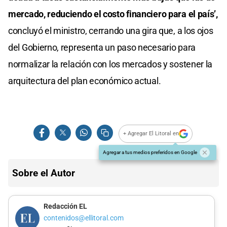
mercado, reduciendo el costo financiero para el país’,
concluyó el ministro, cerrando una gira que, a los ojos
del Gobierno, representa un paso necesario para
normalizar la relación con los mercados y sostener la
arquitectura del plan económico actual.
+ Agregar El Litoral en
Agregar a tus medios preferidos en Google
Sobre el Autor
Redacción EL
contenidos@ellitoral.com