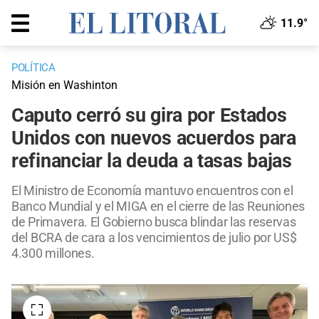
11.9°
POLÍTICA
Misión en Washinton
Caputo cerró su gira por Estados
Unidos con nuevos acuerdos para
refinanciar la deuda a tasas bajas
El Ministro de Economía mantuvo encuentros con el
Banco Mundial y el MIGA en el cierre de las Reuniones
de Primavera. El Gobierno busca blindar las reservas
del BCRA de cara a los vencimientos de julio por US$
4.300 millones.