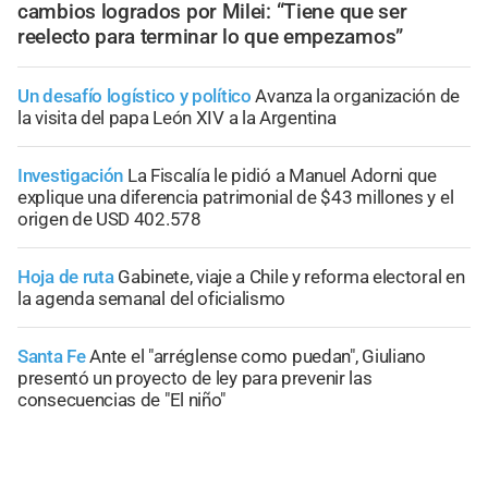
cambios logrados por Milei: “Tiene que ser
reelecto para terminar lo que empezamos”
Un desafío logístico y político
Avanza la organización de
la visita del papa León XIV a la Argentina
Investigación
La Fiscalía le pidió a Manuel Adorni que
explique una diferencia patrimonial de $43 millones y el
origen de USD 402.578
Hoja de ruta
Gabinete, viaje a Chile y reforma electoral en
la agenda semanal del oficialismo
Santa Fe
Ante el "arréglense como puedan", Giuliano
presentó un proyecto de ley para prevenir las
consecuencias de "El niño"