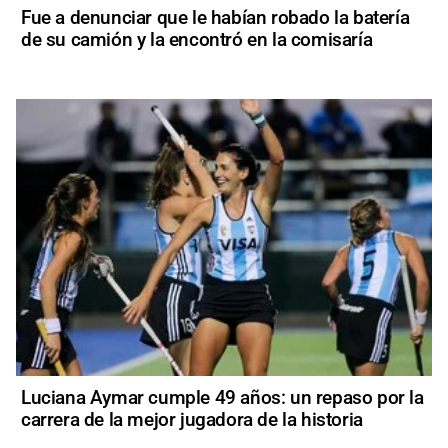
Fue a denunciar que le habían robado la batería
de su camión y la encontró en la comisaría
Luciana Aymar cumple 49 años: un repaso por la
carrera de la mejor jugadora de la historia