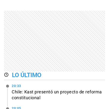
LO ÚLTIMO
20:33
Chile: Kast presentó un proyecto de reforma
constitucional
20:05