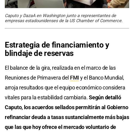
Caputo y DazaA en Washington junto a representantes de
empresas estadounidenses de la US Chamber of Commerce.
Estrategia de financiamiento y
blindaje de reservas
El balance de la gira, realizada en el marco de las
Reuniones de Primavera del
FMI
y el Banco Mundial,
arroja resultados que el equipo económico considera
vitales para la estabilidad cambiaria.
Según detalló
Caputo, los acuerdos sellados permitirán al Gobierno
refinanciar deuda a tasas sustancialmente más bajas
que las que hoy ofrece el mercado voluntario de