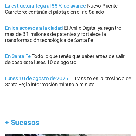
La estructura llega al 55 % de avance
Nuevo Puente
Carretero: continúa el pilotaje en el río Salado
En los accesos a la ciudad
El Anillo Digital ya registró
más de 3,1 millones de patentes y fortalece la
transformación tecnológica de Santa Fe
En Santa Fe
Todo lo que tenés que saber antes de salir
de casa este lunes 10 de agosto
Lunes 10 de agosto de 2026
El tránsito en la provincia de
Santa Fe; la información minuto a minuto
+
Sucesos