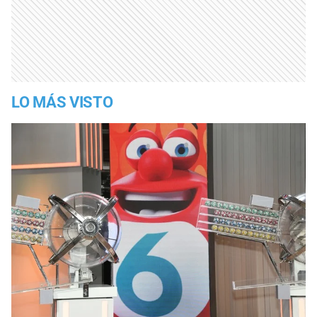
LO MÁS VISTO