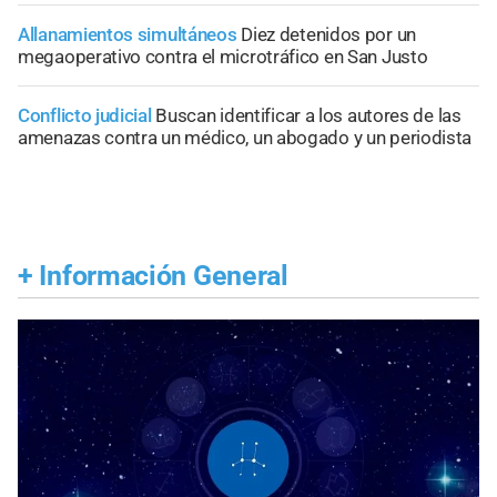
Allanamientos simultáneos
Diez detenidos por un
megaoperativo contra el microtráfico en San Justo
Conflicto judicial
Buscan identificar a los autores de las
amenazas contra un médico, un abogado y un periodista
+
Información General