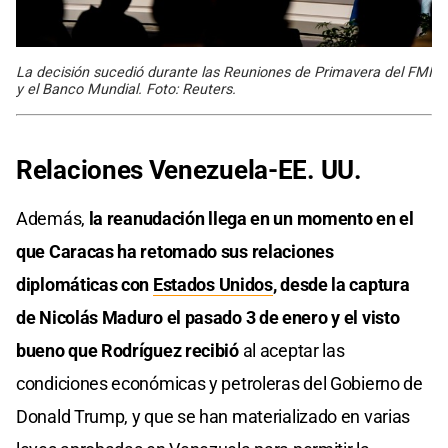
La decisión sucedió durante las Reuniones de Primavera del FMI
y el Banco Mundial. Foto: Reuters.
Relaciones Venezuela-EE. UU.
Además,
la reanudación llega en un momento en el
que Caracas ha retomado sus relaciones
diplomáticas con
Estados Unidos
, desde la captura
de Nicolás Maduro el pasado 3 de enero y el visto
bueno que Rodríguez recibió
al aceptar las
condiciones económicas y petroleras del Gobierno de
Donald Trump, y que se han materializado en varias