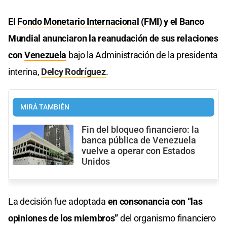
El
Fondo Monetario Internacional
(FMI) y el Banco
Mundial anunciaron la reanudación de sus relaciones
con
Venezuela
bajo la Administración de la presidenta
interina,
Delcy Rodríguez
.
MIRÁ TAMBIÉN
Fin del bloqueo financiero: la
banca pública de Venezuela
vuelve a operar con Estados
Unidos
La decisión fue adoptada
en consonancia con “las
opiniones de los miembros”
del organismo financiero