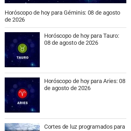
Horóscopo de hoy para Géminis: 08 de agosto
de 2026
Horóscopo de hoy para Tauro:
08 de agosto de 2026
Horóscopo de hoy para Aries: 08
de agosto de 2026
Cortes de luz programados para