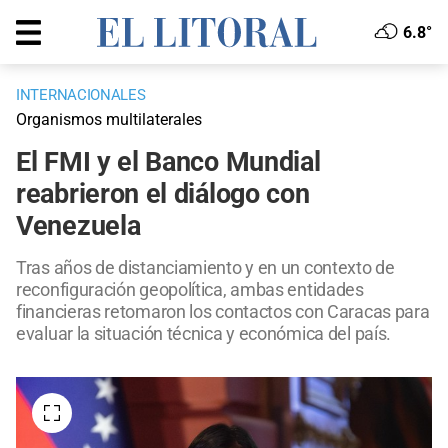
6.8°
INTERNACIONALES
Organismos multilaterales
El FMI y el Banco Mundial
reabrieron el diálogo con
Venezuela
Tras años de distanciamiento y en un contexto de
reconfiguración geopolítica, ambas entidades
financieras retomaron los contactos con Caracas para
evaluar la situación técnica y económica del país.