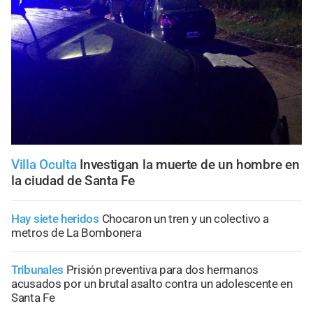
Villa Oculta
Investigan la muerte de un hombre en
la ciudad de Santa Fe
Hay siete heridos
Chocaron un tren y un colectivo a
metros de La Bombonera
Tribunales
Prisión preventiva para dos hermanos
acusados por un brutal asalto contra un adolescente en
Santa Fe