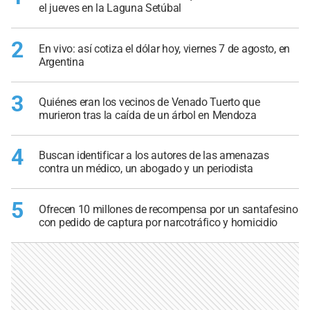
el jueves en la Laguna Setúbal
2
En vivo: así cotiza el dólar hoy, viernes 7 de agosto, en
Argentina
3
Quiénes eran los vecinos de Venado Tuerto que
murieron tras la caída de un árbol en Mendoza
4
Buscan identificar a los autores de las amenazas
contra un médico, un abogado y un periodista
5
Ofrecen 10 millones de recompensa por un santafesino
con pedido de captura por narcotráfico y homicidio