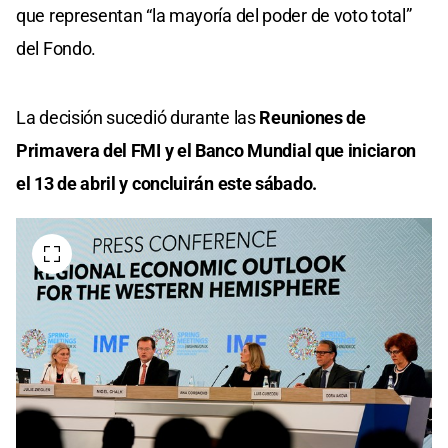
que representan “la mayoría del poder de voto total”
del Fondo.
La decisión sucedió durante las
Reuniones de
Primavera del FMI y el Banco Mundial que iniciaron
el 13 de abril y concluirán este sábado.