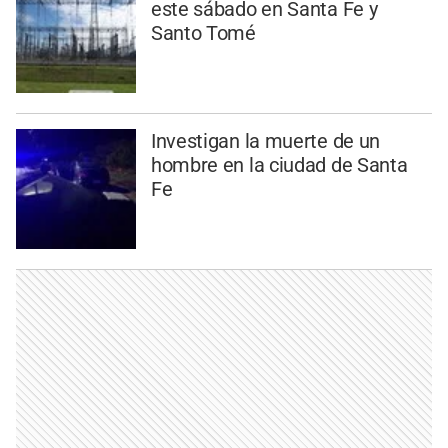
este sábado en Santa Fe y
Santo Tomé
Investigan la muerte de un
hombre en la ciudad de Santa
Fe