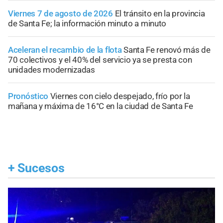
Viernes 7 de agosto de 2026
El tránsito en la provincia
de Santa Fe; la información minuto a minuto
Aceleran el recambio de la flota
Santa Fe renovó más de
70 colectivos y el 40% del servicio ya se presta con
unidades modernizadas
Pronóstico
Viernes con cielo despejado, frío por la
mañana y máxima de 16°C en la ciudad de Santa Fe
+
Sucesos