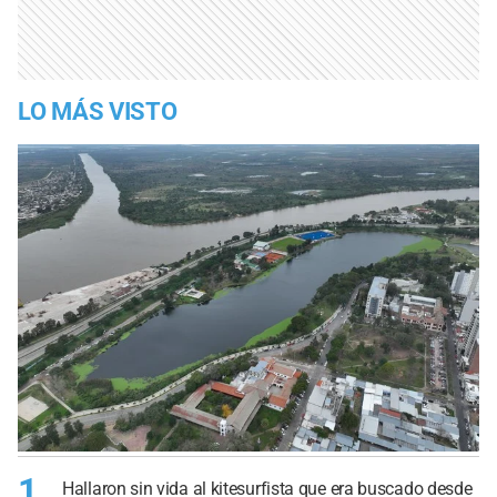
LO MÁS VISTO
1
Hallaron sin vida al kitesurfista que era buscado desde