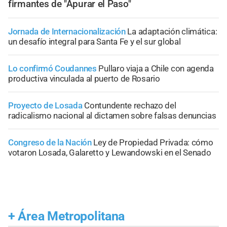
firmantes de "Apurar el Paso"
Jornada de Internacionalización
La adaptación climática:
un desafío integral para Santa Fe y el sur global
Lo confirmó Coudannes
Pullaro viaja a Chile con agenda
productiva vinculada al puerto de Rosario
Proyecto de Losada
Contundente rechazo del
radicalismo nacional al dictamen sobre falsas denuncias
Congreso de la Nación
Ley de Propiedad Privada: cómo
votaron Losada, Galaretto y Lewandowski en el Senado
+
Área Metropolitana