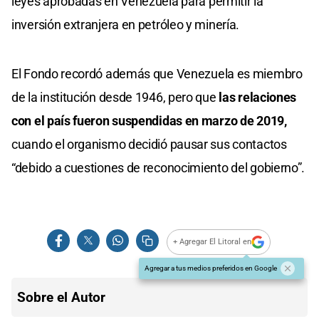
leyes aprobadas en Venezuela para permitir la
inversión extranjera en petróleo y minería.
El Fondo recordó además que Venezuela es miembro
de la institución desde 1946, pero que
las relaciones
con el país fueron suspendidas en marzo de 2019,
cuando el organismo decidió pausar sus contactos
“debido a cuestiones de reconocimiento del gobierno”.
+ Agregar El Litoral en
Agregar a tus medios preferidos en Google
Sobre el Autor