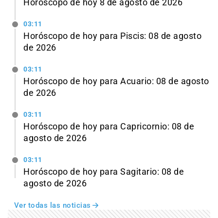
Horóscopo de hoy 8 de agosto de 2026
03:11
Horóscopo de hoy para Piscis: 08 de agosto
de 2026
03:11
Horóscopo de hoy para Acuario: 08 de agosto
de 2026
03:11
Horóscopo de hoy para Capricornio: 08 de
agosto de 2026
03:11
Horóscopo de hoy para Sagitario: 08 de
agosto de 2026
Ver todas las noticias