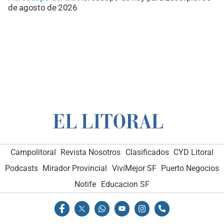
de agosto de 2026
Campolitoral
Revista Nosotros
Clasificados
CYD Litoral
Podcasts
Mirador Provincial
VivíMejor SF
Puerto Negocios
Notife
Educacion SF