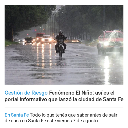
Gestión de Riesgo
Fenómeno El Niño: así es el
portal informativo que lanzó la ciudad de Santa Fe
En Santa Fe
Todo lo que tenés que saber antes de salir
de casa en Santa Fe este viernes 7 de agosto