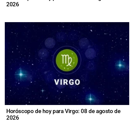
2026
Horóscopo de hoy para Virgo: 08 de agosto de
2026