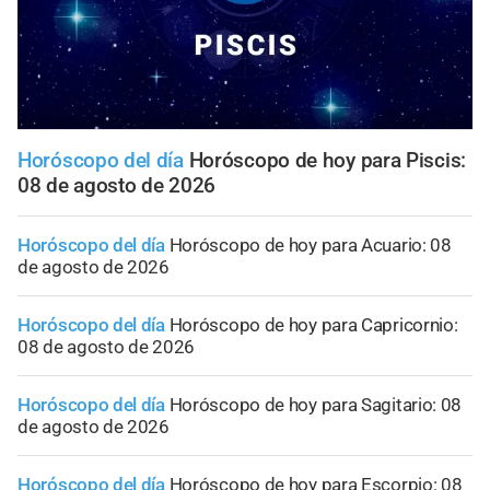
Horóscopo del día
Horóscopo de hoy para Piscis:
08 de agosto de 2026
Horóscopo del día
Horóscopo de hoy para Acuario: 08
de agosto de 2026
Horóscopo del día
Horóscopo de hoy para Capricornio:
08 de agosto de 2026
Horóscopo del día
Horóscopo de hoy para Sagitario: 08
de agosto de 2026
Horóscopo del día
Horóscopo de hoy para Escorpio: 08