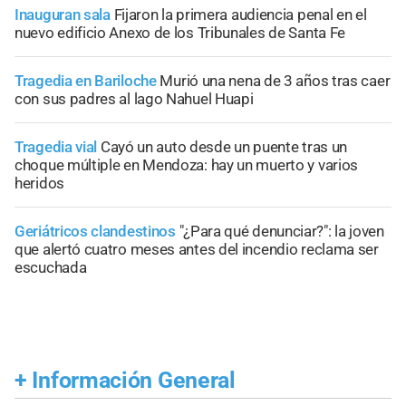
Inauguran sala
Fijaron la primera audiencia penal en el
nuevo edificio Anexo de los Tribunales de Santa Fe
Tragedia en Bariloche
Murió una nena de 3 años tras caer
con sus padres al lago Nahuel Huapi
Tragedia vial
Cayó un auto desde un puente tras un
choque múltiple en Mendoza: hay un muerto y varios
heridos
Geriátricos clandestinos
"¿Para qué denunciar?": la joven
que alertó cuatro meses antes del incendio reclama ser
escuchada
+
Información General