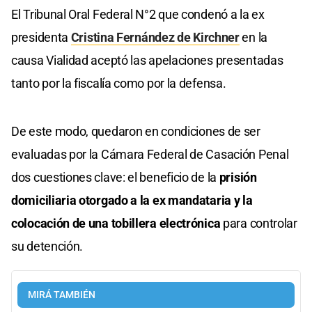
El Tribunal Oral Federal N°2 que condenó a la ex
presidenta
Cristina Fernández de Kirchner
en la
causa Vialidad aceptó las apelaciones presentadas
tanto por la fiscalía como por la defensa.
De este modo, quedaron en condiciones de ser
evaluadas por la Cámara Federal de Casación Penal
dos cuestiones clave: el beneficio de la
prisión
domiciliaria otorgado a la ex mandataria y la
colocación de una tobillera electrónica
para controlar
su detención.
MIRÁ TAMBIÉN