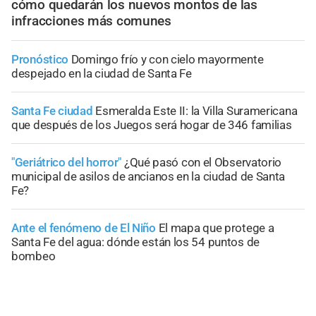
cómo quedarán los nuevos montos de las
infracciones más comunes
Pronóstico
Domingo frío y con cielo mayormente
despejado en la ciudad de Santa Fe
Santa Fe ciudad
Esmeralda Este II: la Villa Suramericana
que después de los Juegos será hogar de 346 familias
"Geriátrico del horror"
¿Qué pasó con el Observatorio
municipal de asilos de ancianos en la ciudad de Santa
Fe?
Ante el fenómeno de El Niño
El mapa que protege a
Santa Fe del agua: dónde están los 54 puntos de
bombeo