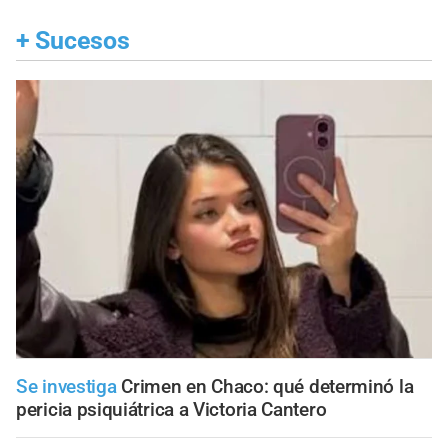
+
Sucesos
Se investiga
Crimen en Chaco: qué determinó la
pericia psiquiátrica a Victoria Cantero