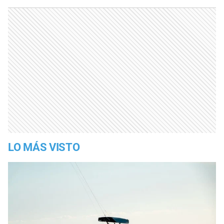
LO MÁS VISTO