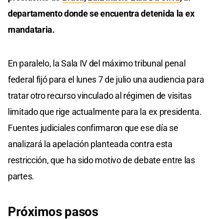
departamento donde se encuentra detenida la ex
mandataria.
En paralelo, la Sala IV del máximo tribunal penal
federal fijó para el lunes 7 de julio una audiencia para
tratar otro recurso vinculado al régimen de visitas
limitado que rige actualmente para la ex presidenta.
Fuentes judiciales confirmaron que ese día se
analizará la apelación planteada contra esta
restricción, que ha sido motivo de debate entre las
partes.
Próximos pasos