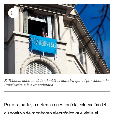
El Tribunal además debe decidir si autoriza que el presidente de
Brasil visite a la exmandataria.
Por otra parte, la defensa cuestionó la colocación del
dispositivo de monitoreo electrónico que vigila el