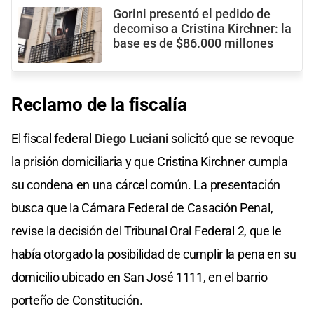
Gorini presentó el pedido de
decomiso a Cristina Kirchner: la
base es de $86.000 millones
Reclamo de la fiscalía
El fiscal federal
Diego Luciani
solicitó que se revoque
la prisión domiciliaria y que Cristina Kirchner cumpla
su condena en una cárcel común. La presentación
busca que la Cámara Federal de Casación Penal,
revise la decisión del Tribunal Oral Federal 2, que le
había otorgado la posibilidad de cumplir la pena en su
domicilio ubicado en San José 1111, en el barrio
porteño de Constitución.