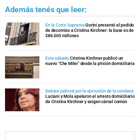
Además tenés que leer:
En la Corte Suprema
Gorini presentó el pedido
de decomiso a Cristina Kirchner: la base es de
$86.000 millones
Este sábado
Cristina Kirchner publicó un
nuevo “Che Milei” desde la prisión domiciliaria
Debate judicial por la ejecución de la condena
Luciani y Mola apelaron el arresto domiciliario
de Cristina Kirchner y exigen cárcel común