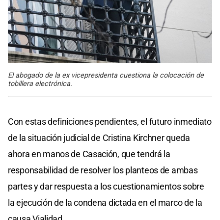
El abogado de la ex vicepresidenta cuestiona la colocación de
tobillera electrónica.
Con estas definiciones pendientes, el futuro inmediato
de la situación judicial de Cristina Kirchner queda
ahora en manos de Casación, que tendrá la
responsabilidad de resolver los planteos de ambas
partes y dar respuesta a los cuestionamientos sobre
la ejecución de la condena dictada en el marco de la
causa Vialidad.