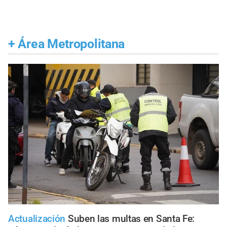
+
Área Metropolitana
Actualización
Suben las multas en Santa Fe: