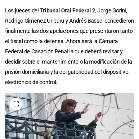
Los jueces del
Tribunal Oral Federal 2
, Jorge Gorini,
Rodrigo Giménez Uriburu y Andrés Basso, concedieron
finalmente las dos apelaciones que presentaron tanto
el fiscal como la defensa. Ahora será la Cámara
Federal de Casación Penal la que deberá revisar y
decidir sobre el mantenimiento o la modificación de la
prisión domiciliaria y la obligatoriedad del dispositivo
electrónico de control.