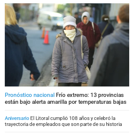
Pronóstico nacional
Frío extremo: 13 provincias
están bajo alerta amarilla por temperaturas bajas
Aniversario
El Litoral cumplió 108 años y celebró la
trayectoria de empleados que son parte de su historia