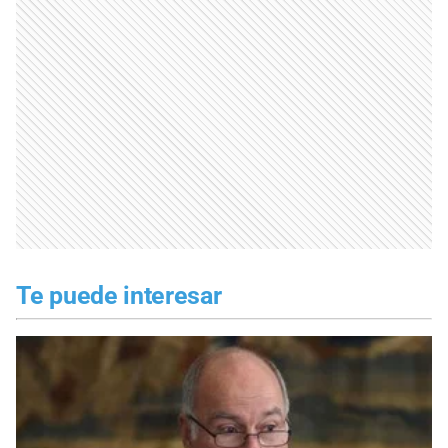
Te puede interesar