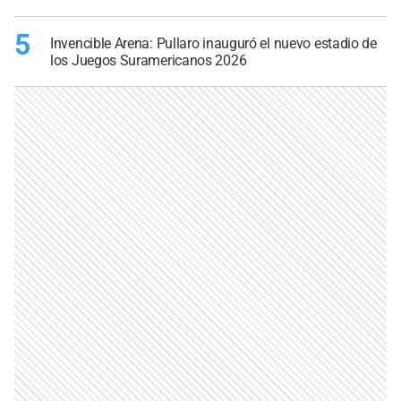
5
Invencible Arena: Pullaro inauguró el nuevo estadio de
los Juegos Suramericanos 2026