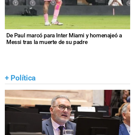
De Paul marcó para Inter Miami y homenajeó a
Messi tras la muerte de su padre
+
Política