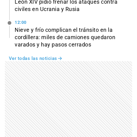
León XIV pidió frenar los ataques contra
civiles en Ucrania y Rusia
12:00
Nieve y frío complican el tránsito en la
cordillera: miles de camiones quedaron
varados y hay pasos cerrados
Ver todas las noticias