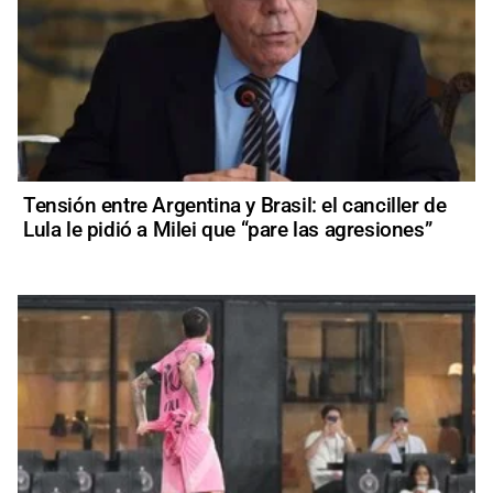
Tensión entre Argentina y Brasil: el canciller de
Lula le pidió a Milei que “pare las agresiones”