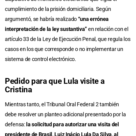
cumplimiento de la prisión domiciliaria. Según
argumentó, se habría realizado
“una errónea
interpretación de la ley sustantiva”
en relación con el
artículo 33 de la Ley de Ejecución Penal, que regula los
casos en los que corresponde o no implementar un
sistema de control electrónico.
Pedido para que Lula visite a
Cristina
Mientras tanto, el Tribunal Oral Federal 2 también
debe resolver un planteo adicional presentado por la
defensa:
la solicitud para autorizar una visita del
presidente de
Brasil
,
Luiz Inácio Lula Da Silva
, al