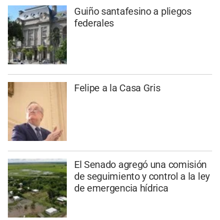
Guiño santafesino a pliegos
federales
Felipe a la Casa Gris
El Senado agregó una comisión
de seguimiento y control a la ley
de emergencia hídrica