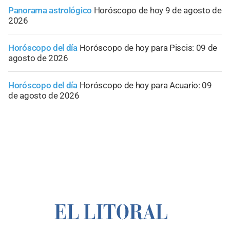
Panorama astrológico
Horóscopo de hoy 9 de agosto de
2026
Horóscopo del día
Horóscopo de hoy para Piscis: 09 de
agosto de 2026
Horóscopo del día
Horóscopo de hoy para Acuario: 09
de agosto de 2026