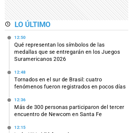
LO ÚLTIMO
12:50
Qué representan los símbolos de las
medallas que se entregarán en los Juegos
Suramericanos 2026
12:48
Tornados en el sur de Brasil: cuatro
fenómenos fueron registrados en pocos días
12:36
Más de 300 personas participaron del tercer
encuentro de Newcom en Santa Fe
12:15