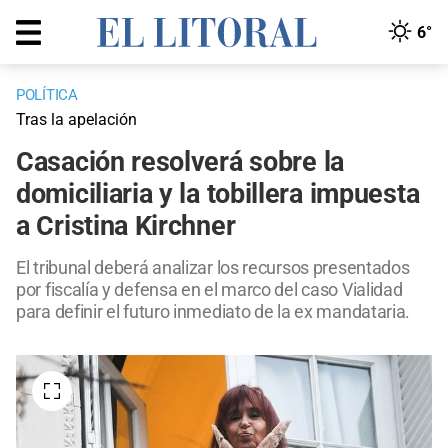
6°
POLÍTICA
Tras la apelación
Casación resolverá sobre la
domiciliaria y la tobillera impuesta
a Cristina Kirchner
El tribunal deberá analizar los recursos presentados
por fiscalía y defensa en el marco del caso Vialidad
para definir el futuro inmediato de la ex mandataria.