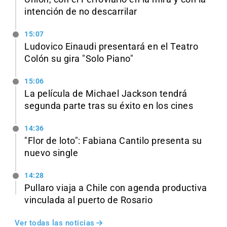
intención de no descarrilar
15:07
Ludovico Einaudi presentará en el Teatro
Colón su gira "Solo Piano"
15:06
La película de Michael Jackson tendrá
segunda parte tras su éxito en los cines
14:36
"Flor de loto": Fabiana Cantilo presenta su
nuevo single
14:28
Pullaro viaja a Chile con agenda productiva
vinculada al puerto de Rosario
Ver todas las noticias