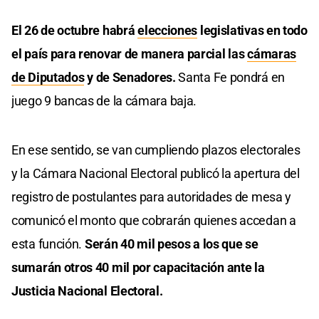
El 26 de octubre habrá
elecciones
legislativas en todo
el país para renovar de manera parcial las
cámaras
de Diputados
y de Senadores.
Santa Fe pondrá en
juego 9 bancas de la cámara baja.
En ese sentido, se van cumpliendo plazos electorales
y la Cámara Nacional Electoral publicó la apertura del
registro de postulantes para autoridades de mesa y
comunicó el monto que cobrarán quienes accedan a
esta función.
Serán 40 mil pesos a los que se
sumarán otros 40 mil por capacitación ante la
Justicia Nacional Electoral.