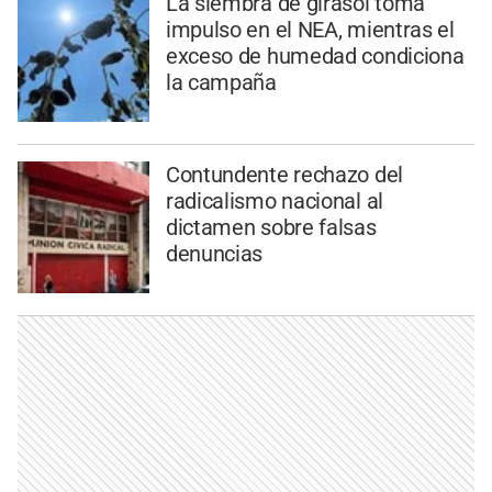
La siembra de girasol toma
impulso en el NEA, mientras el
exceso de humedad condiciona
la campaña
Contundente rechazo del
radicalismo nacional al
dictamen sobre falsas
denuncias