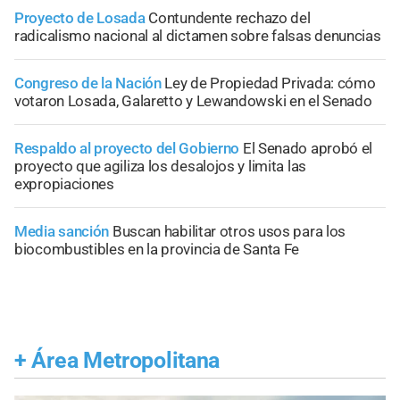
Proyecto de Losada
Contundente rechazo del
radicalismo nacional al dictamen sobre falsas denuncias
Congreso de la Nación
Ley de Propiedad Privada: cómo
votaron Losada, Galaretto y Lewandowski en el Senado
Respaldo al proyecto del Gobierno
El Senado aprobó el
proyecto que agiliza los desalojos y limita las
expropiaciones
Media sanción
Buscan habilitar otros usos para los
biocombustibles en la provincia de Santa Fe
+
Área Metropolitana