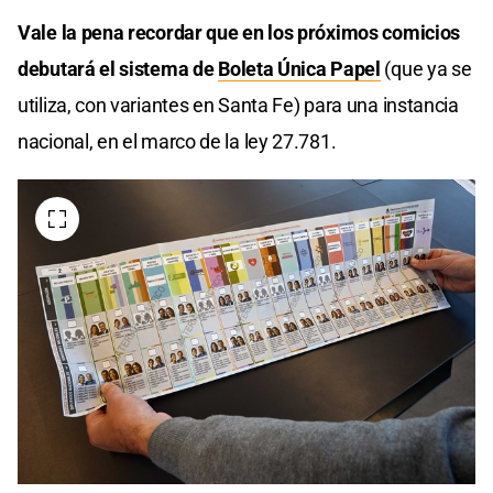
Vale la pena recordar que en los próximos comicios
debutará el sistema de
Boleta Única Papel
(que ya se
utiliza, con variantes en Santa Fe) para una instancia
nacional, en el marco de la ley 27.781.