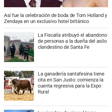
Así fue la celebración de boda de Tom Holland y
Zendaya en un exclusivo hotel británico
La Fiscalía atribuyó el abandono
de personas a la dueña del asilo
clandestino de Santa Fe
La ganadería santafesina tiene
cita en San Justo: comienza la
cuenta regresiva para la Expo
Rural