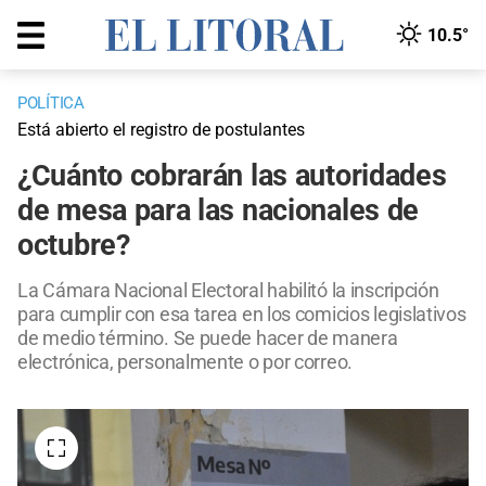
10.5°
POLÍTICA
Está abierto el registro de postulantes
¿Cuánto cobrarán las autoridades
de mesa para las nacionales de
octubre?
La Cámara Nacional Electoral habilitó la inscripción
para cumplir con esa tarea en los comicios legislativos
de medio término. Se puede hacer de manera
electrónica, personalmente o por correo.