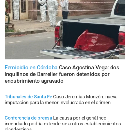
Femicidio en Córdoba
Caso Agostina Vega: dos
inquilinos de Barrelier fueron detenidos por
encubrimiento agravado
Tribunales de Santa Fe
Caso Jeremías Monzón: nueva
imputación para la menor involucrada en el crimen
Conferencia de prensa
La causa por el geriátrico
incendiado podría extenderse a otros establecimientos
clandestinos