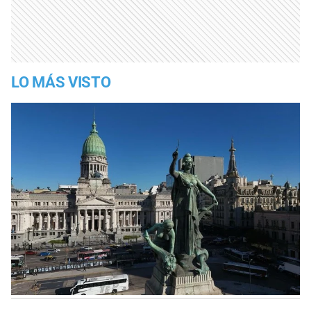
LO MÁS VISTO