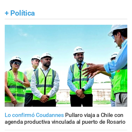
+
Política
Lo confirmó Coudannes
Pullaro viaja a Chile con
agenda productiva vinculada al puerto de Rosario