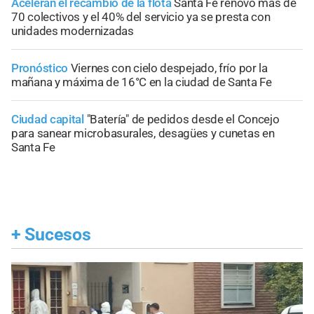
Aceleran el recambio de la flota
Santa Fe renovó más de
70 colectivos y el 40% del servicio ya se presta con
unidades modernizadas
Pronóstico
Viernes con cielo despejado, frío por la
mañana y máxima de 16°C en la ciudad de Santa Fe
Ciudad capital
"Batería" de pedidos desde el Concejo
para sanear microbasurales, desagües y cunetas en
Santa Fe
+
Sucesos