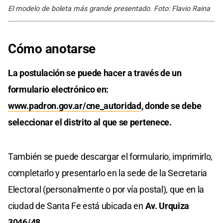
El modelo de boleta más grande presentado. Foto: Flavio Raina
Cómo anotarse
La postulación se puede hacer a través de un
formulario electrónico en:
www.padron.gov.ar/cne_autoridad
, donde se debe
seleccionar el distrito al que se pertenece.
También se puede descargar el formulario, imprimirlo,
completarlo y presentarlo en la sede de la Secretaria
Electoral (personalmente o por vía postal), que en la
ciudad de Santa Fe está ubicada en
Av. Urquiza
3046/48
.