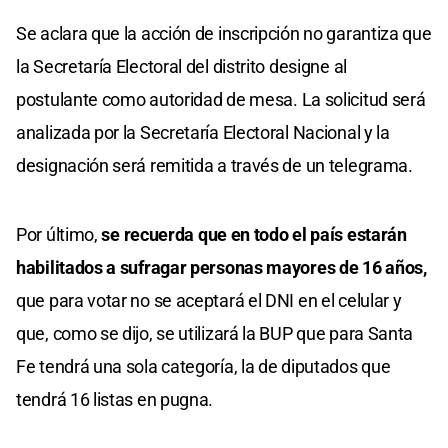
Se aclara que la acción de inscripción no garantiza que
la Secretaría Electoral del distrito designe al
postulante como autoridad de mesa. La solicitud será
analizada por la Secretaría Electoral Nacional y la
designación será remitida a través de un telegrama.
Por último,
se recuerda que en todo el país estarán
habilitados a sufragar personas mayores de 16 años,
que para votar no se aceptará el DNI en el celular y
que, como se dijo, se utilizará la BUP que para Santa
Fe tendrá una sola categoría, la de diputados que
tendrá 16 listas en pugna.