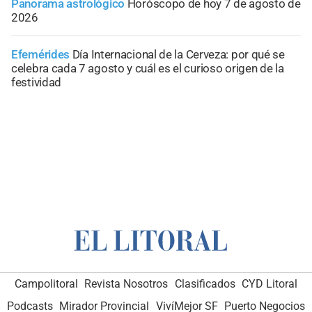
Panorama astrológico
Horóscopo de hoy 7 de agosto de
2026
Efemérides
Día Internacional de la Cerveza: por qué se
celebra cada 7 agosto y cuál es el curioso origen de la
festividad
Campolitoral
Revista Nosotros
Clasificados
CYD Litoral
Podcasts
Mirador Provincial
VivíMejor SF
Puerto Negocios