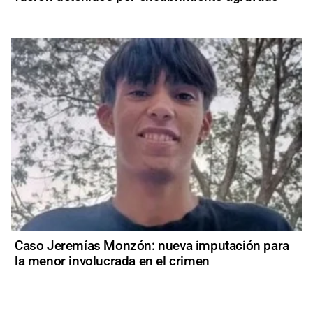
Caso Jeremías Monzón: nueva imputación para
la menor involucrada en el crimen