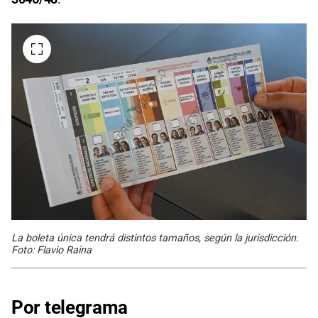
La boleta única tendrá distintos tamaños, según la jurisdicción.
Foto: Flavio Raina
Por telegrama