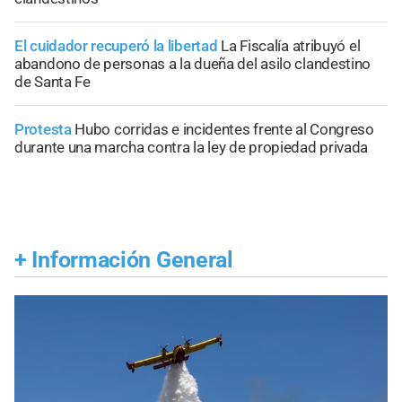
El cuidador recuperó la libertad
La Fiscalía atribuyó el
abandono de personas a la dueña del asilo clandestino
de Santa Fe
Protesta
Hubo corridas e incidentes frente al Congreso
durante una marcha contra la ley de propiedad privada
+
Información General