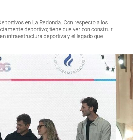
 Deportivos en La Redonda. Con respecto a los
tamente deportivo; tiene que ver con construir
en infraestructura deportiva y el legado que