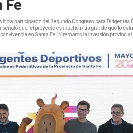
a Fe
ovincia participaron del Segundo Congreso para Dirigentes
señaló que “el proyecto es mucho más grande que lo estric
 convivencia en Santa Fe”.Y remarcó la inversión provincial 