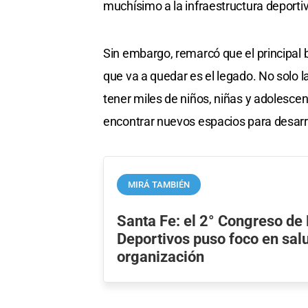
muchísimo a la infraestructura deportiv
Sin embargo, remarcó que el principal 
que va a quedar es el legado. No solo l
tener miles de niños, niñas y adolescen
encontrar nuevos espacios para desarro
MIRÁ TAMBIÉN
Santa Fe: el 2° Congreso de 
Deportivos puso foco en sal
organización