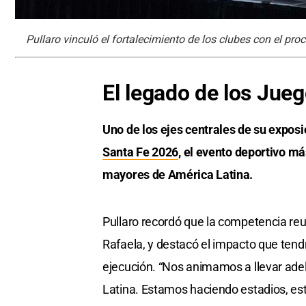
Pullaro vinculó el fortalecimiento de los clubes con el pr
El legado de los Jue
Uno de los ejes centrales de su exposi
Santa Fe 2026
, el evento deportivo má
mayores de América Latina.
Pullaro recordó que la competencia reu
Rafaela, y destacó el impacto que tend
ejecución. “Nos animamos a llevar ade
Latina. Estamos haciendo estadios, es