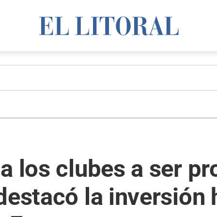
a los clubes a ser pr
destacó la inversión 