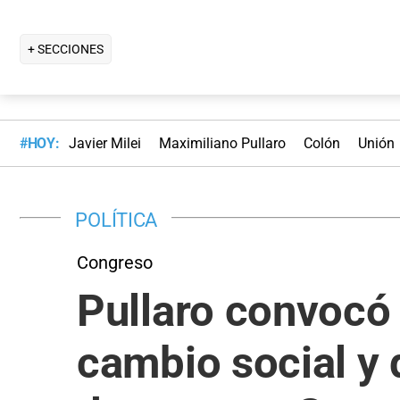
+ SECCIONES
#HOY:
Javier Milei
Maximiliano Pullaro
Colón
Unión
POLÍTICA
Congreso
Pullaro convocó 
cambio social y 