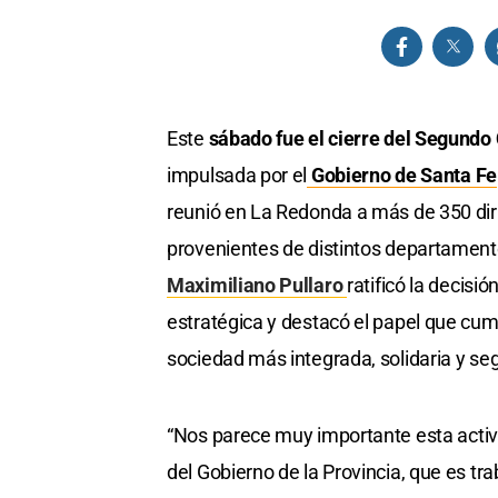
Este
sábado fue el cierre del Segundo
impulsada por el
Gobierno de Santa Fe
reunió en La Redonda a más de 350 dir
provenientes de distintos departament
Maximiliano Pullaro
ratificó la decisi
estratégica y destacó el papel que cump
sociedad más integrada, solidaria y se
“Nos parece muy importante esta activ
del Gobierno de la Provincia, que es tra