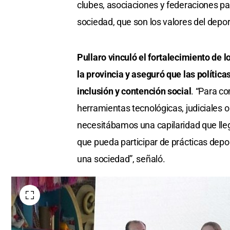
clubes, asociaciones y federaciones pa
sociedad, que son los valores del depor
Pullaro vinculó el fortalecimiento de 
la provincia y aseguró que las políti
inclusión y contención social
. “Para co
herramientas tecnológicas, judiciales
necesitábamos una capilaridad que lleg
que pueda participar de prácticas depo
una sociedad”, señaló.