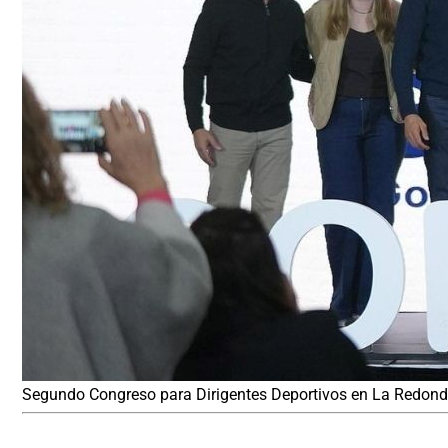
Segundo Congreso para Dirigentes Deportivos en La Redon