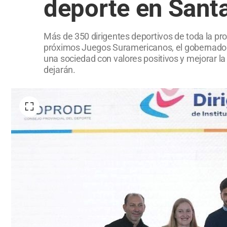
deporte en Sant
Más de 350 dirigentes deportivos de toda la pr
próximos Juegos Suramericanos, el gobernador 
una sociedad con valores positivos y mejorar la
dejarán.