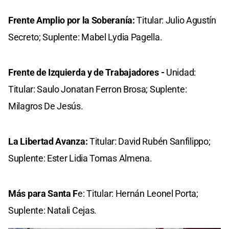
Frente Amplio por la Soberanía:
Titular: Julio Agustín
Secreto; Suplente: Mabel Lydia Pagella.
Frente de Izquierda y de Trabajadores -
Unidad:
Titular: Saulo Jonatan Ferron Brosa; Suplente:
Milagros De Jesús.
La Libertad Avanza:
Titular: David Rubén Sanfilippo;
Suplente: Ester Lidia Tomas Almena.
Más para Santa F
e: Titular: Hernán Leonel Porta;
Suplente: Natali Cejas.