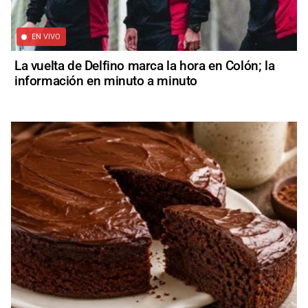
EN VIVO
La vuelta de Delfino marca la hora en Colón; la
información en minuto a minuto