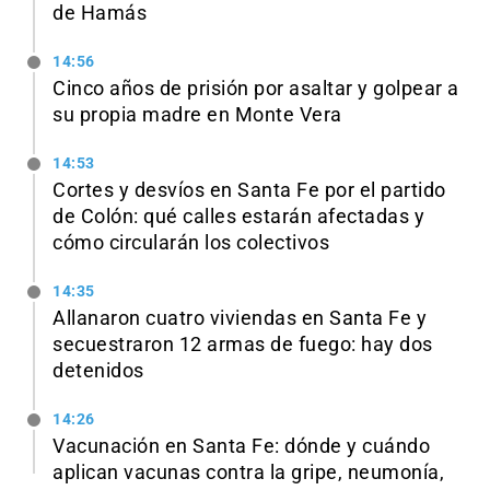
de Hamás
14:56
Cinco años de prisión por asaltar y golpear a
su propia madre en Monte Vera
14:53
Cortes y desvíos en Santa Fe por el partido
de Colón: qué calles estarán afectadas y
cómo circularán los colectivos
14:35
Allanaron cuatro viviendas en Santa Fe y
secuestraron 12 armas de fuego: hay dos
detenidos
14:26
Vacunación en Santa Fe: dónde y cuándo
aplican vacunas contra la gripe, neumonía,