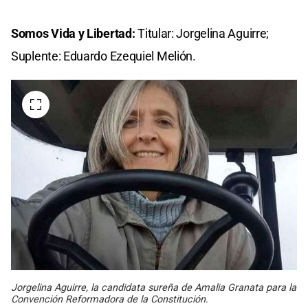
Somos Vida y Libertad:
Titular: Jorgelina Aguirre;
Suplente: Eduardo Ezequiel Melión.
Jorgelina Aguirre, la candidata sureña de Amalia Granata para la
Convención Reformadora de la Constitución.