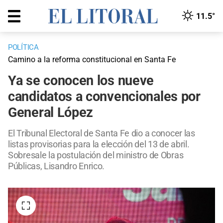
11.5°
POLÍTICA
Camino a la reforma constitucional en Santa Fe
Ya se conocen los nueve
candidatos a convencionales por
General López
El Tribunal Electoral de Santa Fe dio a conocer las
listas provisorias para la elección del 13 de abril.
Sobresale la postulación del ministro de Obras
Públicas, Lisandro Enrico.