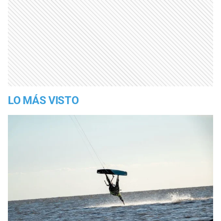
LO MÁS VISTO