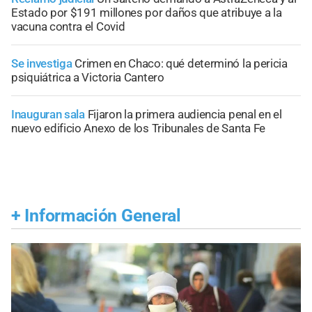
Estado por $191 millones por daños que atribuye a la
vacuna contra el Covid
Se investiga
Crimen en Chaco: qué determinó la pericia
psiquiátrica a Victoria Cantero
Inauguran sala
Fijaron la primera audiencia penal en el
nuevo edificio Anexo de los Tribunales de Santa Fe
+
Información General