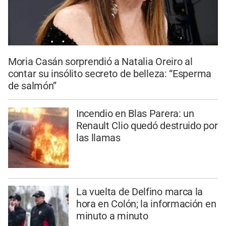
Moria Casán sorprendió a Natalia Oreiro al
contar su insólito secreto de belleza: “Esperma
de salmón”
Incendio en Blas Parera: un
Renault Clio quedó destruido por
las llamas
La vuelta de Delfino marca la
hora en Colón; la información en
minuto a minuto