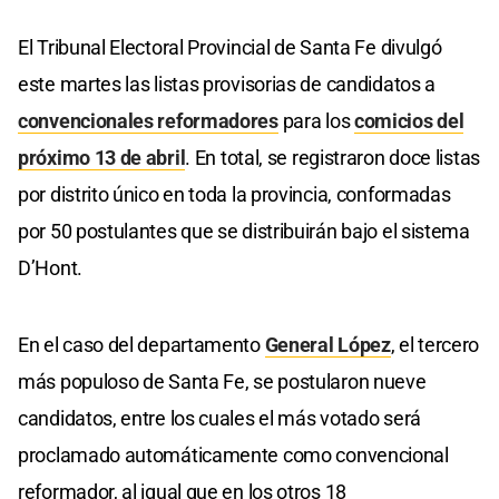
El Tribunal Electoral Provincial de Santa Fe divulgó
este martes las listas provisorias de candidatos a
convencionales reformadores
para los
comicios del
próximo 13 de abril
. En total, se registraron doce listas
por distrito único en toda la provincia, conformadas
por 50 postulantes que se distribuirán bajo el sistema
D’Hont.
En el caso del departamento
General López
, el tercero
más populoso de Santa Fe, se postularon nueve
candidatos, entre los cuales el más votado será
proclamado automáticamente como convencional
reformador, al igual que en los otros 18