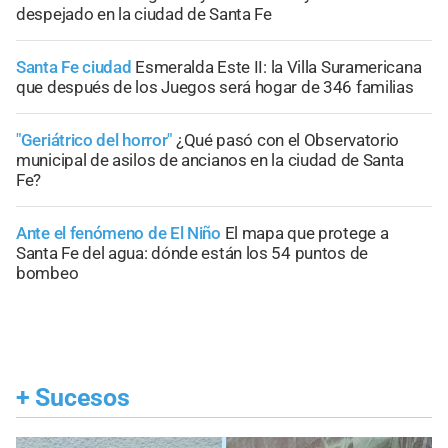
despejado en la ciudad de Santa Fe
Santa Fe ciudad
Esmeralda Este II: la Villa Suramericana
que después de los Juegos será hogar de 346 familias
"Geriátrico del horror"
¿Qué pasó con el Observatorio
municipal de asilos de ancianos en la ciudad de Santa
Fe?
Ante el fenómeno de El Niño
El mapa que protege a
Santa Fe del agua: dónde están los 54 puntos de
bombeo
+
Sucesos