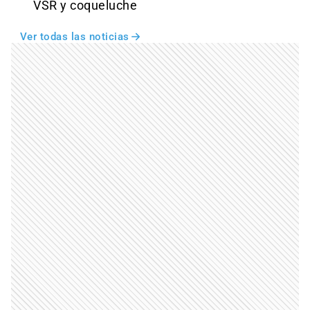
VSR y coqueluche
Ver todas las noticias