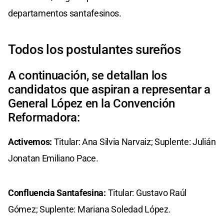
departamentos santafesinos.
Todos los postulantes sureños
A continuación, se detallan los
candidatos que aspiran a representar a
General López en la Convención
Reformadora:
Activemos:
Titular: Ana Silvia Narvaiz; Suplente: Julián
Jonatan Emiliano Pace.
Confluencia Santafesina:
Titular: Gustavo Raúl
Gómez; Suplente: Mariana Soledad López.