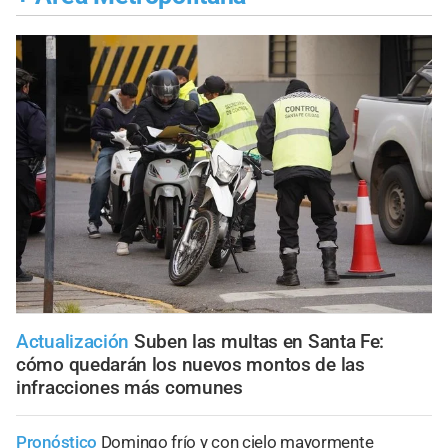
Actualización
Suben las multas en Santa Fe:
cómo quedarán los nuevos montos de las
infracciones más comunes
Pronóstico
Domingo frío y con cielo mayormente