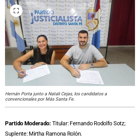
Hernán Porta junto a Natali Cejas, los candidatos a
convencionales por Más Santa Fe.
Partido Moderado:
Titular: Fernando Rodolfo Sotz;
Suplente: Mirtha Ramona Rolón.