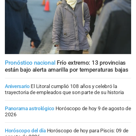
Pronóstico nacional
Frío extremo: 13 provincias
están bajo alerta amarilla por temperaturas bajas
Aniversario
El Litoral cumplió 108 años y celebró la
trayectoria de empleados que son parte de su historia
Panorama astrológico
Horóscopo de hoy 9 de agosto de
2026
Horóscopo del día
Horóscopo de hoy para Piscis: 09 de