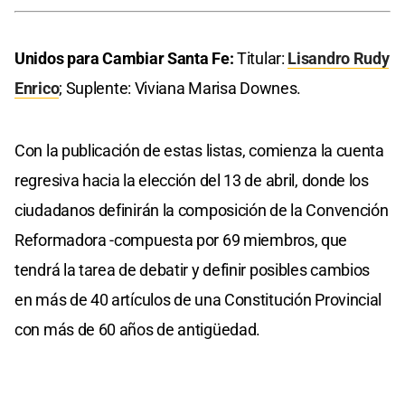
Unidos para Cambiar Santa Fe:
Titular:
Lisandro Rudy
Enrico
; Suplente: Viviana Marisa Downes.
Con la publicación de estas listas, comienza la cuenta
regresiva hacia la elección del 13 de abril, donde los
ciudadanos definirán la composición de la Convención
Reformadora -compuesta por 69 miembros, que
tendrá la tarea de debatir y definir posibles cambios
en más de 40 artículos de una Constitución Provincial
con más de 60 años de antigüedad.