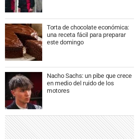
Torta de chocolate económica:
una receta fácil para preparar
este domingo
Nacho Sachs: un pibe que crece
en medio del ruido de los
motores