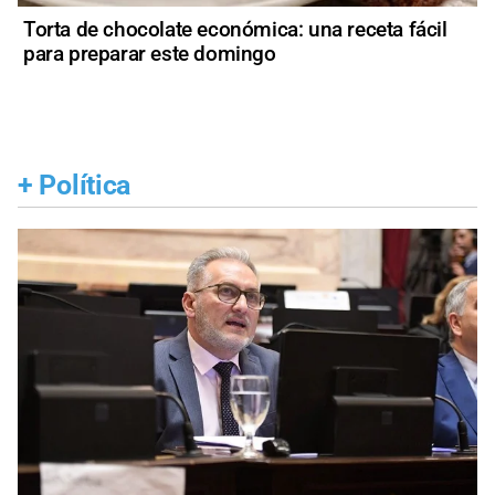
Torta de chocolate económica: una receta fácil
para preparar este domingo
+
Política