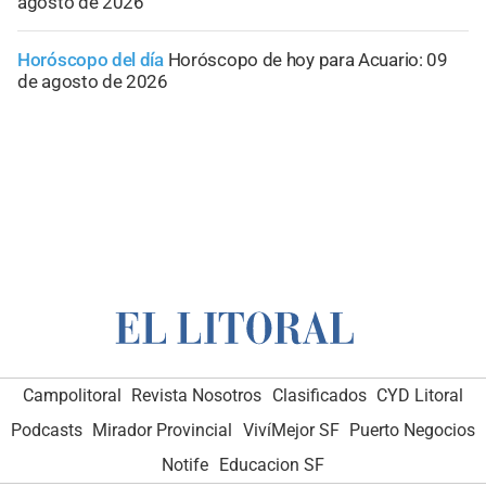
agosto de 2026
Horóscopo del día
Horóscopo de hoy para Acuario: 09
de agosto de 2026
Campolitoral
Revista Nosotros
Clasificados
CYD Litoral
Podcasts
Mirador Provincial
VivíMejor SF
Puerto Negocios
Notife
Educacion SF