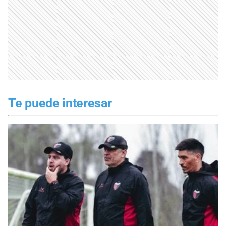
Te puede interesar