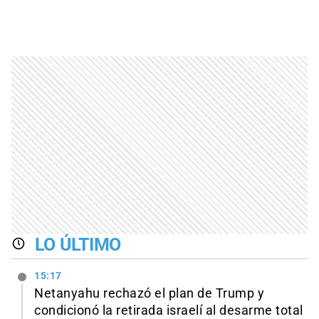
LO ÚLTIMO
15:17
Netanyahu rechazó el plan de Trump y
condicionó la retirada israelí al desarme total