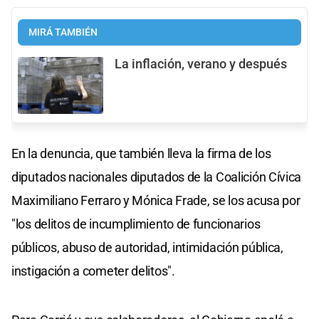
MIRÁ TAMBIÉN
La inflación, verano y después
En la denuncia, que también lleva la firma de los
diputados nacionales diputados de la Coalición Cívica
Maximiliano Ferraro y Mónica Frade, se los acusa por
"los delitos de incumplimiento de funcionarios
públicos, abuso de autoridad, intimidación pública,
instigación a cometer delitos".