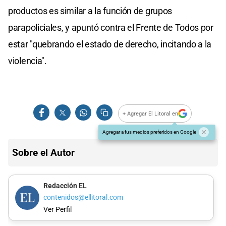
productos es similar a la función de grupos
parapoliciales, y apuntó contra el Frente de Todos por
estar "quebrando el estado de derecho, incitando a la
violencia".
+ Agregar El Litoral en
Agregar a tus medios preferidos en Google
Sobre el Autor
Redacción EL
contenidos@ellitoral.com
Ver Perfil