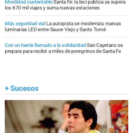
Movilidad sustentable
Santa Fe: la bici pública ya supera
los 670 mil viajes y suma nuevas estaciones
Más seguridad vial
La autopista se moderniza: nuevas
luminarias LED entre Sauce Viejo y Santo Tomé
Con un fuerte llamado a la solidaridad
San Cayetano se
prepara para recibir a miles de peregrinos de Santa Fe
+
Sucesos