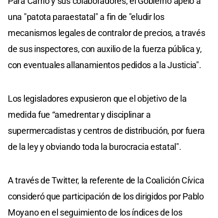
Para Carrió y sus colaboradores, el Gobierno apeló a
una "patota paraestatal" a fin de "eludir los
mecanismos legales de contralor de precios, a través
de sus inspectores, con auxilio de la fuerza pública y,
con eventuales allanamientos pedidos a la Justicia".
Los legisladores expusieron que el objetivo de la
medida fue “amedrentar y disciplinar a
supermercadistas y centros de distribución, por fuera
de la ley y obviando toda la burocracia estatal".
A través de Twitter, la referente de la Coalición Cívica
consideró que participación de los dirigidos por Pablo
Moyano en el seguimiento de los índices de los