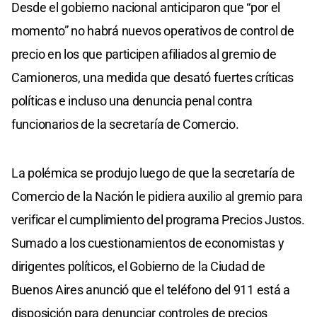
Desde el gobierno nacional anticiparon que “por el
momento” no habrá nuevos operativos de control de
precio en los que participen afiliados al gremio de
Camioneros, una medida que desató fuertes críticas
políticas e incluso una denuncia penal contra
funcionarios de la secretaría de Comercio.
La polémica se produjo luego de que la secretaría de
Comercio de la Nación le pidiera auxilio al gremio para
verificar el cumplimiento del programa Precios Justos.
Sumado a los cuestionamientos de economistas y
dirigentes políticos, el Gobierno de la Ciudad de
Buenos Aires anunció que el teléfono del 911 está a
disposición para denunciar controles de precios