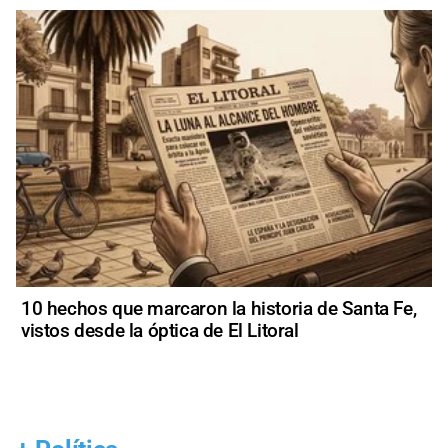
10 hechos que marcaron la historia de Santa Fe,
vistos desde la óptica de El Litoral