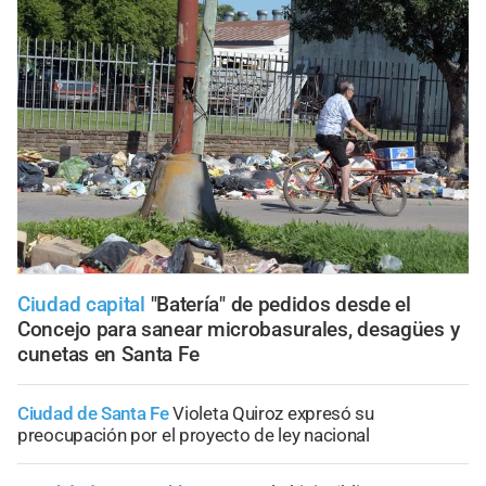
Ciudad capital
"Batería" de pedidos desde el
Concejo para sanear microbasurales, desagües y
cunetas en Santa Fe
Ciudad de Santa Fe
Violeta Quiroz expresó su
preocupación por el proyecto de ley nacional