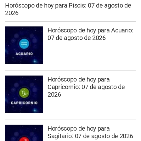
Horóscopo de hoy para Piscis: 07 de agosto de
2026
Horóscopo de hoy para Acuario:
07 de agosto de 2026
Horóscopo de hoy para
Capricornio: 07 de agosto de
2026
Horóscopo de hoy para
Sagitario: 07 de agosto de 2026