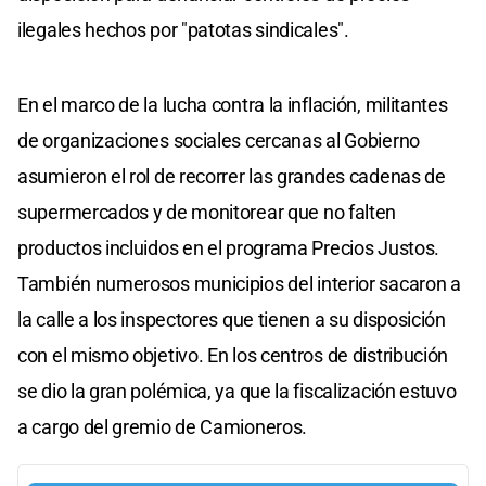
ilegales hechos por "patotas sindicales".
En el marco de la lucha contra la inflación, militantes
de organizaciones sociales cercanas al Gobierno
asumieron el rol de recorrer las grandes cadenas de
supermercados y de monitorear que no falten
productos incluidos en el programa Precios Justos.
También numerosos municipios del interior sacaron a
la calle a los inspectores que tienen a su disposición
con el mismo objetivo. En los centros de distribución
se dio la gran polémica, ya que la fiscalización estuvo
a cargo del gremio de Camioneros.