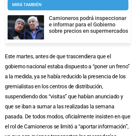
MIRÁ TAMBIÉN
Camioneros podrá inspeccionar
e informar para el Gobierno
sobre precios en supermercados
Este martes, antes de que trascendiera que el
gobierno nacional estaba dispuesto a “poner un freno”
a la medida, ya se había reducido la presencia de los
gremialistas en los centros de distribución,
suspendiendo dos “visitas” que habían anunciado y
que se iban a sumar a las realizadas la semana
pasada. De todos modos, oficialmente insisten en que
el rol de Camioneros se limitó a “aportar información”,