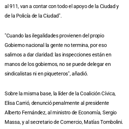
al 911, van a contar con todo el apoyo de la Ciudad y
de la Policía de la Ciudad".
"Cuando las ilegalidades provienen del propio
Gobierno nacional la gente no termina, por eso
salimos a dar claridad: las inspecciones están en
manos de los gobiernos, no se puede delegar en
sindicalistas ni en piqueteros", añadió.
Sobre la misma base, la líder de la Coalición Cívica,
Elisa Carrió, denunció penalmente al presidente
Alberto Fernández, al ministro de Economía, Sergio
Massa, y al secretario de Comercio, Matías Tombolini.