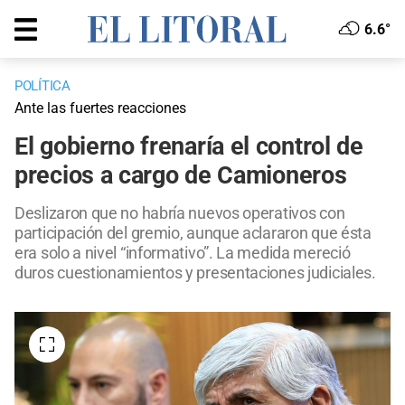
6.6°
POLÍTICA
Ante las fuertes reacciones
El gobierno frenaría el control de
precios a cargo de Camioneros
Deslizaron que no habría nuevos operativos con
participación del gremio, aunque aclararon que ésta
era solo a nivel “informativo”. La medida mereció
duros cuestionamientos y presentaciones judiciales.