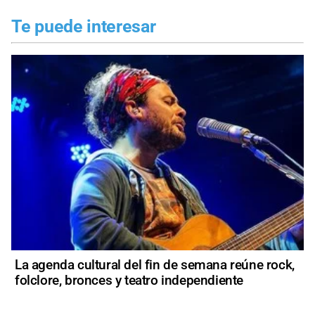
Te puede interesar
La agenda cultural del fin de semana reúne rock,
folclore, bronces y teatro independiente