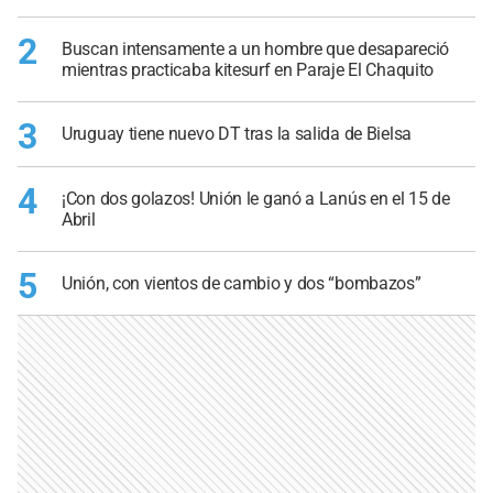
2
Buscan intensamente a un hombre que desapareció
mientras practicaba kitesurf en Paraje El Chaquito
3
Uruguay tiene nuevo DT tras la salida de Bielsa
4
¡Con dos golazos! Unión le ganó a Lanús en el 15 de
Abril
5
Unión, con vientos de cambio y dos “bombazos”