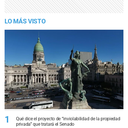
LO MÁS VISTO
1
Qué dice el proyecto de “inviolabilidad de la propiedad
privada” que tratará el Senado