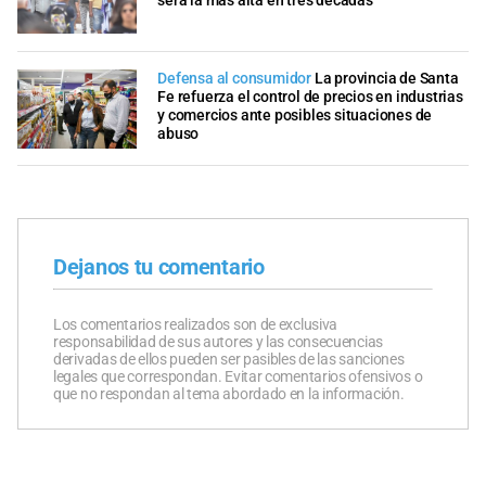
será la más alta en tres décadas
Defensa al consumidor
La provincia de Santa
Fe refuerza el control de precios en industrias
y comercios ante posibles situaciones de
abuso
Dejanos tu comentario
Los comentarios realizados son de exclusiva
responsabilidad de sus autores y las consecuencias
derivadas de ellos pueden ser pasibles de las sanciones
legales que correspondan. Evitar comentarios ofensivos o
que no respondan al tema abordado en la información.