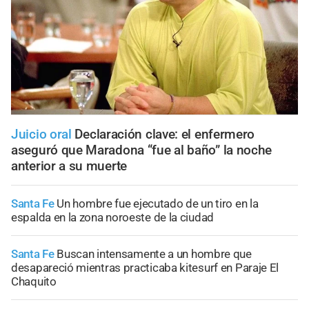
Juicio oral
Declaración clave: el enfermero
aseguró que Maradona “fue al baño” la noche
anterior a su muerte
Santa Fe
Un hombre fue ejecutado de un tiro en la
espalda en la zona noroeste de la ciudad
Santa Fe
Buscan intensamente a un hombre que
desapareció mientras practicaba kitesurf en Paraje El
Chaquito