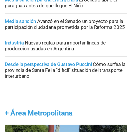
paraguas antes de que llegue El Niño
Media sanción
Avanzó en el Senado un proyecto para la
participación ciudadana prometida por la Reforma 2025
Industria
Nuevas reglas para importar líneas de
producción usadas en Argentina
Desde la perspectiva de Gustavo Puccini
Cómo surfea la
provincia de Santa Fe la "difícil" situación del transporte
interurbano
+
Área Metropolitana