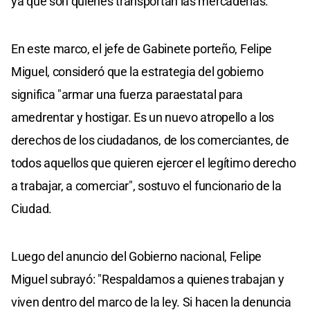
ya que son quienes transportan las mercaderías.
En este marco, el jefe de Gabinete porteño, Felipe
Miguel, consideró que la estrategia del gobierno
significa "armar una fuerza paraestatal para
amedrentar y hostigar. Es un nuevo atropello a los
derechos de los ciudadanos, de los comerciantes, de
todos aquellos que quieren ejercer el legítimo derecho
a trabajar, a comerciar", sostuvo el funcionario de la
Ciudad.
Luego del anuncio del Gobierno nacional, Felipe
Miguel subrayó: "Respaldamos a quienes trabajan y
viven dentro del marco de la ley. Si hacen la denuncia