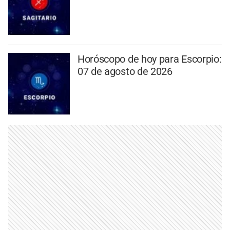
Horóscopo de hoy para Escorpio:
07 de agosto de 2026