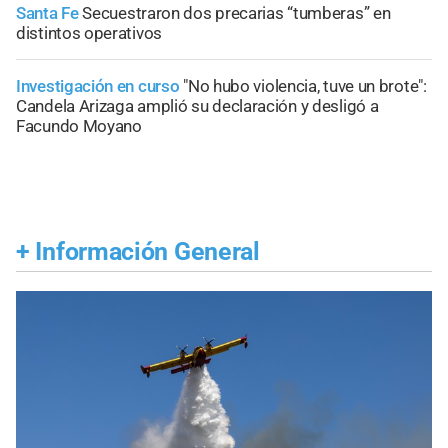
Santa Fe
Secuestraron dos precarias “tumberas” en
distintos operativos
Investigación en curso
"No hubo violencia, tuve un brote":
Candela Arizaga amplió su declaración y desligó a
Facundo Moyano
+
Información General