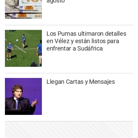
agosto
Los Pumas ultimaron detalles
en Vélez y están listos para
enfrentar a Sudáfrica
Llegan Cartas y Mensajes