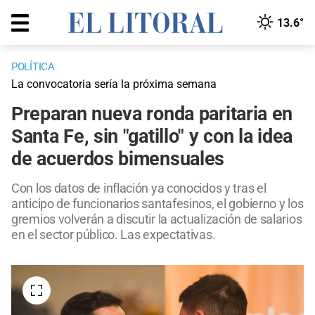
13.6°
POLÍTICA
La convocatoria sería la próxima semana
Preparan nueva ronda paritaria en
Santa Fe, sin "gatillo" y con la idea
de acuerdos bimensuales
Con los datos de inflación ya conocidos y tras el
anticipo de funcionarios santafesinos, el gobierno y los
gremios volverán a discutir la actualización de salarios
en el sector público. Las expectativas.