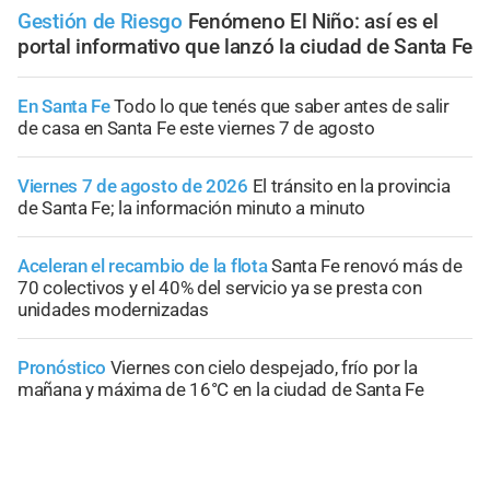
Gestión de Riesgo
Fenómeno El Niño: así es el
portal informativo que lanzó la ciudad de Santa Fe
En Santa Fe
Todo lo que tenés que saber antes de salir
de casa en Santa Fe este viernes 7 de agosto
Viernes 7 de agosto de 2026
El tránsito en la provincia
de Santa Fe; la información minuto a minuto
Aceleran el recambio de la flota
Santa Fe renovó más de
70 colectivos y el 40% del servicio ya se presta con
unidades modernizadas
Pronóstico
Viernes con cielo despejado, frío por la
mañana y máxima de 16°C en la ciudad de Santa Fe