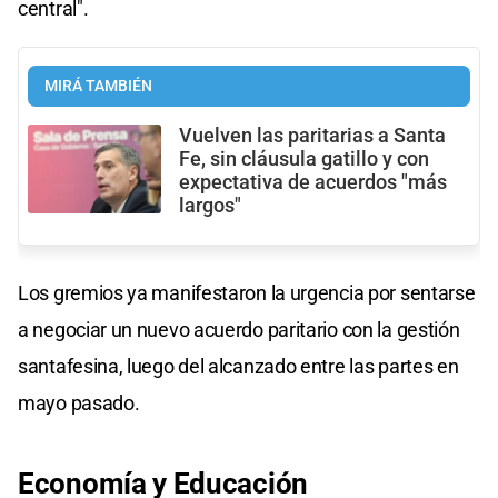
central".
MIRÁ TAMBIÉN
Vuelven las paritarias a Santa
Fe, sin cláusula gatillo y con
expectativa de acuerdos "más
largos"
Los gremios ya manifestaron la urgencia por sentarse
a negociar un nuevo acuerdo paritario con la gestión
santafesina, luego del alcanzado entre las partes en
mayo pasado.
Economía y Educación