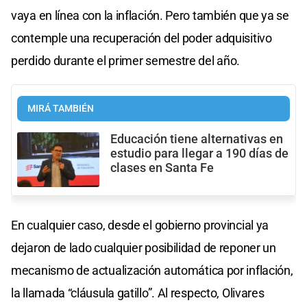
vaya en línea con la inflación. Pero también que ya se
contemple una recuperación del poder adquisitivo
perdido durante el primer semestre del año.
MIRÁ TAMBIÉN
Educación tiene alternativas en
estudio para llegar a 190 días de
clases en Santa Fe
En cualquier caso, desde el gobierno provincial ya
dejaron de lado cualquier posibilidad de reponer un
mecanismo de actualización automática por inflación,
la llamada “cláusula gatillo”. Al respecto, Olivares