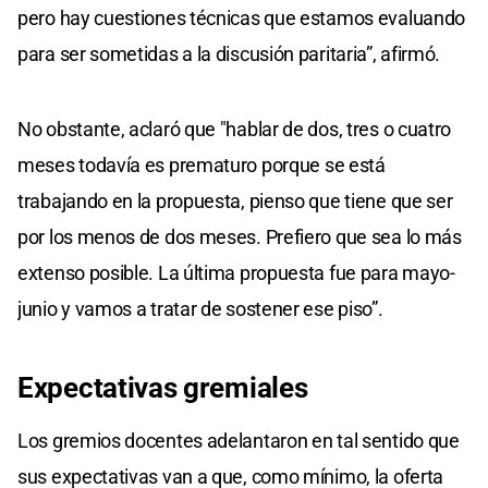
pero hay cuestiones técnicas que estamos evaluando
para ser sometidas a la discusión paritaria”, afirmó.
No obstante, aclaró que "hablar de dos, tres o cuatro
meses todavía es prematuro porque se está
trabajando en la propuesta, pienso que tiene que ser
por los menos de dos meses. Prefiero que sea lo más
extenso posible. La última propuesta fue para mayo-
junio y vamos a tratar de sostener ese piso”.
Expectativas gremiales
Los gremios docentes adelantaron en tal sentido que
sus expectativas van a que, como mínimo, la oferta