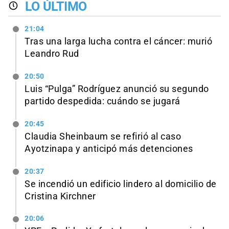
LO ÚLTIMO
21:04
Tras una larga lucha contra el cáncer: murió
Leandro Rud
20:50
Luis “Pulga” Rodríguez anunció su segundo
partido despedida: cuándo se jugará
20:45
Claudia Sheinbaum se refirió al caso
Ayotzinapa y anticipó más detenciones
20:37
Se incendió un edificio lindero al domicilio de
Cristina Kirchner
20:06