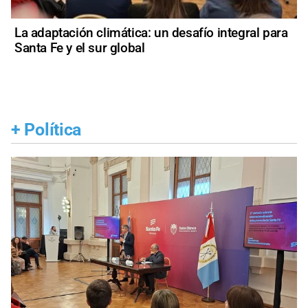
La adaptación climática: un desafío integral para
Santa Fe y el sur global
+
Política