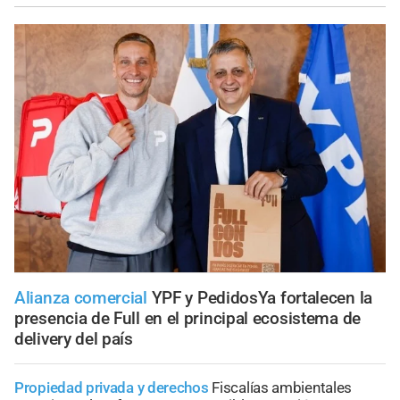
Alianza comercial
YPF y PedidosYa fortalecen la
presencia de Full en el principal ecosistema de
delivery del país
Propiedad privada y derechos
Fiscalías ambientales