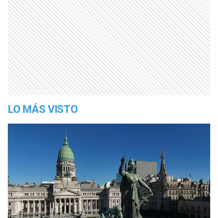
LO MÁS VISTO