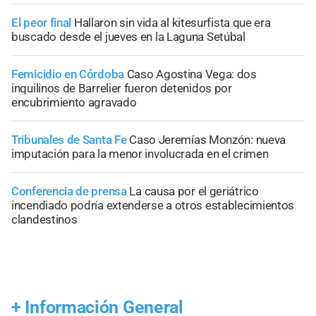
El peor final
Hallaron sin vida al kitesurfista que era
buscado desde el jueves en la Laguna Setúbal
Femicidio en Córdoba
Caso Agostina Vega: dos
inquilinos de Barrelier fueron detenidos por
encubrimiento agravado
Tribunales de Santa Fe
Caso Jeremías Monzón: nueva
imputación para la menor involucrada en el crimen
Conferencia de prensa
La causa por el geriátrico
incendiado podría extenderse a otros establecimientos
clandestinos
+
Información General