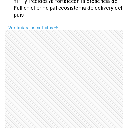
YPF y PedidosYa fortalecen la presencia de
Full en el principal ecosistema de delivery del
país
Ver todas las noticias