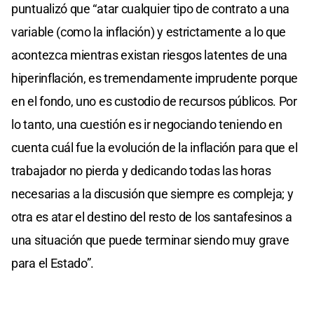
puntualizó que “atar cualquier tipo de contrato a una
variable (como la inflación) y estrictamente a lo que
acontezca mientras existan riesgos latentes de una
hiperinflación, es tremendamente imprudente porque
en el fondo, uno es custodio de recursos públicos. Por
lo tanto, una cuestión es ir negociando teniendo en
cuenta cuál fue la evolución de la inflación para que el
trabajador no pierda y dedicando todas las horas
necesarias a la discusión que siempre es compleja; y
otra es atar el destino del resto de los santafesinos a
una situación que puede terminar siendo muy grave
para el Estado”.