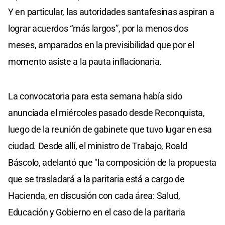
Y en particular, las autoridades santafesinas aspiran a
lograr acuerdos “más largos”, por la menos dos
meses, amparados en la previsibilidad que por el
momento asiste a la pauta inflacionaria.
La convocatoria para esta semana había sido
anunciada el miércoles pasado desde Reconquista,
luego de la reunión de gabinete que tuvo lugar en esa
ciudad. Desde allí, el ministro de Trabajo, Roald
Báscolo, adelantó que "la composición de la propuesta
que se trasladará a la paritaria está a cargo de
Hacienda, en discusión con cada área: Salud,
Educación y Gobierno en el caso de la paritaria