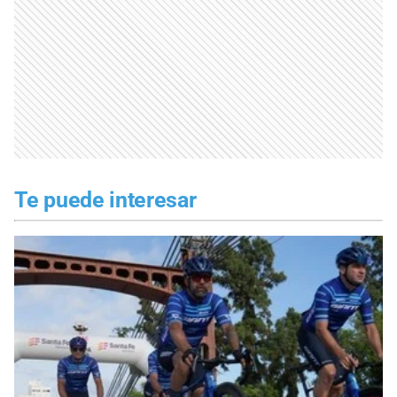
Te puede interesar