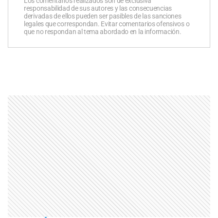
Los comentarios realizados son de exclusiva
responsabilidad de sus autores y las consecuencias
derivadas de ellos pueden ser pasibles de las sanciones
legales que correspondan. Evitar comentarios ofensivos o
que no respondan al tema abordado en la información.