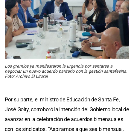
Los gremios ya manifestaron la urgencia por sentarse a
negociar un nuevo acuerdo paritario con la gestión santafesina.
Foto: Archivo El Litoral
Por su parte, el ministro de Educación de Santa Fe,
José Goity, corroboró la intención del Gobierno local de
avanzar en la celebración de acuerdos bimensuales
con los sindicatos. “Aspiramos a que sea bimensual,