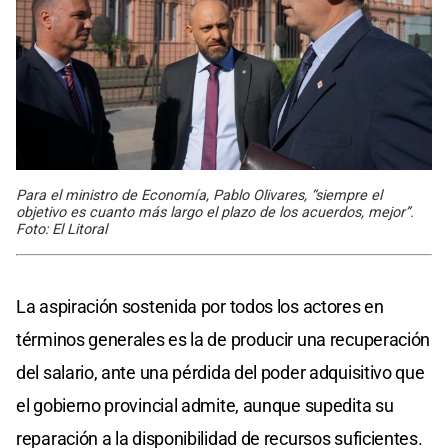
Para el ministro de Economía, Pablo Olivares, “siempre el
objetivo es cuanto más largo el plazo de los acuerdos, mejor”.
Foto: El Litoral
La aspiración sostenida por todos los actores en
términos generales es la de producir una recuperación
del salario, ante una pérdida del poder adquisitivo que
el gobierno provincial admite, aunque supedita su
reparación a la disponibilidad de recursos suficientes.