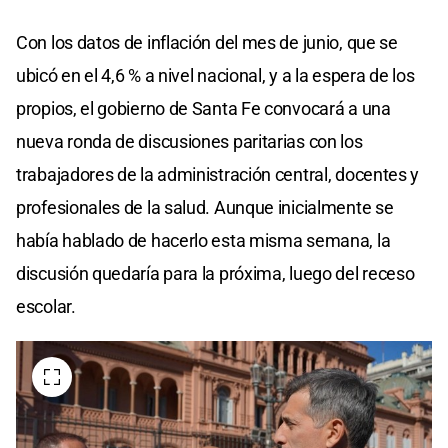
Con los datos de inflación del mes de junio, que se
ubicó en el 4,6 % a nivel nacional, y a la espera de los
propios, el gobierno de Santa Fe convocará a una
nueva ronda de discusiones paritarias con los
trabajadores de la administración central, docentes y
profesionales de la salud. Aunque inicialmente se
había hablado de hacerlo esta misma semana, la
discusión quedaría para la próxima, luego del receso
escolar.