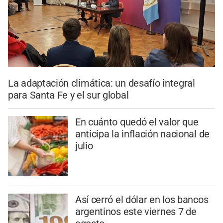
La adaptación climática: un desafío integral
para Santa Fe y el sur global
En cuánto quedó el valor que
anticipa la inflación nacional de
julio
Así cerró el dólar en los bancos
argentinos este viernes 7 de