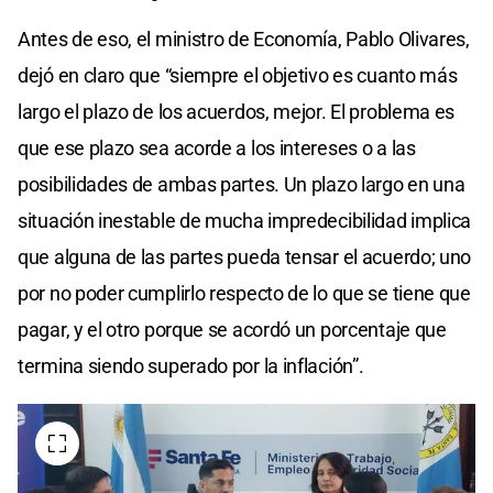
Antes de eso, el ministro de Economía, Pablo Olivares,
dejó en claro que “siempre el objetivo es cuanto más
largo el plazo de los acuerdos, mejor. El problema es
que ese plazo sea acorde a los intereses o a las
posibilidades de ambas partes. Un plazo largo en una
situación inestable de mucha impredecibilidad implica
que alguna de las partes pueda tensar el acuerdo; uno
por no poder cumplirlo respecto de lo que se tiene que
pagar, y el otro porque se acordó un porcentaje que
termina siendo superado por la inflación”.