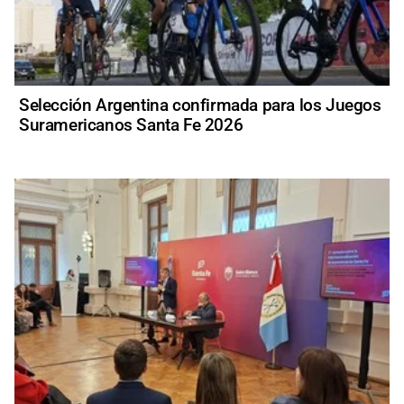
Selección Argentina confirmada para los Juegos
Suramericanos Santa Fe 2026