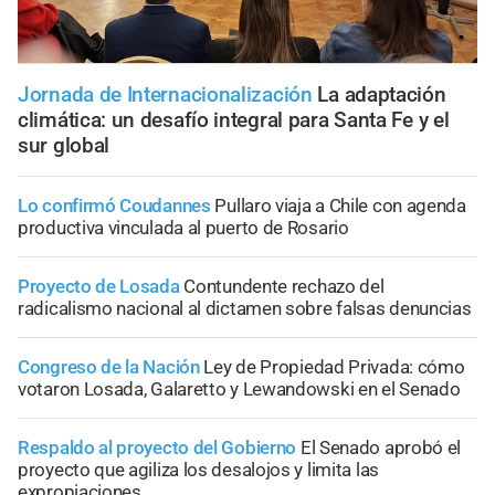
Jornada de Internacionalización
La adaptación
climática: un desafío integral para Santa Fe y el
sur global
Lo confirmó Coudannes
Pullaro viaja a Chile con agenda
productiva vinculada al puerto de Rosario
Proyecto de Losada
Contundente rechazo del
radicalismo nacional al dictamen sobre falsas denuncias
Congreso de la Nación
Ley de Propiedad Privada: cómo
votaron Losada, Galaretto y Lewandowski en el Senado
Respaldo al proyecto del Gobierno
El Senado aprobó el
proyecto que agiliza los desalojos y limita las
expropiaciones