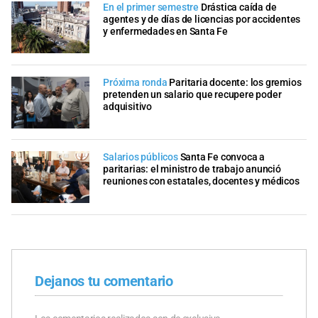
En el primer semestre
Drástica caída de
agentes y de días de licencias por accidentes
y enfermedades en Santa Fe
Próxima ronda
Paritaria docente: los gremios
pretenden un salario que recupere poder
adquisitivo
Salarios públicos
Santa Fe convoca a
paritarias: el ministro de trabajo anunció
reuniones con estatales, docentes y médicos
Dejanos tu comentario