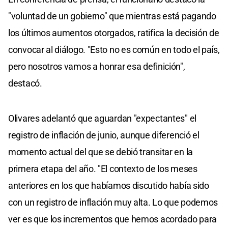
"voluntad de un gobierno" que mientras está pagando
los últimos aumentos otorgados, ratifica la decisión de
convocar al diálogo. "Esto no es común en todo el país,
pero nosotros vamos a honrar esa definición",
destacó.
Olivares adelantó que aguardan "expectantes" el
registro de inflación de junio, aunque diferenció el
momento actual del que se debió transitar en la
primera etapa del año. "El contexto de los meses
anteriores en los que habíamos discutido había sido
con un registro de inflación muy alta. Lo que podemos
ver es que los incrementos que hemos acordado para