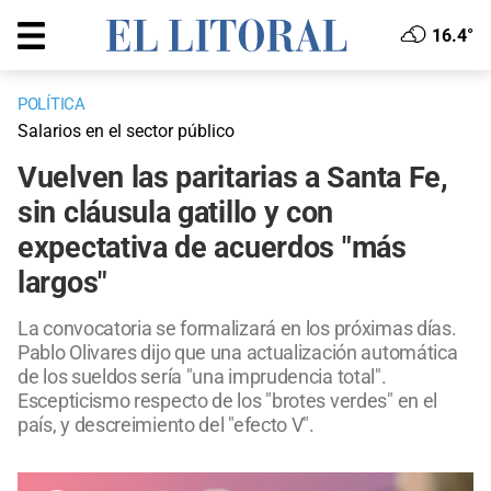
16.4°
POLÍTICA
Salarios en el sector público
Vuelven las paritarias a Santa Fe,
sin cláusula gatillo y con
expectativa de acuerdos "más
largos"
La convocatoria se formalizará en los próximas días.
Pablo Olivares dijo que una actualización automática
de los sueldos sería "una imprudencia total".
Escepticismo respecto de los "brotes verdes" en el
país, y descreimiento del "efecto V".