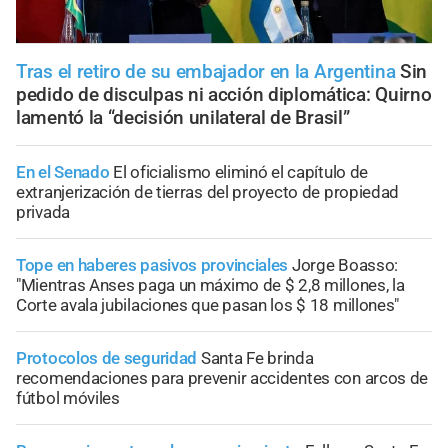
Tras el retiro de su embajador en la Argentina
Sin
pedido de disculpas ni acción diplomática: Quirno
lamentó la “decisión unilateral de Brasil”
En el Senado
El oficialismo eliminó el capítulo de
extranjerización de tierras del proyecto de propiedad
privada
Tope en haberes pasivos provinciales
Jorge Boasso:
"Mientras Anses paga un máximo de $ 2,8 millones, la
Corte avala jubilaciones que pasan los $ 18 millones"
Protocolos de seguridad
Santa Fe brinda
recomendaciones para prevenir accidentes con arcos de
fútbol móviles