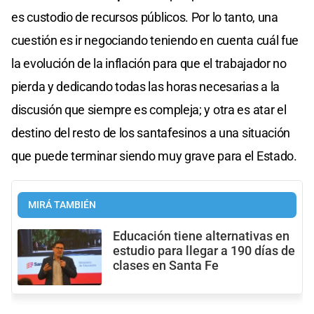
es custodio de recursos públicos. Por lo tanto, una
cuestión es ir negociando teniendo en cuenta cuál fue
la evolución de la inflación para que el trabajador no
pierda y dedicando todas las horas necesarias a la
discusión que siempre es compleja; y otra es atar el
destino del resto de los santafesinos a una situación
que puede terminar siendo muy grave para el Estado.
MIRÁ TAMBIÉN
Educación tiene alternativas en
estudio para llegar a 190 días de
clases en Santa Fe