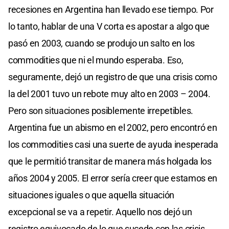
recesiones en Argentina han llevado ese tiempo. Por
lo tanto, hablar de una V corta es apostar a algo que
pasó en 2003, cuando se produjo un salto en los
commodities que ni el mundo esperaba. Eso,
seguramente, dejó un registro de que una crisis como
la del 2001 tuvo un rebote muy alto en 2003 – 2004.
Pero son situaciones posiblemente irrepetibles.
Argentina fue un abismo en el 2002, pero encontró en
los commodities casi una suerte de ayuda inesperada
que le permitió transitar de manera más holgada los
años 2004 y 2005. El error sería creer que estamos en
situaciones iguales o que aquella situación
excepcional se va a repetir. Aquello nos dejó un
registro equivocado de lo que sucede con las crisis.