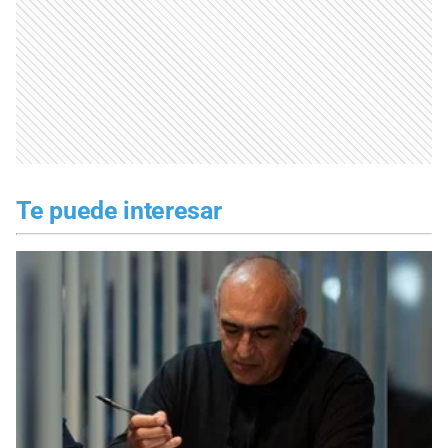
Te puede interesar