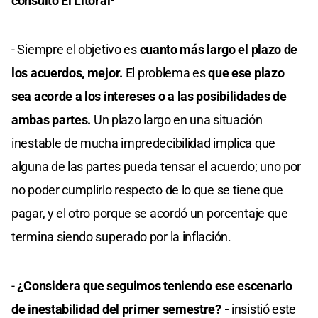
consultó El Litoral-
- Siempre el objetivo es
cuanto más largo el plazo de
los acuerdos, mejor.
El problema es
que ese plazo
sea acorde a los intereses o a las posibilidades de
ambas partes.
Un plazo largo en una situación
inestable de mucha impredecibilidad implica que
alguna de las partes pueda tensar el acuerdo; uno por
no poder cumplirlo respecto de lo que se tiene que
pagar, y el otro porque se acordó un porcentaje que
termina siendo superado por la inflación.
-
¿Considera que seguimos teniendo ese escenario
de inestabilidad del primer semestre? -
insistió este