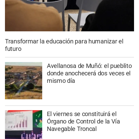
Transformar la educación para humanizar el
futuro
Avellanosa de Muñó: el pueblito
donde anochecerá dos veces el
mismo día
El viernes se constituirá el
Órgano de Control de la Vía
Navegable Troncal