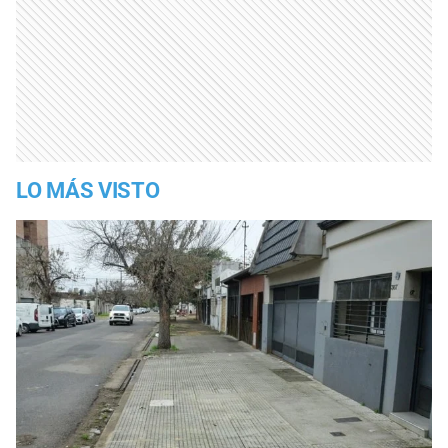
LO MÁS VISTO