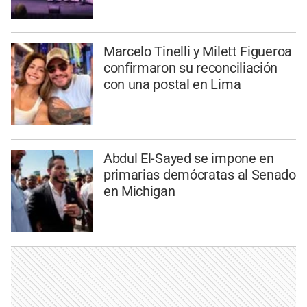
Marcelo Tinelli y Milett Figueroa
confirmaron su reconciliación
con una postal en Lima
Abdul El-Sayed se impone en
primarias demócratas al Senado
en Michigan