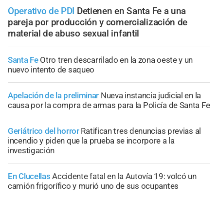
Operativo de PDI
Detienen en Santa Fe a una
pareja por producción y comercialización de
material de abuso sexual infantil
Santa Fe
Otro tren descarrilado en la zona oeste y un
nuevo intento de saqueo
Apelación de la preliminar
Nueva instancia judicial en la
causa por la compra de armas para la Policía de Santa Fe
Geriátrico del horror
Ratifican tres denuncias previas al
incendio y piden que la prueba se incorpore a la
investigación
En Clucellas
Accidente fatal en la Autovía 19: volcó un
camión frigorífico y murió uno de sus ocupantes