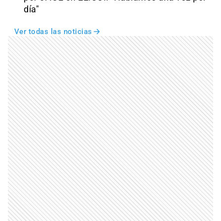
día"
Ver todas las noticias