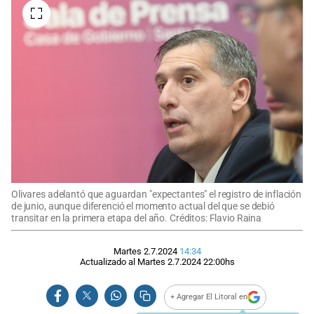
Olivares adelantó que aguardan "expectantes" el registro de inflación
de junio, aunque diferenció el momento actual del que se debió
transitar en la primera etapa del año. Créditos: Flavio Raina
Martes 2.7.2024
14:34
Actualizado al
Martes 2.7.2024
22:00
hs
+ Agregar El Litoral en