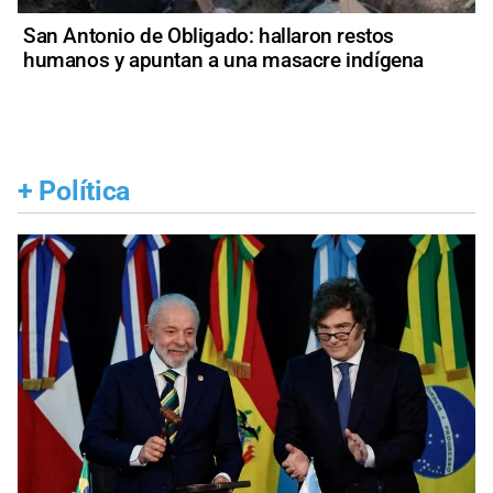
San Antonio de Obligado: hallaron restos
humanos y apuntan a una masacre indígena
+
Política