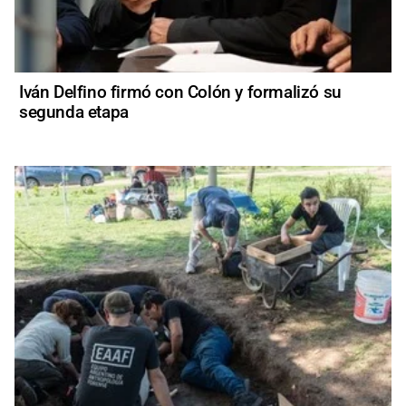
Iván Delfino firmó con Colón y formalizó su
segunda etapa