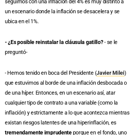
seguimos con una inflación del 4% es muy distinto a
un escenario donde la inflación se desacelera y se
ubica en el 1%.
- ¿Es posible reinstalar la cláusula gatillo?
- se le
preguntó-
- Hemos tenido en boca del Presidente (
Javier Milei
)
que estuvimos al borde de una inflación desbocada o
de una híper. Entonces, en un escenario así, atar
cualquier tipo de contrato a una variable (como la
inflación) y estrictamente a lo que acontezca mientras
existan riesgos latentes de una hiperinflación, es
tremendamente imprudente
porque en el fondo, uno