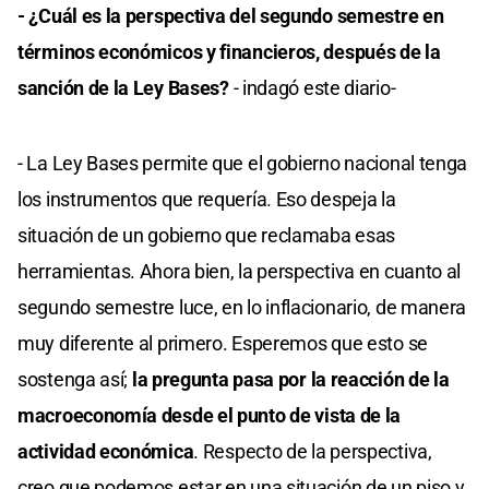
- ¿Cuál es la perspectiva del segundo semestre en
términos económicos y financieros, después de la
sanción de la Ley Bases?
- indagó este diario-
- La Ley Bases permite que el gobierno nacional tenga
los instrumentos que requería. Eso despeja la
situación de un gobierno que reclamaba esas
herramientas. Ahora bien, la perspectiva en cuanto al
segundo semestre luce, en lo inflacionario, de manera
muy diferente al primero. Esperemos que esto se
sostenga así;
la pregunta pasa por la reacción de la
macroeconomía desde el punto de vista de la
actividad económica
. Respecto de la perspectiva,
creo que podemos estar en una situación de un piso y