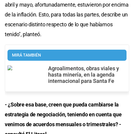
abril y mayo, afortunadamente, estuvieron por encima
de la inflación. Esto, para todas las partes, describe un
escenario distinto respecto de lo que habíamos
tenido", planteó.
MIRÁ TAMBIÉN
Agroalimentos, obras viales y
hasta minería, en la agenda
internacional para Santa Fe
- ¿Sobre esa base, creen que pueda cambiarse la
estrategia de negociación, teniendo en cuenta que
venimos de acuerdos mensuales o trimestrales? -