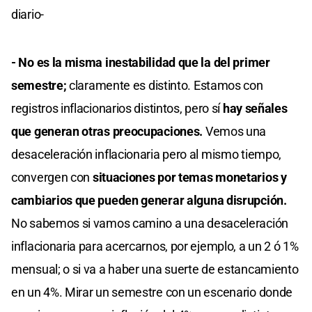
diario-
- No es la misma inestabilidad que la del primer
semestre;
claramente es distinto. Estamos con
registros inflacionarios distintos, pero sí
hay señales
que generan otras preocupaciones.
Vemos una
desaceleración inflacionaria pero al mismo tiempo,
convergen con
situaciones por temas monetarios y
cambiarios que pueden generar alguna disrupción.
No sabemos si vamos camino a una desaceleración
inflacionaria para acercarnos, por ejemplo, a un 2 ó 1%
mensual; o si va a haber una suerte de estancamiento
en un 4%. Mirar un semestre con un escenario donde