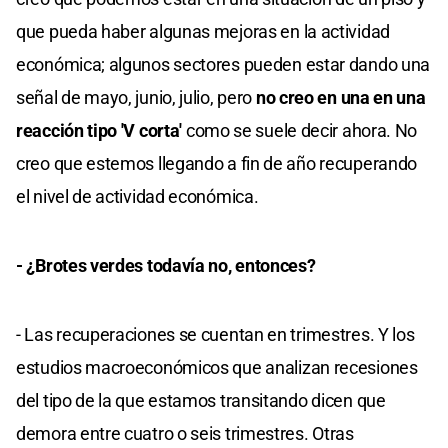
que pueda haber algunas mejoras en la actividad
económica; algunos sectores pueden estar dando una
señal de mayo, junio, julio, pero
no creo en una en una
reacción tipo 'V corta'
como se suele decir ahora. No
creo que estemos llegando a fin de año recuperando
el nivel de actividad económica.
- ¿Brotes verdes todavía no, entonces?
- Las recuperaciones se cuentan en trimestres. Y los
estudios macroeconómicos que analizan recesiones
del tipo de la que estamos transitando dicen que
demora entre cuatro o seis trimestres. Otras