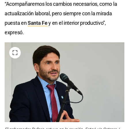
“Acompañaremos los cambios necesarios, como la
actualización laboral, pero siempre con la mirada
puesta en
Santa Fe
y en el interior productivo”,
expresó.