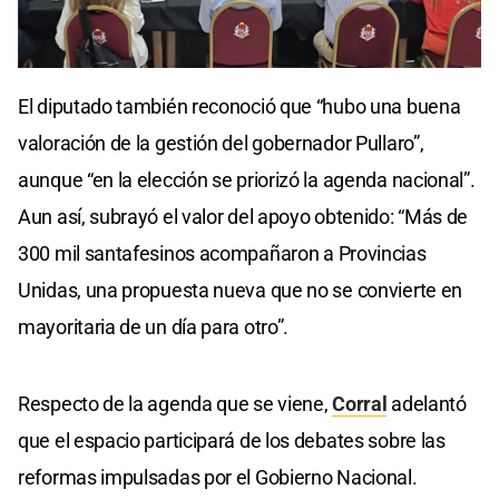
El diputado también reconoció que “hubo una buena
valoración de la gestión del gobernador Pullaro”,
aunque “en la elección se priorizó la agenda nacional”.
Aun así, subrayó el valor del apoyo obtenido: “Más de
300 mil santafesinos acompañaron a Provincias
Unidas, una propuesta nueva que no se convierte en
mayoritaria de un día para otro”.
Respecto de la agenda que se viene,
Corral
adelantó
que el espacio participará de los debates sobre las
reformas impulsadas por el Gobierno Nacional.