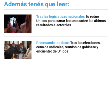
Además tenés que leer:
Tras las legislativas nacionales
Se reúne
Unidos para sumar lecturas sobre los últimos
resultados electorales
Procesando los datos
Tras las elecciones,
cena de radicales, reunión de gabinete y
encuentro de Unidos