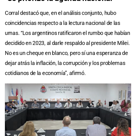
Corral destacó que, en el análisis conjunto, hubo
coincidencias respecto a la lectura nacional de las
urnas. “Los argentinos ratificaron el rumbo que habían
decidido en 2023, al darle respaldo al presidente Milei.
No es un cheque en blanco, pero sí una esperanza de
dejar atrás la inflación, la corrupción y los problemas
cotidianos de la economía”, afirmó.