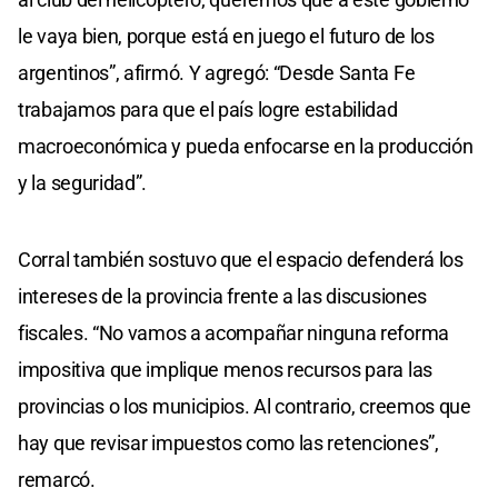
le vaya bien, porque está en juego el futuro de los
argentinos”, afirmó. Y agregó: “Desde Santa Fe
trabajamos para que el país logre estabilidad
macroeconómica y pueda enfocarse en la producción
y la seguridad”.
Corral también sostuvo que el espacio defenderá los
intereses de la provincia frente a las discusiones
fiscales. “No vamos a acompañar ninguna reforma
impositiva que implique menos recursos para las
provincias o los municipios. Al contrario, creemos que
hay que revisar impuestos como las retenciones”,
remarcó.