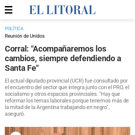
POLÍTICA
Reunión de Unidos
Corral: "Acompañaremos los
cambios, siempre defendiendo a
Santa Fe"
El actual diputado provincial (UCR) fue consultado por
el encuentro del sector que integra junto con el PRO, el
socialismo y otros espacios provinciales. "Hay que
reformar los temas laborales porque tenemos más de
la mitad de la Argentina trabajando en negro",
aseguró.