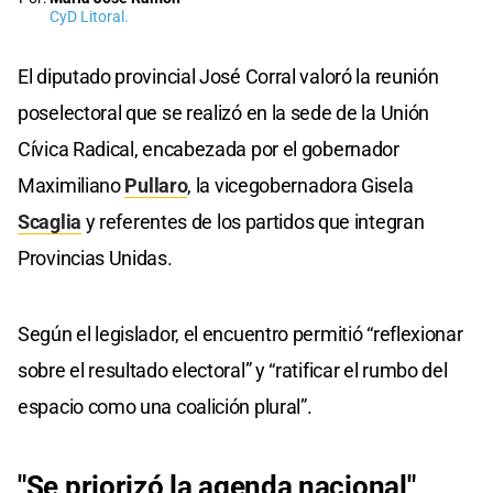
CyD Litoral.
El diputado provincial José Corral valoró la reunión
poselectoral que se realizó en la sede de la Unión
Cívica Radical, encabezada por el gobernador
Maximiliano
Pullaro
, la vicegobernadora Gisela
Scaglia
y referentes de los partidos que integran
Provincias Unidas.
Según el legislador, el encuentro permitió “reflexionar
sobre el resultado electoral” y “ratificar el rumbo del
espacio como una coalición plural”.
"Se priorizó la agenda nacional"