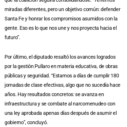
miradas diferentes, pero un objetivo común: defender
Santa Fe y honrar los compromisos asumidos con la
gente. Eso es lo que nos une y nos proyecta hacia el
futuro”.
Por último, el diputado resaltó los avances logrados
por la gestión Pullaro en materia educativa, de obras
públicas y seguridad. “Estamos a días de cumplir 180
jornadas de clase efectivas, algo que no sucedía hace
años. Hay resultados concretos: se avanza en
infraestructura y se combate al narcomenudeo con
una ley aprobada apenas días después de asumir el
gobierno”, concluyó.