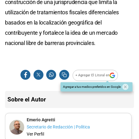
construcción de una jurisprudencia que limita la
utilización de tratamientos fiscales diferenciales
basados en la localización geográfica del
contribuyente y fortalece la idea de un mercado
nacional libre de barreras provinciales.
+ Agregar El Litoral en
Agregar a tus medios preferidos en Google
Sobre el Autor
Emerio Agretti
Secretario de Redacción | Política
Ver Perfil