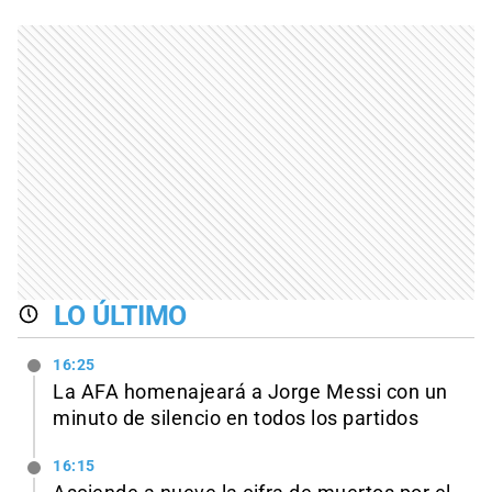
LO ÚLTIMO
16:25
La AFA homenajeará a Jorge Messi con un
minuto de silencio en todos los partidos
16:15