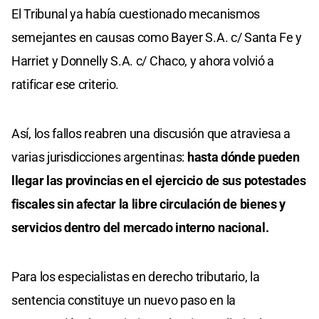
El Tribunal ya había cuestionado mecanismos
semejantes en causas como Bayer S.A. c/ Santa Fe y
Harriet y Donnelly S.A. c/ Chaco, y ahora volvió a
ratificar ese criterio.
Así, los fallos reabren una discusión que atraviesa a
varias jurisdicciones argentinas:
hasta dónde pueden
llegar las provincias en el ejercicio de sus potestades
fiscales sin afectar la libre circulación de bienes y
servicios dentro del mercado interno nacional.
Para los especialistas en derecho tributario, la
sentencia constituye un nuevo paso en la