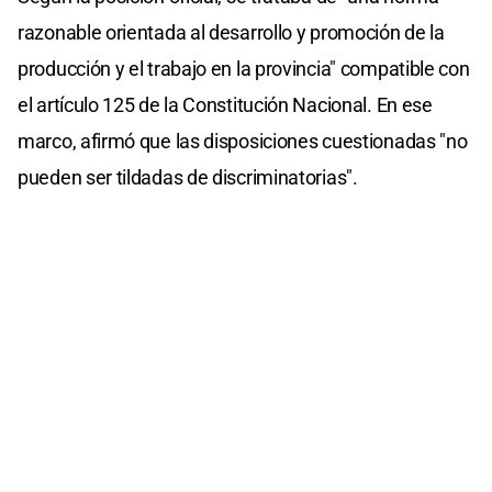
razonable orientada al desarrollo y promoción de la
producción y el trabajo en la provincia" compatible con
el artículo 125 de la Constitución Nacional. En ese
marco, afirmó que las disposiciones cuestionadas "no
pueden ser tildadas de discriminatorias".