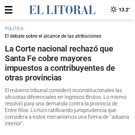
13.2°
POLÍTICA
El debate sobre el alcance de las atribuciones
La Corte nacional rechazó que
Santa Fe cobre mayores
impuestos a contribuyentes de
otras provincias
El máximo tribunal consideró inconstitucionales las
alícuotas diferenciales en Ingresos Brutos. Lo mismo
resolvió para una demanda contra la provincia de
Entre Ríos. Lo hizo ratificando jurisprudencia que
considera a estos mecanismos una forma de "aduana
interior".