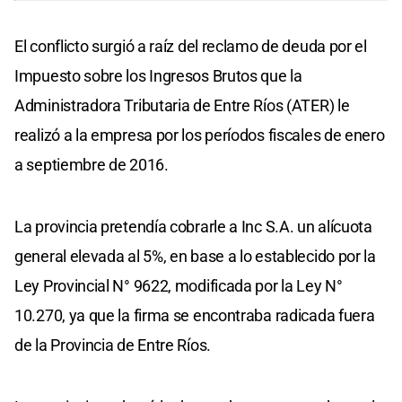
El conflicto surgió a raíz del reclamo de deuda por el
Impuesto sobre los Ingresos Brutos que la
Administradora Tributaria de Entre Ríos (ATER) le
realizó a la empresa por los períodos fiscales de enero
a septiembre de 2016.
La provincia pretendía cobrarle a Inc S.A. un alícuota
general elevada al 5%, en base a lo establecido por la
Ley Provincial N° 9622, modificada por la Ley N°
10.270, ya que la firma se encontraba radicada fuera
de la Provincia de Entre Ríos.