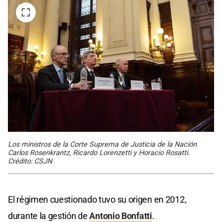
Los ministros de la Corte Suprema de Justicia de la Nación
Carlos Rosenkrantz, Ricardo Lorenzetti y Horacio Rosatti.
Crédito: CSJN
El régimen cuestionado tuvo su origen en 2012,
durante la gestión de
Antonio Bonfatti
.