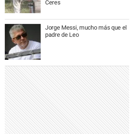
Ceres
Jorge Messi, mucho más que el
padre de Leo