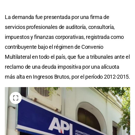
La demanda fue presentada por una firma de
servicios profesionales de auditoría, consultoría,
impuestos y finanzas corporativas, registrada como
contribuyente bajo el régimen de Convenio
Multilateral en todo el país, que fue a tribunales ante el
reclamo de una deuda impositiva por una alícuota
más alta en Ingresos Brutos, por el período 2012-2015.