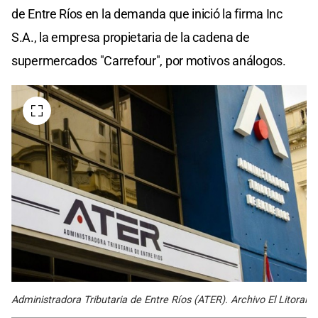
de Entre Ríos en la demanda que inició la firma Inc
S.A., la empresa propietaria de la cadena de
supermercados "Carrefour", por motivos análogos.
Administradora Tributaria de Entre Ríos (ATER). Archivo El Litoral