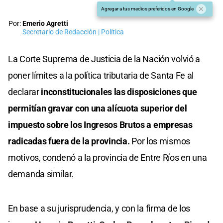
Agregar a tus medios preferidos en Google
Por:
Emerio Agretti
Secretario de Redacción | Política
La Corte Suprema de Justicia de la Nación volvió a
poner límites a la política tributaria de Santa Fe al
declarar
inconstitucionales las disposiciones que
permitían gravar con una alícuota superior del
impuesto sobre los Ingresos Brutos a empresas
radicadas fuera de la provincia.
Por los mismos
motivos, condenó a la provincia de Entre Ríos en una
demanda similar.
En base a su jurisprudencia, y con la firma de los