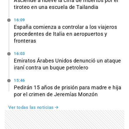
Asciende a nueve la cifra de muertos por el
tiroteo en una escuela de Tailandia
16:09
España comienza a controlar a los viajeros
procedentes de Italia en aeropuertos y
fronteras
16:03
Emiratos Árabes Unidos denunció un ataque
iraní contra un buque petrolero
15:46
Pedirán 15 años de prisión para madre e hija
por el crimen de Jeremías Monzón
Ver todas las noticias