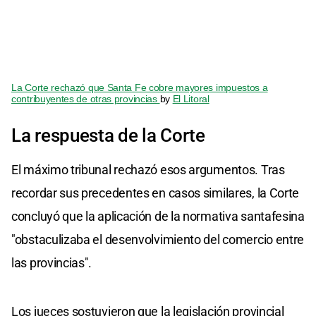
La Corte rechazó que Santa Fe cobre mayores impuestos a
contribuyentes de otras provincias
by
El Litoral
La respuesta de la Corte
El máximo tribunal rechazó esos argumentos. Tras
recordar sus precedentes en casos similares, la Corte
concluyó que la aplicación de la normativa santafesina
"obstaculizaba el desenvolvimiento del comercio entre
las provincias".
Los jueces sostuvieron que la legislación provincial