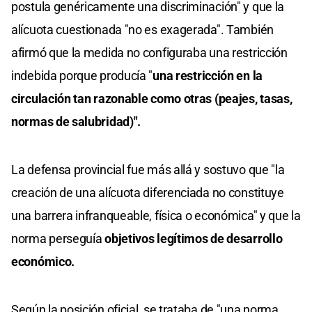
postula genéricamente una discriminación" y que la
alícuota cuestionada "no es exagerada". También
afirmó que la medida no configuraba una restricción
indebida porque producía "
una restricción en la
circulación tan razonable como otras (peajes, tasas,
normas de salubridad)".
La defensa provincial fue más allá y sostuvo que "la
creación de una alícuota diferenciada no constituye
una barrera infranqueable, física o económica" y que la
norma perseguía
objetivos legítimos de desarrollo
económico.
Según la posición oficial, se trataba de "una norma