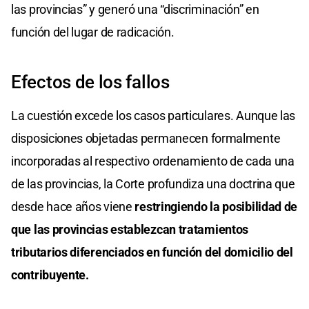
las provincias” y generó una “discriminación” en
función del lugar de radicación.
Efectos de los fallos
La cuestión excede los casos particulares. Aunque las
disposiciones objetadas permanecen formalmente
incorporadas al respectivo ordenamiento de cada una
de las provincias, la Corte profundiza una doctrina que
desde hace años viene
restringiendo la posibilidad de
que las provincias establezcan tratamientos
tributarios diferenciados en función del domicilio del
contribuyente.