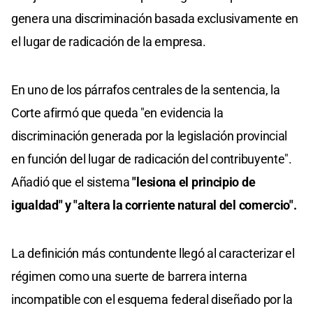
genera una discriminación basada exclusivamente en
el lugar de radicación de la empresa.
En uno de los párrafos centrales de la sentencia, la
Corte afirmó que queda "en evidencia la
discriminación generada por la legislación provincial
en función del lugar de radicación del contribuyente".
Añadió que el sistema
"lesiona el principio de
igualdad" y "altera la corriente natural del comercio".
La definición más contundente llegó al caracterizar el
régimen como una suerte de barrera interna
incompatible con el esquema federal diseñado por la