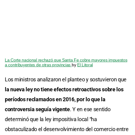
La Corte nacional rechazó que Santa Fe cobre mayores impuestos
a contribuyentes de otras provincias
by
El Litoral
Los ministros analizaron el planteo y sostuvieron que
la nueva ley no tiene efectos retroactivos sobre los
períodos reclamados en 2016, por lo que la
controversia seguía vigente
. Y en ese sentido
determinó que la ley impositiva local “ha
obstaculizado el desenvolvimiento del comercio entre