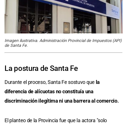
Imagen ilustrativa. Administración Provincial de Impuestos (API)
de Santa Fe.
La postura de Santa Fe
Durante el proceso, Santa Fe sostuvo que
la
diferencia de alícuotas no constituía una
discriminación ilegítima ni una barrera al comercio.
El planteo de la Provincia fue que la actora "solo