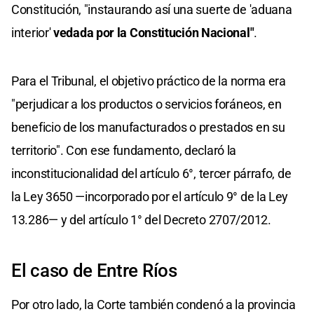
Constitución, "instaurando así una suerte de 'aduana
interior'
vedada por la Constitución Nacional"
.
Para el Tribunal, el objetivo práctico de la norma era
"perjudicar a los productos o servicios foráneos, en
beneficio de los manufacturados o prestados en su
territorio". Con ese fundamento, declaró la
inconstitucionalidad del artículo 6°, tercer párrafo, de
la Ley 3650 —incorporado por el artículo 9° de la Ley
13.286— y del artículo 1° del Decreto 2707/2012.
El caso de Entre Ríos
Por otro lado, la Corte también condenó a la provincia