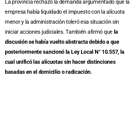
La provincia rechazó la demanda argumentado que la
empresa había liquidado el impuesto con la alícuota
menor y la administración toleró esa situación sin
iniciar acciones judiciales. También afirmó que
la
discusión se había vuelto abstracta debido a que
posteriormente sancionó la Ley Local N° 10.557, la
cual unificó las alícuotas sin hacer distinciones
basadas en el domicilio o radicación.